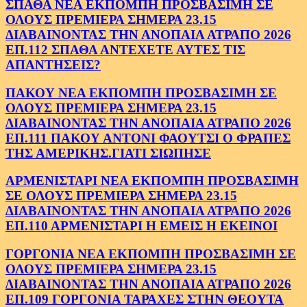
ΣΠΑΘΑ ΝΕΑ ΕΚΠΟΜΠΗ ΠΡΟΣΒΑΣΙΜΗ ΣΕ
ΟΛΟΥΣ ΠΡΕΜΙΕΡΑ ΣΗΜΕΡΑ 23.15
ΔΙΑΒΑΙΝΟΝΤΑΣ ΤΗΝ ΑΝΟΠΑΙΑ ΑΤΡΑΠΟ 2026
ΕΠ.112 ΣΠΑΘΑ ΑΝΤΕΧΕΤΕ ΑΥΤΕΣ ΤΙΣ
ΑΠΑΝΤΗΣΕΙΣ?
ΠΑΚΟΥ ΝΕΑ ΕΚΠΟΜΠΗ ΠΡΟΣΒΑΣΙΜΗ ΣΕ
ΟΛΟΥΣ ΠΡΕΜΙΕΡΑ ΣΗΜΕΡΑ 23.15
ΔΙΑΒΑΙΝΟΝΤΑΣ ΤΗΝ ΑΝΟΠΑΙΑ ΑΤΡΑΠΟ 2026
ΕΠ.111 ΠΑΚΟΥ ΑΝΤΟΝΙ ΦΑΟΥΤΣΙ Ο ΦΡΑΠΕΣ
ΤΗΣ ΑΜΕΡΙΚΗΣ.ΓΙΑΤΙ ΣΙΩΠΗΣΕ
ΑΡΜΕΝΙΣΤΑΡΙ ΝΕΑ ΕΚΠΟΜΠΗ ΠΡΟΣΒΑΣΙΜΗ
ΣΕ ΟΛΟΥΣ ΠΡΕΜΙΕΡΑ ΣΗΜΕΡΑ 23.15
ΔΙΑΒΑΙΝΟΝΤΑΣ ΤΗΝ ΑΝΟΠΑΙΑ ΑΤΡΑΠΟ 2026
ΕΠ.110 ΑΡΜΕΝΙΣΤΑΡΙ Η ΕΜΕΙΣ Η ΕΚΕΙΝΟΙ
ΓΟΡΓΟΝΙΑ ΝΕΑ ΕΚΠΟΜΠΗ ΠΡΟΣΒΑΣΙΜΗ ΣΕ
ΟΛΟΥΣ ΠΡΕΜΙΕΡΑ ΣΗΜΕΡΑ 23.15
ΔΙΑΒΑΙΝΟΝΤΑΣ ΤΗΝ ΑΝΟΠΑΙΑ ΑΤΡΑΠΟ 2026
ΕΠ.109 ΓΟΡΓΟΝΙΑ ΤΑΡΑΧΕΣ ΣΤΗΝ ΘΕΟΥΤΑ