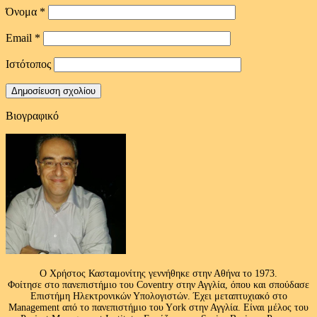
Όνομα
*
Email
*
Ιστότοπος
Βιογραφικό
Ο Χρήστος Κασταμονίτης γεννήθηκε στην Αθήνα το 1973.
Φοίτησε στο πανεπιστήμιο του Coventry στην Αγγλία, όπου και σπούδασε
Επιστήμη Ηλεκτρονικών Υπολογιστών. Έχει μεταπτυχιακό στο
Management από το πανεπιστήμιο του Υork στην Αγγλία. Είναι μέλος του