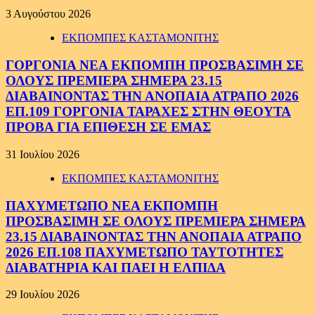
3 Αυγούστου 2026
ΕΚΠΟΜΠΕΣ ΚΑΣΤΑΜΟΝΙΤΗΣ
ΓΟΡΓΟΝΙΑ ΝΕΑ ΕΚΠΟΜΠΗ ΠΡΟΣΒΑΣΙΜΗ ΣΕ
ΟΛΟΥΣ ΠΡΕΜΙΕΡΑ ΣΗΜΕΡΑ 23.15
ΔΙΑΒΑΙΝΟΝΤΑΣ ΤΗΝ ΑΝΟΠΑΙΑ ΑΤΡΑΠΟ 2026
ΕΠ.109 ΓΟΡΓΟΝΙΑ ΤΑΡΑΧΕΣ ΣΤΗΝ ΘΕΟΥΤΑ
ΠΡΟΒΑ ΓΙΑ ΕΠΙΘΕΣΗ ΣΕ ΕΜΑΣ
31 Ιουλίου 2026
ΕΚΠΟΜΠΕΣ ΚΑΣΤΑΜΟΝΙΤΗΣ
ΠΑΧΥΜΕΤΩΠΟ ΝΕΑ ΕΚΠΟΜΠΗ
ΠΡΟΣΒΑΣΙΜΗ ΣΕ ΟΛΟΥΣ ΠΡΕΜΙΕΡΑ ΣΗΜΕΡΑ
23.15 ΔΙΑΒΑΙΝΟΝΤΑΣ ΤΗΝ ΑΝΟΠΑΙΑ ΑΤΡΑΠΟ
2026 ΕΠ.108 ΠΑΧΥΜΕΤΩΠΟ ΤΑΥΤΟΤΗΤΕΣ
ΔΙΑΒΑΤΗΡΙΑ ΚΑΙ ΠΑΕΙ Η ΕΛΠΙΔΑ
29 Ιουλίου 2026