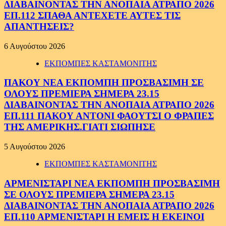
ΔΙΑΒΑΙΝΟΝΤΑΣ ΤΗΝ ΑΝΟΠΑΙΑ ΑΤΡΑΠΟ 2026
ΕΠ.112 ΣΠΑΘΑ ΑΝΤΕΧΕΤΕ ΑΥΤΕΣ ΤΙΣ
ΑΠΑΝΤΗΣΕΙΣ?
6 Αυγούστου 2026
ΕΚΠΟΜΠΕΣ ΚΑΣΤΑΜΟΝΙΤΗΣ
ΠΑΚΟΥ ΝΕΑ ΕΚΠΟΜΠΗ ΠΡΟΣΒΑΣΙΜΗ ΣΕ
ΟΛΟΥΣ ΠΡΕΜΙΕΡΑ ΣΗΜΕΡΑ 23.15
ΔΙΑΒΑΙΝΟΝΤΑΣ ΤΗΝ ΑΝΟΠΑΙΑ ΑΤΡΑΠΟ 2026
ΕΠ.111 ΠΑΚΟΥ ΑΝΤΟΝΙ ΦΑΟΥΤΣΙ Ο ΦΡΑΠΕΣ
ΤΗΣ ΑΜΕΡΙΚΗΣ.ΓΙΑΤΙ ΣΙΩΠΗΣΕ
5 Αυγούστου 2026
ΕΚΠΟΜΠΕΣ ΚΑΣΤΑΜΟΝΙΤΗΣ
ΑΡΜΕΝΙΣΤΑΡΙ ΝΕΑ ΕΚΠΟΜΠΗ ΠΡΟΣΒΑΣΙΜΗ
ΣΕ ΟΛΟΥΣ ΠΡΕΜΙΕΡΑ ΣΗΜΕΡΑ 23.15
ΔΙΑΒΑΙΝΟΝΤΑΣ ΤΗΝ ΑΝΟΠΑΙΑ ΑΤΡΑΠΟ 2026
ΕΠ.110 ΑΡΜΕΝΙΣΤΑΡΙ Η ΕΜΕΙΣ Η ΕΚΕΙΝΟΙ