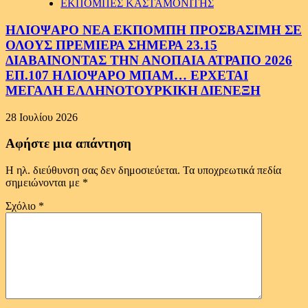
ΕΚΠΟΜΠΕΣ ΚΑΣΤΑΜΟΝΙΤΗΣ
ΗΛΙΟΨΑΡΟ ΝΕΑ ΕΚΠΟΜΠΗ ΠΡΟΣΒΑΣΙΜΗ ΣΕ
ΟΛΟΥΣ ΠΡΕΜΙΕΡΑ ΣΗΜΕΡΑ 23.15
ΔΙΑΒΑΙΝΟΝΤΑΣ ΤΗΝ ΑΝΟΠΑΙΑ ΑΤΡΑΠΟ 2026
ΕΠ.107 ΗΛΙΟΨΑΡΟ ΜΠΑΜ… ΕΡΧΕΤΑΙ
ΜΕΓΑΛΗ ΕΛΛΗΝΟΤΟΥΡΚΙΚΗ ΔΙΕΝΕΞΗ
28 Ιουλίου 2026
Αφήστε μια απάντηση
Η ηλ. διεύθυνση σας δεν δημοσιεύεται.
Τα υποχρεωτικά πεδία
σημειώνονται με
*
Σχόλιο
*