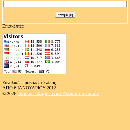
Επισκέπτες
Συνολικές προβολές σελίδας
ΑΠΟ 6 ΙΑΝΟΥΑΡΙΟΥ 2012
anopaia-atrapos.com
Ανοπαία ατραπός
© 2026