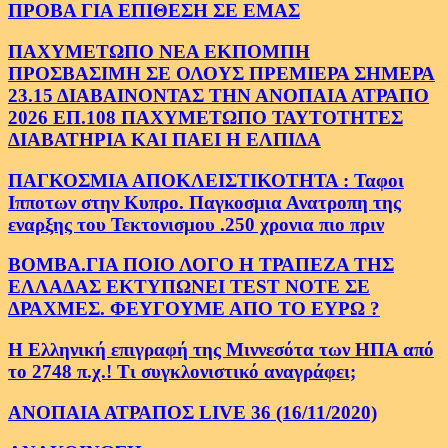
ΠΡΟΒΑ ΓΙΑ ΕΠΙΘΕΣΗ ΣΕ ΕΜΑΣ
ΠΑΧΥΜΕΤΩΠΟ ΝΕΑ ΕΚΠΟΜΠΗ
ΠΡΟΣΒΑΣΙΜΗ ΣΕ ΟΛΟΥΣ ΠΡΕΜΙΕΡΑ ΣΗΜΕΡΑ
23.15 ΔΙΑΒΑΙΝΟΝΤΑΣ ΤΗΝ ΑΝΟΠΑΙΑ ΑΤΡΑΠΟ
2026 ΕΠ.108 ΠΑΧΥΜΕΤΩΠΟ ΤΑΥΤΟΤΗΤΕΣ
ΔΙΑΒΑΤΗΡΙΑ ΚΑΙ ΠΑΕΙ Η ΕΛΠΙΔΑ
ΠΑΓΚΟΣΜΙΑ ΑΠΟΚΛΕΙΣΤΙΚΟΤΗΤΑ : Ταφοι
Ιπποτων στην Κυπρο. Παγκοσμια Ανατροπη της
εναρξης του Τεκτονισμου .250 χρονια πιο πριν
ΒΟΜΒΑ.ΓΙΑ ΠΟΙΟ ΛΟΓΟ Η ΤΡΑΠΕΖΑ ΤΗΣ
ΕΛΛΑΔΑΣ ΕΚΤΥΠΩΝΕΙ TEST NOTE ΣΕ
ΔΡΑΧΜΕΣ. ΦΕΥΓΟΥΜΕ ΑΠΟ ΤΟ ΕΥΡΩ ?
Η Ελληνική επιγραφή της Μιννεσότα των ΗΠΑ από
το 2748 π.χ.! Τι συγκλονιστικό αναγράφει;
ΑΝΟΠΑΙΑ ΑΤΡΑΠΟΣ LIVE 36 (16/11/2020)