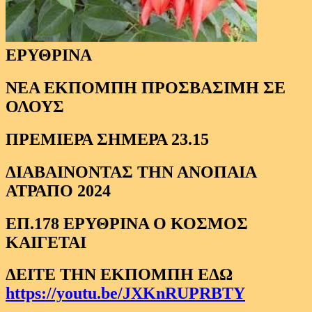
ΕΡΥΘΡΙΝΑ
ΝΕΑ ΕΚΠΟΜΠΗ ΠΡΟΣΒΑΣΙΜΗ ΣΕ
ΟΛΟΥΣ
ΠΡΕΜΙΕΡΑ ΣΗΜΕΡΑ 23.15
ΔΙΑΒΑΙΝΟΝΤΑΣ ΤΗΝ ΑΝΟΠΑΙΑ
ΑΤΡΑΠΟ 2024
ΕΠ.178 ΕΡΥΘΡΙΝΑ Ο ΚΟΣΜΟΣ
ΚΑΙΓΕΤΑΙ
ΔΕΙΤΕ ΤΗΝ ΕΚΠΟΜΠΗ ΕΔΩ
https://youtu.be/JXKnRUPRBTY