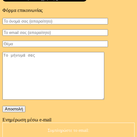
Φόρμα επικοινωνίας
Ενημέρωση μέσω e-mail
Συμπληρώστε το email: