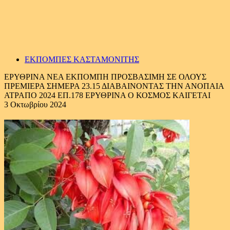
ΕΚΠΟΜΠΕΣ ΚΑΣΤΑΜΟΝΙΤΗΣ
ΕΡΥΘΡΙΝΑ ΝΕΑ ΕΚΠΟΜΠΗ ΠΡΟΣΒΑΣΙΜΗ ΣΕ ΟΛΟΥΣ
ΠΡΕΜΙΕΡΑ ΣΗΜΕΡΑ 23.15 ΔΙΑΒΑΙΝΟΝΤΑΣ ΤΗΝ ΑΝΟΠΑΙΑ
ΑΤΡΑΠΟ 2024 ΕΠ.178 ΕΡΥΘΡΙΝΑ Ο ΚΟΣΜΟΣ ΚΑΙΓΕΤΑΙ
3 Οκτωβρίου 2024