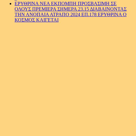
ΕΡΥΘΡΙΝΑ ΝΕΑ ΕΚΠΟΜΠΗ ΠΡΟΣΒΑΣΙΜΗ ΣΕ
ΟΛΟΥΣ ΠΡΕΜΙΕΡΑ ΣΗΜΕΡΑ 23.15 ΔΙΑΒΑΙΝΟΝΤΑΣ
ΤΗΝ ΑΝΟΠΑΙΑ ΑΤΡΑΠΟ 2024 ΕΠ.178 ΕΡΥΘΡΙΝΑ Ο
ΚΟΣΜΟΣ ΚΑΙΓΕΤΑΙ