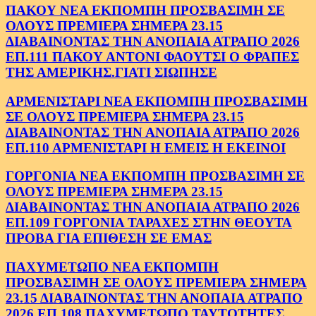
ΠΑΚΟΥ ΝΕΑ ΕΚΠΟΜΠΗ ΠΡΟΣΒΑΣΙΜΗ ΣΕ
ΟΛΟΥΣ ΠΡΕΜΙΕΡΑ ΣΗΜΕΡΑ 23.15
ΔΙΑΒΑΙΝΟΝΤΑΣ ΤΗΝ ΑΝΟΠΑΙΑ ΑΤΡΑΠΟ 2026
ΕΠ.111 ΠΑΚΟΥ ΑΝΤΟΝΙ ΦΑΟΥΤΣΙ Ο ΦΡΑΠΕΣ
ΤΗΣ ΑΜΕΡΙΚΗΣ.ΓΙΑΤΙ ΣΙΩΠΗΣΕ
ΑΡΜΕΝΙΣΤΑΡΙ ΝΕΑ ΕΚΠΟΜΠΗ ΠΡΟΣΒΑΣΙΜΗ
ΣΕ ΟΛΟΥΣ ΠΡΕΜΙΕΡΑ ΣΗΜΕΡΑ 23.15
ΔΙΑΒΑΙΝΟΝΤΑΣ ΤΗΝ ΑΝΟΠΑΙΑ ΑΤΡΑΠΟ 2026
ΕΠ.110 ΑΡΜΕΝΙΣΤΑΡΙ Η ΕΜΕΙΣ Η ΕΚΕΙΝΟΙ
ΓΟΡΓΟΝΙΑ ΝΕΑ ΕΚΠΟΜΠΗ ΠΡΟΣΒΑΣΙΜΗ ΣΕ
ΟΛΟΥΣ ΠΡΕΜΙΕΡΑ ΣΗΜΕΡΑ 23.15
ΔΙΑΒΑΙΝΟΝΤΑΣ ΤΗΝ ΑΝΟΠΑΙΑ ΑΤΡΑΠΟ 2026
ΕΠ.109 ΓΟΡΓΟΝΙΑ ΤΑΡΑΧΕΣ ΣΤΗΝ ΘΕΟΥΤΑ
ΠΡΟΒΑ ΓΙΑ ΕΠΙΘΕΣΗ ΣΕ ΕΜΑΣ
ΠΑΧΥΜΕΤΩΠΟ ΝΕΑ ΕΚΠΟΜΠΗ
ΠΡΟΣΒΑΣΙΜΗ ΣΕ ΟΛΟΥΣ ΠΡΕΜΙΕΡΑ ΣΗΜΕΡΑ
23.15 ΔΙΑΒΑΙΝΟΝΤΑΣ ΤΗΝ ΑΝΟΠΑΙΑ ΑΤΡΑΠΟ
2026 ΕΠ.108 ΠΑΧΥΜΕΤΩΠΟ ΤΑΥΤΟΤΗΤΕΣ