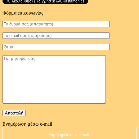
Φόρμα επικοινωνίας
Ενημέρωση μέσω e-mail
Συμπληρώστε το email: