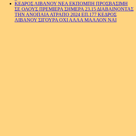
ΚΕΔΡΟΣ ΛΙΒΑΝΟΥ ΝΕΑ ΕΚΠΟΜΠΗ ΠΡΟΣΒΑΣΙΜΗ
ΣΕ ΟΛΟΥΣ ΠΡΕΜΙΕΡΑ ΣΗΜΕΡΑ 23.15 ΔΙΑΒΑΙΝΟΝΤΑΣ
ΤΗΝ ΑΝΟΠΑΙΑ ΑΤΡΑΠΟ 2024 ΕΠ.177 ΚΕΔΡΟΣ
ΛΙΒΑΝΟΥ ΣΙΓΟΥΡΑ ΟΧΙ ΑΛΛΑ ΜΑΛΛΟΝ ΝΑΙ