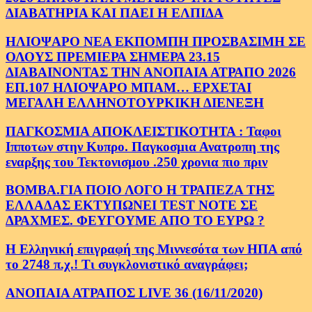
ΔΙΑΒΑΤΗΡΙΑ ΚΑΙ ΠΑΕΙ Η ΕΛΠΙΔΑ
ΗΛΙΟΨΑΡΟ ΝΕΑ ΕΚΠΟΜΠΗ ΠΡΟΣΒΑΣΙΜΗ ΣΕ
ΟΛΟΥΣ ΠΡΕΜΙΕΡΑ ΣΗΜΕΡΑ 23.15
ΔΙΑΒΑΙΝΟΝΤΑΣ ΤΗΝ ΑΝΟΠΑΙΑ ΑΤΡΑΠΟ 2026
ΕΠ.107 ΗΛΙΟΨΑΡΟ ΜΠΑΜ… ΕΡΧΕΤΑΙ
ΜΕΓΑΛΗ ΕΛΛΗΝΟΤΟΥΡΚΙΚΗ ΔΙΕΝΕΞΗ
ΠΑΓΚΟΣΜΙΑ ΑΠΟΚΛΕΙΣΤΙΚΟΤΗΤΑ : Ταφοι
Ιπποτων στην Κυπρο. Παγκοσμια Ανατροπη της
εναρξης του Τεκτονισμου .250 χρονια πιο πριν
ΒΟΜΒΑ.ΓΙΑ ΠΟΙΟ ΛΟΓΟ Η ΤΡΑΠΕΖΑ ΤΗΣ
ΕΛΛΑΔΑΣ ΕΚΤΥΠΩΝΕΙ TEST NOTE ΣΕ
ΔΡΑΧΜΕΣ. ΦΕΥΓΟΥΜΕ ΑΠΟ ΤΟ ΕΥΡΩ ?
Η Ελληνική επιγραφή της Μιννεσότα των ΗΠΑ από
το 2748 π.χ.! Τι συγκλονιστικό αναγράφει;
ΑΝΟΠΑΙΑ ΑΤΡΑΠΟΣ LIVE 36 (16/11/2020)