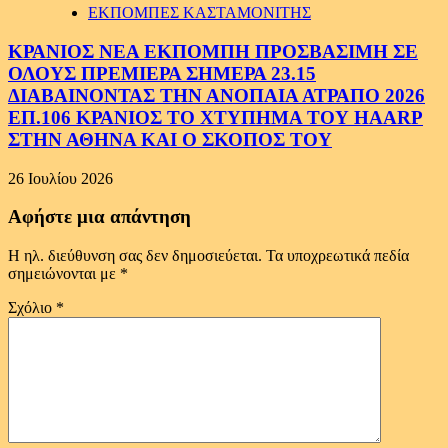
ΕΚΠΟΜΠΕΣ ΚΑΣΤΑΜΟΝΙΤΗΣ
ΚΡΑΝΙΟΣ ΝΕΑ ΕΚΠΟΜΠΗ ΠΡΟΣΒΑΣΙΜΗ ΣΕ
ΟΛΟΥΣ ΠΡΕΜΙΕΡΑ ΣΗΜΕΡΑ 23.15
ΔΙΑΒΑΙΝΟΝΤΑΣ ΤΗΝ ΑΝΟΠΑΙΑ ΑΤΡΑΠΟ 2026
ΕΠ.106 ΚΡΑΝΙΟΣ ΤΟ ΧΤΥΠΗΜΑ ΤΟΥ HAARP
ΣΤΗΝ ΑΘΗΝΑ ΚΑΙ Ο ΣΚΟΠΟΣ ΤΟΥ
26 Ιουλίου 2026
Αφήστε μια απάντηση
Η ηλ. διεύθυνση σας δεν δημοσιεύεται.
Τα υποχρεωτικά πεδία
σημειώνονται με
*
Σχόλιο
*