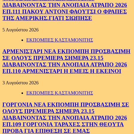
ΔΙΑΒΑΙΝΟΝΤΑΣ ΤΗΝ ΑΝΟΠΑΙΑ ΑΤΡΑΠΟ 2026
ΕΠ.111 ΠΑΚΟΥ ΑΝΤΟΝΙ ΦΑΟΥΤΣΙ Ο ΦΡΑΠΕΣ
ΤΗΣ ΑΜΕΡΙΚΗΣ.ΓΙΑΤΙ ΣΙΩΠΗΣΕ
5 Αυγούστου 2026
ΕΚΠΟΜΠΕΣ ΚΑΣΤΑΜΟΝΙΤΗΣ
ΑΡΜΕΝΙΣΤΑΡΙ ΝΕΑ ΕΚΠΟΜΠΗ ΠΡΟΣΒΑΣΙΜΗ
ΣΕ ΟΛΟΥΣ ΠΡΕΜΙΕΡΑ ΣΗΜΕΡΑ 23.15
ΔΙΑΒΑΙΝΟΝΤΑΣ ΤΗΝ ΑΝΟΠΑΙΑ ΑΤΡΑΠΟ 2026
ΕΠ.110 ΑΡΜΕΝΙΣΤΑΡΙ Η ΕΜΕΙΣ Η ΕΚΕΙΝΟΙ
3 Αυγούστου 2026
ΕΚΠΟΜΠΕΣ ΚΑΣΤΑΜΟΝΙΤΗΣ
ΓΟΡΓΟΝΙΑ ΝΕΑ ΕΚΠΟΜΠΗ ΠΡΟΣΒΑΣΙΜΗ ΣΕ
ΟΛΟΥΣ ΠΡΕΜΙΕΡΑ ΣΗΜΕΡΑ 23.15
ΔΙΑΒΑΙΝΟΝΤΑΣ ΤΗΝ ΑΝΟΠΑΙΑ ΑΤΡΑΠΟ 2026
ΕΠ.109 ΓΟΡΓΟΝΙΑ ΤΑΡΑΧΕΣ ΣΤΗΝ ΘΕΟΥΤΑ
ΠΡΟΒΑ ΓΙΑ ΕΠΙΘΕΣΗ ΣΕ ΕΜΑΣ