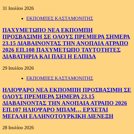
31 Ιουλίου 2026
ΕΚΠΟΜΠΕΣ ΚΑΣΤΑΜΟΝΙΤΗΣ
ΠΑΧΥΜΕΤΩΠΟ ΝΕΑ ΕΚΠΟΜΠΗ
ΠΡΟΣΒΑΣΙΜΗ ΣΕ ΟΛΟΥΣ ΠΡΕΜΙΕΡΑ ΣΗΜΕΡΑ
23.15 ΔΙΑΒΑΙΝΟΝΤΑΣ ΤΗΝ ΑΝΟΠΑΙΑ ΑΤΡΑΠΟ
2026 ΕΠ.108 ΠΑΧΥΜΕΤΩΠΟ ΤΑΥΤΟΤΗΤΕΣ
ΔΙΑΒΑΤΗΡΙΑ ΚΑΙ ΠΑΕΙ Η ΕΛΠΙΔΑ
29 Ιουλίου 2026
ΕΚΠΟΜΠΕΣ ΚΑΣΤΑΜΟΝΙΤΗΣ
ΗΛΙΟΨΑΡΟ ΝΕΑ ΕΚΠΟΜΠΗ ΠΡΟΣΒΑΣΙΜΗ ΣΕ
ΟΛΟΥΣ ΠΡΕΜΙΕΡΑ ΣΗΜΕΡΑ 23.15
ΔΙΑΒΑΙΝΟΝΤΑΣ ΤΗΝ ΑΝΟΠΑΙΑ ΑΤΡΑΠΟ 2026
ΕΠ.107 ΗΛΙΟΨΑΡΟ ΜΠΑΜ… ΕΡΧΕΤΑΙ
ΜΕΓΑΛΗ ΕΛΛΗΝΟΤΟΥΡΚΙΚΗ ΔΙΕΝΕΞΗ
28 Ιουλίου 2026