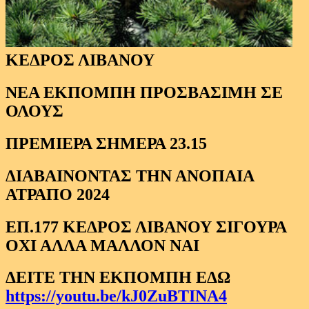
ΚΕΔΡΟΣ ΛΙΒΑΝΟΥ
ΝΕΑ ΕΚΠΟΜΠΗ ΠΡΟΣΒΑΣΙΜΗ ΣΕ
ΟΛΟΥΣ
ΠΡΕΜΙΕΡΑ ΣΗΜΕΡΑ 23.15
ΔΙΑΒΑΙΝΟΝΤΑΣ ΤΗΝ ΑΝΟΠΑΙΑ
ΑΤΡΑΠΟ 2024
ΕΠ.177 ΚΕΔΡΟΣ ΛΙΒΑΝΟΥ ΣΙΓΟΥΡΑ
ΟΧΙ ΑΛΛΑ ΜΑΛΛΟΝ ΝΑΙ
ΔΕΙΤΕ ΤΗΝ ΕΚΠΟΜΠΗ ΕΔΩ
https://youtu.be/kJ0ZuBTINA4