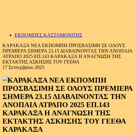
ΕΚΠΟΜΠΕΣ ΚΑΣΤΑΜΟΝΙΤΗΣ
ΚΑΡΑΚΑΞΑ ΝΕΑ ΕΚΠΟΜΠΗ ΠΡΟΣΒΑΣΙΜΗ ΣΕ ΟΛΟΥΣ
ΠΡΕΜΙΕΡΑ ΣΗΜΕΡΑ 23.15 ΔΙΑΒΑΙΝΟΝΤΑΣ ΤΗΝ ΑΝΟΠΑΙΑ
ΑΤΡΑΠΟ 2025 ΕΠ.143 ΚΑΡΑΚΑΞΑ Η ΑΝΑΓΝΩΣΗ ΤΗΣ
ΕΚΤΑΚΤΗΣ ΑΣΚΗΣΗΣ ΤΟΥ ΓΕΕΘΑ
17 Σεπτεμβρίου 2025
ΚΑΡΑΚΑΞΑ