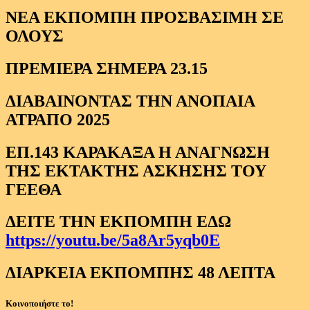
ΝΕΑ ΕΚΠΟΜΠΗ ΠΡΟΣΒΑΣΙΜΗ ΣΕ
ΟΛΟΥΣ
ΠΡΕΜΙΕΡΑ ΣΗΜΕΡΑ 23.15
ΔΙΑΒΑΙΝΟΝΤΑΣ ΤΗΝ ΑΝΟΠΑΙΑ
ΑΤΡΑΠΟ 2025
ΕΠ.143 ΚΑΡΑΚΑΞΑ Η ΑΝΑΓΝΩΣΗ
ΤΗΣ ΕΚΤΑΚΤΗΣ ΑΣΚΗΣΗΣ ΤΟΥ
ΓΕΕΘΑ
ΔΕΙΤΕ ΤΗΝ ΕΚΠΟΜΠΗ ΕΔΩ
https://youtu.be/5a8Ar5yqb0E
ΔΙΑΡΚΕΙΑ ΕΚΠΟΜΠΗΣ 48 ΛΕΠΤΑ
Κοινοποιήστε το!