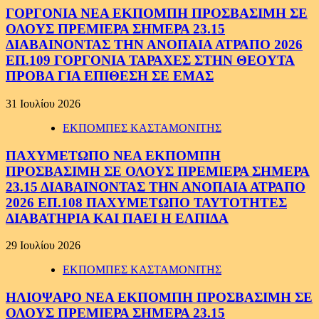
ΓΟΡΓΟΝΙΑ ΝΕΑ ΕΚΠΟΜΠΗ ΠΡΟΣΒΑΣΙΜΗ ΣΕ
ΟΛΟΥΣ ΠΡΕΜΙΕΡΑ ΣΗΜΕΡΑ 23.15
ΔΙΑΒΑΙΝΟΝΤΑΣ ΤΗΝ ΑΝΟΠΑΙΑ ΑΤΡΑΠΟ 2026
ΕΠ.109 ΓΟΡΓΟΝΙΑ ΤΑΡΑΧΕΣ ΣΤΗΝ ΘΕΟΥΤΑ
ΠΡΟΒΑ ΓΙΑ ΕΠΙΘΕΣΗ ΣΕ ΕΜΑΣ
31 Ιουλίου 2026
ΕΚΠΟΜΠΕΣ ΚΑΣΤΑΜΟΝΙΤΗΣ
ΠΑΧΥΜΕΤΩΠΟ ΝΕΑ ΕΚΠΟΜΠΗ
ΠΡΟΣΒΑΣΙΜΗ ΣΕ ΟΛΟΥΣ ΠΡΕΜΙΕΡΑ ΣΗΜΕΡΑ
23.15 ΔΙΑΒΑΙΝΟΝΤΑΣ ΤΗΝ ΑΝΟΠΑΙΑ ΑΤΡΑΠΟ
2026 ΕΠ.108 ΠΑΧΥΜΕΤΩΠΟ ΤΑΥΤΟΤΗΤΕΣ
ΔΙΑΒΑΤΗΡΙΑ ΚΑΙ ΠΑΕΙ Η ΕΛΠΙΔΑ
29 Ιουλίου 2026
ΕΚΠΟΜΠΕΣ ΚΑΣΤΑΜΟΝΙΤΗΣ
ΗΛΙΟΨΑΡΟ ΝΕΑ ΕΚΠΟΜΠΗ ΠΡΟΣΒΑΣΙΜΗ ΣΕ
ΟΛΟΥΣ ΠΡΕΜΙΕΡΑ ΣΗΜΕΡΑ 23.15