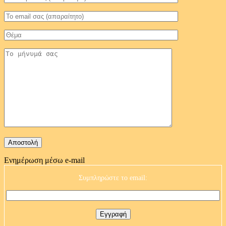
Ενημέρωση μέσω e-mail
Συμπληρώστε το email: