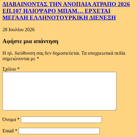
ΔΙΑΒΑΙΝΟΝΤΑΣ ΤΗΝ ΑΝΟΠΑΙΑ ΑΤΡΑΠΟ 2026
ΕΠ.107 ΗΛΙΟΨΑΡΟ ΜΠΑΜ… ΕΡΧΕΤΑΙ
ΜΕΓΑΛΗ ΕΛΛΗΝΟΤΟΥΡΚΙΚΗ ΔΙΕΝΕΞΗ
28 Ιουλίου 2026
Αφήστε μια απάντηση
Η ηλ. διεύθυνση σας δεν δημοσιεύεται.
Τα υποχρεωτικά πεδία
σημειώνονται με
*
Σχόλιο
*
Όνομα
*
Email
*