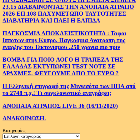
23.15 ΔΙΑΒΑΙΝΟΝΤΑΣ ΤΗΝ ΑΝΟΠΑΙΑ ΑΤΡΑΠΟ
2026 ΕΠ.108 ΠΑΧΥΜΕΤΩΠΟ ΤΑΥΤΟΤΗΤΕΣ
ΔΙΑΒΑΤΗΡΙΑ ΚΑΙ ΠΑΕΙ Η ΕΛΠΙΔΑ
ΠΑΓΚΟΣΜΙΑ ΑΠΟΚΛΕΙΣΤΙΚΟΤΗΤΑ : Ταφοι
Ιπποτων στην Κυπρο. Παγκοσμια Ανατροπη της
εναρξης του Τεκτονισμου .250 χρονια πιο πριν
ΒΟΜΒΑ.ΓΙΑ ΠΟΙΟ ΛΟΓΟ Η ΤΡΑΠΕΖΑ ΤΗΣ
ΕΛΛΑΔΑΣ ΕΚΤΥΠΩΝΕΙ TEST NOTE ΣΕ
ΔΡΑΧΜΕΣ. ΦΕΥΓΟΥΜΕ ΑΠΟ ΤΟ ΕΥΡΩ ?
Η Ελληνική επιγραφή της Μιννεσότα των ΗΠΑ από
το 2748 π.χ.! Τι συγκλονιστικό αναγράφει;
ΑΝΟΠΑΙΑ ΑΤΡΑΠΟΣ LIVE 36 (16/11/2020)
ΑΝΑΚΟΙΝΩΣΗ.
Κατηγορίες
Κατηγορίες