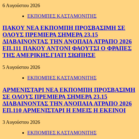
6 Αυγούστου 2026
ΕΚΠΟΜΠΕΣ ΚΑΣΤΑΜΟΝΙΤΗΣ
ΠΑΚΟΥ ΝΕΑ ΕΚΠΟΜΠΗ ΠΡΟΣΒΑΣΙΜΗ ΣΕ
ΟΛΟΥΣ ΠΡΕΜΙΕΡΑ ΣΗΜΕΡΑ 23.15
ΔΙΑΒΑΙΝΟΝΤΑΣ ΤΗΝ ΑΝΟΠΑΙΑ ΑΤΡΑΠΟ 2026
ΕΠ.111 ΠΑΚΟΥ ΑΝΤΟΝΙ ΦΑΟΥΤΣΙ Ο ΦΡΑΠΕΣ
ΤΗΣ ΑΜΕΡΙΚΗΣ.ΓΙΑΤΙ ΣΙΩΠΗΣΕ
5 Αυγούστου 2026
ΕΚΠΟΜΠΕΣ ΚΑΣΤΑΜΟΝΙΤΗΣ
ΑΡΜΕΝΙΣΤΑΡΙ ΝΕΑ ΕΚΠΟΜΠΗ ΠΡΟΣΒΑΣΙΜΗ
ΣΕ ΟΛΟΥΣ ΠΡΕΜΙΕΡΑ ΣΗΜΕΡΑ 23.15
ΔΙΑΒΑΙΝΟΝΤΑΣ ΤΗΝ ΑΝΟΠΑΙΑ ΑΤΡΑΠΟ 2026
ΕΠ.110 ΑΡΜΕΝΙΣΤΑΡΙ Η ΕΜΕΙΣ Η ΕΚΕΙΝΟΙ
3 Αυγούστου 2026
ΕΚΠΟΜΠΕΣ ΚΑΣΤΑΜΟΝΙΤΗΣ