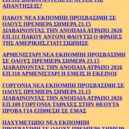
ΑΠΑΝΤΗΣΕΙΣ?
ΠΑΚΟΥ ΝΕΑ ΕΚΠΟΜΠΗ ΠΡΟΣΒΑΣΙΜΗ ΣΕ
ΟΛΟΥΣ ΠΡΕΜΙΕΡΑ ΣΗΜΕΡΑ 23.15
ΔΙΑΒΑΙΝΟΝΤΑΣ ΤΗΝ ΑΝΟΠΑΙΑ ΑΤΡΑΠΟ 2026
ΕΠ.111 ΠΑΚΟΥ ΑΝΤΟΝΙ ΦΑΟΥΤΣΙ Ο ΦΡΑΠΕΣ
ΤΗΣ ΑΜΕΡΙΚΗΣ.ΓΙΑΤΙ ΣΙΩΠΗΣΕ
ΑΡΜΕΝΙΣΤΑΡΙ ΝΕΑ ΕΚΠΟΜΠΗ ΠΡΟΣΒΑΣΙΜΗ
ΣΕ ΟΛΟΥΣ ΠΡΕΜΙΕΡΑ ΣΗΜΕΡΑ 23.15
ΔΙΑΒΑΙΝΟΝΤΑΣ ΤΗΝ ΑΝΟΠΑΙΑ ΑΤΡΑΠΟ 2026
ΕΠ.110 ΑΡΜΕΝΙΣΤΑΡΙ Η ΕΜΕΙΣ Η ΕΚΕΙΝΟΙ
ΓΟΡΓΟΝΙΑ ΝΕΑ ΕΚΠΟΜΠΗ ΠΡΟΣΒΑΣΙΜΗ ΣΕ
ΟΛΟΥΣ ΠΡΕΜΙΕΡΑ ΣΗΜΕΡΑ 23.15
ΔΙΑΒΑΙΝΟΝΤΑΣ ΤΗΝ ΑΝΟΠΑΙΑ ΑΤΡΑΠΟ 2026
ΕΠ.109 ΓΟΡΓΟΝΙΑ ΤΑΡΑΧΕΣ ΣΤΗΝ ΘΕΟΥΤΑ
ΠΡΟΒΑ ΓΙΑ ΕΠΙΘΕΣΗ ΣΕ ΕΜΑΣ
ΠΑΧΥΜΕΤΩΠΟ ΝΕΑ ΕΚΠΟΜΠΗ
ΠΡΟΣΒΑΣΙΜΗ ΣΕ ΟΛΟΥΣ ΠΡΕΜΙΕΡΑ ΣΗΜΕΡΑ