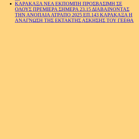
ΚΑΡΑΚΑΞΑ ΝΕΑ ΕΚΠΟΜΠΗ ΠΡΟΣΒΑΣΙΜΗ ΣΕ
ΟΛΟΥΣ ΠΡΕΜΙΕΡΑ ΣΗΜΕΡΑ 23.15 ΔΙΑΒΑΙΝΟΝΤΑΣ
ΤΗΝ ΑΝΟΠΑΙΑ ΑΤΡΑΠΟ 2025 ΕΠ.143 ΚΑΡΑΚΑΞΑ Η
ΑΝΑΓΝΩΣΗ ΤΗΣ ΕΚΤΑΚΤΗΣ ΑΣΚΗΣΗΣ ΤΟΥ ΓΕΕΘΑ