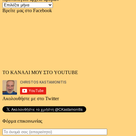
Χρονολογικό
αρχείο
Βρείτε μας στο Facebook
άρθρων
ΤΟ ΚΑΝΑΛΙ ΜΟΥ ΣΤΟ YOUTUBE
Ακολουθήστε με στο Twitter
Φόρμα επικοινωνίας