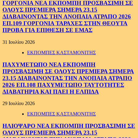
ΓΟΡΓΟΝΙΑ ΝΕΑ ΕΚΠΟΜΠΗ ΠΡΟΣΒΑΣΙΜΗ ΣΕ
ΟΛΟΥΣ ΠΡΕΜΙΕΡΑ ΣΗΜΕΡΑ 23.15
ΔΙΑΒΑΙΝΟΝΤΑΣ ΤΗΝ ΑΝΟΠΑΙΑ ΑΤΡΑΠΟ 2026
ΕΠ.109 ΓΟΡΓΟΝΙΑ ΤΑΡΑΧΕΣ ΣΤΗΝ ΘΕΟΥΤΑ
ΠΡΟΒΑ ΓΙΑ ΕΠΙΘΕΣΗ ΣΕ ΕΜΑΣ
31 Ιουλίου 2026
ΕΚΠΟΜΠΕΣ ΚΑΣΤΑΜΟΝΙΤΗΣ
ΠΑΧΥΜΕΤΩΠΟ ΝΕΑ ΕΚΠΟΜΠΗ
ΠΡΟΣΒΑΣΙΜΗ ΣΕ ΟΛΟΥΣ ΠΡΕΜΙΕΡΑ ΣΗΜΕΡΑ
23.15 ΔΙΑΒΑΙΝΟΝΤΑΣ ΤΗΝ ΑΝΟΠΑΙΑ ΑΤΡΑΠΟ
2026 ΕΠ.108 ΠΑΧΥΜΕΤΩΠΟ ΤΑΥΤΟΤΗΤΕΣ
ΔΙΑΒΑΤΗΡΙΑ ΚΑΙ ΠΑΕΙ Η ΕΛΠΙΔΑ
29 Ιουλίου 2026
ΕΚΠΟΜΠΕΣ ΚΑΣΤΑΜΟΝΙΤΗΣ
ΗΛΙΟΨΑΡΟ ΝΕΑ ΕΚΠΟΜΠΗ ΠΡΟΣΒΑΣΙΜΗ ΣΕ
ΟΛΟΥΣ ΠΡΕΜΙΕΡΑ ΣΗΜΕΡΑ 23.15