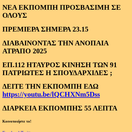
ΝΕΑ ΕΚΠΟΜΠΗ ΠΡΟΣΒΑΣΙΜΗ ΣΕ
ΟΛΟΥΣ
ΠΡΕΜΙΕΡΑ ΣΗΜΕΡΑ 23.15
ΔΙΑΒΑΙΝΟΝΤΑΣ ΤΗΝ ΑΝΟΠΑΙΑ
ΑΤΡΑΠΟ 2025
ΕΠ.112 ΗΤΑΥΡΟΣ ΚΙΝΗΣΗ ΤΩΝ 91
ΠΑΤΡΙΩΤΕΣ Η ΣΠΟΥΔΑΡΧΙΔΕΣ ;
ΔΕΙΤΕ ΤΗΝ ΕΚΠΟΜΠΗ ΕΔΩ
https://youtu.be/lQCHXNm5Dss
ΔΙΑΡΚΕΙΑ ΕΚΠΟΜΠΗΣ 55 ΛΕΠΤΑ
Κοινοποιήστε το!