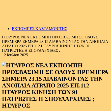
ΕΚΠΟΜΠΕΣ ΚΑΣΤΑΜΟΝΙΤΗΣ
ΗΤΑΥΡΟΣ ΝΕΑ ΕΚΠΟΜΠΗ ΠΡΟΣΒΑΣΙΜΗ ΣΕ ΟΛΟΥΣ
ΠΡΕΜΙΕΡΑ ΣΗΜΕΡΑ 23.15 ΔΙΑΒΑΙΝΟΝΤΑΣ ΤΗΝ ΑΝΟΠΑΙΑ
ΑΤΡΑΠΟ 2025 ΕΠ.112 ΗΤΑΥΡΟΣ ΚΙΝΗΣΗ ΤΩΝ 91
ΠΑΤΡΙΩΤΕΣ Η ΣΠΟΥΔΑΡΧΙΔΕΣ ;
12 Ιουλίου 2025
ΗΤΑΥΡΟΣ