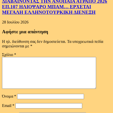
ΔΙΑΒΑΙΝΟΝΤΑΣ ΤΗΝ ΑΝΟΠΑΙΑ ΑΤΡΑΠΟ 2026
ΕΠ.107 ΗΛΙΟΨΑΡΟ ΜΠΑΜ… ΕΡΧΕΤΑΙ
ΜΕΓΑΛΗ ΕΛΛΗΝΟΤΟΥΡΚΙΚΗ ΔΙΕΝΕΞΗ
28 Ιουλίου 2026
Αφήστε μια απάντηση
Η ηλ. διεύθυνση σας δεν δημοσιεύεται.
Τα υποχρεωτικά πεδία
σημειώνονται με
*
Σχόλιο
*
Όνομα
*
Email
*