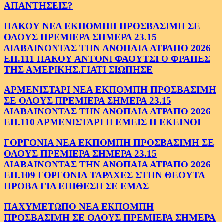
ΑΠΑΝΤΗΣΕΙΣ?
ΠΑΚΟΥ ΝΕΑ ΕΚΠΟΜΠΗ ΠΡΟΣΒΑΣΙΜΗ ΣΕ
ΟΛΟΥΣ ΠΡΕΜΙΕΡΑ ΣΗΜΕΡΑ 23.15
ΔΙΑΒΑΙΝΟΝΤΑΣ ΤΗΝ ΑΝΟΠΑΙΑ ΑΤΡΑΠΟ 2026
ΕΠ.111 ΠΑΚΟΥ ΑΝΤΟΝΙ ΦΑΟΥΤΣΙ Ο ΦΡΑΠΕΣ
ΤΗΣ ΑΜΕΡΙΚΗΣ.ΓΙΑΤΙ ΣΙΩΠΗΣΕ
ΑΡΜΕΝΙΣΤΑΡΙ ΝΕΑ ΕΚΠΟΜΠΗ ΠΡΟΣΒΑΣΙΜΗ
ΣΕ ΟΛΟΥΣ ΠΡΕΜΙΕΡΑ ΣΗΜΕΡΑ 23.15
ΔΙΑΒΑΙΝΟΝΤΑΣ ΤΗΝ ΑΝΟΠΑΙΑ ΑΤΡΑΠΟ 2026
ΕΠ.110 ΑΡΜΕΝΙΣΤΑΡΙ Η ΕΜΕΙΣ Η ΕΚΕΙΝΟΙ
ΓΟΡΓΟΝΙΑ ΝΕΑ ΕΚΠΟΜΠΗ ΠΡΟΣΒΑΣΙΜΗ ΣΕ
ΟΛΟΥΣ ΠΡΕΜΙΕΡΑ ΣΗΜΕΡΑ 23.15
ΔΙΑΒΑΙΝΟΝΤΑΣ ΤΗΝ ΑΝΟΠΑΙΑ ΑΤΡΑΠΟ 2026
ΕΠ.109 ΓΟΡΓΟΝΙΑ ΤΑΡΑΧΕΣ ΣΤΗΝ ΘΕΟΥΤΑ
ΠΡΟΒΑ ΓΙΑ ΕΠΙΘΕΣΗ ΣΕ ΕΜΑΣ
ΠΑΧΥΜΕΤΩΠΟ ΝΕΑ ΕΚΠΟΜΠΗ
ΠΡΟΣΒΑΣΙΜΗ ΣΕ ΟΛΟΥΣ ΠΡΕΜΙΕΡΑ ΣΗΜΕΡΑ