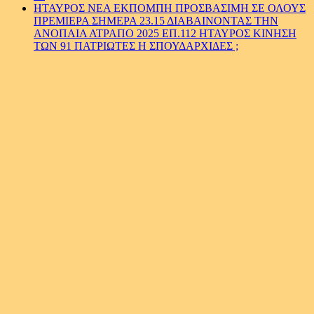
ΗΤΑΥΡΟΣ ΝΕΑ ΕΚΠΟΜΠΗ ΠΡΟΣΒΑΣΙΜΗ ΣΕ ΟΛΟΥΣ
ΠΡΕΜΙΕΡΑ ΣΗΜΕΡΑ 23.15 ΔΙΑΒΑΙΝΟΝΤΑΣ ΤΗΝ
ΑΝΟΠΑΙΑ ΑΤΡΑΠΟ 2025 ΕΠ.112 ΗΤΑΥΡΟΣ ΚΙΝΗΣΗ
ΤΩΝ 91 ΠΑΤΡΙΩΤΕΣ Η ΣΠΟΥΔΑΡΧΙΔΕΣ ;