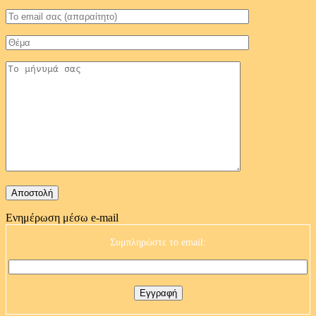
Ενημέρωση μέσω e-mail
Συμπληρώστε το email: