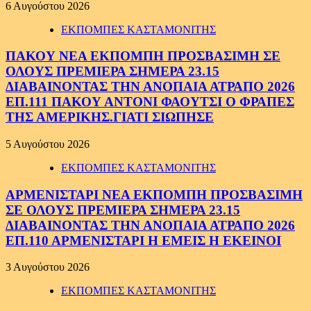
6 Αυγούστου 2026
ΕΚΠΟΜΠΕΣ ΚΑΣΤΑΜΟΝΙΤΗΣ
ΠΑΚΟΥ ΝΕΑ ΕΚΠΟΜΠΗ ΠΡΟΣΒΑΣΙΜΗ ΣΕ
ΟΛΟΥΣ ΠΡΕΜΙΕΡΑ ΣΗΜΕΡΑ 23.15
ΔΙΑΒΑΙΝΟΝΤΑΣ ΤΗΝ ΑΝΟΠΑΙΑ ΑΤΡΑΠΟ 2026
ΕΠ.111 ΠΑΚΟΥ ΑΝΤΟΝΙ ΦΑΟΥΤΣΙ Ο ΦΡΑΠΕΣ
ΤΗΣ ΑΜΕΡΙΚΗΣ.ΓΙΑΤΙ ΣΙΩΠΗΣΕ
5 Αυγούστου 2026
ΕΚΠΟΜΠΕΣ ΚΑΣΤΑΜΟΝΙΤΗΣ
ΑΡΜΕΝΙΣΤΑΡΙ ΝΕΑ ΕΚΠΟΜΠΗ ΠΡΟΣΒΑΣΙΜΗ
ΣΕ ΟΛΟΥΣ ΠΡΕΜΙΕΡΑ ΣΗΜΕΡΑ 23.15
ΔΙΑΒΑΙΝΟΝΤΑΣ ΤΗΝ ΑΝΟΠΑΙΑ ΑΤΡΑΠΟ 2026
ΕΠ.110 ΑΡΜΕΝΙΣΤΑΡΙ Η ΕΜΕΙΣ Η ΕΚΕΙΝΟΙ
3 Αυγούστου 2026
ΕΚΠΟΜΠΕΣ ΚΑΣΤΑΜΟΝΙΤΗΣ