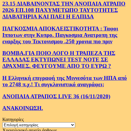
23.15 ΔΙΑΒΑΙΝΟΝΤΑΣ ΤΗΝ ΑΝΟΠΑΙΑ ΑΤΡΑΠΟ
2026 ΕΠ.108 ΠΑΧΥΜΕΤΩΠΟ ΤΑΥΤΟΤΗΤΕΣ
ΔΙΑΒΑΤΗΡΙΑ ΚΑΙ ΠΑΕΙ Η ΕΛΠΙΔΑ
ΠΑΓΚΟΣΜΙΑ ΑΠΟΚΛΕΙΣΤΙΚΟΤΗΤΑ : Ταφοι
Ιπποτων στην Κυπρο. Παγκοσμια Ανατροπη της
εναρξης του Τεκτονισμου .250 χρονια πιο πριν
ΒΟΜΒΑ.ΓΙΑ ΠΟΙΟ ΛΟΓΟ Η ΤΡΑΠΕΖΑ ΤΗΣ
ΕΛΛΑΔΑΣ ΕΚΤΥΠΩΝΕΙ TEST NOTE ΣΕ
ΔΡΑΧΜΕΣ. ΦΕΥΓΟΥΜΕ ΑΠΟ ΤΟ ΕΥΡΩ ?
Η Ελληνική επιγραφή της Μιννεσότα των ΗΠΑ από
το 2748 π.χ.! Τι συγκλονιστικό αναγράφει;
ΑΝΟΠΑΙΑ ΑΤΡΑΠΟΣ LIVE 36 (16/11/2020)
ΑΝΑΚΟΙΝΩΣΗ.
Κατηγορίες
Κατηγορίες
Χρονολογικό αρχείο άρθρων