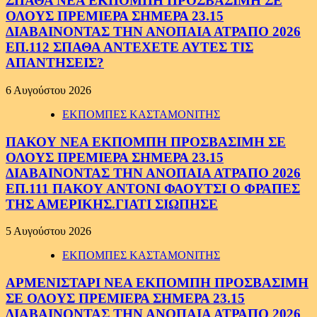
ΣΠΑΘΑ ΝΕΑ ΕΚΠΟΜΠΗ ΠΡΟΣΒΑΣΙΜΗ ΣΕ
ΟΛΟΥΣ ΠΡΕΜΙΕΡΑ ΣΗΜΕΡΑ 23.15
ΔΙΑΒΑΙΝΟΝΤΑΣ ΤΗΝ ΑΝΟΠΑΙΑ ΑΤΡΑΠΟ 2026
ΕΠ.112 ΣΠΑΘΑ ΑΝΤΕΧΕΤΕ ΑΥΤΕΣ ΤΙΣ
ΑΠΑΝΤΗΣΕΙΣ?
6 Αυγούστου 2026
ΕΚΠΟΜΠΕΣ ΚΑΣΤΑΜΟΝΙΤΗΣ
ΠΑΚΟΥ ΝΕΑ ΕΚΠΟΜΠΗ ΠΡΟΣΒΑΣΙΜΗ ΣΕ
ΟΛΟΥΣ ΠΡΕΜΙΕΡΑ ΣΗΜΕΡΑ 23.15
ΔΙΑΒΑΙΝΟΝΤΑΣ ΤΗΝ ΑΝΟΠΑΙΑ ΑΤΡΑΠΟ 2026
ΕΠ.111 ΠΑΚΟΥ ΑΝΤΟΝΙ ΦΑΟΥΤΣΙ Ο ΦΡΑΠΕΣ
ΤΗΣ ΑΜΕΡΙΚΗΣ.ΓΙΑΤΙ ΣΙΩΠΗΣΕ
5 Αυγούστου 2026
ΕΚΠΟΜΠΕΣ ΚΑΣΤΑΜΟΝΙΤΗΣ
ΑΡΜΕΝΙΣΤΑΡΙ ΝΕΑ ΕΚΠΟΜΠΗ ΠΡΟΣΒΑΣΙΜΗ
ΣΕ ΟΛΟΥΣ ΠΡΕΜΙΕΡΑ ΣΗΜΕΡΑ 23.15
ΔΙΑΒΑΙΝΟΝΤΑΣ ΤΗΝ ΑΝΟΠΑΙΑ ΑΤΡΑΠΟ 2026