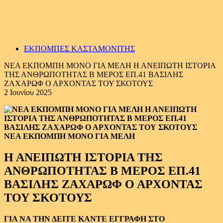
ΕΚΠΟΜΠΕΣ ΚΑΣΤΑΜΟΝΙΤΗΣ
ΝΕΑ ΕΚΠΟΜΠΗ ΜΟΝΟ ΓΙΑ ΜΕΛΗ Η ΑΝΕΙΠΩΤΗ ΙΣΤΟΡΙΑ
ΤΗΣ ΑΝΘΡΩΠΟΤΗΤΑΣ Β ΜΕΡΟΣ ΕΠ.41 ΒΑΣΙΛΗΣ
ΖΑΧΑΡΩΦ Ο ΑΡΧΟΝΤΑΣ ΤΟΥ ΣΚΟΤΟΥΣ
2 Ιουνίου 2025
ΝΕΑ ΕΚΠΟΜΠΗ ΜΟΝΟ ΓΙΑ ΜΕΛΗ
Η ΑΝΕΙΠΩΤΗ ΙΣΤΟΡΙΑ ΤΗΣ
ΑΝΘΡΩΠΟΤΗΤΑΣ Β ΜΕΡΟΣ ΕΠ.41
ΒΑΣΙΛΗΣ ΖΑΧΑΡΩΦ Ο ΑΡΧΟΝΤΑΣ
ΤΟΥ ΣΚΟΤΟΥΣ
ΓΙΑ ΝΑ ΤΗΝ ΔΕΙΤΕ ΚΑΝΤΕ ΕΓΓΡΑΦΗ ΣΤΟ