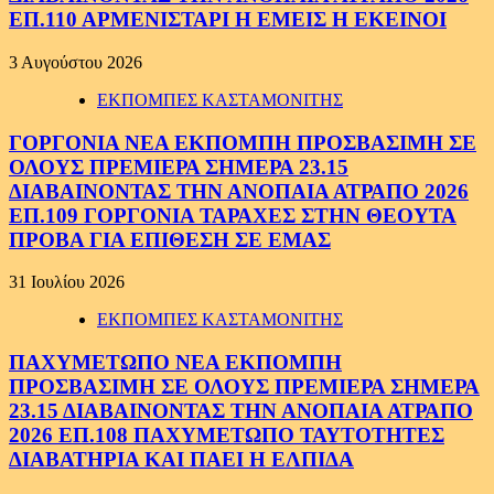
ΕΠ.110 ΑΡΜΕΝΙΣΤΑΡΙ Η ΕΜΕΙΣ Η ΕΚΕΙΝΟΙ
3 Αυγούστου 2026
ΕΚΠΟΜΠΕΣ ΚΑΣΤΑΜΟΝΙΤΗΣ
ΓΟΡΓΟΝΙΑ ΝΕΑ ΕΚΠΟΜΠΗ ΠΡΟΣΒΑΣΙΜΗ ΣΕ
ΟΛΟΥΣ ΠΡΕΜΙΕΡΑ ΣΗΜΕΡΑ 23.15
ΔΙΑΒΑΙΝΟΝΤΑΣ ΤΗΝ ΑΝΟΠΑΙΑ ΑΤΡΑΠΟ 2026
ΕΠ.109 ΓΟΡΓΟΝΙΑ ΤΑΡΑΧΕΣ ΣΤΗΝ ΘΕΟΥΤΑ
ΠΡΟΒΑ ΓΙΑ ΕΠΙΘΕΣΗ ΣΕ ΕΜΑΣ
31 Ιουλίου 2026
ΕΚΠΟΜΠΕΣ ΚΑΣΤΑΜΟΝΙΤΗΣ
ΠΑΧΥΜΕΤΩΠΟ ΝΕΑ ΕΚΠΟΜΠΗ
ΠΡΟΣΒΑΣΙΜΗ ΣΕ ΟΛΟΥΣ ΠΡΕΜΙΕΡΑ ΣΗΜΕΡΑ
23.15 ΔΙΑΒΑΙΝΟΝΤΑΣ ΤΗΝ ΑΝΟΠΑΙΑ ΑΤΡΑΠΟ
2026 ΕΠ.108 ΠΑΧΥΜΕΤΩΠΟ ΤΑΥΤΟΤΗΤΕΣ
ΔΙΑΒΑΤΗΡΙΑ ΚΑΙ ΠΑΕΙ Η ΕΛΠΙΔΑ