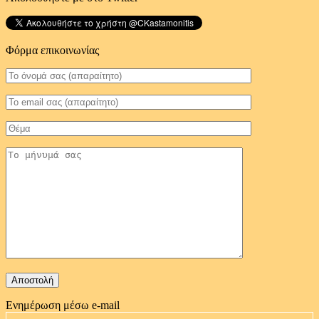
Φόρμα επικοινωνίας
Ενημέρωση μέσω e-mail