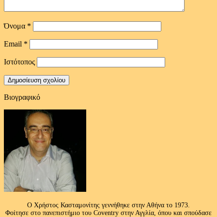
Όνομα
*
Email
*
Ιστότοπος
Βιογραφικό
Ο Χρήστος Κασταμονίτης γεννήθηκε στην Αθήνα το 1973.
Φοίτησε στο πανεπιστήμιο του Coventry στην Αγγλία, όπου και σπούδασε