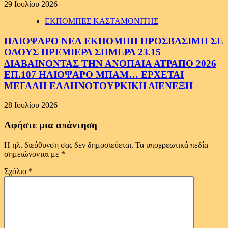
29 Ιουλίου 2026
ΕΚΠΟΜΠΕΣ ΚΑΣΤΑΜΟΝΙΤΗΣ
ΗΛΙΟΨΑΡΟ ΝΕΑ ΕΚΠΟΜΠΗ ΠΡΟΣΒΑΣΙΜΗ ΣΕ
ΟΛΟΥΣ ΠΡΕΜΙΕΡΑ ΣΗΜΕΡΑ 23.15
ΔΙΑΒΑΙΝΟΝΤΑΣ ΤΗΝ ΑΝΟΠΑΙΑ ΑΤΡΑΠΟ 2026
ΕΠ.107 ΗΛΙΟΨΑΡΟ ΜΠΑΜ… ΕΡΧΕΤΑΙ
ΜΕΓΑΛΗ ΕΛΛΗΝΟΤΟΥΡΚΙΚΗ ΔΙΕΝΕΞΗ
28 Ιουλίου 2026
Αφήστε μια απάντηση
Η ηλ. διεύθυνση σας δεν δημοσιεύεται.
Τα υποχρεωτικά πεδία
σημειώνονται με
*
Σχόλιο
*