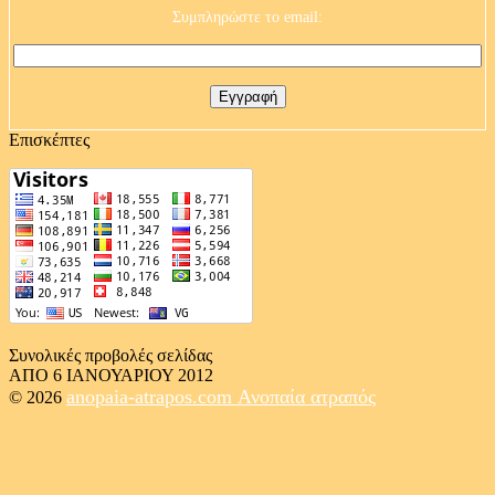
Συμπληρώστε το email:
Επισκέπτες
Συνολικές προβολές σελίδας
ΑΠΟ 6 ΙΑΝΟΥΑΡΙΟΥ 2012
anopaia-atrapos.com
Ανοπαία ατραπός
© 2026