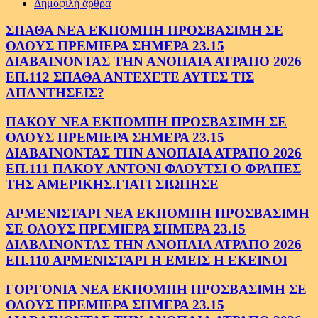
Δημοφιλή άρθρα
ΣΠΑΘΑ ΝΕΑ ΕΚΠΟΜΠΗ ΠΡΟΣΒΑΣΙΜΗ ΣΕ
ΟΛΟΥΣ ΠΡΕΜΙΕΡΑ ΣΗΜΕΡΑ 23.15
ΔΙΑΒΑΙΝΟΝΤΑΣ ΤΗΝ ΑΝΟΠΑΙΑ ΑΤΡΑΠΟ 2026
ΕΠ.112 ΣΠΑΘΑ ΑΝΤΕΧΕΤΕ ΑΥΤΕΣ ΤΙΣ
ΑΠΑΝΤΗΣΕΙΣ?
ΠΑΚΟΥ ΝΕΑ ΕΚΠΟΜΠΗ ΠΡΟΣΒΑΣΙΜΗ ΣΕ
ΟΛΟΥΣ ΠΡΕΜΙΕΡΑ ΣΗΜΕΡΑ 23.15
ΔΙΑΒΑΙΝΟΝΤΑΣ ΤΗΝ ΑΝΟΠΑΙΑ ΑΤΡΑΠΟ 2026
ΕΠ.111 ΠΑΚΟΥ ΑΝΤΟΝΙ ΦΑΟΥΤΣΙ Ο ΦΡΑΠΕΣ
ΤΗΣ ΑΜΕΡΙΚΗΣ.ΓΙΑΤΙ ΣΙΩΠΗΣΕ
ΑΡΜΕΝΙΣΤΑΡΙ ΝΕΑ ΕΚΠΟΜΠΗ ΠΡΟΣΒΑΣΙΜΗ
ΣΕ ΟΛΟΥΣ ΠΡΕΜΙΕΡΑ ΣΗΜΕΡΑ 23.15
ΔΙΑΒΑΙΝΟΝΤΑΣ ΤΗΝ ΑΝΟΠΑΙΑ ΑΤΡΑΠΟ 2026
ΕΠ.110 ΑΡΜΕΝΙΣΤΑΡΙ Η ΕΜΕΙΣ Η ΕΚΕΙΝΟΙ
ΓΟΡΓΟΝΙΑ ΝΕΑ ΕΚΠΟΜΠΗ ΠΡΟΣΒΑΣΙΜΗ ΣΕ
ΟΛΟΥΣ ΠΡΕΜΙΕΡΑ ΣΗΜΕΡΑ 23.15