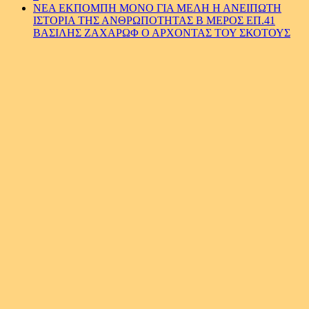
ΝΕΑ ΕΚΠΟΜΠΗ ΜΟΝΟ ΓΙΑ ΜΕΛΗ Η ΑΝΕΙΠΩΤΗ
ΙΣΤΟΡΙΑ ΤΗΣ ΑΝΘΡΩΠΟΤΗΤΑΣ Β ΜΕΡΟΣ ΕΠ.41
ΒΑΣΙΛΗΣ ΖΑΧΑΡΩΦ Ο ΑΡΧΟΝΤΑΣ ΤΟΥ ΣΚΟΤΟΥΣ