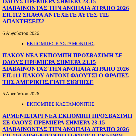
ΟΛΟΥΣ ΠΡΕΜΙΕΡΑ ΣΗΜΕΡΑ 23.15
ΔΙΑΒΑΙΝΟΝΤΑΣ ΤΗΝ ΑΝΟΠΑΙΑ ΑΤΡΑΠΟ 2026
ΕΠ.112 ΣΠΑΘΑ ΑΝΤΕΧΕΤΕ ΑΥΤΕΣ ΤΙΣ
ΑΠΑΝΤΗΣΕΙΣ?
6 Αυγούστου 2026
ΕΚΠΟΜΠΕΣ ΚΑΣΤΑΜΟΝΙΤΗΣ
ΠΑΚΟΥ ΝΕΑ ΕΚΠΟΜΠΗ ΠΡΟΣΒΑΣΙΜΗ ΣΕ
ΟΛΟΥΣ ΠΡΕΜΙΕΡΑ ΣΗΜΕΡΑ 23.15
ΔΙΑΒΑΙΝΟΝΤΑΣ ΤΗΝ ΑΝΟΠΑΙΑ ΑΤΡΑΠΟ 2026
ΕΠ.111 ΠΑΚΟΥ ΑΝΤΟΝΙ ΦΑΟΥΤΣΙ Ο ΦΡΑΠΕΣ
ΤΗΣ ΑΜΕΡΙΚΗΣ.ΓΙΑΤΙ ΣΙΩΠΗΣΕ
5 Αυγούστου 2026
ΕΚΠΟΜΠΕΣ ΚΑΣΤΑΜΟΝΙΤΗΣ
ΑΡΜΕΝΙΣΤΑΡΙ ΝΕΑ ΕΚΠΟΜΠΗ ΠΡΟΣΒΑΣΙΜΗ
ΣΕ ΟΛΟΥΣ ΠΡΕΜΙΕΡΑ ΣΗΜΕΡΑ 23.15
ΔΙΑΒΑΙΝΟΝΤΑΣ ΤΗΝ ΑΝΟΠΑΙΑ ΑΤΡΑΠΟ 2026
ΕΠ.110 ΑΡΜΕΝΙΣΤΑΡΙ Η ΕΜΕΙΣ Η ΕΚΕΙΝΟΙ