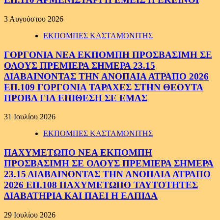
3 Αυγούστου 2026
ΕΚΠΟΜΠΕΣ ΚΑΣΤΑΜΟΝΙΤΗΣ
ΓΟΡΓΟΝΙΑ ΝΕΑ ΕΚΠΟΜΠΗ ΠΡΟΣΒΑΣΙΜΗ ΣΕ
ΟΛΟΥΣ ΠΡΕΜΙΕΡΑ ΣΗΜΕΡΑ 23.15
ΔΙΑΒΑΙΝΟΝΤΑΣ ΤΗΝ ΑΝΟΠΑΙΑ ΑΤΡΑΠΟ 2026
ΕΠ.109 ΓΟΡΓΟΝΙΑ ΤΑΡΑΧΕΣ ΣΤΗΝ ΘΕΟΥΤΑ
ΠΡΟΒΑ ΓΙΑ ΕΠΙΘΕΣΗ ΣΕ ΕΜΑΣ
31 Ιουλίου 2026
ΕΚΠΟΜΠΕΣ ΚΑΣΤΑΜΟΝΙΤΗΣ
ΠΑΧΥΜΕΤΩΠΟ ΝΕΑ ΕΚΠΟΜΠΗ
ΠΡΟΣΒΑΣΙΜΗ ΣΕ ΟΛΟΥΣ ΠΡΕΜΙΕΡΑ ΣΗΜΕΡΑ
23.15 ΔΙΑΒΑΙΝΟΝΤΑΣ ΤΗΝ ΑΝΟΠΑΙΑ ΑΤΡΑΠΟ
2026 ΕΠ.108 ΠΑΧΥΜΕΤΩΠΟ ΤΑΥΤΟΤΗΤΕΣ
ΔΙΑΒΑΤΗΡΙΑ ΚΑΙ ΠΑΕΙ Η ΕΛΠΙΔΑ
29 Ιουλίου 2026