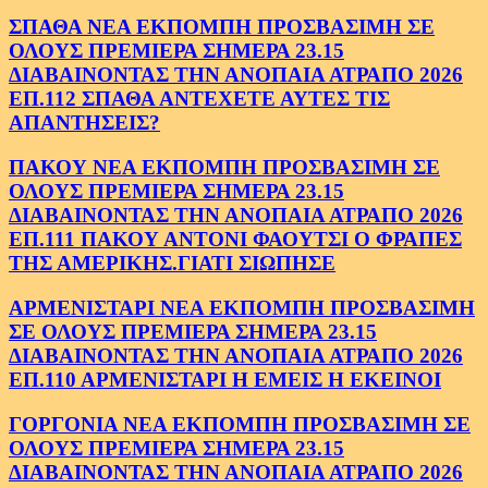
ΣΠΑΘΑ ΝΕΑ ΕΚΠΟΜΠΗ ΠΡΟΣΒΑΣΙΜΗ ΣΕ
ΟΛΟΥΣ ΠΡΕΜΙΕΡΑ ΣΗΜΕΡΑ 23.15
ΔΙΑΒΑΙΝΟΝΤΑΣ ΤΗΝ ΑΝΟΠΑΙΑ ΑΤΡΑΠΟ 2026
ΕΠ.112 ΣΠΑΘΑ ΑΝΤΕΧΕΤΕ ΑΥΤΕΣ ΤΙΣ
ΑΠΑΝΤΗΣΕΙΣ?
ΠΑΚΟΥ ΝΕΑ ΕΚΠΟΜΠΗ ΠΡΟΣΒΑΣΙΜΗ ΣΕ
ΟΛΟΥΣ ΠΡΕΜΙΕΡΑ ΣΗΜΕΡΑ 23.15
ΔΙΑΒΑΙΝΟΝΤΑΣ ΤΗΝ ΑΝΟΠΑΙΑ ΑΤΡΑΠΟ 2026
ΕΠ.111 ΠΑΚΟΥ ΑΝΤΟΝΙ ΦΑΟΥΤΣΙ Ο ΦΡΑΠΕΣ
ΤΗΣ ΑΜΕΡΙΚΗΣ.ΓΙΑΤΙ ΣΙΩΠΗΣΕ
ΑΡΜΕΝΙΣΤΑΡΙ ΝΕΑ ΕΚΠΟΜΠΗ ΠΡΟΣΒΑΣΙΜΗ
ΣΕ ΟΛΟΥΣ ΠΡΕΜΙΕΡΑ ΣΗΜΕΡΑ 23.15
ΔΙΑΒΑΙΝΟΝΤΑΣ ΤΗΝ ΑΝΟΠΑΙΑ ΑΤΡΑΠΟ 2026
ΕΠ.110 ΑΡΜΕΝΙΣΤΑΡΙ Η ΕΜΕΙΣ Η ΕΚΕΙΝΟΙ
ΓΟΡΓΟΝΙΑ ΝΕΑ ΕΚΠΟΜΠΗ ΠΡΟΣΒΑΣΙΜΗ ΣΕ
ΟΛΟΥΣ ΠΡΕΜΙΕΡΑ ΣΗΜΕΡΑ 23.15
ΔΙΑΒΑΙΝΟΝΤΑΣ ΤΗΝ ΑΝΟΠΑΙΑ ΑΤΡΑΠΟ 2026