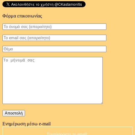
Φόρμα επικοινωνίας
Ενημέρωση μέσω e-mail
Συμπληρώστε το email: