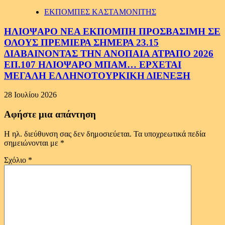
ΕΚΠΟΜΠΕΣ ΚΑΣΤΑΜΟΝΙΤΗΣ
ΗΛΙΟΨΑΡΟ ΝΕΑ ΕΚΠΟΜΠΗ ΠΡΟΣΒΑΣΙΜΗ ΣΕ
ΟΛΟΥΣ ΠΡΕΜΙΕΡΑ ΣΗΜΕΡΑ 23.15
ΔΙΑΒΑΙΝΟΝΤΑΣ ΤΗΝ ΑΝΟΠΑΙΑ ΑΤΡΑΠΟ 2026
ΕΠ.107 ΗΛΙΟΨΑΡΟ ΜΠΑΜ… ΕΡΧΕΤΑΙ
ΜΕΓΑΛΗ ΕΛΛΗΝΟΤΟΥΡΚΙΚΗ ΔΙΕΝΕΞΗ
28 Ιουλίου 2026
Αφήστε μια απάντηση
Η ηλ. διεύθυνση σας δεν δημοσιεύεται.
Τα υποχρεωτικά πεδία
σημειώνονται με
*
Σχόλιο
*