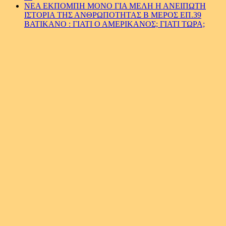
ΝΕΑ ΕΚΠΟΜΠΗ ΜΟΝΟ ΓΙΑ ΜΕΛΗ Η ΑΝΕΙΠΩΤΗ
ΙΣΤΟΡΙΑ ΤΗΣ ΑΝΘΡΩΠΟΤΗΤΑΣ Β ΜΕΡΟΣ ΕΠ.39
ΒΑΤΙΚΑΝΟ : ΓΙΑΤΙ Ο ΑΜΕΡΙΚΑΝΟΣ; ΓΙΑΤΙ ΤΩΡΑ;