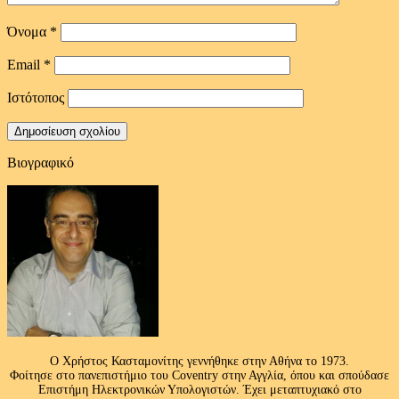
Όνομα
*
Email
*
Ιστότοπος
Βιογραφικό
Ο Χρήστος Κασταμονίτης γεννήθηκε στην Αθήνα το 1973.
Φοίτησε στο πανεπιστήμιο του Coventry στην Αγγλία, όπου και σπούδασε
Επιστήμη Ηλεκτρονικών Υπολογιστών. Έχει μεταπτυχιακό στο