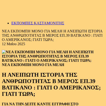
ΕΚΠΟΜΠΕΣ ΚΑΣΤΑΜΟΝΙΤΗΣ
ΝΕΑ ΕΚΠΟΜΠΗ ΜΟΝΟ ΓΙΑ ΜΕΛΗ Η ΑΝΕΙΠΩΤΗ ΙΣΤΟΡΙΑ
ΤΗΣ ΑΝΘΡΩΠΟΤΗΤΑΣ Β ΜΕΡΟΣ ΕΠ.39 ΒΑΤΙΚΑΝΟ : ΓΙΑΤΙ
Ο ΑΜΕΡΙΚΑΝΟΣ; ΓΙΑΤΙ ΤΩΡΑ;
12 Μαΐου 2025
ΝΕΑ ΕΚΠΟΜΠΗ ΜΟΝΟ ΓΙΑ ΜΕΛΗ
Η ΑΝΕΙΠΩΤΗ ΙΣΤΟΡΙΑ ΤΗΣ
ΑΝΘΡΩΠΟΤΗΤΑΣ Β ΜΕΡΟΣ ΕΠ.39
ΒΑΤΙΚΑΝΟ : ΓΙΑΤΙ Ο ΑΜΕΡΙΚΑΝΟΣ;
ΓΙΑΤΙ ΤΩΡΑ;
ΓΙΑ ΝΑ ΤΗΝ ΔΕΙΤΕ ΚΑΝΤΕ ΕΓΓΡΑΦΗ ΣΤΟ