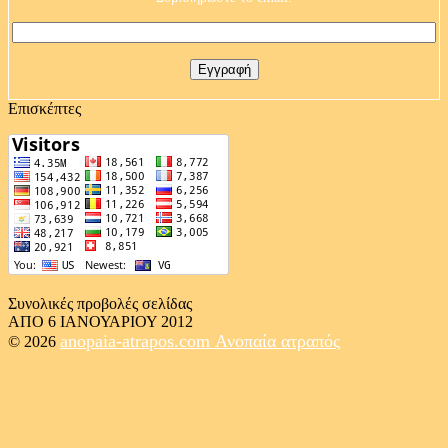
Επισκέπτες
Συνολικές προβολές σελίδας
ΑΠΟ 6 ΙΑΝΟΥΑΡΙΟΥ 2012
anopaia-atrapos.com
Ανοπαία ατραπός
© 2026