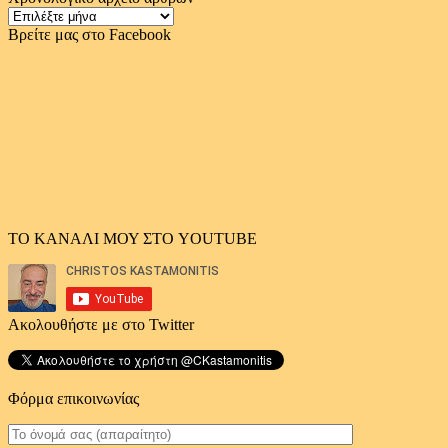
Χρονολογικό
αρχείο
Βρείτε μας στο Facebook
άρθρων
ΤΟ ΚΑΝΑΛΙ ΜΟΥ ΣΤΟ YOUTUBE
Ακολουθήστε με στο Twitter
Φόρμα επικοινωνίας