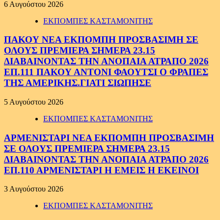
6 Αυγούστου 2026
ΕΚΠΟΜΠΕΣ ΚΑΣΤΑΜΟΝΙΤΗΣ
ΠΑΚΟΥ ΝΕΑ ΕΚΠΟΜΠΗ ΠΡΟΣΒΑΣΙΜΗ ΣΕ
ΟΛΟΥΣ ΠΡΕΜΙΕΡΑ ΣΗΜΕΡΑ 23.15
ΔΙΑΒΑΙΝΟΝΤΑΣ ΤΗΝ ΑΝΟΠΑΙΑ ΑΤΡΑΠΟ 2026
ΕΠ.111 ΠΑΚΟΥ ΑΝΤΟΝΙ ΦΑΟΥΤΣΙ Ο ΦΡΑΠΕΣ
ΤΗΣ ΑΜΕΡΙΚΗΣ.ΓΙΑΤΙ ΣΙΩΠΗΣΕ
5 Αυγούστου 2026
ΕΚΠΟΜΠΕΣ ΚΑΣΤΑΜΟΝΙΤΗΣ
ΑΡΜΕΝΙΣΤΑΡΙ ΝΕΑ ΕΚΠΟΜΠΗ ΠΡΟΣΒΑΣΙΜΗ
ΣΕ ΟΛΟΥΣ ΠΡΕΜΙΕΡΑ ΣΗΜΕΡΑ 23.15
ΔΙΑΒΑΙΝΟΝΤΑΣ ΤΗΝ ΑΝΟΠΑΙΑ ΑΤΡΑΠΟ 2026
ΕΠ.110 ΑΡΜΕΝΙΣΤΑΡΙ Η ΕΜΕΙΣ Η ΕΚΕΙΝΟΙ
3 Αυγούστου 2026
ΕΚΠΟΜΠΕΣ ΚΑΣΤΑΜΟΝΙΤΗΣ