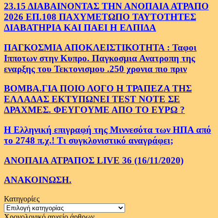
23.15 ΔΙΑΒΑΙΝΟΝΤΑΣ ΤΗΝ ΑΝΟΠΑΙΑ ΑΤΡΑΠΟ
2026 ΕΠ.108 ΠΑΧΥΜΕΤΩΠΟ ΤΑΥΤΟΤΗΤΕΣ
ΔΙΑΒΑΤΗΡΙΑ ΚΑΙ ΠΑΕΙ Η ΕΛΠΙΔΑ
ΠΑΓΚΟΣΜΙΑ ΑΠΟΚΛΕΙΣΤΙΚΟΤΗΤΑ : Ταφοι
Ιπποτων στην Κυπρο. Παγκοσμια Ανατροπη της
εναρξης του Τεκτονισμου .250 χρονια πιο πριν
ΒΟΜΒΑ.ΓΙΑ ΠΟΙΟ ΛΟΓΟ Η ΤΡΑΠΕΖΑ ΤΗΣ
ΕΛΛΑΔΑΣ ΕΚΤΥΠΩΝΕΙ TEST NOTE ΣΕ
ΔΡΑΧΜΕΣ. ΦΕΥΓΟΥΜΕ ΑΠΟ ΤΟ ΕΥΡΩ ?
Η Ελληνική επιγραφή της Μιννεσότα των ΗΠΑ από
το 2748 π.χ.! Τι συγκλονιστικό αναγράφει;
ΑΝΟΠΑΙΑ ΑΤΡΑΠΟΣ LIVE 36 (16/11/2020)
ΑΝΑΚΟΙΝΩΣΗ.
Κατηγορίες
Κατηγορίες
Χρονολογικό αρχείο άρθρων