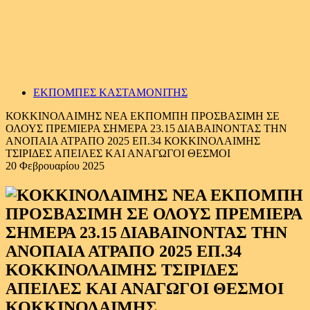
ΕΚΠΟΜΠΕΣ ΚΑΣΤΑΜΟΝΙΤΗΣ
ΚΟΚΚΙΝΟΛΑΙΜΗΣ ΝΕΑ ΕΚΠΟΜΠΗ ΠΡΟΣΒΑΣΙΜΗ ΣΕ
ΟΛΟΥΣ ΠΡΕΜΙΕΡΑ ΣΗΜΕΡΑ 23.15 ΔΙΑΒΑΙΝΟΝΤΑΣ ΤΗΝ
ΑΝΟΠΑΙΑ ΑΤΡΑΠΟ 2025 ΕΠ.34 ΚΟΚΚΙΝΟΛΑΙΜΗΣ
ΤΣΙΡΙΔΕΣ ΑΠΕΙΛΕΣ ΚΑΙ ΑΝΑΓΩΓΟΙ ΘΕΣΜΟΙ
20 Φεβρουαρίου 2025
ΚΟΚΚΙΝΟΛΑΙΜΗΣ