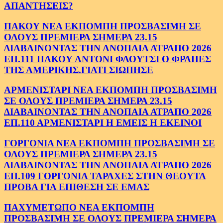
ΑΠΑΝΤΗΣΕΙΣ?
ΠΑΚΟΥ ΝΕΑ ΕΚΠΟΜΠΗ ΠΡΟΣΒΑΣΙΜΗ ΣΕ
ΟΛΟΥΣ ΠΡΕΜΙΕΡΑ ΣΗΜΕΡΑ 23.15
ΔΙΑΒΑΙΝΟΝΤΑΣ ΤΗΝ ΑΝΟΠΑΙΑ ΑΤΡΑΠΟ 2026
ΕΠ.111 ΠΑΚΟΥ ΑΝΤΟΝΙ ΦΑΟΥΤΣΙ Ο ΦΡΑΠΕΣ
ΤΗΣ ΑΜΕΡΙΚΗΣ.ΓΙΑΤΙ ΣΙΩΠΗΣΕ
ΑΡΜΕΝΙΣΤΑΡΙ ΝΕΑ ΕΚΠΟΜΠΗ ΠΡΟΣΒΑΣΙΜΗ
ΣΕ ΟΛΟΥΣ ΠΡΕΜΙΕΡΑ ΣΗΜΕΡΑ 23.15
ΔΙΑΒΑΙΝΟΝΤΑΣ ΤΗΝ ΑΝΟΠΑΙΑ ΑΤΡΑΠΟ 2026
ΕΠ.110 ΑΡΜΕΝΙΣΤΑΡΙ Η ΕΜΕΙΣ Η ΕΚΕΙΝΟΙ
ΓΟΡΓΟΝΙΑ ΝΕΑ ΕΚΠΟΜΠΗ ΠΡΟΣΒΑΣΙΜΗ ΣΕ
ΟΛΟΥΣ ΠΡΕΜΙΕΡΑ ΣΗΜΕΡΑ 23.15
ΔΙΑΒΑΙΝΟΝΤΑΣ ΤΗΝ ΑΝΟΠΑΙΑ ΑΤΡΑΠΟ 2026
ΕΠ.109 ΓΟΡΓΟΝΙΑ ΤΑΡΑΧΕΣ ΣΤΗΝ ΘΕΟΥΤΑ
ΠΡΟΒΑ ΓΙΑ ΕΠΙΘΕΣΗ ΣΕ ΕΜΑΣ
ΠΑΧΥΜΕΤΩΠΟ ΝΕΑ ΕΚΠΟΜΠΗ
ΠΡΟΣΒΑΣΙΜΗ ΣΕ ΟΛΟΥΣ ΠΡΕΜΙΕΡΑ ΣΗΜΕΡΑ