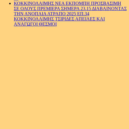
ΚΟΚΚΙΝΟΛΑΙΜΗΣ ΝΕΑ ΕΚΠΟΜΠΗ ΠΡΟΣΒΑΣΙΜΗ
ΣΕ ΟΛΟΥΣ ΠΡΕΜΙΕΡΑ ΣΗΜΕΡΑ 23.15 ΔΙΑΒΑΙΝΟΝΤΑΣ
ΤΗΝ ΑΝΟΠΑΙΑ ΑΤΡΑΠΟ 2025 ΕΠ.34
ΚΟΚΚΙΝΟΛΑΙΜΗΣ ΤΣΙΡΙΔΕΣ ΑΠΕΙΛΕΣ ΚΑΙ
ΑΝΑΓΩΓΟΙ ΘΕΣΜΟΙ