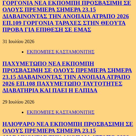
ΓΟΡΓΟΝΙΑ ΝΕΑ ΕΚΠΟΜΠΗ ΠΡΟΣΒΑΣΙΜΗ ΣΕ
ΟΛΟΥΣ ΠΡΕΜΙΕΡΑ ΣΗΜΕΡΑ 23.15
ΔΙΑΒΑΙΝΟΝΤΑΣ ΤΗΝ ΑΝΟΠΑΙΑ ΑΤΡΑΠΟ 2026
ΕΠ.109 ΓΟΡΓΟΝΙΑ ΤΑΡΑΧΕΣ ΣΤΗΝ ΘΕΟΥΤΑ
ΠΡΟΒΑ ΓΙΑ ΕΠΙΘΕΣΗ ΣΕ ΕΜΑΣ
31 Ιουλίου 2026
ΕΚΠΟΜΠΕΣ ΚΑΣΤΑΜΟΝΙΤΗΣ
ΠΑΧΥΜΕΤΩΠΟ ΝΕΑ ΕΚΠΟΜΠΗ
ΠΡΟΣΒΑΣΙΜΗ ΣΕ ΟΛΟΥΣ ΠΡΕΜΙΕΡΑ ΣΗΜΕΡΑ
23.15 ΔΙΑΒΑΙΝΟΝΤΑΣ ΤΗΝ ΑΝΟΠΑΙΑ ΑΤΡΑΠΟ
2026 ΕΠ.108 ΠΑΧΥΜΕΤΩΠΟ ΤΑΥΤΟΤΗΤΕΣ
ΔΙΑΒΑΤΗΡΙΑ ΚΑΙ ΠΑΕΙ Η ΕΛΠΙΔΑ
29 Ιουλίου 2026
ΕΚΠΟΜΠΕΣ ΚΑΣΤΑΜΟΝΙΤΗΣ
ΗΛΙΟΨΑΡΟ ΝΕΑ ΕΚΠΟΜΠΗ ΠΡΟΣΒΑΣΙΜΗ ΣΕ
ΟΛΟΥΣ ΠΡΕΜΙΕΡΑ ΣΗΜΕΡΑ 23.15