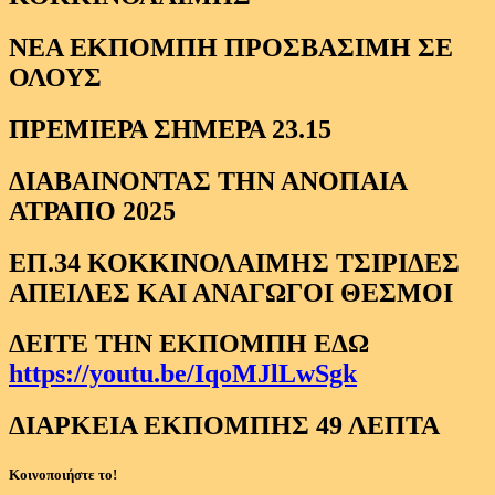
ΝΕΑ ΕΚΠΟΜΠΗ ΠΡΟΣΒΑΣΙΜΗ ΣΕ
ΟΛΟΥΣ
ΠΡΕΜΙΕΡΑ ΣΗΜΕΡΑ 23.15
ΔΙΑΒΑΙΝΟΝΤΑΣ ΤΗΝ ΑΝΟΠΑΙΑ
ΑΤΡΑΠΟ 2025
ΕΠ.34 ΚΟΚΚΙΝΟΛΑΙΜΗΣ ΤΣΙΡΙΔΕΣ
ΑΠΕΙΛΕΣ ΚΑΙ ΑΝΑΓΩΓΟΙ ΘΕΣΜΟΙ
ΔΕΙΤΕ ΤΗΝ ΕΚΠΟΜΠΗ ΕΔΩ
https://youtu.be/IqoMJlLwSgk
ΔΙΑΡΚΕΙΑ ΕΚΠΟΜΠΗΣ 49 ΛΕΠΤΑ
Κοινοποιήστε το!