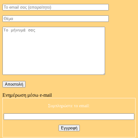
Ενημέρωση μέσω e-mail
Συμπληρώστε το email: