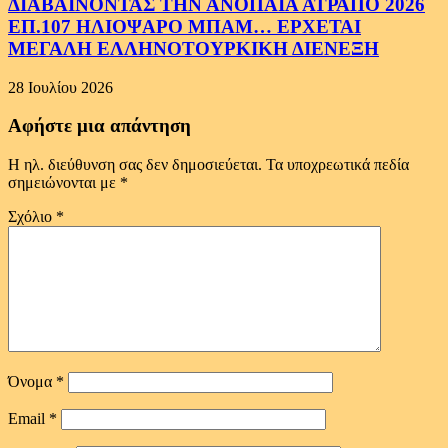
ΔΙΑΒΑΙΝΟΝΤΑΣ ΤΗΝ ΑΝΟΠΑΙΑ ΑΤΡΑΠΟ 2026
ΕΠ.107 ΗΛΙΟΨΑΡΟ ΜΠΑΜ… ΕΡΧΕΤΑΙ
ΜΕΓΑΛΗ ΕΛΛΗΝΟΤΟΥΡΚΙΚΗ ΔΙΕΝΕΞΗ
28 Ιουλίου 2026
Αφήστε μια απάντηση
Η ηλ. διεύθυνση σας δεν δημοσιεύεται.
Τα υποχρεωτικά πεδία
σημειώνονται με
*
Σχόλιο
*
Όνομα
*
Email
*