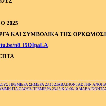
ΛΟΥΣ
Ο 2025
ΡΓΑ ΚΑΙ ΣΥΜΒΟΛΙΚΑ ΤΗΣ ΟΡΚΩΜΟΣ
outu.be/n8_l5OIpaLA
ΛΕΠΤΑ
ΥΣ ΠΡΕΜΙΕΡΑ ΣΗΜΕΡΑ 23.15 ΔΙΑΒΑΙΝΟΝΤΑΣ ΤΗΝ ΑΝΟΠΑΙ
ΜΗ ΓΙΑ ΟΛΟΥΣ ΠΡΕΜΙΕΡΑ 23.15 ΚΑΙ 00.10 ΔΙΑΒΑΙΝΟΝΤΑ