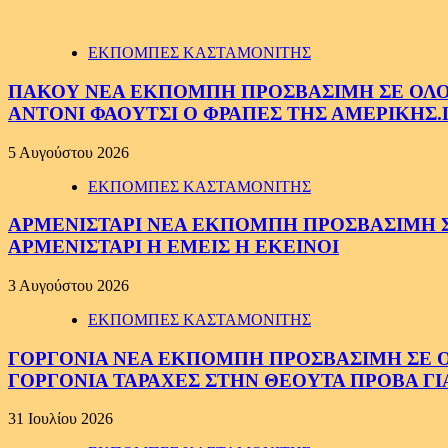
ΕΚΠΟΜΠΕΣ ΚΑΣΤΑΜΟΝΙΤΗΣ
ΠΑΚΟΥ ΝΕΑ ΕΚΠΟΜΠΗ ΠΡΟΣΒΑΣΙΜΗ ΣΕ ΟΛΟΥΣ
ΑΝΤΟΝΙ ΦΑΟΥΤΣΙ Ο ΦΡΑΠΕΣ ΤΗΣ ΑΜΕΡΙΚΗΣ.
5 Αυγούστου 2026
ΕΚΠΟΜΠΕΣ ΚΑΣΤΑΜΟΝΙΤΗΣ
ΑΡΜΕΝΙΣΤΑΡΙ ΝΕΑ ΕΚΠΟΜΠΗ ΠΡΟΣΒΑΣΙΜΗ ΣΕ 
ΑΡΜΕΝΙΣΤΑΡΙ Η ΕΜΕΙΣ Η ΕΚΕΙΝΟΙ
3 Αυγούστου 2026
ΕΚΠΟΜΠΕΣ ΚΑΣΤΑΜΟΝΙΤΗΣ
ΓΟΡΓΟΝΙΑ ΝΕΑ ΕΚΠΟΜΠΗ ΠΡΟΣΒΑΣΙΜΗ ΣΕ ΟΛΟ
ΓΟΡΓΟΝΙΑ ΤΑΡΑΧΕΣ ΣΤΗΝ ΘΕΟΥΤΑ ΠΡΟΒΑ ΓΙ
31 Ιουλίου 2026