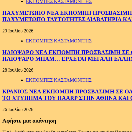
ΕΚΠΟΜΠΕΣ ΚΑΣΤΑΜΟΝΙΤΗΣ
ΠΑΧΥΜΕΤΩΠΟ ΝΕΑ ΕΚΠΟΜΠΗ ΠΡΟΣΒΑΣΙΜΗ ΣΕ 
ΠΑΧΥΜΕΤΩΠΟ ΤΑΥΤΟΤΗΤΕΣ ΔΙΑΒΑΤΗΡΙΑ ΚΑΙ
29 Ιουλίου 2026
ΕΚΠΟΜΠΕΣ ΚΑΣΤΑΜΟΝΙΤΗΣ
ΗΛΙΟΨΑΡΟ ΝΕΑ ΕΚΠΟΜΠΗ ΠΡΟΣΒΑΣΙΜΗ ΣΕ ΟΛ
ΗΛΙΟΨΑΡΟ ΜΠΑΜ… ΕΡΧΕΤΑΙ ΜΕΓΑΛΗ ΕΛΛΗ
28 Ιουλίου 2026
ΕΚΠΟΜΠΕΣ ΚΑΣΤΑΜΟΝΙΤΗΣ
ΚΡΑΝΙΟΣ ΝΕΑ ΕΚΠΟΜΠΗ ΠΡΟΣΒΑΣΙΜΗ ΣΕ ΟΛΟΥ
ΤΟ ΧΤΥΠΗΜΑ ΤΟΥ HAARP ΣΤΗΝ ΑΘΗΝΑ ΚΑΙ 
26 Ιουλίου 2026
Αφήστε μια απάντηση