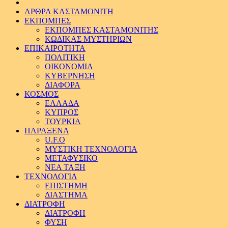
ΑΡΘΡΑ ΚΑΣΤΑΜΟΝΙΤΗ
ΕΚΠΟΜΠΕΣ
ΕΚΠΟΜΠΕΣ ΚΑΣΤΑΜΟΝΙΤΗΣ
ΚΩΔΙΚΑΣ ΜΥΣΤΗΡΙΩΝ
ΕΠΙΚΑΙΡΟΤΗΤΑ
ΠΟΛΙΤΙΚΗ
ΟΙΚΟΝΟΜΙΑ
ΚΥΒΕΡΝΗΣΗ
ΔΙΑΦΟΡΑ
ΚΟΣΜΟΣ
ΕΛΛΑΔΑ
ΚΥΠΡΟΣ
ΤΟΥΡΚΙΑ
ΠΑΡΑΞΕΝΑ
U.F.O
ΜΥΣΤΙΚΗ ΤΕΧΝΟΛΟΓΙΑ
ΜΕΤΑΦΥΣΙΚΟ
ΝΕΑ ΤΑΞΗ
ΤΕΧΝΟΛΟΓΙΑ
ΕΠΙΣΤΗΜΗ
ΔΙΑΣΤΗΜΑ
ΔΙΑΤΡΟΦΗ
ΔΙΑΤΡΟΦΗ
ΦΥΣΗ