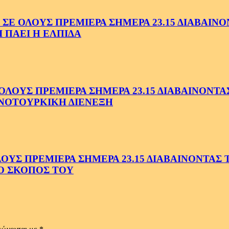
ΟΛΟΥΣ ΠΡΕΜΙΕΡΑ ΣΗΜΕΡΑ 23.15 ΔΙΑΒΑΙΝΟΝΤ
 ΠΑΕΙ Η ΕΛΠΙΔΑ
ΟΥΣ ΠΡΕΜΙΕΡΑ ΣΗΜΕΡΑ 23.15 ΔΙΑΒΑΙΝΟΝΤΑΣ 
ΝΟΤΟΥΡΚΙΚΗ ΔΙΕΝΕΞΗ
Σ ΠΡΕΜΙΕΡΑ ΣΗΜΕΡΑ 23.15 ΔΙΑΒΑΙΝΟΝΤΑΣ ΤΗ
Ο ΣΚΟΠΟΣ ΤΟΥ