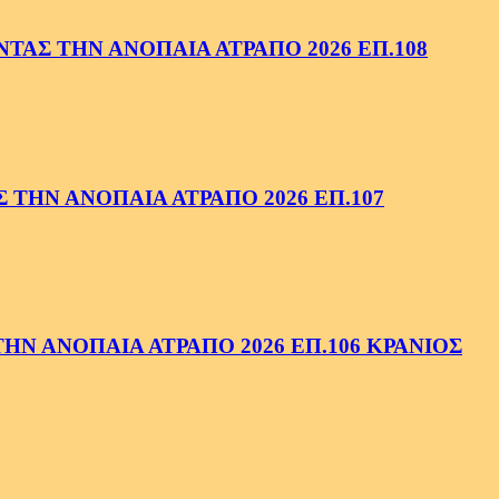
ΑΣ ΤΗΝ ΑΝΟΠΑΙΑ ΑΤΡΑΠΟ 2026 ΕΠ.108
ΤΗΝ ΑΝΟΠΑΙΑ ΑΤΡΑΠΟ 2026 ΕΠ.107
Ν ΑΝΟΠΑΙΑ ΑΤΡΑΠΟ 2026 ΕΠ.106 ΚΡΑΝΙΟΣ