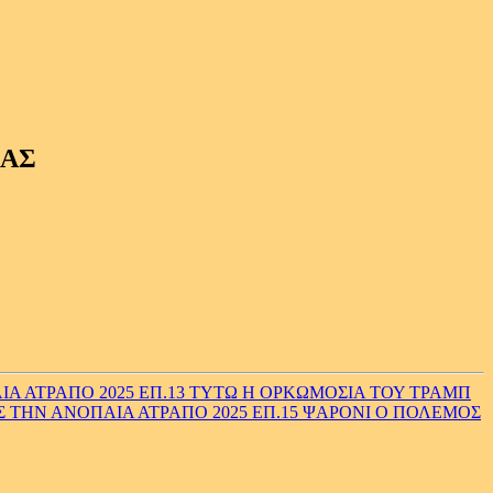
ΙΑΣ
Α ΑΤΡΑΠΟ 2025 ΕΠ.13 ΤΥΤΩ Η ΟΡΚΩΜΟΣΙΑ ΤΟΥ ΤΡΑΜΠ
Σ ΤΗΝ ΑΝΟΠΑΙΑ ΑΤΡΑΠΟ 2025 ΕΠ.15 ΨΑΡΟΝΙ Ο ΠΟΛΕΜΟΣ