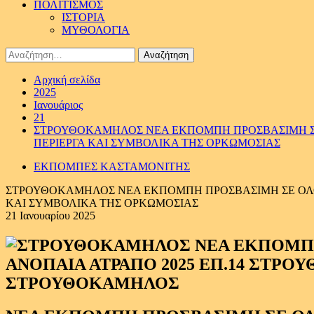
ΠΟΛΙΤΙΣΜΟΣ
ΙΣΤΟΡΙΑ
ΜΥΘΟΛΟΓΙΑ
Αναζήτηση
για:
Αρχική σελίδα
2025
Ιανουάριος
21
ΣΤΡΟΥΘΟΚΑΜΗΛΟΣ ΝΕΑ ΕΚΠΟΜΠΗ ΠΡΟΣΒΑΣΙΜΗ ΣΕ 
ΠΕΡΙΕΡΓΑ ΚΑΙ ΣΥΜΒΟΛΙΚΑ ΤΗΣ ΟΡΚΩΜΟΣΙΑΣ
ΕΚΠΟΜΠΕΣ ΚΑΣΤΑΜΟΝΙΤΗΣ
ΣΤΡΟΥΘΟΚΑΜΗΛΟΣ ΝΕΑ ΕΚΠΟΜΠΗ ΠΡΟΣΒΑΣΙΜΗ ΣΕ ΟΛΟΥΣ
ΚΑΙ ΣΥΜΒΟΛΙΚΑ ΤΗΣ ΟΡΚΩΜΟΣΙΑΣ
21 Ιανουαρίου 2025
ΣΤΡΟΥΘΟΚΑΜΗΛΟΣ