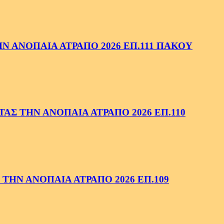
 ΑΝΟΠΑΙΑ ΑΤΡΑΠΟ 2026 ΕΠ.111 ΠΑΚΟΥ
ΑΣ ΤΗΝ ΑΝΟΠΑΙΑ ΑΤΡΑΠΟ 2026 ΕΠ.110
ΤΗΝ ΑΝΟΠΑΙΑ ΑΤΡΑΠΟ 2026 ΕΠ.109