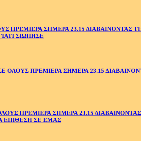
 ΠΡΕΜΙΕΡΑ ΣΗΜΕΡΑ 23.15 ΔΙΑΒΑΙΝΟΝΤΑΣ ΤΗΝ
ΓΙΑΤΙ ΣΙΩΠΗΣΕ
ΟΛΟΥΣ ΠΡΕΜΙΕΡΑ ΣΗΜΕΡΑ 23.15 ΔΙΑΒΑΙΝΟΝΤ
ΥΣ ΠΡΕΜΙΕΡΑ ΣΗΜΕΡΑ 23.15 ΔΙΑΒΑΙΝΟΝΤΑΣ 
Α ΕΠΙΘΕΣΗ ΣΕ ΕΜΑΣ