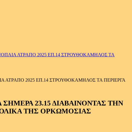
ΟΠΑΙΑ ΑΤΡΑΠΟ 2025 ΕΠ.14 ΣΤΡΟΥΘΟΚΑΜΗΛΟΣ ΤΑ
 ΑΤΡΑΠΟ 2025 ΕΠ.14 ΣΤΡΟΥΘΟΚΑΜΗΛΟΣ ΤΑ ΠΕΡΙΕΡΓΑ