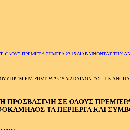
ΟΛΟΥΣ ΠΡΕΜΙΕΡΑ ΣΗΜΕΡΑ 23.15 ΔΙΑΒΑΙΝΟΝΤΑΣ ΤΗΝ ΑΝ
 ΠΡΕΜΙΕΡΑ ΣΗΜΕΡΑ 23.15 ΔΙΑΒΑΙΝΟΝΤΑΣ ΤΗΝ ΑΝΟΠΑΙΑ