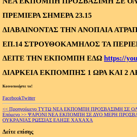
ΝΕΑ ΕΚΠΟΜΠΗ ΠΡΟΣΒΑΣΙΜΗ ΣΕ Ο
ΠΡΕΜΙΕΡΑ ΣΗΜΕΡΑ 23.15
ΔΙΑΒΑΙΝΟΝΤΑΣ ΤΗΝ ΑΝΟΠΑΙΑ ΑΤΡΑΠ
ΕΠ.14 ΣΤΡΟΥΘΟΚΑΜΗΛΟΣ ΤΑ ΠΕΡΙΕ
ΔΕΙΤΕ ΤΗΝ ΕΚΠΟΜΠΗ ΕΔΩ
https://y
ΔΙΑΡΚΕΙΑ ΕΚΠΟΜΠΗΣ 1 ΩΡΑ ΚΑΙ 2 
Κοινοποιήστε το!
Facebook
Twitter
Continue
<< Προηγούμενο
ΤΥΤΩ ΝΕΑ ΕΚΠΟΜΠΗ ΠΡΟΣΒΑΣΙΜΗ ΣΕ ΟΛΟ
Επόμενο >>
ΨΑΡΟΝΙ ΝΕΑ ΕΚΠΟΜΠΗ ΣΕ ΔΥΟ ΜΕΡΗ ΠΡΟΣΒΑΣΙ
Reading
ΟΥΚΡΑΝΙΑΣ ΡΩΣΣΙΑΣ ΕΛΗΞΕ ΧΑΧΑΧΑ
Δείτε επίσης