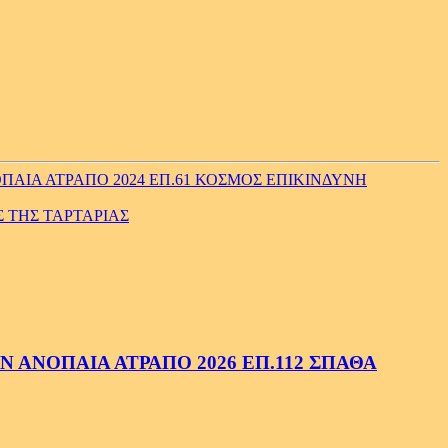
ΑΙΑ ΑΤΡΑΠΟ 2024 ΕΠ.61 ΚΟΣΜΟΣ ΕΠΙΚΙΝΔΥΝΗ
Σ ΤΗΣ ΤΑΡΤΑΡΙΑΣ
 ΑΝΟΠΑΙΑ ΑΤΡΑΠΟ 2026 ΕΠ.112 ΣΠΑΘΑ