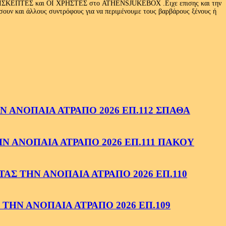
Ι ΕΠΙΣΚΕΠΤΕΣ και ΟΙ ΧΡΗΣΤΕΣ στο ATHENSJUKEBOX .Ειχε επισης και την
ν και άλλους συντρόφους για να περιμένουμε τους βαρβάρους ξένους ή
 ΑΝΟΠΑΙΑ ΑΤΡΑΠΟ 2026 ΕΠ.112 ΣΠΑΘΑ
 ΑΝΟΠΑΙΑ ΑΤΡΑΠΟ 2026 ΕΠ.111 ΠΑΚΟΥ
ΑΣ ΤΗΝ ΑΝΟΠΑΙΑ ΑΤΡΑΠΟ 2026 ΕΠ.110
ΤΗΝ ΑΝΟΠΑΙΑ ΑΤΡΑΠΟ 2026 ΕΠ.109