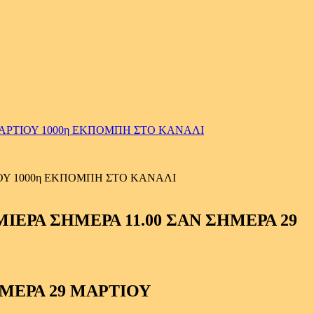
ΜΑΡΤΙΟΥ 1000η ΕΚΠΟΜΠΗ ΣΤΟ ΚΑΝΑΛΙ
ΟΥ 1000η ΕΚΠΟΜΠΗ ΣΤΟ ΚΑΝΑΛΙ
ΜΕΡΑ 29 ΜΑΡΤΙΟΥ