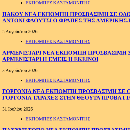
ΕΚΠΟΜΠΕΣ ΚΑΣΤΑΜΟΝΙΤΗΣ
ΠΑΚΟΥ ΝΕΑ ΕΚΠΟΜΠΗ ΠΡΟΣΒΑΣΙΜΗ ΣΕ ΟΛΟΥΣ
ΑΝΤΟΝΙ ΦΑΟΥΤΣΙ Ο ΦΡΑΠΕΣ ΤΗΣ ΑΜΕΡΙΚΗΣ.
5 Αυγούστου 2026
ΕΚΠΟΜΠΕΣ ΚΑΣΤΑΜΟΝΙΤΗΣ
ΑΡΜΕΝΙΣΤΑΡΙ ΝΕΑ ΕΚΠΟΜΠΗ ΠΡΟΣΒΑΣΙΜΗ ΣΕ 
ΑΡΜΕΝΙΣΤΑΡΙ Η ΕΜΕΙΣ Η ΕΚΕΙΝΟΙ
3 Αυγούστου 2026
ΕΚΠΟΜΠΕΣ ΚΑΣΤΑΜΟΝΙΤΗΣ
ΓΟΡΓΟΝΙΑ ΝΕΑ ΕΚΠΟΜΠΗ ΠΡΟΣΒΑΣΙΜΗ ΣΕ ΟΛΟ
ΓΟΡΓΟΝΙΑ ΤΑΡΑΧΕΣ ΣΤΗΝ ΘΕΟΥΤΑ ΠΡΟΒΑ ΓΙ
31 Ιουλίου 2026
ΕΚΠΟΜΠΕΣ ΚΑΣΤΑΜΟΝΙΤΗΣ