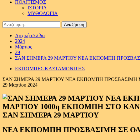
ΠΟΛΙΤΙΣΜΟΣ
ΙΣΤΟΡΙΑ
ΜΥΘΟΛΟΓΙΑ
Αναζήτηση
για:
Αρχική σελίδα
2024
Μάρτιος
29
ΣΑΝ ΣΗΜΕΡΑ 29 ΜΑΡΤΙΟΥ ΝΕΑ ΕΚΠΟΜΠΗ ΠΡΟΣΒΑΣΙ
ΕΚΠΟΜΠΕΣ ΚΑΣΤΑΜΟΝΙΤΗΣ
ΣΑΝ ΣΗΜΕΡΑ 29 ΜΑΡΤΙΟΥ ΝΕΑ ΕΚΠΟΜΠΗ ΠΡΟΣΒΑΣΙΜΗ ΣΕ
29 Μαρτίου 2024
ΣΑΝ ΣΗΜΕΡΑ 29 ΜΑΡΤΙΟΥ
ΝΕΑ ΕΚΠΟΜΠΗ ΠΡΟΣΒΑΣΙΜΗ ΣΕ ΟΛΟ