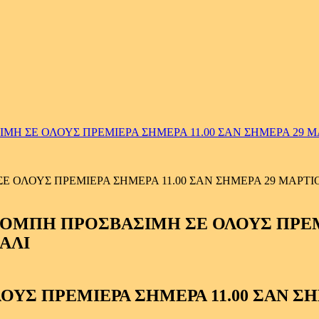
ΜΗ ΣΕ ΟΛΟΥΣ ΠΡΕΜΙΕΡΑ ΣΗΜΕΡΑ 11.00 ΣΑΝ ΣΗΜΕΡΑ 29 
 ΟΛΟΥΣ ΠΡΕΜΙΕΡΑ ΣΗΜΕΡΑ 11.00 ΣΑΝ ΣΗΜΕΡΑ 29 ΜΑΡΤΙ
ΥΣ ΠΡΕΜΙΕΡΑ ΣΗΜΕΡΑ 11.00 ΣΑΝ ΣΗ