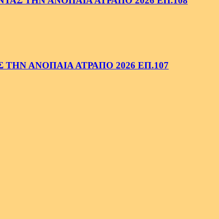
ΑΣ ΤΗΝ ΑΝΟΠΑΙΑ ΑΤΡΑΠΟ 2026 ΕΠ.108
ΤΗΝ ΑΝΟΠΑΙΑ ΑΤΡΑΠΟ 2026 ΕΠ.107