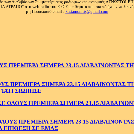
 κλάδο των Διαβιβάσεων.Συμμετείχε στις ραδιοφωνικές εκπομπές ΑΓΝΩΣΤΟ
ΤΡΑΠΟ” στο web radio του Ε.Ο.Ε με θέματα που σκοπό έχουν να ξυπνήσου
μη.Προσωπικό email :
kastamonitis@gmail.com
 ΠΡΕΜΙΕΡΑ ΣΗΜΕΡΑ 23.15 ΔΙΑΒΑΙΝΟΝΤΑΣ ΤΗΝ
 ΠΡΕΜΙΕΡΑ ΣΗΜΕΡΑ 23.15 ΔΙΑΒΑΙΝΟΝΤΑΣ ΤΗΝ
ΓΙΑΤΙ ΣΙΩΠΗΣΕ
ΟΛΟΥΣ ΠΡΕΜΙΕΡΑ ΣΗΜΕΡΑ 23.15 ΔΙΑΒΑΙΝΟΝΤ
ΥΣ ΠΡΕΜΙΕΡΑ ΣΗΜΕΡΑ 23.15 ΔΙΑΒΑΙΝΟΝΤΑΣ 
Α ΕΠΙΘΕΣΗ ΣΕ ΕΜΑΣ