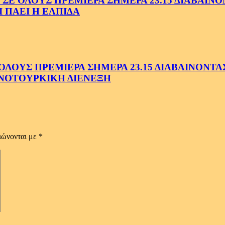
ΟΛΟΥΣ ΠΡΕΜΙΕΡΑ ΣΗΜΕΡΑ 23.15 ΔΙΑΒΑΙΝΟΝΤ
 ΠΑΕΙ Η ΕΛΠΙΔΑ
ΟΥΣ ΠΡΕΜΙΕΡΑ ΣΗΜΕΡΑ 23.15 ΔΙΑΒΑΙΝΟΝΤΑΣ 
ΝΟΤΟΥΡΚΙΚΗ ΔΙΕΝΕΞΗ
ιώνονται με
*