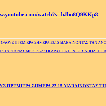
www.youtube.com/watch?v=bJho8Q9KKp8
ΛΟΥΣ ΠΡΕΜΙΕΡΑ ΣΗΜΕΡΑ 23.15 ΔΙΑΒΑΙΝΟΝΤΑΣ ΤΗΝ ΑΝΟΠ
 ΤΑΡΤΑΡΙΑΣ ΜΕΡΟΣ 7ο : ΟΙ ΑΡΧΙΤΕΚΤΟΝΙΚΕΣ ΑΠΟΔΕΙΞΕΙ
 ΠΡΕΜΙΕΡΑ ΣΗΜΕΡΑ 23.15 ΔΙΑΒΑΙΝΟΝΤΑΣ ΤΗΝ