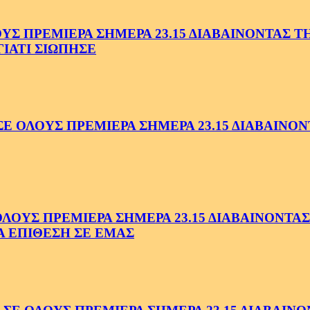
 ΠΡΕΜΙΕΡΑ ΣΗΜΕΡΑ 23.15 ΔΙΑΒΑΙΝΟΝΤΑΣ ΤΗΝ
ΓΙΑΤΙ ΣΙΩΠΗΣΕ
ΟΛΟΥΣ ΠΡΕΜΙΕΡΑ ΣΗΜΕΡΑ 23.15 ΔΙΑΒΑΙΝΟΝΤ
ΥΣ ΠΡΕΜΙΕΡΑ ΣΗΜΕΡΑ 23.15 ΔΙΑΒΑΙΝΟΝΤΑΣ 
Α ΕΠΙΘΕΣΗ ΣΕ ΕΜΑΣ