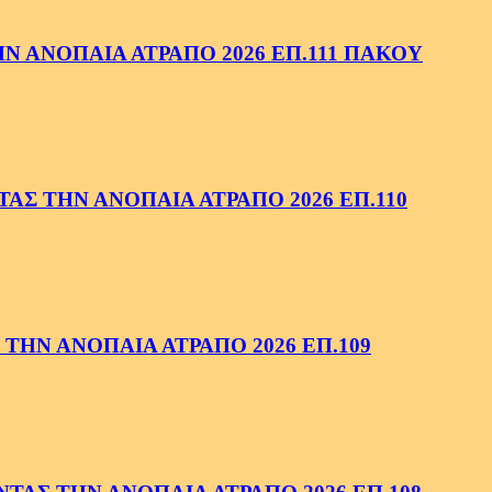
 ΑΝΟΠΑΙΑ ΑΤΡΑΠΟ 2026 ΕΠ.111 ΠΑΚΟΥ
ΑΣ ΤΗΝ ΑΝΟΠΑΙΑ ΑΤΡΑΠΟ 2026 ΕΠ.110
ΤΗΝ ΑΝΟΠΑΙΑ ΑΤΡΑΠΟ 2026 ΕΠ.109