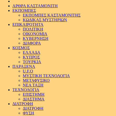
ΑΡΘΡΑ ΚΑΣΤΑΜΟΝΙΤΗ
ΕΚΠΟΜΠΕΣ
ΕΚΠΟΜΠΕΣ ΚΑΣΤΑΜΟΝΙΤΗΣ
ΚΩΔΙΚΑΣ ΜΥΣΤΗΡΙΩΝ
ΕΠΙΚΑΙΡΟΤΗΤΑ
ΠΟΛΙΤΙΚΗ
ΟΙΚΟΝΟΜΙΑ
ΚΥΒΕΡΝΗΣΗ
ΔΙΑΦΟΡΑ
ΚΟΣΜΟΣ
ΕΛΛΑΔΑ
ΚΥΠΡΟΣ
ΤΟΥΡΚΙΑ
ΠΑΡΑΞΕΝΑ
U.F.O
ΜΥΣΤΙΚΗ ΤΕΧΝΟΛΟΓΙΑ
ΜΕΤΑΦΥΣΙΚΟ
ΝΕΑ ΤΑΞΗ
ΤΕΧΝΟΛΟΓΙΑ
ΕΠΙΣΤΗΜΗ
ΔΙΑΣΤΗΜΑ
ΔΙΑΤΡΟΦΗ
ΔΙΑΤΡΟΦΗ
ΦΥΣΗ