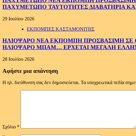
ΠΑΧΥΜΕΤΩΠΟ ΝΕΑ ΕΚΠΟΜΠΗ ΠΡΟΣΒΑΣΙΜΗ ΣΕ 
ΠΑΧΥΜΕΤΩΠΟ ΤΑΥΤΟΤΗΤΕΣ ΔΙΑΒΑΤΗΡΙΑ ΚΑΙ
29 Ιουλίου 2026
ΕΚΠΟΜΠΕΣ ΚΑΣΤΑΜΟΝΙΤΗΣ
ΗΛΙΟΨΑΡΟ ΝΕΑ ΕΚΠΟΜΠΗ ΠΡΟΣΒΑΣΙΜΗ ΣΕ ΟΛ
ΗΛΙΟΨΑΡΟ ΜΠΑΜ… ΕΡΧΕΤΑΙ ΜΕΓΑΛΗ ΕΛΛΗ
28 Ιουλίου 2026
Αφήστε μια απάντηση
Η ηλ. διεύθυνση σας δεν δημοσιεύεται.
Τα υποχρεωτικά πεδία σημε
Σχόλιο
*