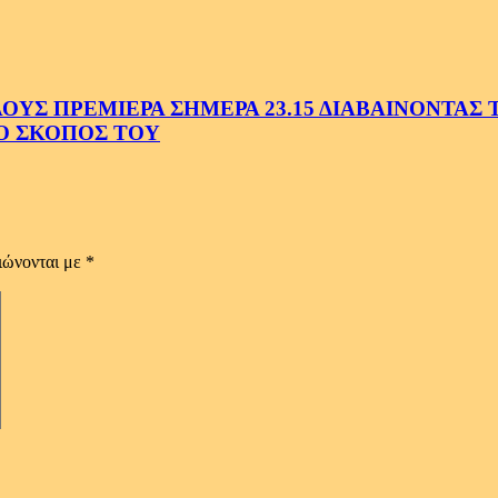
Σ ΠΡΕΜΙΕΡΑ ΣΗΜΕΡΑ 23.15 ΔΙΑΒΑΙΝΟΝΤΑΣ ΤΗ
Ο ΣΚΟΠΟΣ ΤΟΥ
ιώνονται με
*