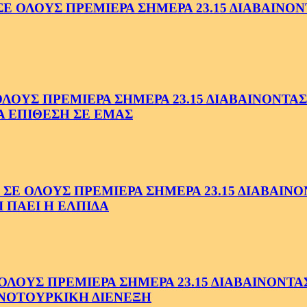
ΟΛΟΥΣ ΠΡΕΜΙΕΡΑ ΣΗΜΕΡΑ 23.15 ΔΙΑΒΑΙΝΟΝΤ
ΥΣ ΠΡΕΜΙΕΡΑ ΣΗΜΕΡΑ 23.15 ΔΙΑΒΑΙΝΟΝΤΑΣ 
Α ΕΠΙΘΕΣΗ ΣΕ ΕΜΑΣ
ΟΛΟΥΣ ΠΡΕΜΙΕΡΑ ΣΗΜΕΡΑ 23.15 ΔΙΑΒΑΙΝΟΝΤ
 ΠΑΕΙ Η ΕΛΠΙΔΑ
ΟΥΣ ΠΡΕΜΙΕΡΑ ΣΗΜΕΡΑ 23.15 ΔΙΑΒΑΙΝΟΝΤΑΣ 
ΝΟΤΟΥΡΚΙΚΗ ΔΙΕΝΕΞΗ