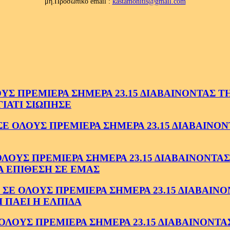
μη.Προσωπικό email :
kastamonitis@gmail.com
 ΠΡΕΜΙΕΡΑ ΣΗΜΕΡΑ 23.15 ΔΙΑΒΑΙΝΟΝΤΑΣ ΤΗΝ
ΓΙΑΤΙ ΣΙΩΠΗΣΕ
ΟΛΟΥΣ ΠΡΕΜΙΕΡΑ ΣΗΜΕΡΑ 23.15 ΔΙΑΒΑΙΝΟΝΤ
ΥΣ ΠΡΕΜΙΕΡΑ ΣΗΜΕΡΑ 23.15 ΔΙΑΒΑΙΝΟΝΤΑΣ 
Α ΕΠΙΘΕΣΗ ΣΕ ΕΜΑΣ
ΟΛΟΥΣ ΠΡΕΜΙΕΡΑ ΣΗΜΕΡΑ 23.15 ΔΙΑΒΑΙΝΟΝΤ
 ΠΑΕΙ Η ΕΛΠΙΔΑ
ΟΥΣ ΠΡΕΜΙΕΡΑ ΣΗΜΕΡΑ 23.15 ΔΙΑΒΑΙΝΟΝΤΑΣ 