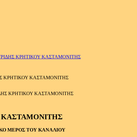
ΤΡΙΔΗΣ ΚΡΗΤΙΚΟΥ ΚΑΣΤΑΜΟΝΙΤΗΣ
Σ ΚΡΗΤΙΚΟΥ ΚΑΣΤΑΜΟΝΙΤΗΣ
Υ ΚΑΣΤΑΜΟΝΙΤΗΣ
ΙΚΟ ΜΕΡΟΣ ΤΟΥ ΚΑΝΑΛΙΟΥ