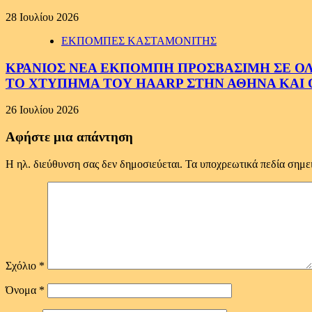
28 Ιουλίου 2026
ΕΚΠΟΜΠΕΣ ΚΑΣΤΑΜΟΝΙΤΗΣ
ΚΡΑΝΙΟΣ ΝΕΑ ΕΚΠΟΜΠΗ ΠΡΟΣΒΑΣΙΜΗ ΣΕ ΟΛΟΥ
ΤΟ ΧΤΥΠΗΜΑ ΤΟΥ HAARP ΣΤΗΝ ΑΘΗΝΑ ΚΑΙ 
26 Ιουλίου 2026
Αφήστε μια απάντηση
Η ηλ. διεύθυνση σας δεν δημοσιεύεται.
Τα υποχρεωτικά πεδία σημε
Σχόλιο
*
Όνομα
*