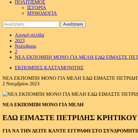
ΠΟΛΙΤΙΣΜΟΣ
ΙΣΤΟΡΙΑ
ΜΥΘΟΛΟΓΙΑ
Αναζήτηση
για:
Αρχική σελίδα
2023
Νοέμβριος
2
ΝΕΑ ΕΚΠΟΜΠΗ ΜΟΝΟ ΓΙΑ ΜΕΛΗ ΕΔΩ ΕΙΜΑΣΤΕ ΠΕ
ΕΚΠΟΜΠΕΣ ΚΑΣΤΑΜΟΝΙΤΗΣ
ΝΕΑ ΕΚΠΟΜΠΗ ΜΟΝΟ ΓΙΑ ΜΕΛΗ ΕΔΩ ΕΙΜΑΣΤΕ ΠΕΤΡΙΔΗ
2 Νοεμβρίου 2023
ΝΕΑ ΕΚΠΟΜΠΗ ΜΟΝΟ ΓΙΑ ΜΕΛΗ
ΕΔΩ ΕΙΜΑΣΤΕ ΠΕΤΡΙΔΗΣ ΚΡΗΤΙΚΟ
ΓΙΑ ΝΑ ΤΗΝ ΔΕΙΤΕ ΚΑΝΤΕ ΕΓΓΡΑΦΗ ΣΤΟ ΣΥΝΔΡΟΜΗΤ