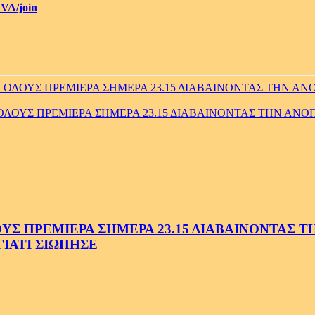
VA/join
ΟΥΣ ΠΡΕΜΙΕΡΑ ΣΗΜΕΡΑ 23.15 ΔΙΑΒΑΙΝΟΝΤΑΣ ΤΗΝ ΑΝΟΠΑ
ΟΥΣ ΠΡΕΜΙΕΡΑ ΣΗΜΕΡΑ 23.15 ΔΙΑΒΑΙΝΟΝΤΑΣ ΤΗΝ ΑΝΟΠΑ
 ΠΡΕΜΙΕΡΑ ΣΗΜΕΡΑ 23.15 ΔΙΑΒΑΙΝΟΝΤΑΣ ΤΗΝ
ΓΙΑΤΙ ΣΙΩΠΗΣΕ