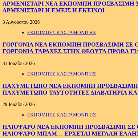
ΑΡΜΕΝΙΣΤΑΡΙ ΝΕΑ ΕΚΠΟΜΠΗ ΠΡΟΣΒΑΣΙΜΗ ΣΕ 
ΑΡΜΕΝΙΣΤΑΡΙ Η ΕΜΕΙΣ Η ΕΚΕΙΝΟΙ
3 Αυγούστου 2026
ΕΚΠΟΜΠΕΣ ΚΑΣΤΑΜΟΝΙΤΗΣ
ΓΟΡΓΟΝΙΑ ΝΕΑ ΕΚΠΟΜΠΗ ΠΡΟΣΒΑΣΙΜΗ ΣΕ ΟΛΟ
ΓΟΡΓΟΝΙΑ ΤΑΡΑΧΕΣ ΣΤΗΝ ΘΕΟΥΤΑ ΠΡΟΒΑ ΓΙ
31 Ιουλίου 2026
ΕΚΠΟΜΠΕΣ ΚΑΣΤΑΜΟΝΙΤΗΣ
ΠΑΧΥΜΕΤΩΠΟ ΝΕΑ ΕΚΠΟΜΠΗ ΠΡΟΣΒΑΣΙΜΗ ΣΕ 
ΠΑΧΥΜΕΤΩΠΟ ΤΑΥΤΟΤΗΤΕΣ ΔΙΑΒΑΤΗΡΙΑ ΚΑΙ
29 Ιουλίου 2026
ΕΚΠΟΜΠΕΣ ΚΑΣΤΑΜΟΝΙΤΗΣ
ΗΛΙΟΨΑΡΟ ΝΕΑ ΕΚΠΟΜΠΗ ΠΡΟΣΒΑΣΙΜΗ ΣΕ ΟΛ
ΗΛΙΟΨΑΡΟ ΜΠΑΜ… ΕΡΧΕΤΑΙ ΜΕΓΑΛΗ ΕΛΛΗ