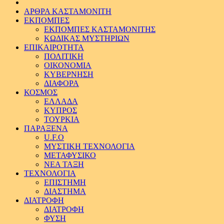
ΑΡΘΡΑ ΚΑΣΤΑΜΟΝΙΤΗ
ΕΚΠΟΜΠΕΣ
ΕΚΠΟΜΠΕΣ ΚΑΣΤΑΜΟΝΙΤΗΣ
ΚΩΔΙΚΑΣ ΜΥΣΤΗΡΙΩΝ
ΕΠΙΚΑΙΡΟΤΗΤΑ
ΠΟΛΙΤΙΚΗ
ΟΙΚΟΝΟΜΙΑ
ΚΥΒΕΡΝΗΣΗ
ΔΙΑΦΟΡΑ
ΚΟΣΜΟΣ
ΕΛΛΑΔΑ
ΚΥΠΡΟΣ
ΤΟΥΡΚΙΑ
ΠΑΡΑΞΕΝΑ
U.F.O
ΜΥΣΤΙΚΗ ΤΕΧΝΟΛΟΓΙΑ
ΜΕΤΑΦΥΣΙΚΟ
ΝΕΑ ΤΑΞΗ
ΤΕΧΝΟΛΟΓΙΑ
ΕΠΙΣΤΗΜΗ
ΔΙΑΣΤΗΜΑ
ΔΙΑΤΡΟΦΗ
ΔΙΑΤΡΟΦΗ
ΦΥΣΗ