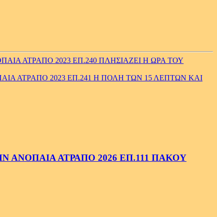
ΙΑ ΑΤΡΑΠΟ 2023 ΕΠ.240 ΠΛΗΣΙΑΖΕΙ Η ΩΡΑ ΤΟΥ
ΙΑ ΑΤΡΑΠΟ 2023 ΕΠ.241 Η ΠΟΛΗ ΤΩΝ 15 ΛΕΠΤΩΝ ΚΑΙ
 ΑΝΟΠΑΙΑ ΑΤΡΑΠΟ 2026 ΕΠ.111 ΠΑΚΟΥ