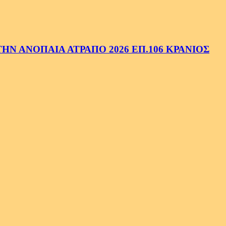
Ν ΑΝΟΠΑΙΑ ΑΤΡΑΠΟ 2026 ΕΠ.106 ΚΡΑΝΙΟΣ