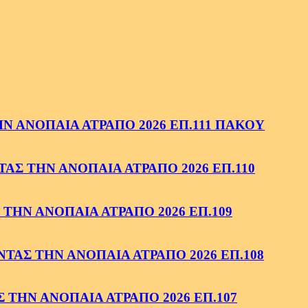
 ΑΝΟΠΑΙΑ ΑΤΡΑΠΟ 2026 ΕΠ.111 ΠΑΚΟΥ
ΑΣ ΤΗΝ ΑΝΟΠΑΙΑ ΑΤΡΑΠΟ 2026 ΕΠ.110
ΤΗΝ ΑΝΟΠΑΙΑ ΑΤΡΑΠΟ 2026 ΕΠ.109
ΑΣ ΤΗΝ ΑΝΟΠΑΙΑ ΑΤΡΑΠΟ 2026 ΕΠ.108
ΤΗΝ ΑΝΟΠΑΙΑ ΑΤΡΑΠΟ 2026 ΕΠ.107