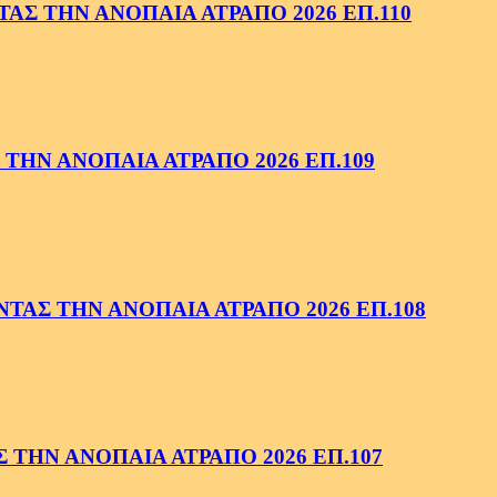
ΑΣ ΤΗΝ ΑΝΟΠΑΙΑ ΑΤΡΑΠΟ 2026 ΕΠ.110
ΤΗΝ ΑΝΟΠΑΙΑ ΑΤΡΑΠΟ 2026 ΕΠ.109
ΑΣ ΤΗΝ ΑΝΟΠΑΙΑ ΑΤΡΑΠΟ 2026 ΕΠ.108
ΤΗΝ ΑΝΟΠΑΙΑ ΑΤΡΑΠΟ 2026 ΕΠ.107