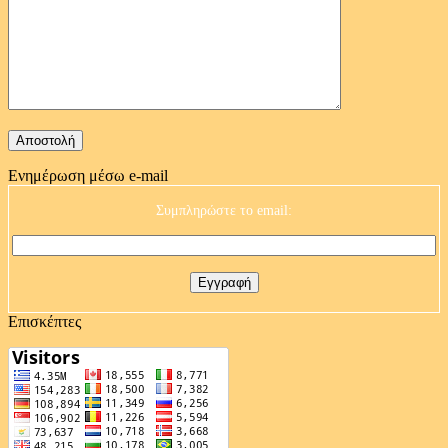
Ενημέρωση μέσω e-mail
Συμπληρώστε το email:
Επισκέπτες