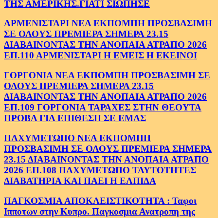
ΤΗΣ ΑΜΕΡΙΚΗΣ.ΓΙΑΤΙ ΣΙΩΠΗΣΕ
ΑΡΜΕΝΙΣΤΑΡΙ ΝΕΑ ΕΚΠΟΜΠΗ ΠΡΟΣΒΑΣΙΜΗ
ΣΕ ΟΛΟΥΣ ΠΡΕΜΙΕΡΑ ΣΗΜΕΡΑ 23.15
ΔΙΑΒΑΙΝΟΝΤΑΣ ΤΗΝ ΑΝΟΠΑΙΑ ΑΤΡΑΠΟ 2026
ΕΠ.110 ΑΡΜΕΝΙΣΤΑΡΙ Η ΕΜΕΙΣ Η ΕΚΕΙΝΟΙ
ΓΟΡΓΟΝΙΑ ΝΕΑ ΕΚΠΟΜΠΗ ΠΡΟΣΒΑΣΙΜΗ ΣΕ
ΟΛΟΥΣ ΠΡΕΜΙΕΡΑ ΣΗΜΕΡΑ 23.15
ΔΙΑΒΑΙΝΟΝΤΑΣ ΤΗΝ ΑΝΟΠΑΙΑ ΑΤΡΑΠΟ 2026
ΕΠ.109 ΓΟΡΓΟΝΙΑ ΤΑΡΑΧΕΣ ΣΤΗΝ ΘΕΟΥΤΑ
ΠΡΟΒΑ ΓΙΑ ΕΠΙΘΕΣΗ ΣΕ ΕΜΑΣ
ΠΑΧΥΜΕΤΩΠΟ ΝΕΑ ΕΚΠΟΜΠΗ
ΠΡΟΣΒΑΣΙΜΗ ΣΕ ΟΛΟΥΣ ΠΡΕΜΙΕΡΑ ΣΗΜΕΡΑ
23.15 ΔΙΑΒΑΙΝΟΝΤΑΣ ΤΗΝ ΑΝΟΠΑΙΑ ΑΤΡΑΠΟ
2026 ΕΠ.108 ΠΑΧΥΜΕΤΩΠΟ ΤΑΥΤΟΤΗΤΕΣ
ΔΙΑΒΑΤΗΡΙΑ ΚΑΙ ΠΑΕΙ Η ΕΛΠΙΔΑ
ΠΑΓΚΟΣΜΙΑ ΑΠΟΚΛΕΙΣΤΙΚΟΤΗΤΑ : Ταφοι
Ιπποτων στην Κυπρο. Παγκοσμια Ανατροπη της