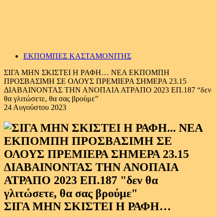
ΕΚΠΟΜΠΕΣ ΚΑΣΤΑΜΟΝΙΤΗΣ
ΣΙΓΑ ΜΗΝ ΣΚΙΣΤΕΙ Η ΡΑΦΗ… ΝΕΑ ΕΚΠΟΜΠΗ
ΠΡΟΣΒΑΣΙΜΗ ΣΕ ΟΛΟΥΣ ΠΡΕΜΙΕΡΑ ΣΗΜΕΡΑ 23.15
ΔΙΑΒΑΙΝΟΝΤΑΣ ΤΗΝ ΑΝΟΠΑΙΑ ΑΤΡΑΠΟ 2023 ΕΠ.187 “δεν
θα γλιτώσετε, θα σας βρούμε”
24 Αυγούστου 2023
ΣΙΓΑ ΜΗΝ ΣΚΙΣΤΕΙ Η ΡΑΦΗ…