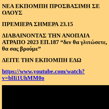
ΝΕΑ ΕΚΠΟΜΠΗ ΠΡΟΣΒΑΣΙΜΗ ΣΕ
ΟΛΟΥΣ
ΠΡΕΜΙΕΡΑ ΣΗΜΕΡΑ 23.15
ΔΙΑΒΑΙΝΟΝΤΑΣ ΤΗΝ ΑΝΟΠΑΙΑ
ΑΤΡΑΠΟ 2023 ΕΠ.187 “δεν θα γλιτώσετε,
θα σας βρούμε”
ΔΕΙΤΕ ΤΗΝ ΕΚΠΟΜΠΗ ΕΔΩ
https://www.youtube.com/watch?
v=blIi1UhMM0o