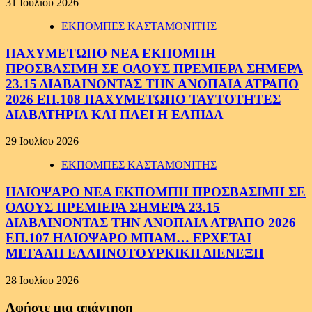
31 Ιουλίου 2026
ΕΚΠΟΜΠΕΣ ΚΑΣΤΑΜΟΝΙΤΗΣ
ΠΑΧΥΜΕΤΩΠΟ ΝΕΑ ΕΚΠΟΜΠΗ
ΠΡΟΣΒΑΣΙΜΗ ΣΕ ΟΛΟΥΣ ΠΡΕΜΙΕΡΑ ΣΗΜΕΡΑ
23.15 ΔΙΑΒΑΙΝΟΝΤΑΣ ΤΗΝ ΑΝΟΠΑΙΑ ΑΤΡΑΠΟ
2026 ΕΠ.108 ΠΑΧΥΜΕΤΩΠΟ ΤΑΥΤΟΤΗΤΕΣ
ΔΙΑΒΑΤΗΡΙΑ ΚΑΙ ΠΑΕΙ Η ΕΛΠΙΔΑ
29 Ιουλίου 2026
ΕΚΠΟΜΠΕΣ ΚΑΣΤΑΜΟΝΙΤΗΣ
ΗΛΙΟΨΑΡΟ ΝΕΑ ΕΚΠΟΜΠΗ ΠΡΟΣΒΑΣΙΜΗ ΣΕ
ΟΛΟΥΣ ΠΡΕΜΙΕΡΑ ΣΗΜΕΡΑ 23.15
ΔΙΑΒΑΙΝΟΝΤΑΣ ΤΗΝ ΑΝΟΠΑΙΑ ΑΤΡΑΠΟ 2026
ΕΠ.107 ΗΛΙΟΨΑΡΟ ΜΠΑΜ… ΕΡΧΕΤΑΙ
ΜΕΓΑΛΗ ΕΛΛΗΝΟΤΟΥΡΚΙΚΗ ΔΙΕΝΕΞΗ
28 Ιουλίου 2026
Αφήστε μια απάντηση