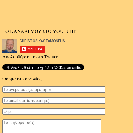
ΤΟ ΚΑΝΑΛΙ ΜΟΥ ΣΤΟ YOUTUBE
Ακολουθήστε με στο Twitter
Φόρμα επικοινωνίας