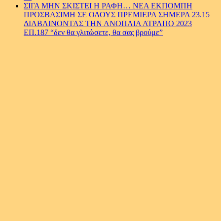
ΣΙΓΑ ΜΗΝ ΣΚΙΣΤΕΙ Η ΡΑΦΗ… ΝΕΑ ΕΚΠΟΜΠΗ
ΠΡΟΣΒΑΣΙΜΗ ΣΕ ΟΛΟΥΣ ΠΡΕΜΙΕΡΑ ΣΗΜΕΡΑ 23.15
ΔΙΑΒΑΙΝΟΝΤΑΣ ΤΗΝ ΑΝΟΠΑΙΑ ΑΤΡΑΠΟ 2023
ΕΠ.187 “δεν θα γλιτώσετε, θα σας βρούμε”