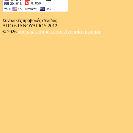
Συνολικές προβολές σελίδας
ΑΠΟ 6 ΙΑΝΟΥΑΡΙΟΥ 2012
anopaia-atrapos.com
Ανοπαία ατραπός
© 2026