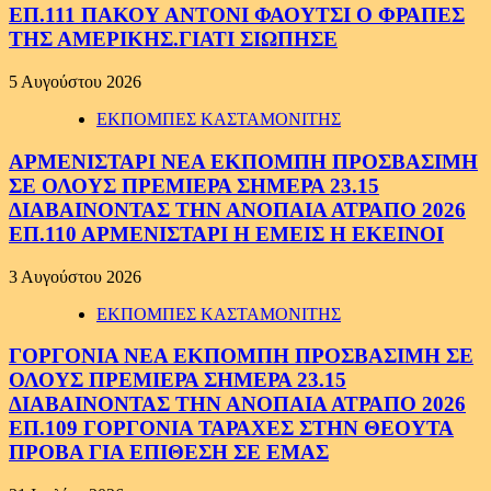
ΕΠ.111 ΠΑΚΟΥ ΑΝΤΟΝΙ ΦΑΟΥΤΣΙ Ο ΦΡΑΠΕΣ
ΤΗΣ ΑΜΕΡΙΚΗΣ.ΓΙΑΤΙ ΣΙΩΠΗΣΕ
5 Αυγούστου 2026
ΕΚΠΟΜΠΕΣ ΚΑΣΤΑΜΟΝΙΤΗΣ
ΑΡΜΕΝΙΣΤΑΡΙ ΝΕΑ ΕΚΠΟΜΠΗ ΠΡΟΣΒΑΣΙΜΗ
ΣΕ ΟΛΟΥΣ ΠΡΕΜΙΕΡΑ ΣΗΜΕΡΑ 23.15
ΔΙΑΒΑΙΝΟΝΤΑΣ ΤΗΝ ΑΝΟΠΑΙΑ ΑΤΡΑΠΟ 2026
ΕΠ.110 ΑΡΜΕΝΙΣΤΑΡΙ Η ΕΜΕΙΣ Η ΕΚΕΙΝΟΙ
3 Αυγούστου 2026
ΕΚΠΟΜΠΕΣ ΚΑΣΤΑΜΟΝΙΤΗΣ
ΓΟΡΓΟΝΙΑ ΝΕΑ ΕΚΠΟΜΠΗ ΠΡΟΣΒΑΣΙΜΗ ΣΕ
ΟΛΟΥΣ ΠΡΕΜΙΕΡΑ ΣΗΜΕΡΑ 23.15
ΔΙΑΒΑΙΝΟΝΤΑΣ ΤΗΝ ΑΝΟΠΑΙΑ ΑΤΡΑΠΟ 2026
ΕΠ.109 ΓΟΡΓΟΝΙΑ ΤΑΡΑΧΕΣ ΣΤΗΝ ΘΕΟΥΤΑ
ΠΡΟΒΑ ΓΙΑ ΕΠΙΘΕΣΗ ΣΕ ΕΜΑΣ