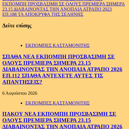
ΕΚΠΟΜΠΗ ΠΡΟΣΒΑΣΙΜΗ ΣΕ ΟΛΟΥΣ ΠΡΕΜΙΕΡΑ ΣΗΜΕΡΑ
23.15 ΔΙΑΒΑΙΝΟΝΤΑΣ ΤΗΝ ΑΝΟΠΑΙΑ ΑΤΡΑΠΟ 2023
ΕΠ.188 ΤΑ ΑΠΟΚΡΥΦΑ ΤΗΣ ΣΕΛΗΝΗΣ
Δείτε επίσης
ΕΚΠΟΜΠΕΣ ΚΑΣΤΑΜΟΝΙΤΗΣ
ΣΠΑΘΑ ΝΕΑ ΕΚΠΟΜΠΗ ΠΡΟΣΒΑΣΙΜΗ ΣΕ
ΟΛΟΥΣ ΠΡΕΜΙΕΡΑ ΣΗΜΕΡΑ 23.15
ΔΙΑΒΑΙΝΟΝΤΑΣ ΤΗΝ ΑΝΟΠΑΙΑ ΑΤΡΑΠΟ 2026
ΕΠ.112 ΣΠΑΘΑ ΑΝΤΕΧΕΤΕ ΑΥΤΕΣ ΤΙΣ
ΑΠΑΝΤΗΣΕΙΣ?
6 Αυγούστου 2026
ΕΚΠΟΜΠΕΣ ΚΑΣΤΑΜΟΝΙΤΗΣ
ΠΑΚΟΥ ΝΕΑ ΕΚΠΟΜΠΗ ΠΡΟΣΒΑΣΙΜΗ ΣΕ
ΟΛΟΥΣ ΠΡΕΜΙΕΡΑ ΣΗΜΕΡΑ 23.15
ΔΙΑΒΑΙΝΟΝΤΑΣ ΤΗΝ ΑΝΟΠΑΙΑ ΑΤΡΑΠΟ 2026