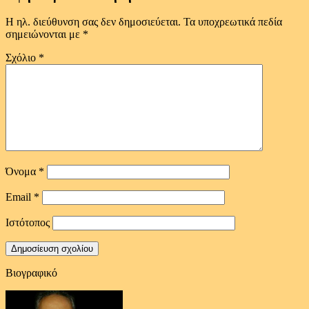
Η ηλ. διεύθυνση σας δεν δημοσιεύεται.
Τα υποχρεωτικά πεδία
σημειώνονται με
*
Σχόλιο
*
Όνομα
*
Email
*
Ιστότοπος
Βιογραφικό