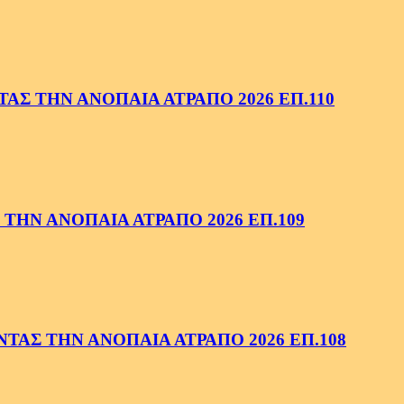
ΑΣ ΤΗΝ ΑΝΟΠΑΙΑ ΑΤΡΑΠΟ 2026 ΕΠ.110
ΤΗΝ ΑΝΟΠΑΙΑ ΑΤΡΑΠΟ 2026 ΕΠ.109
ΑΣ ΤΗΝ ΑΝΟΠΑΙΑ ΑΤΡΑΠΟ 2026 ΕΠ.108