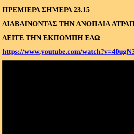
ΠΡΕΜΙΕΡΑ ΣΗΜΕΡΑ 23.15
ΔΙΑΒΑΙΝΟΝΤΑΣ ΤΗΝ ΑΝΟΠΑΙΑ ΑΤΡΑΠ
ΔΕΙΤΕ ΤΗΝ ΕΚΠΟΜΠΗ ΕΔΩ
https://www.youtube.com/watch?v=40ug