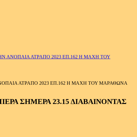
Ν ΑΝΟΠΑΙΑ ΑΤΡΑΠΟ 2023 ΕΠ.162 Η ΜΑΧΗ ΤΟΥ
ΟΠΑΙΑ ΑΤΡΑΠΟ 2023 ΕΠ.162 Η ΜΑΧΗ ΤΟΥ ΜΑΡΑΘΩΝΑ