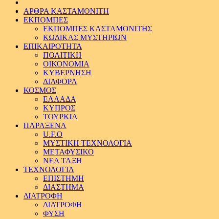
ΑΡΘΡΑ ΚΑΣΤΑΜΟΝΙΤΗ
ΕΚΠΟΜΠΕΣ
ΕΚΠΟΜΠΕΣ ΚΑΣΤΑΜΟΝΙΤΗΣ
ΚΩΔΙΚΑΣ ΜΥΣΤΗΡΙΩΝ
ΕΠΙΚΑΙΡΟΤΗΤΑ
ΠΟΛΙΤΙΚΗ
ΟΙΚΟΝΟΜΙΑ
ΚΥΒΕΡΝΗΣΗ
ΔΙΑΦΟΡΑ
ΚΟΣΜΟΣ
ΕΛΛΑΔΑ
ΚΥΠΡΟΣ
ΤΟΥΡΚΙΑ
ΠΑΡΑΞΕΝΑ
U.F.O
ΜΥΣΤΙΚΗ ΤΕΧΝΟΛΟΓΙΑ
ΜΕΤΑΦΥΣΙΚΟ
ΝΕΑ ΤΑΞΗ
ΤΕΧΝΟΛΟΓΙΑ
ΕΠΙΣΤΗΜΗ
ΔΙΑΣΤΗΜΑ
ΔΙΑΤΡΟΦΗ
ΔΙΑΤΡΟΦΗ
ΦΥΣΗ