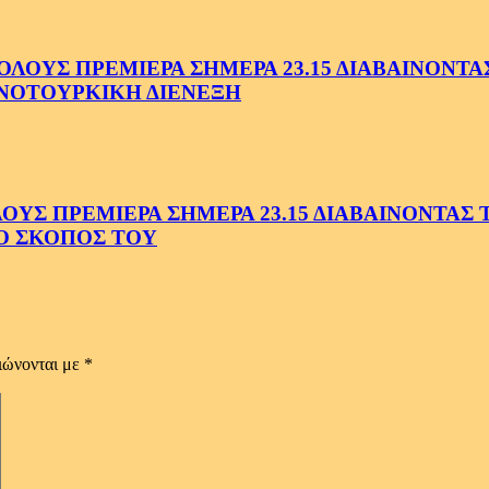
ΟΥΣ ΠΡΕΜΙΕΡΑ ΣΗΜΕΡΑ 23.15 ΔΙΑΒΑΙΝΟΝΤΑΣ 
ΝΟΤΟΥΡΚΙΚΗ ΔΙΕΝΕΞΗ
Σ ΠΡΕΜΙΕΡΑ ΣΗΜΕΡΑ 23.15 ΔΙΑΒΑΙΝΟΝΤΑΣ ΤΗ
Ο ΣΚΟΠΟΣ ΤΟΥ
ιώνονται με
*