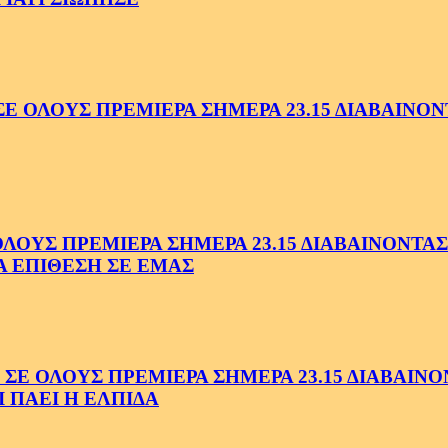
ΟΛΟΥΣ ΠΡΕΜΙΕΡΑ ΣΗΜΕΡΑ 23.15 ΔΙΑΒΑΙΝΟΝΤ
ΥΣ ΠΡΕΜΙΕΡΑ ΣΗΜΕΡΑ 23.15 ΔΙΑΒΑΙΝΟΝΤΑΣ 
Α ΕΠΙΘΕΣΗ ΣΕ ΕΜΑΣ
ΟΛΟΥΣ ΠΡΕΜΙΕΡΑ ΣΗΜΕΡΑ 23.15 ΔΙΑΒΑΙΝΟΝΤ
 ΠΑΕΙ Η ΕΛΠΙΔΑ