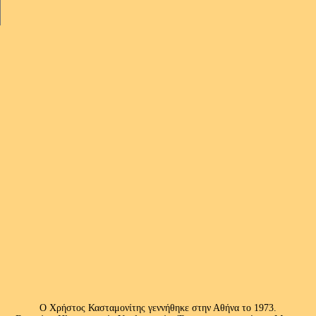
Ο Χρήστος Κασταμονίτης γεννήθηκε στην Αθήνα το 1973.