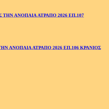
ΤΗΝ ΑΝΟΠΑΙΑ ΑΤΡΑΠΟ 2026 ΕΠ.107
Ν ΑΝΟΠΑΙΑ ΑΤΡΑΠΟ 2026 ΕΠ.106 ΚΡΑΝΙΟΣ