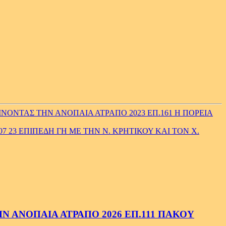
ΝΟΝΤΑΣ ΤΗΝ ΑΝΟΠΑΙΑ ΑΤΡΑΠΟ 2023 ΕΠ.161 Η ΠΟΡΕΙΑ
7 23 ΕΠΙΠΕΔΗ ΓΗ ΜΕ ΤΗΝ Ν. ΚΡΗΤΙΚΟΥ ΚΑΙ ΤΟΝ Χ.
 ΑΝΟΠΑΙΑ ΑΤΡΑΠΟ 2026 ΕΠ.111 ΠΑΚΟΥ