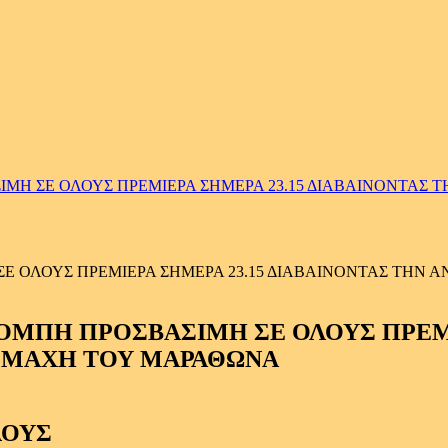
 ΣΕ ΟΛΟΥΣ ΠΡΕΜΙΕΡΑ ΣΗΜΕΡΑ 23.15 ΔΙΑΒΑΙΝΟΝΤΑΣ ΤΗ
ΟΛΟΥΣ ΠΡΕΜΙΕΡΑ ΣΗΜΕΡΑ 23.15 ΔΙΑΒΑΙΝΟΝΤΑΣ ΤΗΝ ΑΝ
ΛΟΥΣ