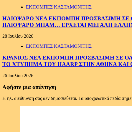
ΕΚΠΟΜΠΕΣ ΚΑΣΤΑΜΟΝΙΤΗΣ
ΗΛΙΟΨΑΡΟ ΝΕΑ ΕΚΠΟΜΠΗ ΠΡΟΣΒΑΣΙΜΗ ΣΕ ΟΛ
ΗΛΙΟΨΑΡΟ ΜΠΑΜ… ΕΡΧΕΤΑΙ ΜΕΓΑΛΗ ΕΛΛΗ
28 Ιουλίου 2026
ΕΚΠΟΜΠΕΣ ΚΑΣΤΑΜΟΝΙΤΗΣ
ΚΡΑΝΙΟΣ ΝΕΑ ΕΚΠΟΜΠΗ ΠΡΟΣΒΑΣΙΜΗ ΣΕ ΟΛΟΥ
ΤΟ ΧΤΥΠΗΜΑ ΤΟΥ HAARP ΣΤΗΝ ΑΘΗΝΑ ΚΑΙ 
26 Ιουλίου 2026
Αφήστε μια απάντηση
Η ηλ. διεύθυνση σας δεν δημοσιεύεται.
Τα υποχρεωτικά πεδία σημε