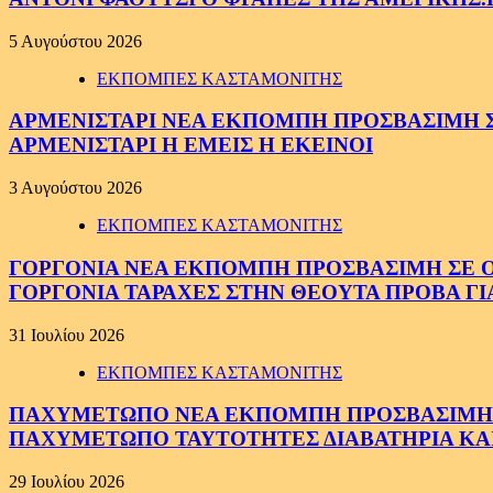
5 Αυγούστου 2026
ΕΚΠΟΜΠΕΣ ΚΑΣΤΑΜΟΝΙΤΗΣ
ΑΡΜΕΝΙΣΤΑΡΙ ΝΕΑ ΕΚΠΟΜΠΗ ΠΡΟΣΒΑΣΙΜΗ ΣΕ 
ΑΡΜΕΝΙΣΤΑΡΙ Η ΕΜΕΙΣ Η ΕΚΕΙΝΟΙ
3 Αυγούστου 2026
ΕΚΠΟΜΠΕΣ ΚΑΣΤΑΜΟΝΙΤΗΣ
ΓΟΡΓΟΝΙΑ ΝΕΑ ΕΚΠΟΜΠΗ ΠΡΟΣΒΑΣΙΜΗ ΣΕ ΟΛΟ
ΓΟΡΓΟΝΙΑ ΤΑΡΑΧΕΣ ΣΤΗΝ ΘΕΟΥΤΑ ΠΡΟΒΑ ΓΙ
31 Ιουλίου 2026
ΕΚΠΟΜΠΕΣ ΚΑΣΤΑΜΟΝΙΤΗΣ
ΠΑΧΥΜΕΤΩΠΟ ΝΕΑ ΕΚΠΟΜΠΗ ΠΡΟΣΒΑΣΙΜΗ ΣΕ 
ΠΑΧΥΜΕΤΩΠΟ ΤΑΥΤΟΤΗΤΕΣ ΔΙΑΒΑΤΗΡΙΑ ΚΑΙ
29 Ιουλίου 2026