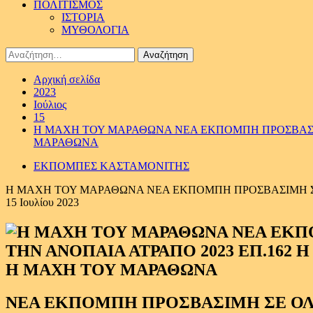
ΠΟΛΙΤΙΣΜΟΣ
ΙΣΤΟΡΙΑ
ΜΥΘΟΛΟΓΙΑ
Αναζήτηση
για:
Αρχική σελίδα
2023
Ιούλιος
15
Η ΜΑΧΗ ΤΟΥ ΜΑΡΑΘΩΝΑ ΝΕΑ ΕΚΠΟΜΠΗ ΠΡΟΣΒΑΣΙΜΗ
ΜΑΡΑΘΩΝΑ
ΕΚΠΟΜΠΕΣ ΚΑΣΤΑΜΟΝΙΤΗΣ
Η ΜΑΧΗ ΤΟΥ ΜΑΡΑΘΩΝΑ ΝΕΑ ΕΚΠΟΜΠΗ ΠΡΟΣΒΑΣΙΜΗ ΣΕ 
15 Ιουλίου 2023
Η ΜΑΧΗ ΤΟΥ ΜΑΡΑΘΩΝΑ
ΝΕΑ ΕΚΠΟΜΠΗ ΠΡΟΣΒΑΣΙΜΗ ΣΕ Ο