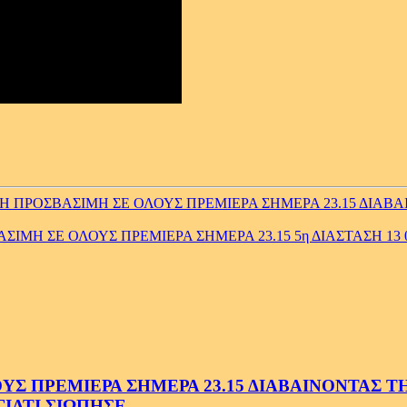
ΠΡΟΣΒΑΣΙΜΗ ΣΕ ΟΛΟΥΣ ΠΡΕΜΙΕΡΑ ΣΗΜΕΡΑ 23.15 ΔΙΑΒΑΙ
ΙΜΗ ΣΕ ΟΛΟΥΣ ΠΡΕΜΙΕΡΑ ΣΗΜΕΡΑ 23.15 5η ΔΙΑΣΤΑΣΗ 13 0
 ΠΡΕΜΙΕΡΑ ΣΗΜΕΡΑ 23.15 ΔΙΑΒΑΙΝΟΝΤΑΣ ΤΗΝ
ΓΙΑΤΙ ΣΙΩΠΗΣΕ