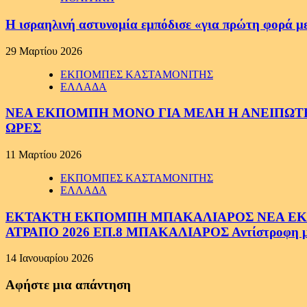
Η ισραηλινή αστυνομία εμπόδισε «για πρώτη φορά μ
29 Μαρτίου 2026
ΕΚΠΟΜΠΕΣ ΚΑΣΤΑΜΟΝΙΤΗΣ
ΕΛΛΑΔΑ
ΝΕΑ ΕΚΠΟΜΠΗ ΜΟΝΟ ΓΙΑ ΜΕΛΗ Η ΑΝΕΙΠΩΤΗ
ΩΡΕΣ
11 Μαρτίου 2026
ΕΚΠΟΜΠΕΣ ΚΑΣΤΑΜΟΝΙΤΗΣ
ΕΛΛΑΔΑ
ΕΚΤΑΚΤΗ ΕΚΠΟΜΠΗ ΜΠΑΚΑΛΙΑΡΟΣ ΝΕΑ ΕΚΠΟ
ΑΤΡΑΠΟ 2026 ΕΠ.8 ΜΠΑΚΑΛΙΑΡΟΣ Αντίστροφη μέτ
14 Ιανουαρίου 2026
Αφήστε μια απάντηση