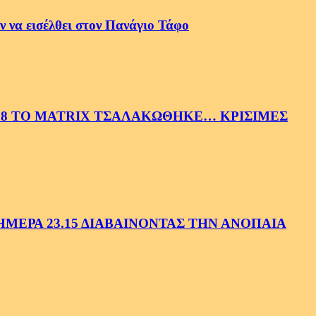
 να εισέλθει στον Πανάγιο Τάφο
58 ΤΟ MATRIX ΤΣΑΛΑΚΩΘΗΚΕ… ΚΡΙΣΙΜΕΣ
ΕΡΑ 23.15 ΔΙΑΒΑΙΝΟΝΤΑΣ ΤΗΝ ΑΝΟΠΑΙΑ