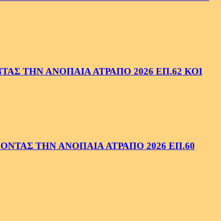
ΑΣ ΤΗΝ ΑΝΟΠΑΙΑ ΑΤΡΑΠΟ 2026 ΕΠ.62 ΚΟΙ
ΝΤΑΣ ΤΗΝ ΑΝΟΠΑΙΑ ΑΤΡΑΠΟ 2026 ΕΠ.60