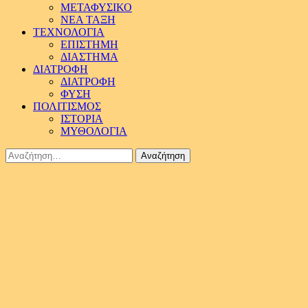
ΜΕΤΑΦΥΣΙΚΟ
ΝΕΑ ΤΑΞΗ
ΤΕΧΝΟΛΟΓΙΑ
ΕΠΙΣΤΗΜΗ
ΔΙΑΣΤΗΜΑ
ΔΙΑΤΡΟΦΗ
ΔΙΑΤΡΟΦΗ
ΦΥΣΗ
ΠΟΛΙΤΙΣΜΟΣ
ΙΣΤΟΡΙΑ
ΜΥΘΟΛΟΓΙΑ
Αναζήτηση
για: