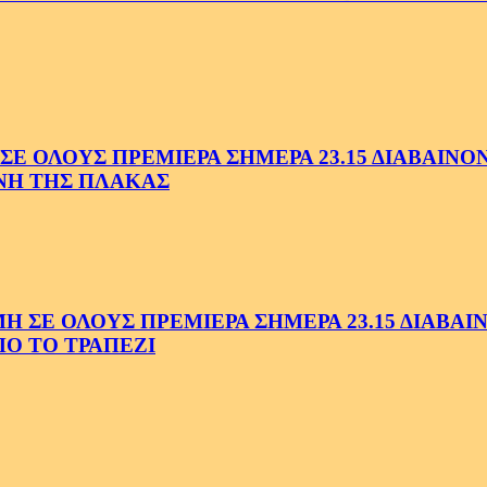
 ΟΛΟΥΣ ΠΡΕΜΙΕΡΑ ΣΗΜΕΡΑ 23.15 ΔΙΑΒΑΙΝΟΝΤ
ΗΝΗ ΤΗΣ ΠΛΑΚΑΣ
Ε ΟΛΟΥΣ ΠΡΕΜΙΕΡΑ ΣΗΜΕΡΑ 23.15 ΔΙΑΒΑΙΝΟ
Ο ΤΟ ΤΡΑΠΕΖΙ