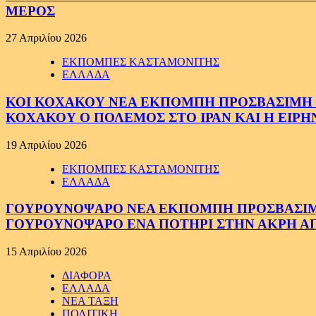
ΜΕΡΟΣ
27 Απριλίου 2026
ΕΚΠΟΜΠΕΣ ΚΑΣΤΑΜΟΝΙΤΗΣ
ΕΛΛΑΔΑ
ΚΟΙ ΚΟΧΑΚΟΥ ΝΕΑ ΕΚΠΟΜΠΗ ΠΡΟΣΒΑΣΙΜΗ ΣΕ
ΚΟΧΑΚΟΥ Ο ΠΟΛΕΜΟΣ ΣΤΟ ΙΡΑΝ ΚΑΙ Η ΕΙΡ
19 Απριλίου 2026
ΕΚΠΟΜΠΕΣ ΚΑΣΤΑΜΟΝΙΤΗΣ
ΕΛΛΑΔΑ
ΓΟΥΡΟΥΝΟΨΑΡΟ ΝΕΑ ΕΚΠΟΜΠΗ ΠΡΟΣΒΑΣΙΜΗ Σ
ΓΟΥΡΟΥΝΟΨΑΡΟ ΕΝΑ ΠΟΤΗΡΙ ΣΤΗΝ ΑΚΡΗ ΑΠ
15 Απριλίου 2026
ΔΙΑΦΟΡΑ
ΕΛΛΑΔΑ
ΝΕΑ ΤΑΞΗ
ΠΟΛΙΤΙΚΗ