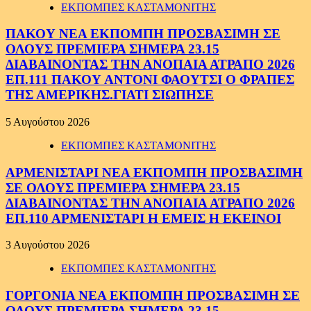
ΕΚΠΟΜΠΕΣ ΚΑΣΤΑΜΟΝΙΤΗΣ
ΠΑΚΟΥ ΝΕΑ ΕΚΠΟΜΠΗ ΠΡΟΣΒΑΣΙΜΗ ΣΕ
ΟΛΟΥΣ ΠΡΕΜΙΕΡΑ ΣΗΜΕΡΑ 23.15
ΔΙΑΒΑΙΝΟΝΤΑΣ ΤΗΝ ΑΝΟΠΑΙΑ ΑΤΡΑΠΟ 2026
ΕΠ.111 ΠΑΚΟΥ ΑΝΤΟΝΙ ΦΑΟΥΤΣΙ Ο ΦΡΑΠΕΣ
ΤΗΣ ΑΜΕΡΙΚΗΣ.ΓΙΑΤΙ ΣΙΩΠΗΣΕ
5 Αυγούστου 2026
ΕΚΠΟΜΠΕΣ ΚΑΣΤΑΜΟΝΙΤΗΣ
ΑΡΜΕΝΙΣΤΑΡΙ ΝΕΑ ΕΚΠΟΜΠΗ ΠΡΟΣΒΑΣΙΜΗ
ΣΕ ΟΛΟΥΣ ΠΡΕΜΙΕΡΑ ΣΗΜΕΡΑ 23.15
ΔΙΑΒΑΙΝΟΝΤΑΣ ΤΗΝ ΑΝΟΠΑΙΑ ΑΤΡΑΠΟ 2026
ΕΠ.110 ΑΡΜΕΝΙΣΤΑΡΙ Η ΕΜΕΙΣ Η ΕΚΕΙΝΟΙ
3 Αυγούστου 2026
ΕΚΠΟΜΠΕΣ ΚΑΣΤΑΜΟΝΙΤΗΣ
ΓΟΡΓΟΝΙΑ ΝΕΑ ΕΚΠΟΜΠΗ ΠΡΟΣΒΑΣΙΜΗ ΣΕ
ΟΛΟΥΣ ΠΡΕΜΙΕΡΑ ΣΗΜΕΡΑ 23.15