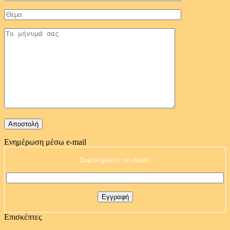
Ενημέρωση μέσω e-mail
Συμπληρώστε το email:
Επισκέπτες