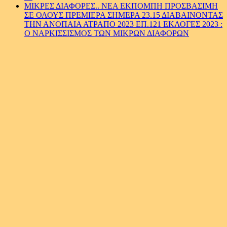
MIΚΡΕΣ ΔΙΑΦΟΡΕΣ.. ΝΕΑ ΕΚΠΟΜΠΗ ΠΡΟΣΒΑΣΙΜΗ
ΣΕ ΟΛΟΥΣ ΠΡΕΜΙΕΡΑ ΣΗΜΕΡΑ 23.15 ΔΙΑΒΑΙΝΟΝΤΑΣ
ΤΗΝ ΑΝΟΠΑΙΑ ΑΤΡΑΠΟ 2023 ΕΠ.121 ΕΚΛΟΓΕΣ 2023 :
Ο ΝΑΡΚΙΣΣΙΣΜΟΣ ΤΩΝ ΜΙΚΡΩΝ ΔΙΑΦΟΡΩΝ