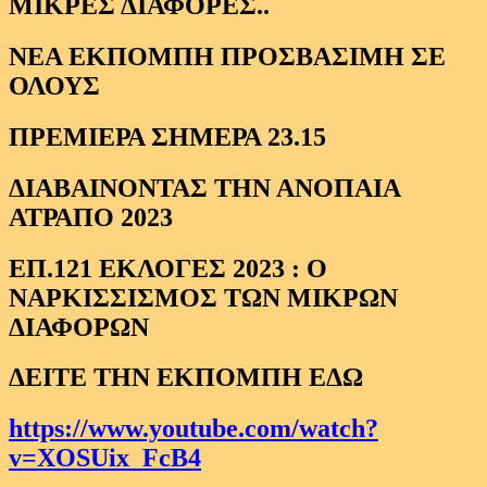
MIΚΡΕΣ ΔΙΑΦΟΡΕΣ..
ΝΕΑ ΕΚΠΟΜΠΗ ΠΡΟΣΒΑΣΙΜΗ ΣΕ
ΟΛΟΥΣ
ΠΡΕΜΙΕΡΑ ΣΗΜΕΡΑ 23.15
ΔΙΑΒΑΙΝΟΝΤΑΣ ΤΗΝ ΑΝΟΠΑΙΑ
ΑΤΡΑΠΟ 2023
ΕΠ.121 ΕΚΛΟΓΕΣ 2023 : Ο
ΝΑΡΚΙΣΣΙΣΜΟΣ ΤΩΝ ΜΙΚΡΩΝ
ΔΙΑΦΟΡΩΝ
ΔΕΙΤΕ ΤΗΝ ΕΚΠΟΜΠΗ ΕΔΩ
https://www.youtube.com/watch?
v=XOSUix_FcB4