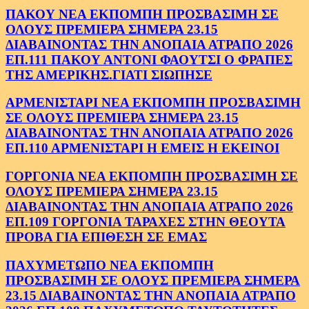
ΠΑΚΟΥ ΝΕΑ ΕΚΠΟΜΠΗ ΠΡΟΣΒΑΣΙΜΗ ΣΕ
ΟΛΟΥΣ ΠΡΕΜΙΕΡΑ ΣΗΜΕΡΑ 23.15
ΔΙΑΒΑΙΝΟΝΤΑΣ ΤΗΝ ΑΝΟΠΑΙΑ ΑΤΡΑΠΟ 2026
ΕΠ.111 ΠΑΚΟΥ ΑΝΤΟΝΙ ΦΑΟΥΤΣΙ Ο ΦΡΑΠΕΣ
ΤΗΣ ΑΜΕΡΙΚΗΣ.ΓΙΑΤΙ ΣΙΩΠΗΣΕ
ΑΡΜΕΝΙΣΤΑΡΙ ΝΕΑ ΕΚΠΟΜΠΗ ΠΡΟΣΒΑΣΙΜΗ
ΣΕ ΟΛΟΥΣ ΠΡΕΜΙΕΡΑ ΣΗΜΕΡΑ 23.15
ΔΙΑΒΑΙΝΟΝΤΑΣ ΤΗΝ ΑΝΟΠΑΙΑ ΑΤΡΑΠΟ 2026
ΕΠ.110 ΑΡΜΕΝΙΣΤΑΡΙ Η ΕΜΕΙΣ Η ΕΚΕΙΝΟΙ
ΓΟΡΓΟΝΙΑ ΝΕΑ ΕΚΠΟΜΠΗ ΠΡΟΣΒΑΣΙΜΗ ΣΕ
ΟΛΟΥΣ ΠΡΕΜΙΕΡΑ ΣΗΜΕΡΑ 23.15
ΔΙΑΒΑΙΝΟΝΤΑΣ ΤΗΝ ΑΝΟΠΑΙΑ ΑΤΡΑΠΟ 2026
ΕΠ.109 ΓΟΡΓΟΝΙΑ ΤΑΡΑΧΕΣ ΣΤΗΝ ΘΕΟΥΤΑ
ΠΡΟΒΑ ΓΙΑ ΕΠΙΘΕΣΗ ΣΕ ΕΜΑΣ
ΠΑΧΥΜΕΤΩΠΟ ΝΕΑ ΕΚΠΟΜΠΗ
ΠΡΟΣΒΑΣΙΜΗ ΣΕ ΟΛΟΥΣ ΠΡΕΜΙΕΡΑ ΣΗΜΕΡΑ
23.15 ΔΙΑΒΑΙΝΟΝΤΑΣ ΤΗΝ ΑΝΟΠΑΙΑ ΑΤΡΑΠΟ