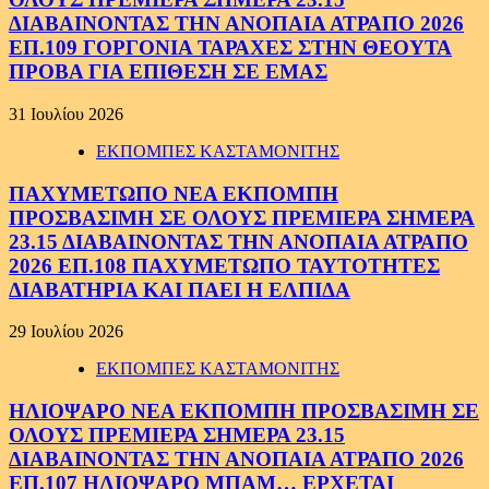
ΔΙΑΒΑΙΝΟΝΤΑΣ ΤΗΝ ΑΝΟΠΑΙΑ ΑΤΡΑΠΟ 2026
ΕΠ.109 ΓΟΡΓΟΝΙΑ ΤΑΡΑΧΕΣ ΣΤΗΝ ΘΕΟΥΤΑ
ΠΡΟΒΑ ΓΙΑ ΕΠΙΘΕΣΗ ΣΕ ΕΜΑΣ
31 Ιουλίου 2026
ΕΚΠΟΜΠΕΣ ΚΑΣΤΑΜΟΝΙΤΗΣ
ΠΑΧΥΜΕΤΩΠΟ ΝΕΑ ΕΚΠΟΜΠΗ
ΠΡΟΣΒΑΣΙΜΗ ΣΕ ΟΛΟΥΣ ΠΡΕΜΙΕΡΑ ΣΗΜΕΡΑ
23.15 ΔΙΑΒΑΙΝΟΝΤΑΣ ΤΗΝ ΑΝΟΠΑΙΑ ΑΤΡΑΠΟ
2026 ΕΠ.108 ΠΑΧΥΜΕΤΩΠΟ ΤΑΥΤΟΤΗΤΕΣ
ΔΙΑΒΑΤΗΡΙΑ ΚΑΙ ΠΑΕΙ Η ΕΛΠΙΔΑ
29 Ιουλίου 2026
ΕΚΠΟΜΠΕΣ ΚΑΣΤΑΜΟΝΙΤΗΣ
ΗΛΙΟΨΑΡΟ ΝΕΑ ΕΚΠΟΜΠΗ ΠΡΟΣΒΑΣΙΜΗ ΣΕ
ΟΛΟΥΣ ΠΡΕΜΙΕΡΑ ΣΗΜΕΡΑ 23.15
ΔΙΑΒΑΙΝΟΝΤΑΣ ΤΗΝ ΑΝΟΠΑΙΑ ΑΤΡΑΠΟ 2026
ΕΠ.107 ΗΛΙΟΨΑΡΟ ΜΠΑΜ… ΕΡΧΕΤΑΙ