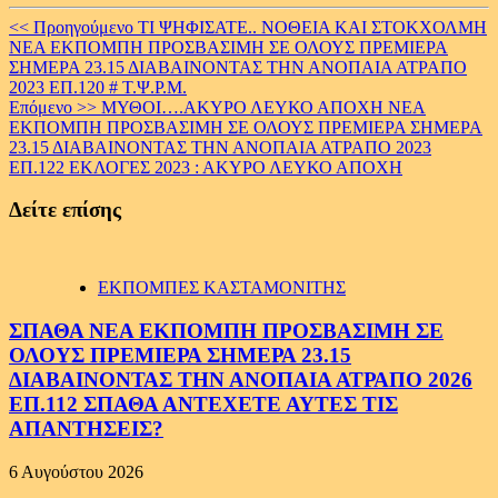
Continue
<< Προηγούμενο
ΤΙ ΨΗΦΙΣΑΤΕ.. ΝΟΘΕΙΑ ΚΑΙ ΣΤΟΚΧΟΛΜΗ
ΝΕΑ ΕΚΠΟΜΠΗ ΠΡΟΣΒΑΣΙΜΗ ΣΕ ΟΛΟΥΣ ΠΡΕΜΙΕΡΑ
Reading
ΣΗΜΕΡΑ 23.15 ΔΙΑΒΑΙΝΟΝΤΑΣ ΤΗΝ ΑΝΟΠΑΙΑ ΑΤΡΑΠΟ
2023 ΕΠ.120 # Τ.Ψ.Ρ.Μ.
Επόμενο >>
ΜΥΘΟΙ….ΑΚΥΡΟ ΛΕΥΚΟ ΑΠΟΧΗ ΝΕΑ
ΕΚΠΟΜΠΗ ΠΡΟΣΒΑΣΙΜΗ ΣΕ ΟΛΟΥΣ ΠΡΕΜΙΕΡΑ ΣΗΜΕΡΑ
23.15 ΔΙΑΒΑΙΝΟΝΤΑΣ ΤΗΝ ΑΝΟΠΑΙΑ ΑΤΡΑΠΟ 2023
ΕΠ.122 ΕΚΛΟΓΕΣ 2023 : ΑΚΥΡΟ ΛΕΥΚΟ ΑΠΟΧΗ
Δείτε επίσης
ΕΚΠΟΜΠΕΣ ΚΑΣΤΑΜΟΝΙΤΗΣ
ΣΠΑΘΑ ΝΕΑ ΕΚΠΟΜΠΗ ΠΡΟΣΒΑΣΙΜΗ ΣΕ
ΟΛΟΥΣ ΠΡΕΜΙΕΡΑ ΣΗΜΕΡΑ 23.15
ΔΙΑΒΑΙΝΟΝΤΑΣ ΤΗΝ ΑΝΟΠΑΙΑ ΑΤΡΑΠΟ 2026
ΕΠ.112 ΣΠΑΘΑ ΑΝΤΕΧΕΤΕ ΑΥΤΕΣ ΤΙΣ
ΑΠΑΝΤΗΣΕΙΣ?
6 Αυγούστου 2026