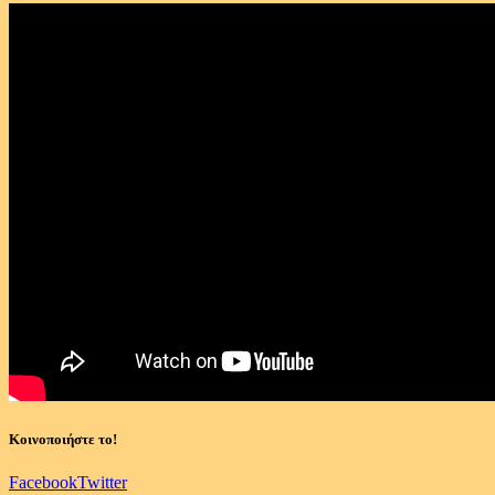
Κοινοποιήστε το!
Facebook
Twitter