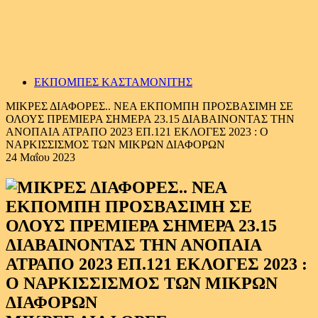
ΕΚΠΟΜΠΕΣ ΚΑΣΤΑΜΟΝΙΤΗΣ
MIΚΡΕΣ ΔΙΑΦΟΡΕΣ.. ΝΕΑ ΕΚΠΟΜΠΗ ΠΡΟΣΒΑΣΙΜΗ ΣΕ
ΟΛΟΥΣ ΠΡΕΜΙΕΡΑ ΣΗΜΕΡΑ 23.15 ΔΙΑΒΑΙΝΟΝΤΑΣ ΤΗΝ
ΑΝΟΠΑΙΑ ΑΤΡΑΠΟ 2023 ΕΠ.121 ΕΚΛΟΓΕΣ 2023 : Ο
ΝΑΡΚΙΣΣΙΣΜΟΣ ΤΩΝ ΜΙΚΡΩΝ ΔΙΑΦΟΡΩΝ
24 Μαΐου 2023