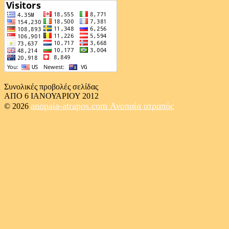
Συνολικές προβολές σελίδας
ΑΠΟ 6 ΙΑΝΟΥΑΡΙΟΥ 2012
anopaia-atrapos.com
Ανοπαία ατραπός
© 2026