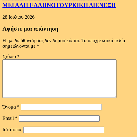
ΜΕΓΑΛΗ ΕΛΛΗΝΟΤΟΥΡΚΙΚΗ ΔΙΕΝΕΞΗ
28 Ιουλίου 2026
Αφήστε μια απάντηση
Η ηλ. διεύθυνση σας δεν δημοσιεύεται.
Τα υποχρεωτικά πεδία
σημειώνονται με
*
Σχόλιο
*
Όνομα
*
Email
*
Ιστότοπος