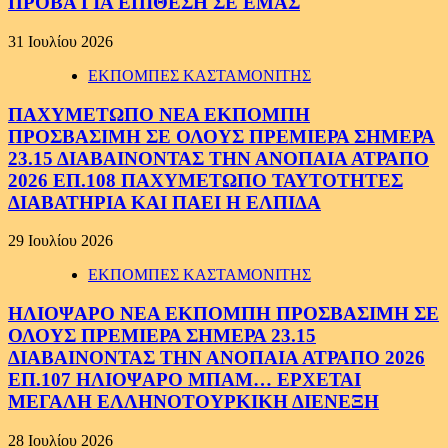
ΠΡΟΒΑ ΓΙΑ ΕΠΙΘΕΣΗ ΣΕ ΕΜΑΣ
31 Ιουλίου 2026
ΕΚΠΟΜΠΕΣ ΚΑΣΤΑΜΟΝΙΤΗΣ
ΠΑΧΥΜΕΤΩΠΟ ΝΕΑ ΕΚΠΟΜΠΗ
ΠΡΟΣΒΑΣΙΜΗ ΣΕ ΟΛΟΥΣ ΠΡΕΜΙΕΡΑ ΣΗΜΕΡΑ
23.15 ΔΙΑΒΑΙΝΟΝΤΑΣ ΤΗΝ ΑΝΟΠΑΙΑ ΑΤΡΑΠΟ
2026 ΕΠ.108 ΠΑΧΥΜΕΤΩΠΟ ΤΑΥΤΟΤΗΤΕΣ
ΔΙΑΒΑΤΗΡΙΑ ΚΑΙ ΠΑΕΙ Η ΕΛΠΙΔΑ
29 Ιουλίου 2026
ΕΚΠΟΜΠΕΣ ΚΑΣΤΑΜΟΝΙΤΗΣ
ΗΛΙΟΨΑΡΟ ΝΕΑ ΕΚΠΟΜΠΗ ΠΡΟΣΒΑΣΙΜΗ ΣΕ
ΟΛΟΥΣ ΠΡΕΜΙΕΡΑ ΣΗΜΕΡΑ 23.15
ΔΙΑΒΑΙΝΟΝΤΑΣ ΤΗΝ ΑΝΟΠΑΙΑ ΑΤΡΑΠΟ 2026
ΕΠ.107 ΗΛΙΟΨΑΡΟ ΜΠΑΜ… ΕΡΧΕΤΑΙ
ΜΕΓΑΛΗ ΕΛΛΗΝΟΤΟΥΡΚΙΚΗ ΔΙΕΝΕΞΗ
28 Ιουλίου 2026