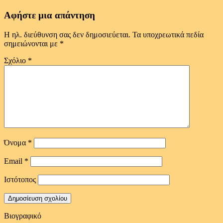
Αφήστε μια απάντηση
Η ηλ. διεύθυνση σας δεν δημοσιεύεται.
Τα υποχρεωτικά πεδία
σημειώνονται με
*
Σχόλιο
*
Όνομα
*
Email
*
Ιστότοπος
Βιογραφικό