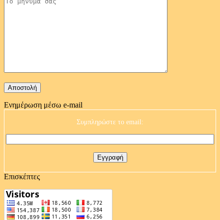
Ενημέρωση μέσω e-mail
Συμπληρώστε το email:
Επισκέπτες