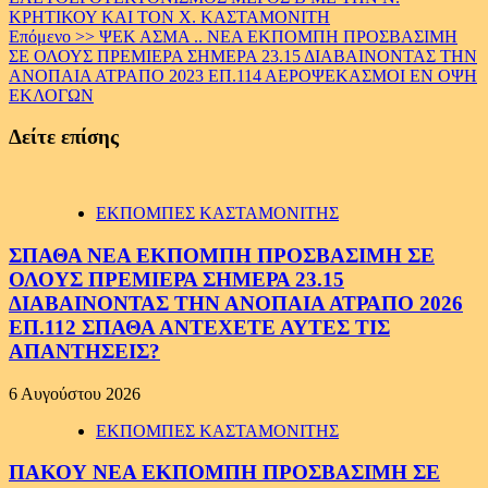
ΚΡΗΤΙΚΟΥ ΚΑΙ ΤΟΝ Χ. ΚΑΣΤΑΜΟΝΙΤΗ
Επόμενο >>
ΨΕΚ ΑΣΜΑ .. ΝΕΑ ΕΚΠΟΜΠΗ ΠΡΟΣΒΑΣΙΜΗ
ΣΕ ΟΛΟΥΣ ΠΡΕΜΙΕΡΑ ΣΗΜΕΡΑ 23.15 ΔΙΑΒΑΙΝΟΝΤΑΣ ΤΗΝ
ΑΝΟΠΑΙΑ ΑΤΡΑΠΟ 2023 ΕΠ.114 ΑΕΡΟΨΕΚΑΣΜΟΙ ΕΝ ΟΨΗ
ΕΚΛΟΓΩΝ
Δείτε επίσης
ΕΚΠΟΜΠΕΣ ΚΑΣΤΑΜΟΝΙΤΗΣ
ΣΠΑΘΑ ΝΕΑ ΕΚΠΟΜΠΗ ΠΡΟΣΒΑΣΙΜΗ ΣΕ
ΟΛΟΥΣ ΠΡΕΜΙΕΡΑ ΣΗΜΕΡΑ 23.15
ΔΙΑΒΑΙΝΟΝΤΑΣ ΤΗΝ ΑΝΟΠΑΙΑ ΑΤΡΑΠΟ 2026
ΕΠ.112 ΣΠΑΘΑ ΑΝΤΕΧΕΤΕ ΑΥΤΕΣ ΤΙΣ
ΑΠΑΝΤΗΣΕΙΣ?
6 Αυγούστου 2026
ΕΚΠΟΜΠΕΣ ΚΑΣΤΑΜΟΝΙΤΗΣ
ΠΑΚΟΥ ΝΕΑ ΕΚΠΟΜΠΗ ΠΡΟΣΒΑΣΙΜΗ ΣΕ