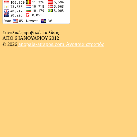
Συνολικές προβολές σελίδας
ΑΠΟ 6 ΙΑΝΟΥΑΡΙΟΥ 2012
anopaia-atrapos.com
Ανοπαία ατραπός
© 2026