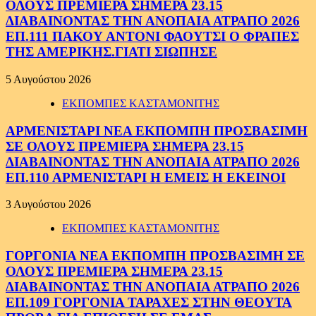
ΟΛΟΥΣ ΠΡΕΜΙΕΡΑ ΣΗΜΕΡΑ 23.15
ΔΙΑΒΑΙΝΟΝΤΑΣ ΤΗΝ ΑΝΟΠΑΙΑ ΑΤΡΑΠΟ 2026
ΕΠ.111 ΠΑΚΟΥ ΑΝΤΟΝΙ ΦΑΟΥΤΣΙ Ο ΦΡΑΠΕΣ
ΤΗΣ ΑΜΕΡΙΚΗΣ.ΓΙΑΤΙ ΣΙΩΠΗΣΕ
5 Αυγούστου 2026
ΕΚΠΟΜΠΕΣ ΚΑΣΤΑΜΟΝΙΤΗΣ
ΑΡΜΕΝΙΣΤΑΡΙ ΝΕΑ ΕΚΠΟΜΠΗ ΠΡΟΣΒΑΣΙΜΗ
ΣΕ ΟΛΟΥΣ ΠΡΕΜΙΕΡΑ ΣΗΜΕΡΑ 23.15
ΔΙΑΒΑΙΝΟΝΤΑΣ ΤΗΝ ΑΝΟΠΑΙΑ ΑΤΡΑΠΟ 2026
ΕΠ.110 ΑΡΜΕΝΙΣΤΑΡΙ Η ΕΜΕΙΣ Η ΕΚΕΙΝΟΙ
3 Αυγούστου 2026
ΕΚΠΟΜΠΕΣ ΚΑΣΤΑΜΟΝΙΤΗΣ
ΓΟΡΓΟΝΙΑ ΝΕΑ ΕΚΠΟΜΠΗ ΠΡΟΣΒΑΣΙΜΗ ΣΕ
ΟΛΟΥΣ ΠΡΕΜΙΕΡΑ ΣΗΜΕΡΑ 23.15
ΔΙΑΒΑΙΝΟΝΤΑΣ ΤΗΝ ΑΝΟΠΑΙΑ ΑΤΡΑΠΟ 2026
ΕΠ.109 ΓΟΡΓΟΝΙΑ ΤΑΡΑΧΕΣ ΣΤΗΝ ΘΕΟΥΤΑ