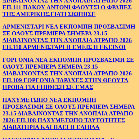
ΔΙΑΒΑΙΝΟΝΤΑΣ ΤΗΝ ΑΝΟΠΑΙΑ ΑΤΡΑΠΟ 2026
ΕΠ.111 ΠΑΚΟΥ ΑΝΤΟΝΙ ΦΑΟΥΤΣΙ Ο ΦΡΑΠΕΣ
ΤΗΣ ΑΜΕΡΙΚΗΣ.ΓΙΑΤΙ ΣΙΩΠΗΣΕ
ΑΡΜΕΝΙΣΤΑΡΙ ΝΕΑ ΕΚΠΟΜΠΗ ΠΡΟΣΒΑΣΙΜΗ
ΣΕ ΟΛΟΥΣ ΠΡΕΜΙΕΡΑ ΣΗΜΕΡΑ 23.15
ΔΙΑΒΑΙΝΟΝΤΑΣ ΤΗΝ ΑΝΟΠΑΙΑ ΑΤΡΑΠΟ 2026
ΕΠ.110 ΑΡΜΕΝΙΣΤΑΡΙ Η ΕΜΕΙΣ Η ΕΚΕΙΝΟΙ
ΓΟΡΓΟΝΙΑ ΝΕΑ ΕΚΠΟΜΠΗ ΠΡΟΣΒΑΣΙΜΗ ΣΕ
ΟΛΟΥΣ ΠΡΕΜΙΕΡΑ ΣΗΜΕΡΑ 23.15
ΔΙΑΒΑΙΝΟΝΤΑΣ ΤΗΝ ΑΝΟΠΑΙΑ ΑΤΡΑΠΟ 2026
ΕΠ.109 ΓΟΡΓΟΝΙΑ ΤΑΡΑΧΕΣ ΣΤΗΝ ΘΕΟΥΤΑ
ΠΡΟΒΑ ΓΙΑ ΕΠΙΘΕΣΗ ΣΕ ΕΜΑΣ
ΠΑΧΥΜΕΤΩΠΟ ΝΕΑ ΕΚΠΟΜΠΗ
ΠΡΟΣΒΑΣΙΜΗ ΣΕ ΟΛΟΥΣ ΠΡΕΜΙΕΡΑ ΣΗΜΕΡΑ
23.15 ΔΙΑΒΑΙΝΟΝΤΑΣ ΤΗΝ ΑΝΟΠΑΙΑ ΑΤΡΑΠΟ
2026 ΕΠ.108 ΠΑΧΥΜΕΤΩΠΟ ΤΑΥΤΟΤΗΤΕΣ
ΔΙΑΒΑΤΗΡΙΑ ΚΑΙ ΠΑΕΙ Η ΕΛΠΙΔΑ