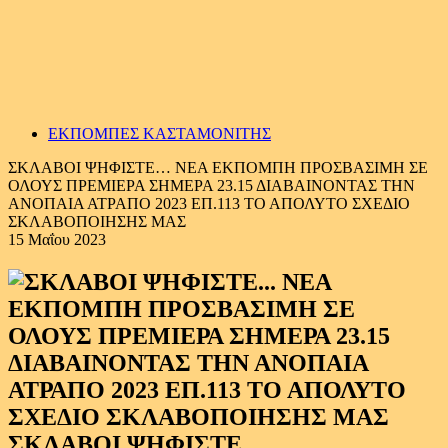
ΕΚΠΟΜΠΕΣ ΚΑΣΤΑΜΟΝΙΤΗΣ
ΣΚΛΑΒΟΙ ΨΗΦΙΣΤΕ… ΝΕΑ ΕΚΠΟΜΠΗ ΠΡΟΣΒΑΣΙΜΗ ΣΕ
ΟΛΟΥΣ ΠΡΕΜΙΕΡΑ ΣΗΜΕΡΑ 23.15 ΔΙΑΒΑΙΝΟΝΤΑΣ ΤΗΝ
ΑΝΟΠΑΙΑ ΑΤΡΑΠΟ 2023 ΕΠ.113 ΤΟ ΑΠΟΛΥΤΟ ΣΧΕΔΙΟ
ΣΚΛΑΒΟΠΟΙΗΣΗΣ ΜΑΣ
15 Μαΐου 2023
ΣΚΛΑΒΟΙ ΨΗΦΙΣΤΕ…