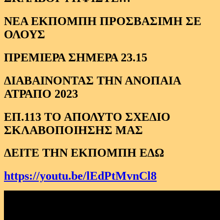
ΝΕΑ ΕΚΠΟΜΠΗ ΠΡΟΣΒΑΣΙΜΗ ΣΕ
ΟΛΟΥΣ
ΠΡΕΜΙΕΡΑ ΣΗΜΕΡΑ 23.15
ΔΙΑΒΑΙΝΟΝΤΑΣ ΤΗΝ ΑΝΟΠΑΙΑ
ΑΤΡΑΠΟ 2023
ΕΠ.113 ΤΟ ΑΠΟΛΥΤΟ ΣΧΕΔΙΟ
ΣΚΛΑΒΟΠΟΙΗΣΗΣ ΜΑΣ
ΔΕΙΤΕ ΤΗΝ ΕΚΠΟΜΠΗ ΕΔΩ
https://youtu.be/lEdPtMvnCl8