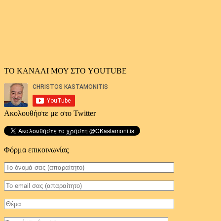
ΤΟ ΚΑΝΑΛΙ ΜΟΥ ΣΤΟ YOUTUBE
Ακολουθήστε με στο Twitter
Φόρμα επικοινωνίας