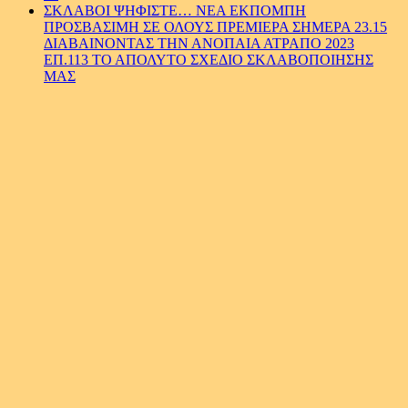
ΣΚΛΑΒΟΙ ΨΗΦΙΣΤΕ… ΝΕΑ ΕΚΠΟΜΠΗ
ΠΡΟΣΒΑΣΙΜΗ ΣΕ ΟΛΟΥΣ ΠΡΕΜΙΕΡΑ ΣΗΜΕΡΑ 23.15
ΔΙΑΒΑΙΝΟΝΤΑΣ ΤΗΝ ΑΝΟΠΑΙΑ ΑΤΡΑΠΟ 2023
ΕΠ.113 ΤΟ ΑΠΟΛΥΤΟ ΣΧΕΔΙΟ ΣΚΛΑΒΟΠΟΙΗΣΗΣ
ΜΑΣ