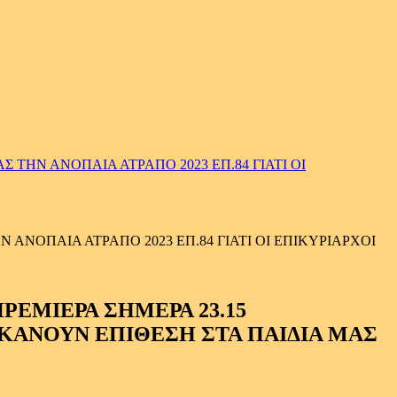
ΤΗΝ ΑΝΟΠΑΙΑ ΑΤΡΑΠΟ 2023 ΕΠ.84 ΓΙΑΤΙ ΟΙ
ΑΝΟΠΑΙΑ ΑΤΡΑΠΟ 2023 ΕΠ.84 ΓΙΑΤΙ ΟΙ ΕΠΙΚΥΡΙΑΡΧΟΙ