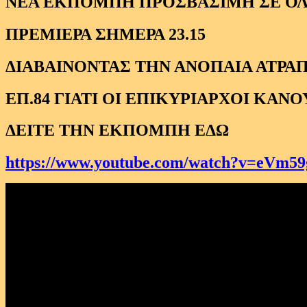
ΝΕΑ ΕΚΠΟΜΠΗ ΠΡΟΣΒΑΣΙΜΗ ΣΕ Ο
ΠΡΕΜΙΕΡΑ ΣΗΜΕΡΑ 23.15
ΔΙΑΒΑΙΝΟΝΤΑΣ ΤΗΝ ΑΝΟΠΑΙΑ ΑΤΡΑΠ
ΕΠ.84 ΓΙΑΤΙ ΟΙ ΕΠΙΚΥΡΙΑΡΧΟΙ ΚΑΝ
ΔΕΙΤΕ ΤΗΝ ΕΚΠΟΜΠΗ ΕΔΩ
https://www.youtube.com/watch?v=eVm5