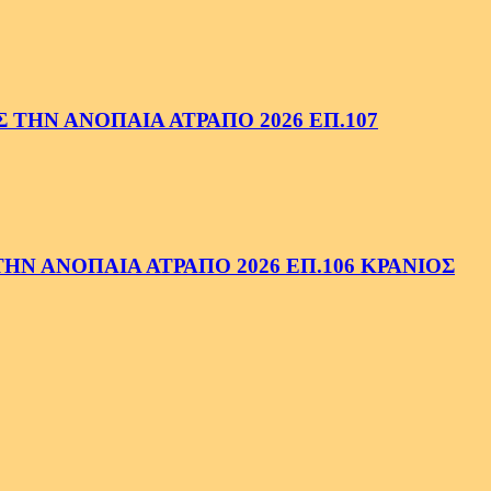
ΤΗΝ ΑΝΟΠΑΙΑ ΑΤΡΑΠΟ 2026 ΕΠ.107
Ν ΑΝΟΠΑΙΑ ΑΤΡΑΠΟ 2026 ΕΠ.106 ΚΡΑΝΙΟΣ