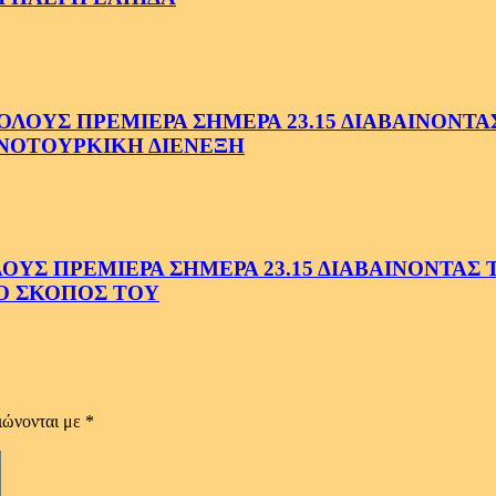
ΟΥΣ ΠΡΕΜΙΕΡΑ ΣΗΜΕΡΑ 23.15 ΔΙΑΒΑΙΝΟΝΤΑΣ 
ΝΟΤΟΥΡΚΙΚΗ ΔΙΕΝΕΞΗ
Σ ΠΡΕΜΙΕΡΑ ΣΗΜΕΡΑ 23.15 ΔΙΑΒΑΙΝΟΝΤΑΣ ΤΗ
Ο ΣΚΟΠΟΣ ΤΟΥ
ιώνονται με
*