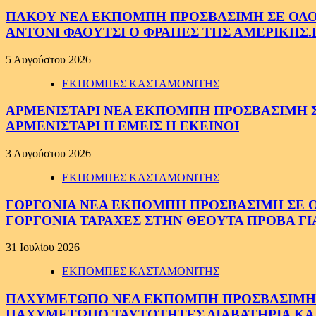
ΠΑΚΟΥ ΝΕΑ ΕΚΠΟΜΠΗ ΠΡΟΣΒΑΣΙΜΗ ΣΕ ΟΛΟΥΣ
ΑΝΤΟΝΙ ΦΑΟΥΤΣΙ Ο ΦΡΑΠΕΣ ΤΗΣ ΑΜΕΡΙΚΗΣ.
5 Αυγούστου 2026
ΕΚΠΟΜΠΕΣ ΚΑΣΤΑΜΟΝΙΤΗΣ
ΑΡΜΕΝΙΣΤΑΡΙ ΝΕΑ ΕΚΠΟΜΠΗ ΠΡΟΣΒΑΣΙΜΗ ΣΕ 
ΑΡΜΕΝΙΣΤΑΡΙ Η ΕΜΕΙΣ Η ΕΚΕΙΝΟΙ
3 Αυγούστου 2026
ΕΚΠΟΜΠΕΣ ΚΑΣΤΑΜΟΝΙΤΗΣ
ΓΟΡΓΟΝΙΑ ΝΕΑ ΕΚΠΟΜΠΗ ΠΡΟΣΒΑΣΙΜΗ ΣΕ ΟΛΟ
ΓΟΡΓΟΝΙΑ ΤΑΡΑΧΕΣ ΣΤΗΝ ΘΕΟΥΤΑ ΠΡΟΒΑ ΓΙ
31 Ιουλίου 2026
ΕΚΠΟΜΠΕΣ ΚΑΣΤΑΜΟΝΙΤΗΣ
ΠΑΧΥΜΕΤΩΠΟ ΝΕΑ ΕΚΠΟΜΠΗ ΠΡΟΣΒΑΣΙΜΗ ΣΕ 
ΠΑΧΥΜΕΤΩΠΟ ΤΑΥΤΟΤΗΤΕΣ ΔΙΑΒΑΤΗΡΙΑ ΚΑΙ