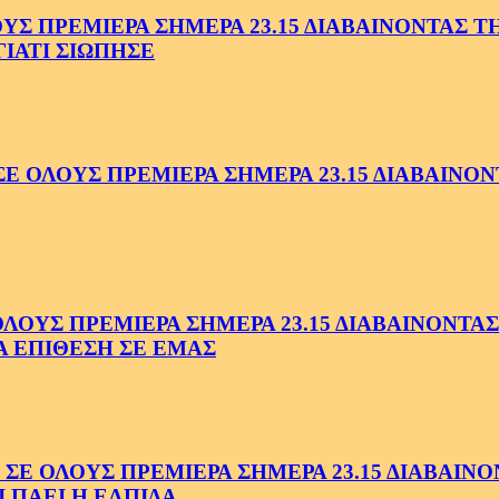
 ΠΡΕΜΙΕΡΑ ΣΗΜΕΡΑ 23.15 ΔΙΑΒΑΙΝΟΝΤΑΣ ΤΗΝ
ΓΙΑΤΙ ΣΙΩΠΗΣΕ
ΟΛΟΥΣ ΠΡΕΜΙΕΡΑ ΣΗΜΕΡΑ 23.15 ΔΙΑΒΑΙΝΟΝΤ
ΥΣ ΠΡΕΜΙΕΡΑ ΣΗΜΕΡΑ 23.15 ΔΙΑΒΑΙΝΟΝΤΑΣ 
Α ΕΠΙΘΕΣΗ ΣΕ ΕΜΑΣ
ΟΛΟΥΣ ΠΡΕΜΙΕΡΑ ΣΗΜΕΡΑ 23.15 ΔΙΑΒΑΙΝΟΝΤ
 ΠΑΕΙ Η ΕΛΠΙΔΑ