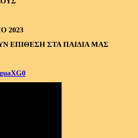
ΛΟΥΣ
Ο 2023
ΟΥΝ ΕΠΙΘΕΣΗ ΣΤΑ ΠΑΙΔΙΑ ΜΑΣ
9guaXG0