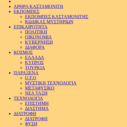
ΑΡΘΡΑ ΚΑΣΤΑΜΟΝΙΤΗ
ΕΚΠΟΜΠΕΣ
ΕΚΠΟΜΠΕΣ ΚΑΣΤΑΜΟΝΙΤΗΣ
ΚΩΔΙΚΑΣ ΜΥΣΤΗΡΙΩΝ
ΕΠΙΚΑΙΡΟΤΗΤΑ
ΠΟΛΙΤΙΚΗ
ΟΙΚΟΝΟΜΙΑ
ΚΥΒΕΡΝΗΣΗ
ΔΙΑΦΟΡΑ
ΚΟΣΜΟΣ
ΕΛΛΑΔΑ
ΚΥΠΡΟΣ
ΤΟΥΡΚΙΑ
ΠΑΡΑΞΕΝΑ
U.F.O
ΜΥΣΤΙΚΗ ΤΕΧΝΟΛΟΓΙΑ
ΜΕΤΑΦΥΣΙΚΟ
ΝΕΑ ΤΑΞΗ
ΤΕΧΝΟΛΟΓΙΑ
ΕΠΙΣΤΗΜΗ
ΔΙΑΣΤΗΜΑ
ΔΙΑΤΡΟΦΗ
ΔΙΑΤΡΟΦΗ
ΦΥΣΗ