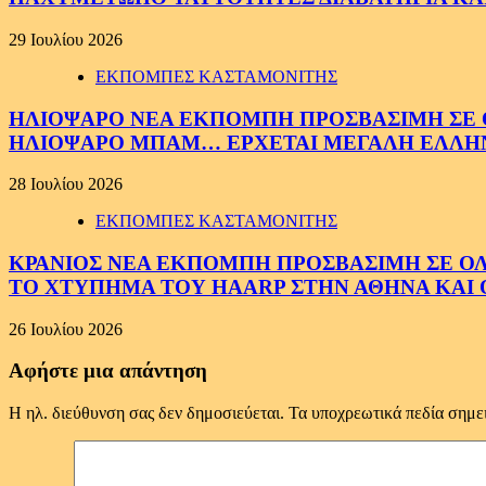
29 Ιουλίου 2026
ΕΚΠΟΜΠΕΣ ΚΑΣΤΑΜΟΝΙΤΗΣ
ΗΛΙΟΨΑΡΟ ΝΕΑ ΕΚΠΟΜΠΗ ΠΡΟΣΒΑΣΙΜΗ ΣΕ ΟΛ
ΗΛΙΟΨΑΡΟ ΜΠΑΜ… ΕΡΧΕΤΑΙ ΜΕΓΑΛΗ ΕΛΛΗ
28 Ιουλίου 2026
ΕΚΠΟΜΠΕΣ ΚΑΣΤΑΜΟΝΙΤΗΣ
ΚΡΑΝΙΟΣ ΝΕΑ ΕΚΠΟΜΠΗ ΠΡΟΣΒΑΣΙΜΗ ΣΕ ΟΛΟΥ
ΤΟ ΧΤΥΠΗΜΑ ΤΟΥ HAARP ΣΤΗΝ ΑΘΗΝΑ ΚΑΙ 
26 Ιουλίου 2026
Αφήστε μια απάντηση
Η ηλ. διεύθυνση σας δεν δημοσιεύεται.
Τα υποχρεωτικά πεδία σημε