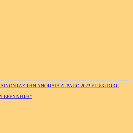
ΑΙΝΟΝΤΑΣ ΤΗΝ ΑΝΟΠΑΙΑ ΑΤΡΑΠΟ 2023 ΕΠ.83 ΠΟΙΟΙ
ΟΥ ΕΡΕΥΝΗΤΗ”