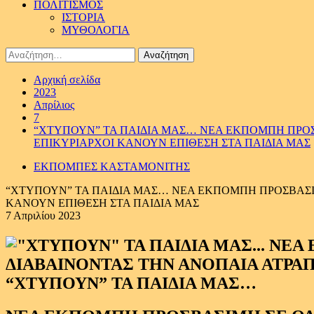
ΠΟΛΙΤΙΣΜΟΣ
ΙΣΤΟΡΙΑ
ΜΥΘΟΛΟΓΙΑ
Αναζήτηση
για:
Αρχική σελίδα
2023
Απρίλιος
7
“ΧΤΥΠΟΥΝ” ΤΑ ΠΑΙΔΙΑ ΜΑΣ… ΝΕΑ ΕΚΠΟΜΠΗ ΠΡΟΣΒΑ
ΕΠΙΚΥΡΙΑΡΧΟΙ ΚΑΝΟΥΝ ΕΠΙΘΕΣΗ ΣΤΑ ΠΑΙΔΙΑ ΜΑΣ
ΕΚΠΟΜΠΕΣ ΚΑΣΤΑΜΟΝΙΤΗΣ
“ΧΤΥΠΟΥΝ” ΤΑ ΠΑΙΔΙΑ ΜΑΣ… ΝΕΑ ΕΚΠΟΜΠΗ ΠΡΟΣΒΑΣΙΜΗ
ΚΑΝΟΥΝ ΕΠΙΘΕΣΗ ΣΤΑ ΠΑΙΔΙΑ ΜΑΣ
7 Απριλίου 2023
“ΧΤΥΠΟΥΝ” ΤΑ ΠΑΙΔΙΑ ΜΑΣ…