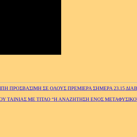
Η ΠΡΟΣΒΑΣΙΜΗ ΣΕ ΟΛΟΥΣ ΠΡΕΜΙΕΡΑ ΣΗΜΕΡΑ 23.15 ΔΙΑΒ
ΜΟΥ ΤΑΙΝΙΑΣ ΜΕ ΤΙΤΛΟ “Η ΑΝΑΖΗΤΗΣΗ ΕΝΟΣ ΜΕΤΑΦΥΣΙΚ