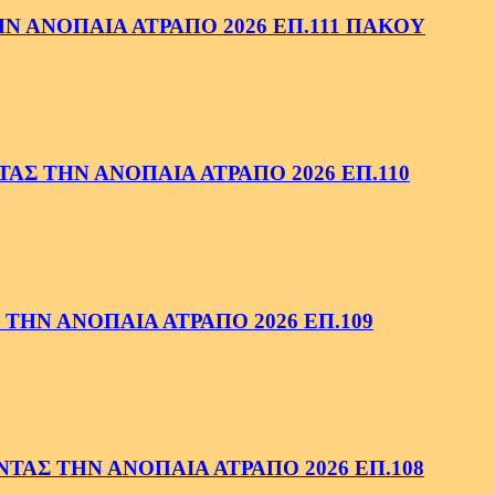
 ΑΝΟΠΑΙΑ ΑΤΡΑΠΟ 2026 ΕΠ.111 ΠΑΚΟΥ
ΑΣ ΤΗΝ ΑΝΟΠΑΙΑ ΑΤΡΑΠΟ 2026 ΕΠ.110
ΤΗΝ ΑΝΟΠΑΙΑ ΑΤΡΑΠΟ 2026 ΕΠ.109
ΑΣ ΤΗΝ ΑΝΟΠΑΙΑ ΑΤΡΑΠΟ 2026 ΕΠ.108