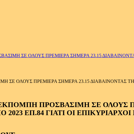
ΣΙΜΗ ΣΕ ΟΛΟΥΣ ΠΡΕΜΙΕΡΑ ΣΗΜΕΡΑ 23.15 ΔΙΑΒΑΙΝΟΝΤΑΣ 
 ΣΕ ΟΛΟΥΣ ΠΡΕΜΙΕΡΑ ΣΗΜΕΡΑ 23.15 ΔΙΑΒΑΙΝΟΝΤΑΣ ΤΗΝ 