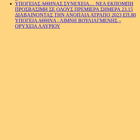
ΥΠΟΓΕΙΑΣ ΑΘΗΝΑΣ ΣΥΝΕΧΕΙΑ… ΝΕΑ ΕΚΠΟΜΠΗ
ΠΡΟΣΒΑΣΙΜΗ ΣΕ ΟΛΟΥΣ ΠΡΕΜΙΕΡΑ ΣΗΜΕΡΑ 23.15
ΔΙΑΒΑΙΝΟΝΤΑΣ ΤΗΝ ΑΝΟΠΑΙΑ ΑΤΡΑΠΟ 2023 ΕΠ.80
ΥΠΟΓΕΙΑ ΑΘΗΝΑ : ΛΙΜΝΗ ΒΟΥΛΙΑΓΜΕΝΗΣ –
ΟΡΥΧΕΙΑ ΛΑΥΡΙΟΥ