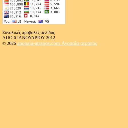
Συνολικές προβολές σελίδας
ΑΠΟ 6 ΙΑΝΟΥΑΡΙΟΥ 2012
anopaia-atrapos.com
Ανοπαία ατραπός
© 2026