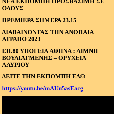
ΝΕΑ ΕΚΠΟΜΠΗ ΠΡΟΣΒΑΣΙΜΗ ΣΕ
ΟΛΟΥΣ
ΠΡΕΜΙΕΡΑ ΣΗΜΕΡΑ 23.15
ΔΙΑΒΑΙΝΟΝΤΑΣ ΤΗΝ ΑΝΟΠΑΙΑ
ΑΤΡΑΠΟ 2023
ΕΠ.80 ΥΠΟΓΕΙΑ ΑΘΗΝΑ : ΛΙΜΝΗ
ΒΟΥΛΙΑΓΜΕΝΗΣ – ΟΡΥΧΕΙΑ
ΛΑΥΡΙΟΥ
ΔΕΙΤΕ ΤΗΝ ΕΚΠΟΜΠΗ ΕΔΩ
https://youtu.be/mAUu5asEacg