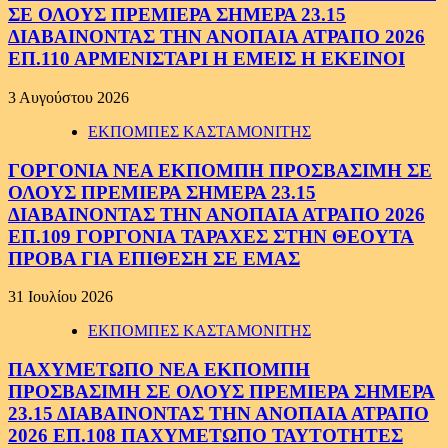
ΣΕ ΟΛΟΥΣ ΠΡΕΜΙΕΡΑ ΣΗΜΕΡΑ 23.15
ΔΙΑΒΑΙΝΟΝΤΑΣ ΤΗΝ ΑΝΟΠΑΙΑ ΑΤΡΑΠΟ 2026
ΕΠ.110 ΑΡΜΕΝΙΣΤΑΡΙ Η ΕΜΕΙΣ Η ΕΚΕΙΝΟΙ
3 Αυγούστου 2026
ΕΚΠΟΜΠΕΣ ΚΑΣΤΑΜΟΝΙΤΗΣ
ΓΟΡΓΟΝΙΑ ΝΕΑ ΕΚΠΟΜΠΗ ΠΡΟΣΒΑΣΙΜΗ ΣΕ
ΟΛΟΥΣ ΠΡΕΜΙΕΡΑ ΣΗΜΕΡΑ 23.15
ΔΙΑΒΑΙΝΟΝΤΑΣ ΤΗΝ ΑΝΟΠΑΙΑ ΑΤΡΑΠΟ 2026
ΕΠ.109 ΓΟΡΓΟΝΙΑ ΤΑΡΑΧΕΣ ΣΤΗΝ ΘΕΟΥΤΑ
ΠΡΟΒΑ ΓΙΑ ΕΠΙΘΕΣΗ ΣΕ ΕΜΑΣ
31 Ιουλίου 2026
ΕΚΠΟΜΠΕΣ ΚΑΣΤΑΜΟΝΙΤΗΣ
ΠΑΧΥΜΕΤΩΠΟ ΝΕΑ ΕΚΠΟΜΠΗ
ΠΡΟΣΒΑΣΙΜΗ ΣΕ ΟΛΟΥΣ ΠΡΕΜΙΕΡΑ ΣΗΜΕΡΑ
23.15 ΔΙΑΒΑΙΝΟΝΤΑΣ ΤΗΝ ΑΝΟΠΑΙΑ ΑΤΡΑΠΟ
2026 ΕΠ.108 ΠΑΧΥΜΕΤΩΠΟ ΤΑΥΤΟΤΗΤΕΣ