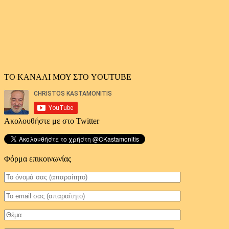
ΤΟ ΚΑΝΑΛΙ ΜΟΥ ΣΤΟ YOUTUBE
Ακολουθήστε με στο Twitter
Φόρμα επικοινωνίας