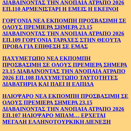
ΔΙΑΒΑΙΝΟΝΤΑΣ ΤΗΝ ΑΝΟΠΑΙΑ ΑΤΡΑΠΟ 2026
ΕΠ.110 ΑΡΜΕΝΙΣΤΑΡΙ Η ΕΜΕΙΣ Η ΕΚΕΙΝΟΙ
ΓΟΡΓΟΝΙΑ ΝΕΑ ΕΚΠΟΜΠΗ ΠΡΟΣΒΑΣΙΜΗ ΣΕ
ΟΛΟΥΣ ΠΡΕΜΙΕΡΑ ΣΗΜΕΡΑ 23.15
ΔΙΑΒΑΙΝΟΝΤΑΣ ΤΗΝ ΑΝΟΠΑΙΑ ΑΤΡΑΠΟ 2026
ΕΠ.109 ΓΟΡΓΟΝΙΑ ΤΑΡΑΧΕΣ ΣΤΗΝ ΘΕΟΥΤΑ
ΠΡΟΒΑ ΓΙΑ ΕΠΙΘΕΣΗ ΣΕ ΕΜΑΣ
ΠΑΧΥΜΕΤΩΠΟ ΝΕΑ ΕΚΠΟΜΠΗ
ΠΡΟΣΒΑΣΙΜΗ ΣΕ ΟΛΟΥΣ ΠΡΕΜΙΕΡΑ ΣΗΜΕΡΑ
23.15 ΔΙΑΒΑΙΝΟΝΤΑΣ ΤΗΝ ΑΝΟΠΑΙΑ ΑΤΡΑΠΟ
2026 ΕΠ.108 ΠΑΧΥΜΕΤΩΠΟ ΤΑΥΤΟΤΗΤΕΣ
ΔΙΑΒΑΤΗΡΙΑ ΚΑΙ ΠΑΕΙ Η ΕΛΠΙΔΑ
ΗΛΙΟΨΑΡΟ ΝΕΑ ΕΚΠΟΜΠΗ ΠΡΟΣΒΑΣΙΜΗ ΣΕ
ΟΛΟΥΣ ΠΡΕΜΙΕΡΑ ΣΗΜΕΡΑ 23.15
ΔΙΑΒΑΙΝΟΝΤΑΣ ΤΗΝ ΑΝΟΠΑΙΑ ΑΤΡΑΠΟ 2026
ΕΠ.107 ΗΛΙΟΨΑΡΟ ΜΠΑΜ… ΕΡΧΕΤΑΙ
ΜΕΓΑΛΗ ΕΛΛΗΝΟΤΟΥΡΚΙΚΗ ΔΙΕΝΕΞΗ