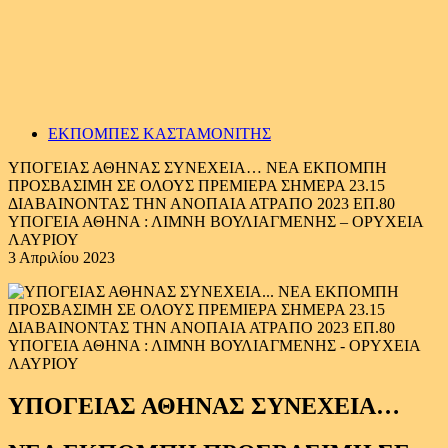
ΕΚΠΟΜΠΕΣ ΚΑΣΤΑΜΟΝΙΤΗΣ
ΥΠΟΓΕΙΑΣ ΑΘΗΝΑΣ ΣΥΝΕΧΕΙΑ… ΝΕΑ ΕΚΠΟΜΠΗ
ΠΡΟΣΒΑΣΙΜΗ ΣΕ ΟΛΟΥΣ ΠΡΕΜΙΕΡΑ ΣΗΜΕΡΑ 23.15
ΔΙΑΒΑΙΝΟΝΤΑΣ ΤΗΝ ΑΝΟΠΑΙΑ ΑΤΡΑΠΟ 2023 ΕΠ.80
ΥΠΟΓΕΙΑ ΑΘΗΝΑ : ΛΙΜΝΗ ΒΟΥΛΙΑΓΜΕΝΗΣ – ΟΡΥΧΕΙΑ
ΛΑΥΡΙΟΥ
3 Απριλίου 2023
ΥΠΟΓΕΙΑΣ ΑΘΗΝΑΣ ΣΥΝΕΧΕΙΑ…