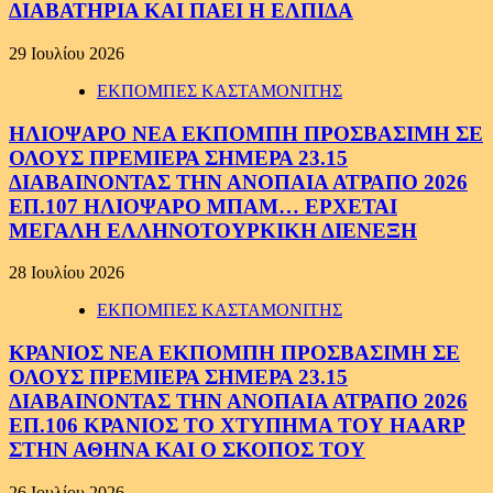
ΔΙΑΒΑΤΗΡΙΑ ΚΑΙ ΠΑΕΙ Η ΕΛΠΙΔΑ
29 Ιουλίου 2026
ΕΚΠΟΜΠΕΣ ΚΑΣΤΑΜΟΝΙΤΗΣ
ΗΛΙΟΨΑΡΟ ΝΕΑ ΕΚΠΟΜΠΗ ΠΡΟΣΒΑΣΙΜΗ ΣΕ
ΟΛΟΥΣ ΠΡΕΜΙΕΡΑ ΣΗΜΕΡΑ 23.15
ΔΙΑΒΑΙΝΟΝΤΑΣ ΤΗΝ ΑΝΟΠΑΙΑ ΑΤΡΑΠΟ 2026
ΕΠ.107 ΗΛΙΟΨΑΡΟ ΜΠΑΜ… ΕΡΧΕΤΑΙ
ΜΕΓΑΛΗ ΕΛΛΗΝΟΤΟΥΡΚΙΚΗ ΔΙΕΝΕΞΗ
28 Ιουλίου 2026
ΕΚΠΟΜΠΕΣ ΚΑΣΤΑΜΟΝΙΤΗΣ
ΚΡΑΝΙΟΣ ΝΕΑ ΕΚΠΟΜΠΗ ΠΡΟΣΒΑΣΙΜΗ ΣΕ
ΟΛΟΥΣ ΠΡΕΜΙΕΡΑ ΣΗΜΕΡΑ 23.15
ΔΙΑΒΑΙΝΟΝΤΑΣ ΤΗΝ ΑΝΟΠΑΙΑ ΑΤΡΑΠΟ 2026
ΕΠ.106 ΚΡΑΝΙΟΣ ΤΟ ΧΤΥΠΗΜΑ ΤΟΥ HAARP
ΣΤΗΝ ΑΘΗΝΑ ΚΑΙ Ο ΣΚΟΠΟΣ ΤΟΥ
26 Ιουλίου 2026