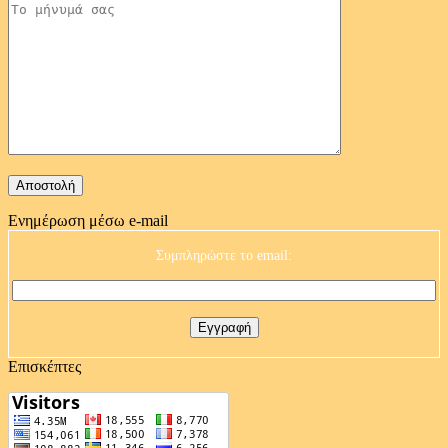
Ενημέρωση μέσω e-mail
Συμπληρώστε το email:
Επισκέπτες