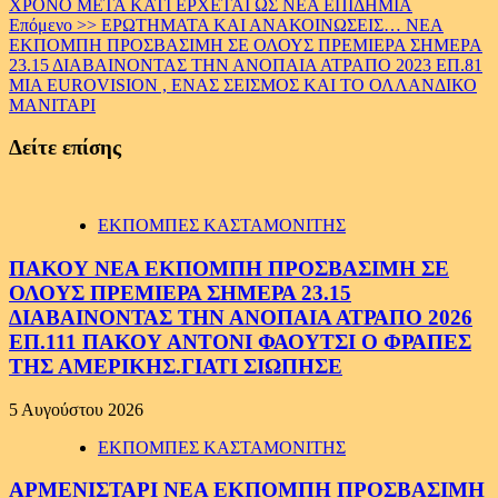
ΧΡΟΝΟ ΜΕΤΑ ΚΑΤΙ ΕΡΧΕΤΑΙ ΩΣ ΝΕΑ ΕΠΙΔΗΜΙΑ
Επόμενο >>
ΕΡΩΤΗΜΑΤΑ ΚΑΙ ΑΝΑΚΟΙΝΩΣΕΙΣ… ΝΕΑ
ΕΚΠΟΜΠΗ ΠΡΟΣΒΑΣΙΜΗ ΣΕ ΟΛΟΥΣ ΠΡΕΜΙΕΡΑ ΣΗΜΕΡΑ
23.15 ΔΙΑΒΑΙΝΟΝΤΑΣ ΤΗΝ ΑΝΟΠΑΙΑ ΑΤΡΑΠΟ 2023 ΕΠ.81
ΜΙΑ EUROVISION , ΕΝΑΣ ΣΕΙΣΜΟΣ ΚΑΙ ΤΟ ΟΛΛΑΝΔΙΚΟ
ΜΑΝΙΤΑΡΙ
Δείτε επίσης
ΕΚΠΟΜΠΕΣ ΚΑΣΤΑΜΟΝΙΤΗΣ
ΠΑΚΟΥ ΝΕΑ ΕΚΠΟΜΠΗ ΠΡΟΣΒΑΣΙΜΗ ΣΕ
ΟΛΟΥΣ ΠΡΕΜΙΕΡΑ ΣΗΜΕΡΑ 23.15
ΔΙΑΒΑΙΝΟΝΤΑΣ ΤΗΝ ΑΝΟΠΑΙΑ ΑΤΡΑΠΟ 2026
ΕΠ.111 ΠΑΚΟΥ ΑΝΤΟΝΙ ΦΑΟΥΤΣΙ Ο ΦΡΑΠΕΣ
ΤΗΣ ΑΜΕΡΙΚΗΣ.ΓΙΑΤΙ ΣΙΩΠΗΣΕ
5 Αυγούστου 2026
ΕΚΠΟΜΠΕΣ ΚΑΣΤΑΜΟΝΙΤΗΣ
ΑΡΜΕΝΙΣΤΑΡΙ ΝΕΑ ΕΚΠΟΜΠΗ ΠΡΟΣΒΑΣΙΜΗ