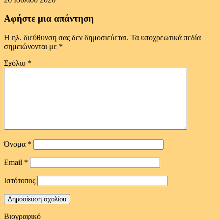
Αφήστε μια απάντηση
Η ηλ. διεύθυνση σας δεν δημοσιεύεται.
Τα υποχρεωτικά πεδία
σημειώνονται με
*
Σχόλιο
*
Όνομα
*
Email
*
Ιστότοπος
Βιογραφικό