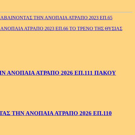
ΑΒΑΙΝΟΝΤΑΣ ΤΗΝ ΑΝΟΠΑΙΑ ΑΤΡΑΠΟ 2023 ΕΠ.65
ΝΟΠΑΙΑ ΑΤΡΑΠΟ 2023 ΕΠ.66 ΤΟ ΤΡΕΝΟ ΤΗΣ ΘΥΣΙΑΣ
 ΑΝΟΠΑΙΑ ΑΤΡΑΠΟ 2026 ΕΠ.111 ΠΑΚΟΥ
ΑΣ ΤΗΝ ΑΝΟΠΑΙΑ ΑΤΡΑΠΟ 2026 ΕΠ.110