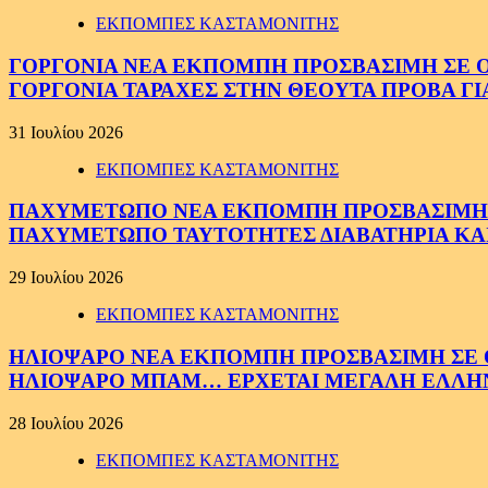
ΕΚΠΟΜΠΕΣ ΚΑΣΤΑΜΟΝΙΤΗΣ
ΓΟΡΓΟΝΙΑ ΝΕΑ ΕΚΠΟΜΠΗ ΠΡΟΣΒΑΣΙΜΗ ΣΕ ΟΛΟ
ΓΟΡΓΟΝΙΑ ΤΑΡΑΧΕΣ ΣΤΗΝ ΘΕΟΥΤΑ ΠΡΟΒΑ ΓΙ
31 Ιουλίου 2026
ΕΚΠΟΜΠΕΣ ΚΑΣΤΑΜΟΝΙΤΗΣ
ΠΑΧΥΜΕΤΩΠΟ ΝΕΑ ΕΚΠΟΜΠΗ ΠΡΟΣΒΑΣΙΜΗ ΣΕ 
ΠΑΧΥΜΕΤΩΠΟ ΤΑΥΤΟΤΗΤΕΣ ΔΙΑΒΑΤΗΡΙΑ ΚΑΙ
29 Ιουλίου 2026
ΕΚΠΟΜΠΕΣ ΚΑΣΤΑΜΟΝΙΤΗΣ
ΗΛΙΟΨΑΡΟ ΝΕΑ ΕΚΠΟΜΠΗ ΠΡΟΣΒΑΣΙΜΗ ΣΕ ΟΛ
ΗΛΙΟΨΑΡΟ ΜΠΑΜ… ΕΡΧΕΤΑΙ ΜΕΓΑΛΗ ΕΛΛΗ
28 Ιουλίου 2026
ΕΚΠΟΜΠΕΣ ΚΑΣΤΑΜΟΝΙΤΗΣ