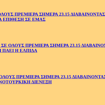
ΥΣ ΠΡΕΜΙΕΡΑ ΣΗΜΕΡΑ 23.15 ΔΙΑΒΑΙΝΟΝΤΑΣ 
Α ΕΠΙΘΕΣΗ ΣΕ ΕΜΑΣ
ΟΛΟΥΣ ΠΡΕΜΙΕΡΑ ΣΗΜΕΡΑ 23.15 ΔΙΑΒΑΙΝΟΝΤ
 ΠΑΕΙ Η ΕΛΠΙΔΑ
ΟΥΣ ΠΡΕΜΙΕΡΑ ΣΗΜΕΡΑ 23.15 ΔΙΑΒΑΙΝΟΝΤΑΣ 
ΝΟΤΟΥΡΚΙΚΗ ΔΙΕΝΕΞΗ