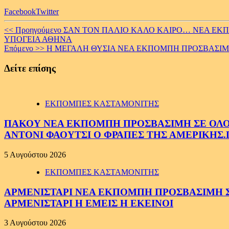
Facebook
Twitter
Continue
<< Προηγούμενο
ΣΑΝ ΤΟΝ ΠΑΛΙΟ ΚΑΛΟ ΚΑΙΡΟ… ΝΕΑ ΕΚΠΟ
ΥΠΟΓΕΙΑ ΑΘΗΝΑ
Reading
Επόμενο >>
Η ΜΕΓΑΛΗ ΘΥΣΙΑ ΝΕΑ ΕΚΠΟΜΠΗ ΠΡΟΣΒΑΣΙΜΗ 
Δείτε επίσης
ΕΚΠΟΜΠΕΣ ΚΑΣΤΑΜΟΝΙΤΗΣ
ΠΑΚΟΥ ΝΕΑ ΕΚΠΟΜΠΗ ΠΡΟΣΒΑΣΙΜΗ ΣΕ ΟΛΟΥΣ
ΑΝΤΟΝΙ ΦΑΟΥΤΣΙ Ο ΦΡΑΠΕΣ ΤΗΣ ΑΜΕΡΙΚΗΣ.
5 Αυγούστου 2026
ΕΚΠΟΜΠΕΣ ΚΑΣΤΑΜΟΝΙΤΗΣ
ΑΡΜΕΝΙΣΤΑΡΙ ΝΕΑ ΕΚΠΟΜΠΗ ΠΡΟΣΒΑΣΙΜΗ ΣΕ 
ΑΡΜΕΝΙΣΤΑΡΙ Η ΕΜΕΙΣ Η ΕΚΕΙΝΟΙ
3 Αυγούστου 2026