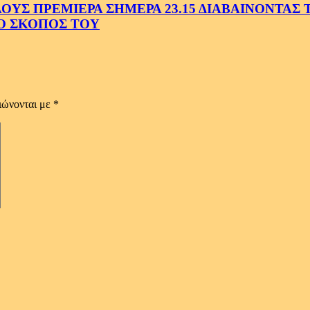
Σ ΠΡΕΜΙΕΡΑ ΣΗΜΕΡΑ 23.15 ΔΙΑΒΑΙΝΟΝΤΑΣ ΤΗ
Ο ΣΚΟΠΟΣ ΤΟΥ
ιώνονται με
*