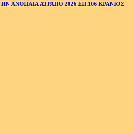
Ν ΑΝΟΠΑΙΑ ΑΤΡΑΠΟ 2026 ΕΠ.106 ΚΡΑΝΙΟΣ