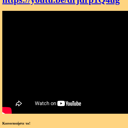
Κοινοποιήστε το!