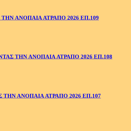
ΤΗΝ ΑΝΟΠΑΙΑ ΑΤΡΑΠΟ 2026 ΕΠ.109
ΑΣ ΤΗΝ ΑΝΟΠΑΙΑ ΑΤΡΑΠΟ 2026 ΕΠ.108
ΤΗΝ ΑΝΟΠΑΙΑ ΑΤΡΑΠΟ 2026 ΕΠ.107