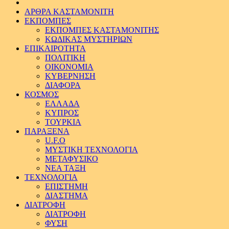
ΑΡΘΡΑ ΚΑΣΤΑΜΟΝΙΤΗ
ΕΚΠΟΜΠΕΣ
ΕΚΠΟΜΠΕΣ ΚΑΣΤΑΜΟΝΙΤΗΣ
ΚΩΔΙΚΑΣ ΜΥΣΤΗΡΙΩΝ
ΕΠΙΚΑΙΡΟΤΗΤΑ
ΠΟΛΙΤΙΚΗ
ΟΙΚΟΝΟΜΙΑ
ΚΥΒΕΡΝΗΣΗ
ΔΙΑΦΟΡΑ
ΚΟΣΜΟΣ
ΕΛΛΑΔΑ
ΚΥΠΡΟΣ
ΤΟΥΡΚΙΑ
ΠΑΡΑΞΕΝΑ
U.F.O
ΜΥΣΤΙΚΗ ΤΕΧΝΟΛΟΓΙΑ
ΜΕΤΑΦΥΣΙΚΟ
ΝΕΑ ΤΑΞΗ
ΤΕΧΝΟΛΟΓΙΑ
ΕΠΙΣΤΗΜΗ
ΔΙΑΣΤΗΜΑ
ΔΙΑΤΡΟΦΗ
ΔΙΑΤΡΟΦΗ
ΦΥΣΗ