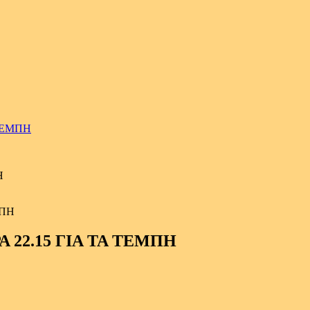
 ΤΕΜΠΗ
Η
 22.15 ΓΙΑ ΤΑ ΤΕΜΠΗ