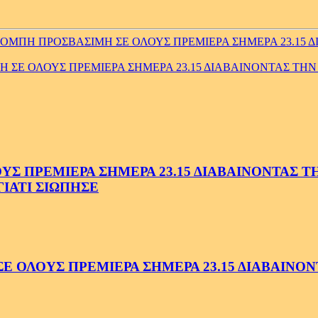
ΜΠΗ ΠΡΟΣΒΑΣΙΜΗ ΣΕ ΟΛΟΥΣ ΠΡΕΜΙΕΡΑ ΣΗΜΕΡΑ 23.15 ΔΙ
ΣΕ ΟΛΟΥΣ ΠΡΕΜΙΕΡΑ ΣΗΜΕΡΑ 23.15 ΔΙΑΒΑΙΝΟΝΤΑΣ ΤΗΝ Α
 ΠΡΕΜΙΕΡΑ ΣΗΜΕΡΑ 23.15 ΔΙΑΒΑΙΝΟΝΤΑΣ ΤΗΝ
ΓΙΑΤΙ ΣΙΩΠΗΣΕ
ΟΛΟΥΣ ΠΡΕΜΙΕΡΑ ΣΗΜΕΡΑ 23.15 ΔΙΑΒΑΙΝΟΝΤ