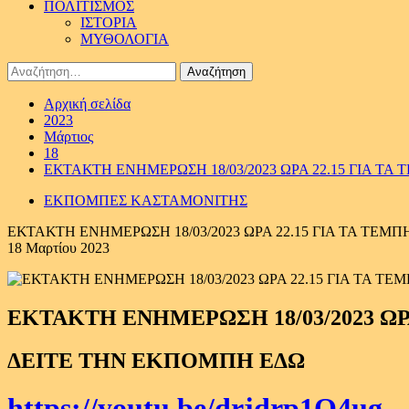
ΠΟΛΙΤΙΣΜΟΣ
ΙΣΤΟΡΙΑ
ΜΥΘΟΛΟΓΙΑ
Αναζήτηση
για:
Αρχική σελίδα
2023
Μάρτιος
18
ΕΚΤΑΚΤΗ ΕΝΗΜΕΡΩΣΗ 18/03/2023 ΩΡΑ 22.15 ΓΙΑ ΤΑ
ΕΚΠΟΜΠΕΣ ΚΑΣΤΑΜΟΝΙΤΗΣ
ΕΚΤΑΚΤΗ ΕΝΗΜΕΡΩΣΗ 18/03/2023 ΩΡΑ 22.15 ΓΙΑ ΤΑ ΤΕΜΠ
18 Μαρτίου 2023
ΕΚΤΑΚΤΗ ΕΝΗΜΕΡΩΣΗ 18/03/2023 ΩΡΑ
ΔΕΙΤΕ ΤΗΝ ΕΚΠΟΜΠΗ ΕΔΩ
https://youtu.be/drjdrp1Q4ug