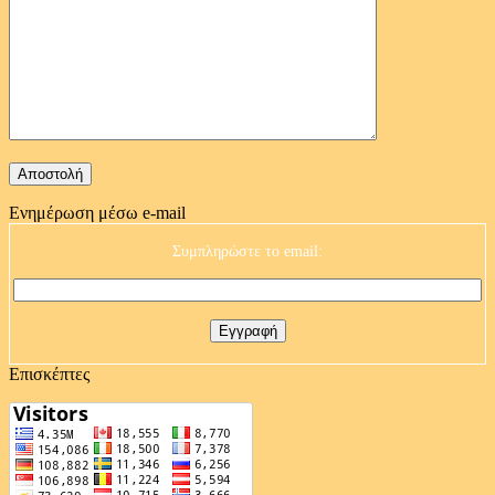
Ενημέρωση μέσω e-mail
Συμπληρώστε το email:
Επισκέπτες