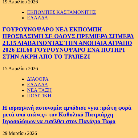
19 Απριλίου 2026
ΕΚΠΟΜΠΕΣ ΚΑΣΤΑΜΟΝΙΤΗΣ
ΕΛΛΑΔΑ
ΓΟΥΡΟΥΝΟΨΑΡΟ ΝΕΑ ΕΚΠΟΜΠΗ
ΠΡΟΣΒΑΣΙΜΗ ΣΕ ΟΛΟΥΣ ΠΡΕΜΙΕΡΑ ΣΗΜΕΡΑ
23.15 ΔΙΑΒΑΙΝΟΝΤΑΣ ΤΗΝ ΑΝΟΠΑΙΑ ΑΤΡΑΠΟ
2026 ΕΠ.60 ΓΟΥΡΟΥΝΟΨΑΡΟ ΕΝΑ ΠΟΤΗΡΙ
ΣΤΗΝ ΑΚΡΗ ΑΠΟ ΤΟ ΤΡΑΠΕΖΙ
15 Απριλίου 2026
ΔΙΑΦΟΡΑ
ΕΛΛΑΔΑ
ΝΕΑ ΤΑΞΗ
ΠΟΛΙΤΙΚΗ
Η ισραηλινή αστυνομία εμπόδισε «για πρώτη φορά
μετά από αιώνες» τον Καθολικό Πατριάρχη
Ιεροσολύμων να εισέλθει στον Πανάγιο Τάφο
29 Μαρτίου 2026