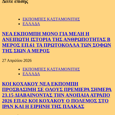
Δείτε επίσης
ΕΚΠΟΜΠΕΣ ΚΑΣΤΑΜΟΝΙΤΗΣ
ΕΛΛΑΔΑ
ΝΕΑ ΕΚΠΟΜΠΗ ΜΟΝΟ ΓΙΑ ΜΕΛΗ Η
ΑΝΕΙΠΩΤΗ ΙΣΤΟΡΙΑ ΤΗΣ ΑΝΘΡΩΠΟΤΗΤΑΣ Β
ΜΕΡΟΣ ΕΠ.61 ΤΑ ΠΡΩΤΟΚΟΛΛΑ ΤΩΝ ΣΟΦΩΝ
ΤΗΣ ΣΙΩΝ Α ΜΕΡΟΣ
27 Απριλίου 2026
ΕΚΠΟΜΠΕΣ ΚΑΣΤΑΜΟΝΙΤΗΣ
ΕΛΛΑΔΑ
ΚΟΙ ΚΟΧΑΚΟΥ ΝΕΑ ΕΚΠΟΜΠΗ
ΠΡΟΣΒΑΣΙΜΗ ΣΕ ΟΛΟΥΣ ΠΡΕΜΙΕΡΑ ΣΗΜΕΡΑ
23.15 ΔΙΑΒΑΙΝΟΝΤΑΣ ΤΗΝ ΑΝΟΠΑΙΑ ΑΤΡΑΠΟ
2026 ΕΠ.62 ΚΟΙ ΚΟΧΑΚΟΥ Ο ΠΟΛΕΜΟΣ ΣΤΟ
ΙΡΑΝ ΚΑΙ Η ΕΙΡΗΝΗ ΤΗΣ ΠΛΑΚΑΣ