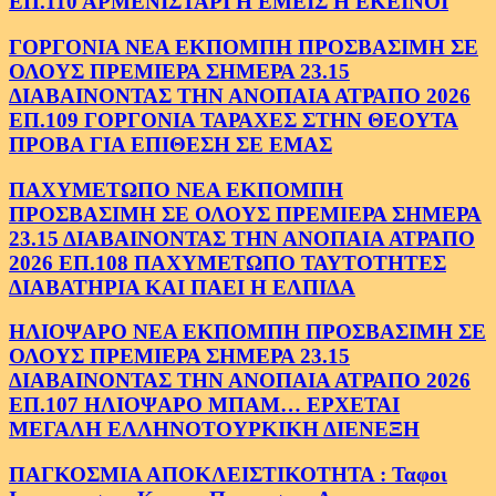
ΕΠ.110 ΑΡΜΕΝΙΣΤΑΡΙ Η ΕΜΕΙΣ Η ΕΚΕΙΝΟΙ
ΓΟΡΓΟΝΙΑ ΝΕΑ ΕΚΠΟΜΠΗ ΠΡΟΣΒΑΣΙΜΗ ΣΕ
ΟΛΟΥΣ ΠΡΕΜΙΕΡΑ ΣΗΜΕΡΑ 23.15
ΔΙΑΒΑΙΝΟΝΤΑΣ ΤΗΝ ΑΝΟΠΑΙΑ ΑΤΡΑΠΟ 2026
ΕΠ.109 ΓΟΡΓΟΝΙΑ ΤΑΡΑΧΕΣ ΣΤΗΝ ΘΕΟΥΤΑ
ΠΡΟΒΑ ΓΙΑ ΕΠΙΘΕΣΗ ΣΕ ΕΜΑΣ
ΠΑΧΥΜΕΤΩΠΟ ΝΕΑ ΕΚΠΟΜΠΗ
ΠΡΟΣΒΑΣΙΜΗ ΣΕ ΟΛΟΥΣ ΠΡΕΜΙΕΡΑ ΣΗΜΕΡΑ
23.15 ΔΙΑΒΑΙΝΟΝΤΑΣ ΤΗΝ ΑΝΟΠΑΙΑ ΑΤΡΑΠΟ
2026 ΕΠ.108 ΠΑΧΥΜΕΤΩΠΟ ΤΑΥΤΟΤΗΤΕΣ
ΔΙΑΒΑΤΗΡΙΑ ΚΑΙ ΠΑΕΙ Η ΕΛΠΙΔΑ
ΗΛΙΟΨΑΡΟ ΝΕΑ ΕΚΠΟΜΠΗ ΠΡΟΣΒΑΣΙΜΗ ΣΕ
ΟΛΟΥΣ ΠΡΕΜΙΕΡΑ ΣΗΜΕΡΑ 23.15
ΔΙΑΒΑΙΝΟΝΤΑΣ ΤΗΝ ΑΝΟΠΑΙΑ ΑΤΡΑΠΟ 2026
ΕΠ.107 ΗΛΙΟΨΑΡΟ ΜΠΑΜ… ΕΡΧΕΤΑΙ
ΜΕΓΑΛΗ ΕΛΛΗΝΟΤΟΥΡΚΙΚΗ ΔΙΕΝΕΞΗ
ΠΑΓΚΟΣΜΙΑ ΑΠΟΚΛΕΙΣΤΙΚΟΤΗΤΑ : Ταφοι