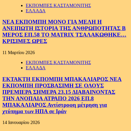
ΕΚΠΟΜΠΕΣ ΚΑΣΤΑΜΟΝΙΤΗΣ
ΕΛΛΑΔΑ
ΝΕΑ ΕΚΠΟΜΠΗ ΜΟΝΟ ΓΙΑ ΜΕΛΗ Η
ΑΝΕΙΠΩΤΗ ΙΣΤΟΡΙΑ ΤΗΣ ΑΝΘΡΩΠΟΤΗΤΑΣ Β
ΜΕΡΟΣ ΕΠ.58 ΤΟ MATRIX ΤΣΑΛΑΚΩΘΗΚΕ…
ΚΡΙΣΙΜΕΣ ΩΡΕΣ
11 Μαρτίου 2026
ΕΚΠΟΜΠΕΣ ΚΑΣΤΑΜΟΝΙΤΗΣ
ΕΛΛΑΔΑ
ΕΚΤΑΚΤΗ ΕΚΠΟΜΠΗ ΜΠΑΚΑΛΙΑΡΟΣ ΝΕΑ
ΕΚΠΟΜΠΗ ΠΡΟΣΒΑΣΙΜΗ ΣΕ ΟΛΟΥΣ
ΠΡΕΜΙΕΡΑ ΣΗΜΕΡΑ 23.15 ΔΙΑΒΑΙΝΟΝΤΑΣ
ΤΗΝ ΑΝΟΠΑΙΑ ΑΤΡΑΠΟ 2026 ΕΠ.8
ΜΠΑΚΑΛΙΑΡΟΣ Αντίστροφη μέτρηση για
χτύπημα των ΗΠΑ σε Ιράν
14 Ιανουαρίου 2026