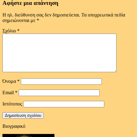
Αφήστε μια απάντηση
Η ηλ. διεύθυνση σας δεν δημοσιεύεται.
Τα υποχρεωτικά πεδία
σημειώνονται με
*
Σχόλιο
*
Όνομα
*
Email
*
Ιστότοπος
Βιογραφικό