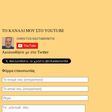
ΤΟ ΚΑΝΑΛΙ ΜΟΥ ΣΤΟ YOUTUBE
Ακολουθήστε με στο Twitter
Φόρμα επικοινωνίας