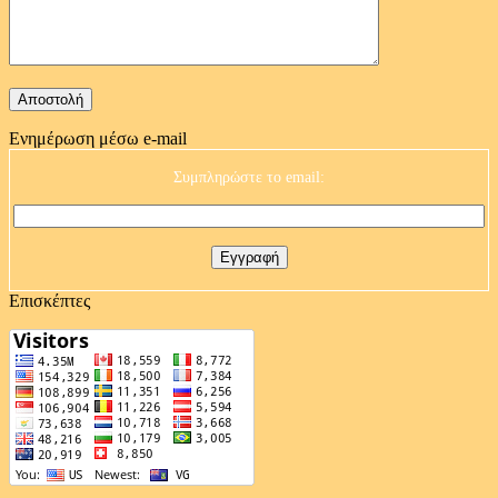
Ενημέρωση μέσω e-mail
Συμπληρώστε το email:
Επισκέπτες