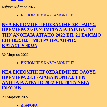
Μήνας:
Μάρτιος 2022
ΕΚΠΟΜΠΕΣ ΚΑΣΤΑΜΟΝΙΤΗΣ
ΝΕΑ ΕΚΠΟΜΠΗ ΠΡΟΣΒΑΣΙΜΗ ΣΕ ΟΛΟΥΣ
ΠΡΕΜΙΕΡΑ 23:15 ΣΗΜΕΡΑ ΔΙΑΒΑΙΝΟΝΤΑΣ
ΤΗΝ ΑΝΟΠΑΙΑ ΑΤΡΑΠΟ 2022 ΕΠ. 21 ΣΑΚΙΔΙΟ
ΕΠΙΒΙΩΣΗΣ – ΜΕΤΡΑ ΠΡΟΛΗΨΗΣ
ΚΑΤΑΣΤΡΟΦΩΝ
30 Μαρτίου 2022
ΕΚΠΟΜΠΕΣ ΚΑΣΤΑΜΟΝΙΤΗΣ
ΝΕΑ ΕΚΠΟΜΠΗ ΠΡΟΣΒΑΣΙΜΗ ΣΕ ΟΛΟΥΣ
ΠΡΕΜΙΕΡΑ 23:15 ΔΙΑΒΑΙΝΟΝΤΑΣ ΤΗΝ
ΑΝΟΠΑΙΑ ΑΤΡΑΠΟ 2022 ΕΠ. 20 ΤΑ ΝΕΡΑ
ΕΦΥΓΑΝ…
29 Μαρτίου 2022
ΔΙΑΦΟΡΑ