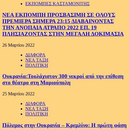
ΕΚΠΟΜΠΕΣ ΚΑΣΤΑΜΟΝΙΤΗΣ
ΝΕΑ ΕΚΠΟΜΠΗ ΠΡΟΣΒΑΣΙΜΗ ΣΕ ΟΛΟΥΣ
ΠΡΕΜΙΕΡΑ ΣΗΜΕΡΑ 23:15 ΔΙΑΒΑΙΝΟΝΤΑΣ
ΤΗΝ ΑΝΟΠΑΙΑ ΑΤΡΑΠΟ 2022 ΕΠ. 19
ΠΛΗΣΙΑΖΟΝΤΑΣ ΣΤΗΝ ΜΕΓΑΛΗ ΔΟΚΙΜΑΣΙΑ
26 Μαρτίου 2022
ΔΙΑΦΟΡΑ
ΝΕΑ ΤΑΞΗ
ΠΟΛΙΤΙΚΗ
Ουκρανία:Τουλάχιστον 300 νεκροί από την επίθεση
στο θέατρο στη Μαριούπολη
25 Μαρτίου 2022
ΔΙΑΦΟΡΑ
ΝΕΑ ΤΑΞΗ
ΠΟΛΙΤΙΚΗ
Πόλεμος στην Ουκρανία – Κρεμλίνο: Η πρώτη φάση