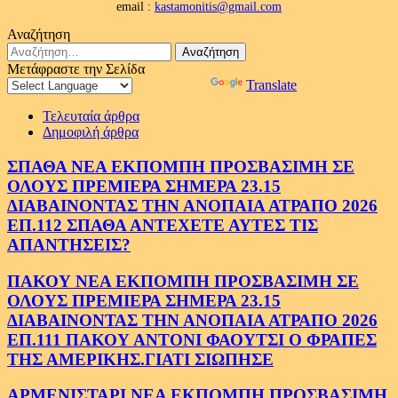
email :
kastamonitis@gmail.com
Αναζήτηση
Αναζήτηση
για:
Μετάφραστε την Σελίδα
Powered by
Translate
Τελευταία άρθρα
Δημοφιλή άρθρα
ΣΠΑΘΑ ΝΕΑ ΕΚΠΟΜΠΗ ΠΡΟΣΒΑΣΙΜΗ ΣΕ
ΟΛΟΥΣ ΠΡΕΜΙΕΡΑ ΣΗΜΕΡΑ 23.15
ΔΙΑΒΑΙΝΟΝΤΑΣ ΤΗΝ ΑΝΟΠΑΙΑ ΑΤΡΑΠΟ 2026
ΕΠ.112 ΣΠΑΘΑ ΑΝΤΕΧΕΤΕ ΑΥΤΕΣ ΤΙΣ
ΑΠΑΝΤΗΣΕΙΣ?
ΠΑΚΟΥ ΝΕΑ ΕΚΠΟΜΠΗ ΠΡΟΣΒΑΣΙΜΗ ΣΕ
ΟΛΟΥΣ ΠΡΕΜΙΕΡΑ ΣΗΜΕΡΑ 23.15
ΔΙΑΒΑΙΝΟΝΤΑΣ ΤΗΝ ΑΝΟΠΑΙΑ ΑΤΡΑΠΟ 2026
ΕΠ.111 ΠΑΚΟΥ ΑΝΤΟΝΙ ΦΑΟΥΤΣΙ Ο ΦΡΑΠΕΣ
ΤΗΣ ΑΜΕΡΙΚΗΣ.ΓΙΑΤΙ ΣΙΩΠΗΣΕ
ΑΡΜΕΝΙΣΤΑΡΙ ΝΕΑ ΕΚΠΟΜΠΗ ΠΡΟΣΒΑΣΙΜΗ