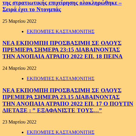
της στρατιωτικής επιχείρησης ολοκληρώθηκε –
Σειρά έχει το Ντονμπάς
25 Μαρτίου 2022
ΕΚΠΟΜΠΕΣ ΚΑΣΤΑΜΟΝΙΤΗΣ
ΝΕΑ ΕΚΠΟΜΠΗ ΠΡΟΣΒΑΣΙΜΗ ΣΕ ΟΛΟΥΣ
ΠΡΕΜΙΕΡΑ ΣΗΜΕΡΑ 23:15 ΔΙΑΒΑΙΝΟΝΤΑΣ
ΤΗΝ ΑΝΟΠΑΙΑ ΑΤΡΑΠΟ 2022 ΕΠ. 18 ΠΕΙΝΑ
24 Μαρτίου 2022
ΕΚΠΟΜΠΕΣ ΚΑΣΤΑΜΟΝΙΤΗΣ
ΝΕΑ ΕΚΠΟΜΠΗ ΠΡΟΣΒΑΣΙΜΗ ΣΕ ΟΛΟΥΣ
ΠΡΕΜΙΕΡΑ ΣΗΜΕΡΑ 23.15 ΔΙΑΒΑΙΝΟΝΤΑΣ
ΤΗΝ ΑΝΟΠΑΙΑ ΑΤΡΑΠΟ 2022 ΕΠ. 17 Ο ΠΟΥΤΙΝ
ΔΙΕΤΑΞΕ : ” ΕΞΑΦΑΝΙΣΤΕ ΤΟΥΣ…”
23 Μαρτίου 2022
ΕΚΠΟΜΠΕΣ ΚΑΣΤΑΜΟΝΙΤΗΣ