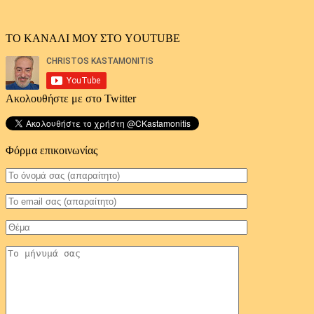
ΤΟ ΚΑΝΑΛΙ ΜΟΥ ΣΤΟ YOUTUBE
Ακολουθήστε με στο Twitter
Φόρμα επικοινωνίας