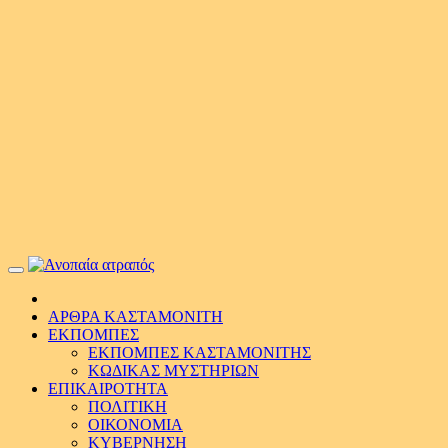
Primary
Menu
ΑΡΘΡΑ ΚΑΣΤΑΜΟΝΙΤΗ
ΕΚΠΟΜΠΕΣ
ΕΚΠΟΜΠΕΣ ΚΑΣΤΑΜΟΝΙΤΗΣ
ΚΩΔΙΚΑΣ ΜΥΣΤΗΡΙΩΝ
ΕΠΙΚΑΙΡΟΤΗΤΑ
ΠΟΛΙΤΙΚΗ
ΟΙΚΟΝΟΜΙΑ
ΚΥΒΕΡΝΗΣΗ