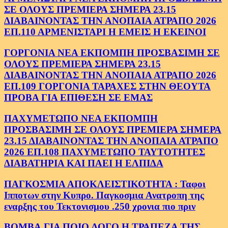
ΣΕ ΟΛΟΥΣ ΠΡΕΜΙΕΡΑ ΣΗΜΕΡΑ 23.15
ΔΙΑΒΑΙΝΟΝΤΑΣ ΤΗΝ ΑΝΟΠΑΙΑ ΑΤΡΑΠΟ 2026
ΕΠ.110 ΑΡΜΕΝΙΣΤΑΡΙ Η ΕΜΕΙΣ Η ΕΚΕΙΝΟΙ
ΓΟΡΓΟΝΙΑ ΝΕΑ ΕΚΠΟΜΠΗ ΠΡΟΣΒΑΣΙΜΗ ΣΕ
ΟΛΟΥΣ ΠΡΕΜΙΕΡΑ ΣΗΜΕΡΑ 23.15
ΔΙΑΒΑΙΝΟΝΤΑΣ ΤΗΝ ΑΝΟΠΑΙΑ ΑΤΡΑΠΟ 2026
ΕΠ.109 ΓΟΡΓΟΝΙΑ ΤΑΡΑΧΕΣ ΣΤΗΝ ΘΕΟΥΤΑ
ΠΡΟΒΑ ΓΙΑ ΕΠΙΘΕΣΗ ΣΕ ΕΜΑΣ
ΠΑΧΥΜΕΤΩΠΟ ΝΕΑ ΕΚΠΟΜΠΗ
ΠΡΟΣΒΑΣΙΜΗ ΣΕ ΟΛΟΥΣ ΠΡΕΜΙΕΡΑ ΣΗΜΕΡΑ
23.15 ΔΙΑΒΑΙΝΟΝΤΑΣ ΤΗΝ ΑΝΟΠΑΙΑ ΑΤΡΑΠΟ
2026 ΕΠ.108 ΠΑΧΥΜΕΤΩΠΟ ΤΑΥΤΟΤΗΤΕΣ
ΔΙΑΒΑΤΗΡΙΑ ΚΑΙ ΠΑΕΙ Η ΕΛΠΙΔΑ
ΠΑΓΚΟΣΜΙΑ ΑΠΟΚΛΕΙΣΤΙΚΟΤΗΤΑ : Ταφοι
Ιπποτων στην Κυπρο. Παγκοσμια Ανατροπη της
εναρξης του Τεκτονισμου .250 χρονια πιο πριν
ΒΟΜΒΑ.ΓΙΑ ΠΟΙΟ ΛΟΓΟ Η ΤΡΑΠΕΖΑ ΤΗΣ