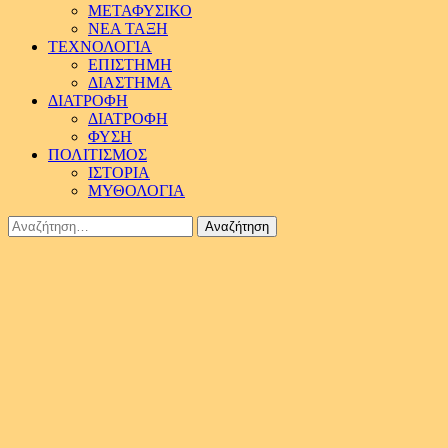
ΜΕΤΑΦΥΣΙΚΟ
ΝΕΑ ΤΑΞΗ
ΤΕΧΝΟΛΟΓΙΑ
ΕΠΙΣΤΗΜΗ
ΔΙΑΣΤΗΜΑ
ΔΙΑΤΡΟΦΗ
ΔΙΑΤΡΟΦΗ
ΦΥΣΗ
ΠΟΛΙΤΙΣΜΟΣ
ΙΣΤΟΡΙΑ
ΜΥΘΟΛΟΓΙΑ
Αναζήτηση
για: