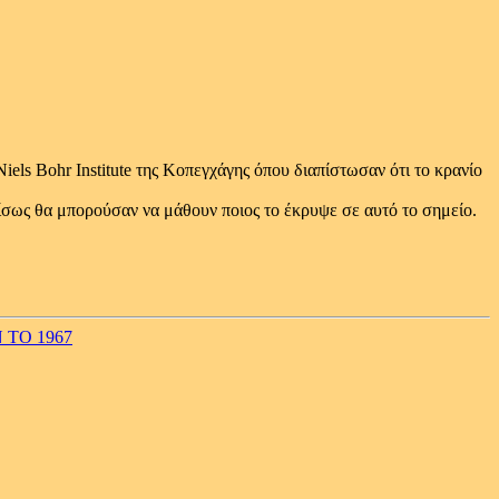
els Bohr Institute της Κοπεγχάγης όπου διαπίστωσαν ότι το κρανίο
ι ίσως θα μπορούσαν να μάθουν ποιος το έκρυψε σε αυτό το σημείο.
ΤΟ 1967