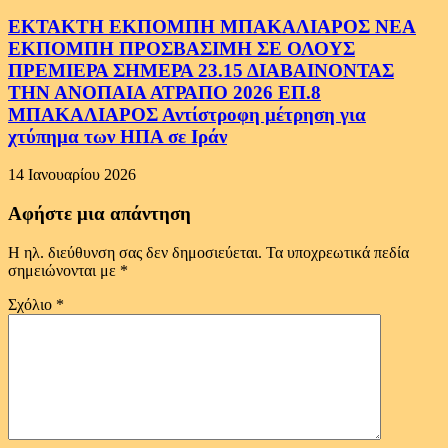
ΕΚΤΑΚΤΗ ΕΚΠΟΜΠΗ ΜΠΑΚΑΛΙΑΡΟΣ ΝΕΑ
ΕΚΠΟΜΠΗ ΠΡΟΣΒΑΣΙΜΗ ΣΕ ΟΛΟΥΣ
ΠΡΕΜΙΕΡΑ ΣΗΜΕΡΑ 23.15 ΔΙΑΒΑΙΝΟΝΤΑΣ
ΤΗΝ ΑΝΟΠΑΙΑ ΑΤΡΑΠΟ 2026 ΕΠ.8
ΜΠΑΚΑΛΙΑΡΟΣ Αντίστροφη μέτρηση για
χτύπημα των ΗΠΑ σε Ιράν
14 Ιανουαρίου 2026
Αφήστε μια απάντηση
Η ηλ. διεύθυνση σας δεν δημοσιεύεται.
Τα υποχρεωτικά πεδία
σημειώνονται με
*
Σχόλιο
*