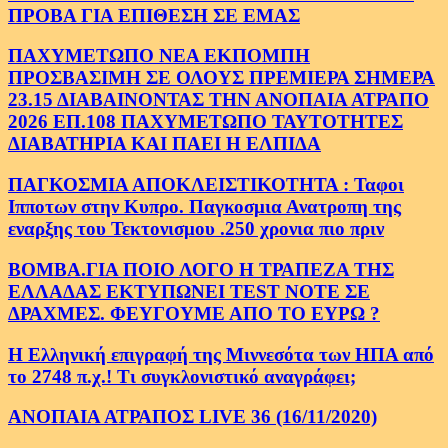
ΠΡΟΒΑ ΓΙΑ ΕΠΙΘΕΣΗ ΣΕ ΕΜΑΣ
ΠΑΧΥΜΕΤΩΠΟ ΝΕΑ ΕΚΠΟΜΠΗ
ΠΡΟΣΒΑΣΙΜΗ ΣΕ ΟΛΟΥΣ ΠΡΕΜΙΕΡΑ ΣΗΜΕΡΑ
23.15 ΔΙΑΒΑΙΝΟΝΤΑΣ ΤΗΝ ΑΝΟΠΑΙΑ ΑΤΡΑΠΟ
2026 ΕΠ.108 ΠΑΧΥΜΕΤΩΠΟ ΤΑΥΤΟΤΗΤΕΣ
ΔΙΑΒΑΤΗΡΙΑ ΚΑΙ ΠΑΕΙ Η ΕΛΠΙΔΑ
ΠΑΓΚΟΣΜΙΑ ΑΠΟΚΛΕΙΣΤΙΚΟΤΗΤΑ : Ταφοι
Ιπποτων στην Κυπρο. Παγκοσμια Ανατροπη της
εναρξης του Τεκτονισμου .250 χρονια πιο πριν
ΒΟΜΒΑ.ΓΙΑ ΠΟΙΟ ΛΟΓΟ Η ΤΡΑΠΕΖΑ ΤΗΣ
ΕΛΛΑΔΑΣ ΕΚΤΥΠΩΝΕΙ TEST NOTE ΣΕ
ΔΡΑΧΜΕΣ. ΦΕΥΓΟΥΜΕ ΑΠΟ ΤΟ ΕΥΡΩ ?
Η Ελληνική επιγραφή της Μιννεσότα των ΗΠΑ από
το 2748 π.χ.! Τι συγκλονιστικό αναγράφει;
ΑΝΟΠΑΙΑ ΑΤΡΑΠΟΣ LIVE 36 (16/11/2020)