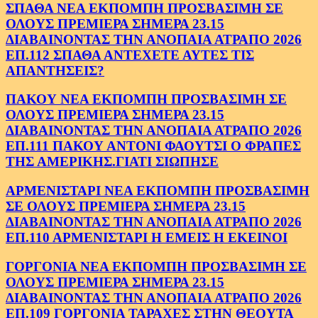
ΣΠΑΘΑ ΝΕΑ ΕΚΠΟΜΠΗ ΠΡΟΣΒΑΣΙΜΗ ΣΕ
ΟΛΟΥΣ ΠΡΕΜΙΕΡΑ ΣΗΜΕΡΑ 23.15
ΔΙΑΒΑΙΝΟΝΤΑΣ ΤΗΝ ΑΝΟΠΑΙΑ ΑΤΡΑΠΟ 2026
ΕΠ.112 ΣΠΑΘΑ ΑΝΤΕΧΕΤΕ ΑΥΤΕΣ ΤΙΣ
ΑΠΑΝΤΗΣΕΙΣ?
ΠΑΚΟΥ ΝΕΑ ΕΚΠΟΜΠΗ ΠΡΟΣΒΑΣΙΜΗ ΣΕ
ΟΛΟΥΣ ΠΡΕΜΙΕΡΑ ΣΗΜΕΡΑ 23.15
ΔΙΑΒΑΙΝΟΝΤΑΣ ΤΗΝ ΑΝΟΠΑΙΑ ΑΤΡΑΠΟ 2026
ΕΠ.111 ΠΑΚΟΥ ΑΝΤΟΝΙ ΦΑΟΥΤΣΙ Ο ΦΡΑΠΕΣ
ΤΗΣ ΑΜΕΡΙΚΗΣ.ΓΙΑΤΙ ΣΙΩΠΗΣΕ
ΑΡΜΕΝΙΣΤΑΡΙ ΝΕΑ ΕΚΠΟΜΠΗ ΠΡΟΣΒΑΣΙΜΗ
ΣΕ ΟΛΟΥΣ ΠΡΕΜΙΕΡΑ ΣΗΜΕΡΑ 23.15
ΔΙΑΒΑΙΝΟΝΤΑΣ ΤΗΝ ΑΝΟΠΑΙΑ ΑΤΡΑΠΟ 2026
ΕΠ.110 ΑΡΜΕΝΙΣΤΑΡΙ Η ΕΜΕΙΣ Η ΕΚΕΙΝΟΙ
ΓΟΡΓΟΝΙΑ ΝΕΑ ΕΚΠΟΜΠΗ ΠΡΟΣΒΑΣΙΜΗ ΣΕ
ΟΛΟΥΣ ΠΡΕΜΙΕΡΑ ΣΗΜΕΡΑ 23.15
ΔΙΑΒΑΙΝΟΝΤΑΣ ΤΗΝ ΑΝΟΠΑΙΑ ΑΤΡΑΠΟ 2026
ΕΠ.109 ΓΟΡΓΟΝΙΑ ΤΑΡΑΧΕΣ ΣΤΗΝ ΘΕΟΥΤΑ