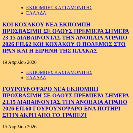
ΕΚΠΟΜΠΕΣ ΚΑΣΤΑΜΟΝΙΤΗΣ
ΕΛΛΑΔΑ
ΚΟΙ ΚΟΧΑΚΟΥ ΝΕΑ ΕΚΠΟΜΠΗ
ΠΡΟΣΒΑΣΙΜΗ ΣΕ ΟΛΟΥΣ ΠΡΕΜΙΕΡΑ ΣΗΜΕΡΑ
23.15 ΔΙΑΒΑΙΝΟΝΤΑΣ ΤΗΝ ΑΝΟΠΑΙΑ ΑΤΡΑΠΟ
2026 ΕΠ.62 ΚΟΙ ΚΟΧΑΚΟΥ Ο ΠΟΛΕΜΟΣ ΣΤΟ
ΙΡΑΝ ΚΑΙ Η ΕΙΡΗΝΗ ΤΗΣ ΠΛΑΚΑΣ
19 Απριλίου 2026
ΕΚΠΟΜΠΕΣ ΚΑΣΤΑΜΟΝΙΤΗΣ
ΕΛΛΑΔΑ
ΓΟΥΡΟΥΝΟΨΑΡΟ ΝΕΑ ΕΚΠΟΜΠΗ
ΠΡΟΣΒΑΣΙΜΗ ΣΕ ΟΛΟΥΣ ΠΡΕΜΙΕΡΑ ΣΗΜΕΡΑ
23.15 ΔΙΑΒΑΙΝΟΝΤΑΣ ΤΗΝ ΑΝΟΠΑΙΑ ΑΤΡΑΠΟ
2026 ΕΠ.60 ΓΟΥΡΟΥΝΟΨΑΡΟ ΕΝΑ ΠΟΤΗΡΙ
ΣΤΗΝ ΑΚΡΗ ΑΠΟ ΤΟ ΤΡΑΠΕΖΙ
15 Απριλίου 2026