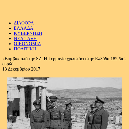
ΔΙΑΦΟΡΑ
ΕΛΛΑΔΑ
ΚΥΒΕΡΝΗΣΗ
ΝΕΑ ΤΑΞΗ
ΟΙΚΟΝΟΜΙΑ
ΠΟΛΙΤΙΚΗ
«Βόμβα» από την SZ: Η Γερμανία χρωστάει στην Ελλάδα 185 δισ.
ευρώ!
13 Δεκεμβρίου 2017