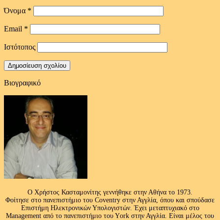
Όνομα
*
Email
*
Ιστότοπος
Βιογραφικό
Ο Χρήστος Κασταμονίτης γεννήθηκε στην Αθήνα το 1973.
Φοίτησε στο πανεπιστήμιο του Coventry στην Αγγλία, όπου και σπούδασε
Επιστήμη Ηλεκτρονικών Υπολογιστών. Έχει μεταπτυχιακό στο
Management από το πανεπιστήμιο του Υork στην Αγγλία. Είναι μέλος του