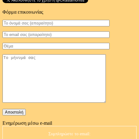
Φόρμα επικοινωνίας
Ενημέρωση μέσω e-mail
Συμπληρώστε το email: