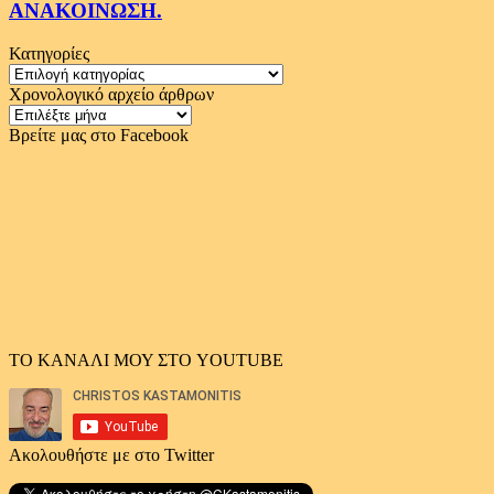
ΑΝΑΚΟΙΝΩΣΗ.
Κατηγορίες
Κατηγορίες
Χρονολογικό αρχείο άρθρων
Χρονολογικό
αρχείο
Βρείτε μας στο Facebook
άρθρων
ΤΟ ΚΑΝΑΛΙ ΜΟΥ ΣΤΟ YOUTUBE
Ακολουθήστε με στο Twitter