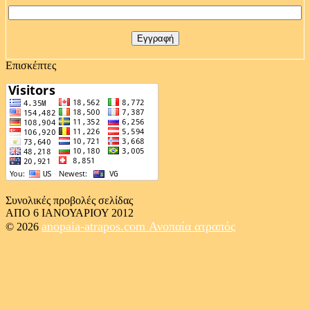
Επισκέπτες
Συνολικές προβολές σελίδας
ΑΠΟ 6 ΙΑΝΟΥΑΡΙΟΥ 2012
anopaia-atrapos.com
Ανοπαία ατραπός
© 2026