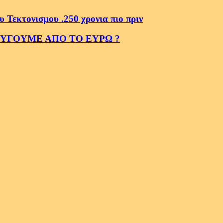
κτονισμου .250 χρονια πιο πριν
ΕΥΓΟΥΜΕ ΑΠΟ ΤΟ ΕΥΡΩ ?