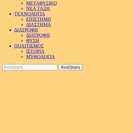
ΜΕΤΑΦΥΣΙΚΟ
ΝΕΑ ΤΑΞΗ
ΤΕΧΝΟΛΟΓΙΑ
ΕΠΙΣΤΗΜΗ
ΔΙΑΣΤΗΜΑ
ΔΙΑΤΡΟΦΗ
ΔΙΑΤΡΟΦΗ
ΦΥΣΗ
ΠΟΛΙΤΙΣΜΟΣ
ΙΣΤΟΡΙΑ
ΜΥΘΟΛΟΓΙΑ
Αναζήτηση
για: