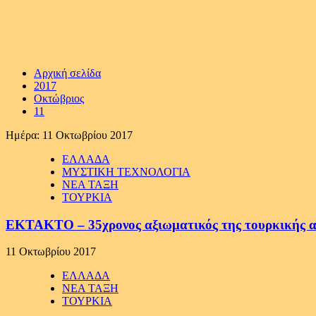
Αρχική σελίδα
2017
Οκτώβριος
11
Ημέρα:
11 Οκτωβρίου 2017
ΕΛΛΑΔΑ
ΜΥΣΤΙΚΗ ΤΕΧΝΟΛΟΓΙΑ
ΝΕΑ ΤΑΞΗ
ΤΟΥΡΚΙΑ
EKTAKTO – 35χρονος αξιωματικός της τουρκικής ασ
11 Οκτωβρίου 2017
ΕΛΛΑΔΑ
ΝΕΑ ΤΑΞΗ
ΤΟΥΡΚΙΑ