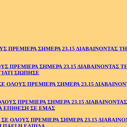
 ΠΡΕΜΙΕΡΑ ΣΗΜΕΡΑ 23.15 ΔΙΑΒΑΙΝΟΝΤΑΣ ΤΗΝ
 ΠΡΕΜΙΕΡΑ ΣΗΜΕΡΑ 23.15 ΔΙΑΒΑΙΝΟΝΤΑΣ ΤΗΝ
ΓΙΑΤΙ ΣΙΩΠΗΣΕ
ΟΛΟΥΣ ΠΡΕΜΙΕΡΑ ΣΗΜΕΡΑ 23.15 ΔΙΑΒΑΙΝΟΝΤ
ΥΣ ΠΡΕΜΙΕΡΑ ΣΗΜΕΡΑ 23.15 ΔΙΑΒΑΙΝΟΝΤΑΣ 
Α ΕΠΙΘΕΣΗ ΣΕ ΕΜΑΣ
ΟΛΟΥΣ ΠΡΕΜΙΕΡΑ ΣΗΜΕΡΑ 23.15 ΔΙΑΒΑΙΝΟΝΤ
 ΠΑΕΙ Η ΕΛΠΙΔΑ