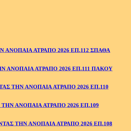
 ΑΝΟΠΑΙΑ ΑΤΡΑΠΟ 2026 ΕΠ.112 ΣΠΑΘΑ
 ΑΝΟΠΑΙΑ ΑΤΡΑΠΟ 2026 ΕΠ.111 ΠΑΚΟΥ
ΑΣ ΤΗΝ ΑΝΟΠΑΙΑ ΑΤΡΑΠΟ 2026 ΕΠ.110
ΤΗΝ ΑΝΟΠΑΙΑ ΑΤΡΑΠΟ 2026 ΕΠ.109
ΑΣ ΤΗΝ ΑΝΟΠΑΙΑ ΑΤΡΑΠΟ 2026 ΕΠ.108