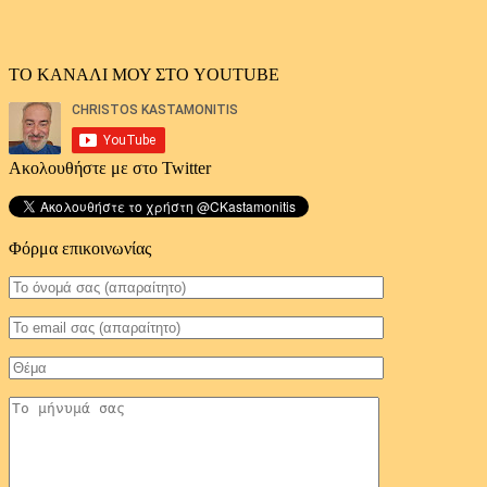
ΤΟ ΚΑΝΑΛΙ ΜΟΥ ΣΤΟ YOUTUBE
Ακολουθήστε με στο Twitter
Φόρμα επικοινωνίας