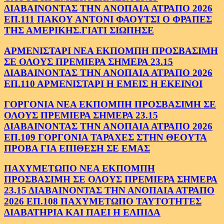
ΔΙΑΒΑΙΝΟΝΤΑΣ ΤΗΝ ΑΝΟΠΑΙΑ ΑΤΡΑΠΟ 2026
ΕΠ.111 ΠΑΚΟΥ ΑΝΤΟΝΙ ΦΑΟΥΤΣΙ Ο ΦΡΑΠΕΣ
ΤΗΣ ΑΜΕΡΙΚΗΣ.ΓΙΑΤΙ ΣΙΩΠΗΣΕ
ΑΡΜΕΝΙΣΤΑΡΙ ΝΕΑ ΕΚΠΟΜΠΗ ΠΡΟΣΒΑΣΙΜΗ
ΣΕ ΟΛΟΥΣ ΠΡΕΜΙΕΡΑ ΣΗΜΕΡΑ 23.15
ΔΙΑΒΑΙΝΟΝΤΑΣ ΤΗΝ ΑΝΟΠΑΙΑ ΑΤΡΑΠΟ 2026
ΕΠ.110 ΑΡΜΕΝΙΣΤΑΡΙ Η ΕΜΕΙΣ Η ΕΚΕΙΝΟΙ
ΓΟΡΓΟΝΙΑ ΝΕΑ ΕΚΠΟΜΠΗ ΠΡΟΣΒΑΣΙΜΗ ΣΕ
ΟΛΟΥΣ ΠΡΕΜΙΕΡΑ ΣΗΜΕΡΑ 23.15
ΔΙΑΒΑΙΝΟΝΤΑΣ ΤΗΝ ΑΝΟΠΑΙΑ ΑΤΡΑΠΟ 2026
ΕΠ.109 ΓΟΡΓΟΝΙΑ ΤΑΡΑΧΕΣ ΣΤΗΝ ΘΕΟΥΤΑ
ΠΡΟΒΑ ΓΙΑ ΕΠΙΘΕΣΗ ΣΕ ΕΜΑΣ
ΠΑΧΥΜΕΤΩΠΟ ΝΕΑ ΕΚΠΟΜΠΗ
ΠΡΟΣΒΑΣΙΜΗ ΣΕ ΟΛΟΥΣ ΠΡΕΜΙΕΡΑ ΣΗΜΕΡΑ
23.15 ΔΙΑΒΑΙΝΟΝΤΑΣ ΤΗΝ ΑΝΟΠΑΙΑ ΑΤΡΑΠΟ
2026 ΕΠ.108 ΠΑΧΥΜΕΤΩΠΟ ΤΑΥΤΟΤΗΤΕΣ
ΔΙΑΒΑΤΗΡΙΑ ΚΑΙ ΠΑΕΙ Η ΕΛΠΙΔΑ