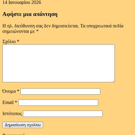
14 Ιανουαρίου 2026
Αφήστε μια απάντηση
Η ηλ. διεύθυνση σας δεν δημοσιεύεται.
Τα υποχρεωτικά πεδία
σημειώνονται με
*
Σχόλιο
*
Όνομα
*
Email
*
Ιστότοπος