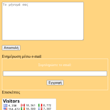
Ενημέρωση μέσω e-mail
Συμπληρώστε το email:
Επισκέπτες