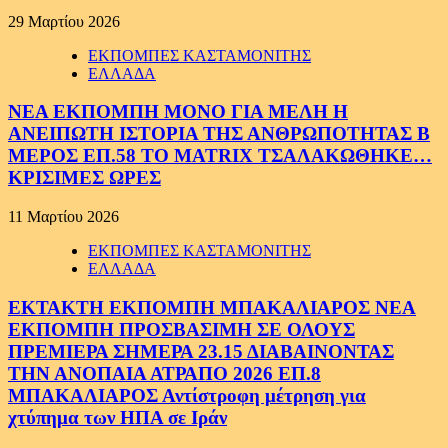
29 Μαρτίου 2026
ΕΚΠΟΜΠΕΣ ΚΑΣΤΑΜΟΝΙΤΗΣ
ΕΛΛΑΔΑ
ΝΕΑ ΕΚΠΟΜΠΗ ΜΟΝΟ ΓΙΑ ΜΕΛΗ Η
ΑΝΕΙΠΩΤΗ ΙΣΤΟΡΙΑ ΤΗΣ ΑΝΘΡΩΠΟΤΗΤΑΣ Β
ΜΕΡΟΣ ΕΠ.58 ΤΟ MATRIX ΤΣΑΛΑΚΩΘΗΚΕ…
ΚΡΙΣΙΜΕΣ ΩΡΕΣ
11 Μαρτίου 2026
ΕΚΠΟΜΠΕΣ ΚΑΣΤΑΜΟΝΙΤΗΣ
ΕΛΛΑΔΑ
ΕΚΤΑΚΤΗ ΕΚΠΟΜΠΗ ΜΠΑΚΑΛΙΑΡΟΣ ΝΕΑ
ΕΚΠΟΜΠΗ ΠΡΟΣΒΑΣΙΜΗ ΣΕ ΟΛΟΥΣ
ΠΡΕΜΙΕΡΑ ΣΗΜΕΡΑ 23.15 ΔΙΑΒΑΙΝΟΝΤΑΣ
ΤΗΝ ΑΝΟΠΑΙΑ ΑΤΡΑΠΟ 2026 ΕΠ.8
ΜΠΑΚΑΛΙΑΡΟΣ Αντίστροφη μέτρηση για
χτύπημα των ΗΠΑ σε Ιράν