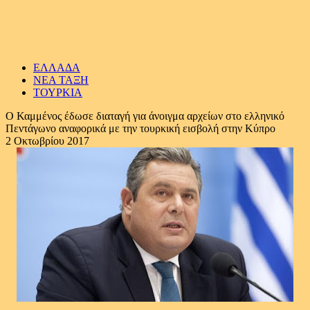
ΕΛΛΑΔΑ
ΝΕΑ ΤΑΞΗ
ΤΟΥΡΚΙΑ
Ο Καμμένος έδωσε διαταγή για άνοιγμα αρχείων στο ελληνικό
Πεντάγωνο αναφορικά με την τουρκική εισβολή στην Κύπρο
2 Οκτωβρίου 2017