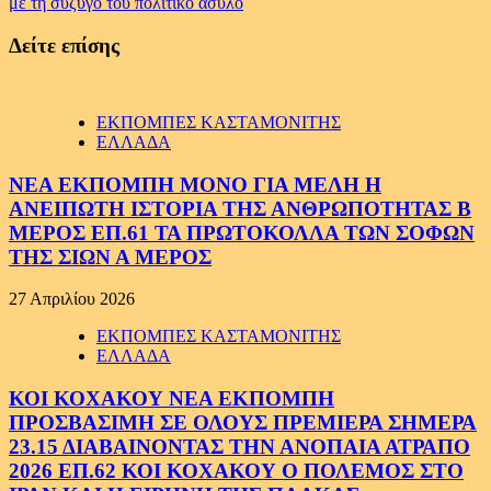
με τη σύζυγό του πολιτικό άσυλο
Δείτε επίσης
ΕΚΠΟΜΠΕΣ ΚΑΣΤΑΜΟΝΙΤΗΣ
ΕΛΛΑΔΑ
ΝΕΑ ΕΚΠΟΜΠΗ ΜΟΝΟ ΓΙΑ ΜΕΛΗ Η
ΑΝΕΙΠΩΤΗ ΙΣΤΟΡΙΑ ΤΗΣ ΑΝΘΡΩΠΟΤΗΤΑΣ Β
ΜΕΡΟΣ ΕΠ.61 ΤΑ ΠΡΩΤΟΚΟΛΛΑ ΤΩΝ ΣΟΦΩΝ
ΤΗΣ ΣΙΩΝ Α ΜΕΡΟΣ
27 Απριλίου 2026
ΕΚΠΟΜΠΕΣ ΚΑΣΤΑΜΟΝΙΤΗΣ
ΕΛΛΑΔΑ
ΚΟΙ ΚΟΧΑΚΟΥ ΝΕΑ ΕΚΠΟΜΠΗ
ΠΡΟΣΒΑΣΙΜΗ ΣΕ ΟΛΟΥΣ ΠΡΕΜΙΕΡΑ ΣΗΜΕΡΑ
23.15 ΔΙΑΒΑΙΝΟΝΤΑΣ ΤΗΝ ΑΝΟΠΑΙΑ ΑΤΡΑΠΟ
2026 ΕΠ.62 ΚΟΙ ΚΟΧΑΚΟΥ Ο ΠΟΛΕΜΟΣ ΣΤΟ