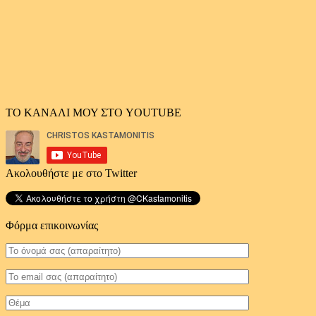
ΤΟ ΚΑΝΑΛΙ ΜΟΥ ΣΤΟ YOUTUBE
Ακολουθήστε με στο Twitter
Φόρμα επικοινωνίας