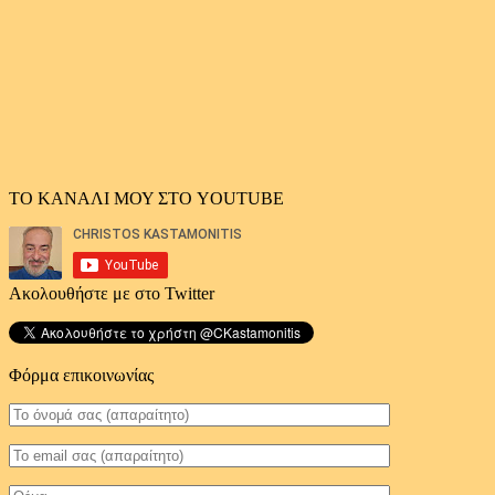
ΤΟ ΚΑΝΑΛΙ ΜΟΥ ΣΤΟ YOUTUBE
Ακολουθήστε με στο Twitter
Φόρμα επικοινωνίας