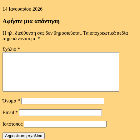
14 Ιανουαρίου 2026
Αφήστε μια απάντηση
Η ηλ. διεύθυνση σας δεν δημοσιεύεται.
Τα υποχρεωτικά πεδία
σημειώνονται με
*
Σχόλιο
*
Όνομα
*
Email
*
Ιστότοπος