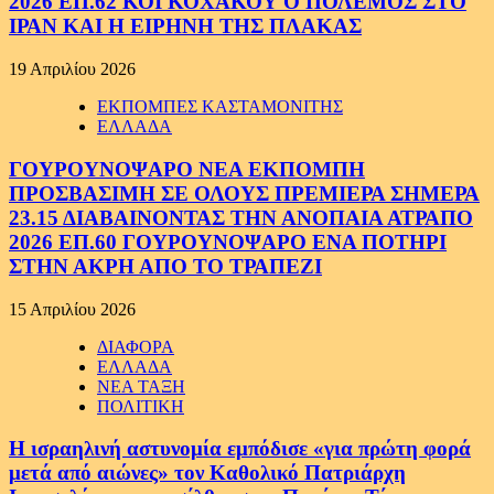
2026 ΕΠ.62 ΚΟΙ ΚΟΧΑΚΟΥ Ο ΠΟΛΕΜΟΣ ΣΤΟ
ΙΡΑΝ ΚΑΙ Η ΕΙΡΗΝΗ ΤΗΣ ΠΛΑΚΑΣ
19 Απριλίου 2026
ΕΚΠΟΜΠΕΣ ΚΑΣΤΑΜΟΝΙΤΗΣ
ΕΛΛΑΔΑ
ΓΟΥΡΟΥΝΟΨΑΡΟ ΝΕΑ ΕΚΠΟΜΠΗ
ΠΡΟΣΒΑΣΙΜΗ ΣΕ ΟΛΟΥΣ ΠΡΕΜΙΕΡΑ ΣΗΜΕΡΑ
23.15 ΔΙΑΒΑΙΝΟΝΤΑΣ ΤΗΝ ΑΝΟΠΑΙΑ ΑΤΡΑΠΟ
2026 ΕΠ.60 ΓΟΥΡΟΥΝΟΨΑΡΟ ΕΝΑ ΠΟΤΗΡΙ
ΣΤΗΝ ΑΚΡΗ ΑΠΟ ΤΟ ΤΡΑΠΕΖΙ
15 Απριλίου 2026
ΔΙΑΦΟΡΑ
ΕΛΛΑΔΑ
ΝΕΑ ΤΑΞΗ
ΠΟΛΙΤΙΚΗ
Η ισραηλινή αστυνομία εμπόδισε «για πρώτη φορά
μετά από αιώνες» τον Καθολικό Πατριάρχη