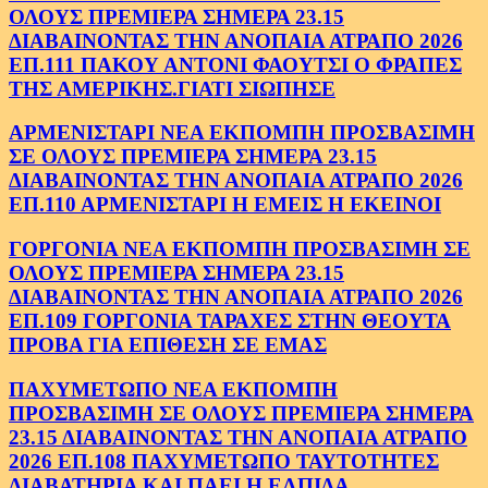
ΟΛΟΥΣ ΠΡΕΜΙΕΡΑ ΣΗΜΕΡΑ 23.15
ΔΙΑΒΑΙΝΟΝΤΑΣ ΤΗΝ ΑΝΟΠΑΙΑ ΑΤΡΑΠΟ 2026
ΕΠ.111 ΠΑΚΟΥ ΑΝΤΟΝΙ ΦΑΟΥΤΣΙ Ο ΦΡΑΠΕΣ
ΤΗΣ ΑΜΕΡΙΚΗΣ.ΓΙΑΤΙ ΣΙΩΠΗΣΕ
ΑΡΜΕΝΙΣΤΑΡΙ ΝΕΑ ΕΚΠΟΜΠΗ ΠΡΟΣΒΑΣΙΜΗ
ΣΕ ΟΛΟΥΣ ΠΡΕΜΙΕΡΑ ΣΗΜΕΡΑ 23.15
ΔΙΑΒΑΙΝΟΝΤΑΣ ΤΗΝ ΑΝΟΠΑΙΑ ΑΤΡΑΠΟ 2026
ΕΠ.110 ΑΡΜΕΝΙΣΤΑΡΙ Η ΕΜΕΙΣ Η ΕΚΕΙΝΟΙ
ΓΟΡΓΟΝΙΑ ΝΕΑ ΕΚΠΟΜΠΗ ΠΡΟΣΒΑΣΙΜΗ ΣΕ
ΟΛΟΥΣ ΠΡΕΜΙΕΡΑ ΣΗΜΕΡΑ 23.15
ΔΙΑΒΑΙΝΟΝΤΑΣ ΤΗΝ ΑΝΟΠΑΙΑ ΑΤΡΑΠΟ 2026
ΕΠ.109 ΓΟΡΓΟΝΙΑ ΤΑΡΑΧΕΣ ΣΤΗΝ ΘΕΟΥΤΑ
ΠΡΟΒΑ ΓΙΑ ΕΠΙΘΕΣΗ ΣΕ ΕΜΑΣ
ΠΑΧΥΜΕΤΩΠΟ ΝΕΑ ΕΚΠΟΜΠΗ
ΠΡΟΣΒΑΣΙΜΗ ΣΕ ΟΛΟΥΣ ΠΡΕΜΙΕΡΑ ΣΗΜΕΡΑ
23.15 ΔΙΑΒΑΙΝΟΝΤΑΣ ΤΗΝ ΑΝΟΠΑΙΑ ΑΤΡΑΠΟ
2026 ΕΠ.108 ΠΑΧΥΜΕΤΩΠΟ ΤΑΥΤΟΤΗΤΕΣ
ΔΙΑΒΑΤΗΡΙΑ ΚΑΙ ΠΑΕΙ Η ΕΛΠΙΔΑ