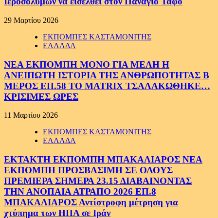
Ιεροσολύμων να εισέλθει στον Πανάγιο Τάφο
29 Μαρτίου 2026
ΕΚΠΟΜΠΕΣ ΚΑΣΤΑΜΟΝΙΤΗΣ
ΕΛΛΑΔΑ
ΝΕΑ ΕΚΠΟΜΠΗ ΜΟΝΟ ΓΙΑ ΜΕΛΗ Η
ΑΝΕΙΠΩΤΗ ΙΣΤΟΡΙΑ ΤΗΣ ΑΝΘΡΩΠΟΤΗΤΑΣ Β
ΜΕΡΟΣ ΕΠ.58 ΤΟ MATRIX ΤΣΑΛΑΚΩΘΗΚΕ…
ΚΡΙΣΙΜΕΣ ΩΡΕΣ
11 Μαρτίου 2026
ΕΚΠΟΜΠΕΣ ΚΑΣΤΑΜΟΝΙΤΗΣ
ΕΛΛΑΔΑ
ΕΚΤΑΚΤΗ ΕΚΠΟΜΠΗ ΜΠΑΚΑΛΙΑΡΟΣ ΝΕΑ
ΕΚΠΟΜΠΗ ΠΡΟΣΒΑΣΙΜΗ ΣΕ ΟΛΟΥΣ
ΠΡΕΜΙΕΡΑ ΣΗΜΕΡΑ 23.15 ΔΙΑΒΑΙΝΟΝΤΑΣ
ΤΗΝ ΑΝΟΠΑΙΑ ΑΤΡΑΠΟ 2026 ΕΠ.8
ΜΠΑΚΑΛΙΑΡΟΣ Αντίστροφη μέτρηση για
χτύπημα των ΗΠΑ σε Ιράν