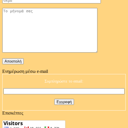
Ενημέρωση μέσω e-mail
Συμπληρώστε το email:
Επισκέπτες