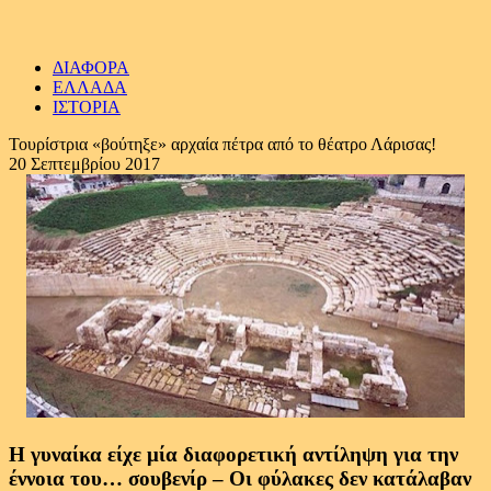
ΔΙΑΦΟΡΑ
ΕΛΛΑΔΑ
ΙΣΤΟΡΙΑ
Τουρίστρια «βούτηξε» αρχαία πέτρα από το θέατρο Λάρισας!
20 Σεπτεμβρίου 2017
Η γυναίκα είχε μία διαφορετική αντίληψη για την
έννοια του… σουβενίρ – Οι φύλακες δεν κατάλαβαν