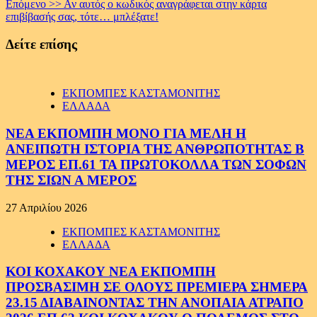
Επόμενο >>
Αν αυτός ο κωδικός αναγράφεται στην κάρτα
Reading
επιβίβασής σας, τότε… μπλέξατε!
Δείτε επίσης
ΕΚΠΟΜΠΕΣ ΚΑΣΤΑΜΟΝΙΤΗΣ
ΕΛΛΑΔΑ
ΝΕΑ ΕΚΠΟΜΠΗ ΜΟΝΟ ΓΙΑ ΜΕΛΗ Η
ΑΝΕΙΠΩΤΗ ΙΣΤΟΡΙΑ ΤΗΣ ΑΝΘΡΩΠΟΤΗΤΑΣ Β
ΜΕΡΟΣ ΕΠ.61 ΤΑ ΠΡΩΤΟΚΟΛΛΑ ΤΩΝ ΣΟΦΩΝ
ΤΗΣ ΣΙΩΝ Α ΜΕΡΟΣ
27 Απριλίου 2026
ΕΚΠΟΜΠΕΣ ΚΑΣΤΑΜΟΝΙΤΗΣ
ΕΛΛΑΔΑ
ΚΟΙ ΚΟΧΑΚΟΥ ΝΕΑ ΕΚΠΟΜΠΗ
ΠΡΟΣΒΑΣΙΜΗ ΣΕ ΟΛΟΥΣ ΠΡΕΜΙΕΡΑ ΣΗΜΕΡΑ
23.15 ΔΙΑΒΑΙΝΟΝΤΑΣ ΤΗΝ ΑΝΟΠΑΙΑ ΑΤΡΑΠΟ