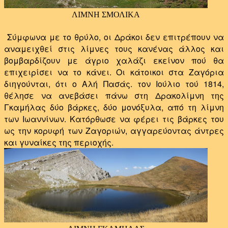
ΛΙΜΝΗ ΣΜΟΛΙΚΑ
Σύμφωνα με το θρύλο, οι Δράκοι δεν επιτρέπουν να
αναμειχθεί στις λίμνες τους κανένας άλλος και
βομβαρδίζουν με άγριο χαλάζι εκείνον πού θα
επιχειρίσει να το κάνει. Οι κάτοικοι στα Ζαγόρια
διηγούνται, ότι ο Αλή Πασάς. τον Ιούλιο τού 1814,
θέλησε να ανεβάσει πάνω στη Δρακολίμνη της
Γκαμήλας δύο βάρκες, δύο μονόξυλα, από τη λίμνη
των Ιωαννίνων. Κατόρθωσε να φέρει τις βάρκες του
ως την κορυφή των Ζαγοριών, αγγαρεύοντας άντρες
και γυναίκες της περιοχής.