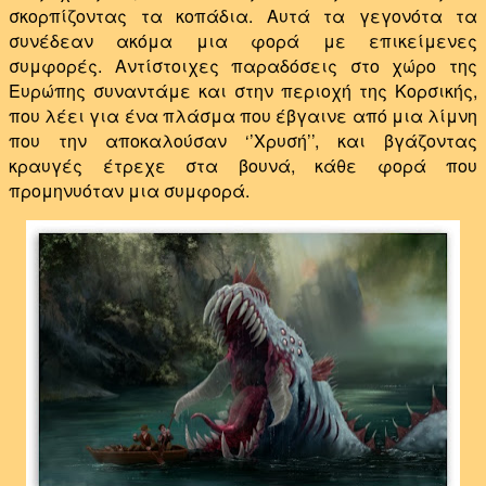
σκορπίζοντας τα κοπάδια. Αυτά τα γεγονότα τα
συνέδεαν ακόμα μια φορά με επικείμενες
συμφορές. Αντίστοιχες παραδόσεις στο χώρο της
Ευρώπης συναντάμε και στην περιοχή της Κορσικής,
που λέει για ένα πλάσμα που έβγαινε από μια λίμνη
που την αποκαλούσαν ‘’Χρυσή’’, και βγάζοντας
κραυγές έτρεχε στα βουνά, κάθε φορά που
προμηνυόταν μια συμφορά.