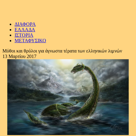
ΔΙΑΦΟΡΑ
ΕΛΛΑΔΑ
ΙΣΤΟΡΙΑ
ΜΕΤΑΦΥΣΙΚΟ
Μύθοι και θρύλοι για άγνωστα τέρατα των ελληνικών λιμνών
13 Μαρτίου 2017