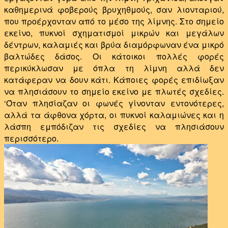
καθημερινά φοβερούς βρυχηθμούς, σαν λιονταριού,
που προέρχονταν από το μέσο της λίμνης. Στο σημείο
εκείνο, πυκνοί σχηματισμοί μικρών και μεγάλων
δέντρων, καλαμιές και βρύα διαμόρφωναν ένα μικρό
βαλτώδες δάσος. Οι κάτοικοι πολλές φορές
περικύκλωσαν με όπλα τη λίμνη αλλά δεν
κατάφεραν να δουν κάτι. Κάποιες φορές επιδίωξαν
να πλησιάσουν το σημείο εκείνο με πλωτές σχεδίες.
‘Όταν πλησίαζαν οι φωνές γίνονταν εντονότερες,
αλλά τα άφθονα χόρτα, οι πυκνοί καλαμιώνες και η
λάσπη εμπόδιζαν τις σχεδίες να πλησιάσουν
περισσότερο.