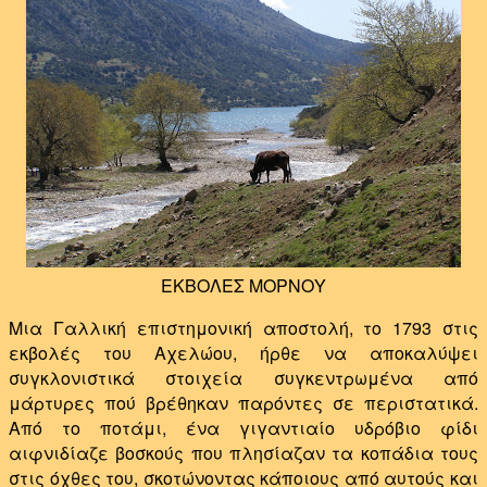
ΕΚΒΟΛΕΣ ΜΟΡΝΟΥ
Μια Γαλλική επιστημονική αποστολή, το 1793 στις
εκβολές του Αχελώου, ήρθε να αποκαλύψει
συγκλονιστικά στοιχεία συγκεντρωμένα από
μάρτυρες πού βρέθηκαν παρόντες σε περιστατικά.
Από το ποτάμι, ένα γιγαντιαίο υδρόβιο φίδι
αιφνιδίαζε βοσκούς που πλησίαζαν τα κοπάδια τους
στις όχθες του, σκοτώνοντας κάποιους από αυτούς και