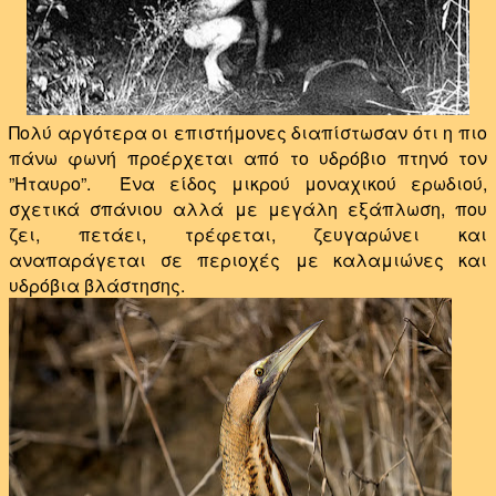
Πολύ αργότερα οι επιστήμονες διαπίστωσαν ότι η πιο
πάνω φωνή προέρχεται από το υδρόβιο πτηνό τον
”Ήταυρο”.
Ένα είδος μικρού μοναχικού ερωδιού,
σχετικά σπάνιου αλλά με μεγάλη εξάπλωση, που
ζει, πετάει, τρέφεται, ζευγαρώνει και
αναπαράγεται σε περιοχές με καλαμιώνες και
υδρόβια βλάστησης.