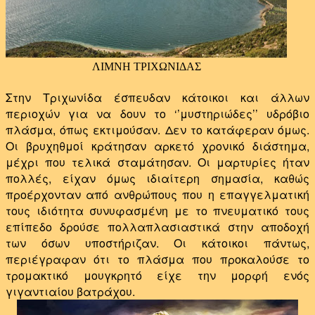
ΛΙΜΝΗ ΤΡΙΧΩΝΙΔΑΣ
Στην Τριχωνίδα έσπευδαν κάτοικοι και άλλων
περιοχών για να δουν το ‘’μυστηριώδες’’ υδρόβιο
πλάσμα, όπως εκτιμούσαν. Δεν το κατάφεραν όμως.
Οι βρυχηθμοί κράτησαν αρκετό χρονικό διάστημα,
μέχρι που τελικά σταμάτησαν. Οι μαρτυρίες ήταν
πολλές, είχαν όμως ιδιαίτερη σημασία, καθώς
προέρχονταν από ανθρώπους που η επαγγελματική
τους ιδιότητα συνυφασμένη με το πνευματικό τους
επίπεδο δρούσε πολλαπλασιαστικά στην αποδοχή
των όσων υποστήριζαν. Οι κάτοικοι πάντως,
περιέγραφαν ότι το πλάσμα που προκαλούσε το
τρομακτικό μουγκρητό είχε την μορφή ενός
γιγαντιαίου βατράχου.