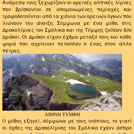
Ανάμεσα τους ξεχωρίζουν οι ορεινές αλπικές λίμνες
που βρίσκονται σε απομονωμένες περιοχές και
τροφοδοτούνται από τα χιόνια των ορεινών όγκων που
λιώνουν την άνοιξη. Σύμφωνα με ένα μύθο, στις
Δρακολίμνες του Σμόλικα και της Τύμφης ζούσαν δύο
Δράκοι. Οι Δράκοι είχαν έχθρα μεταξύ τους και κάθε
φορά που αγρίευαν πετούσαν ο ένας στον άλλο
πέτρες.
ΛΙΜΝΗ ΤΥΜΦΗ
μύθος εξηγεί, σύμφωνα με τους ντόπιους, το γιατί
Ο
οι όχθες της Δρακολίμνης του Σμόλικα έχουν άσπρο