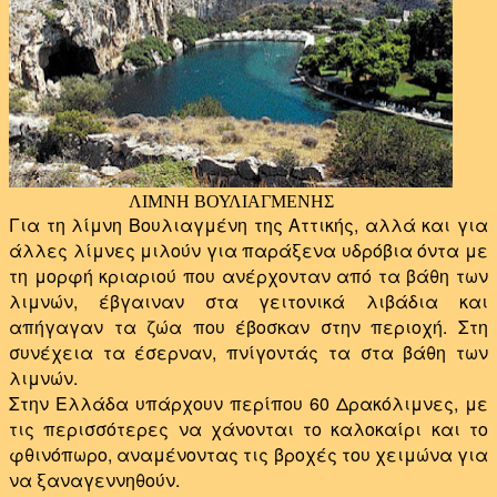
ΛΙΜΝΗ ΒΟΥΛΙΑΓΜΕΝΗΣ
Για τη λίμνη Βουλιαγμένη της Αττικής, αλλά και για
άλλες λίμνες μιλούν για παράξενα υδρόβια όντα με
τη μορφή κριαριού που ανέρχονταν από τα βάθη των
λιμνών, έβγαιναν στα γειτονικά λιβάδια και
απήγαγαν τα ζώα που έβοσκαν στην περιοχή. Στη
συνέχεια τα έσερναν, πνίγοντάς τα στα βάθη των
λιμνών.
Στην Ελλάδα υπάρχουν περίπου 60 Δρακόλιμνες, με
τις περισσότερες να χάνονται το καλοκαίρι και το
φθινόπωρο, αναμένοντας τις βροχές του χειμώνα για
να ξαναγεννηθούν.