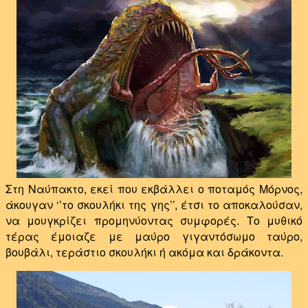
Στη Ναύπακτο, εκεί που εκβάλλει ο ποταμός Μόρνος,
άκουγαν ‘’το σκουλήκι της γης’’, έτσι το αποκαλούσαν,
να μουγκρίζει προμηνύοντας συμφορές. Το μυθικό
τέρας έμοιαζε με μαύρο γιγαντόσωμο ταύρο,
βουβάλι, τεράστιο σκουλήκι ή ακόμα και δράκοντα.