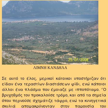
ΛΙΜΝΗ ΚΑΝΔΗΛΑ
Σε αυτό το έλος, μερικοί κάτοικοι υποστήριζαν ότι
είδαν ένα τεραστίων διαστάσεων φίδι, ενώ κάποιοι
άλλοι ένα πλάσμα που έμοιαζε με ιπποπόταμο. ‘’Ο
βρυχηθμός του προκαλούσε τρόμο, και από τα σημεία
όπου περνούσε σχημάτιζε τάφρο, ενώ τα κυνηγετικά
σκυλιά απομακρύνονταν στην παρουσία του