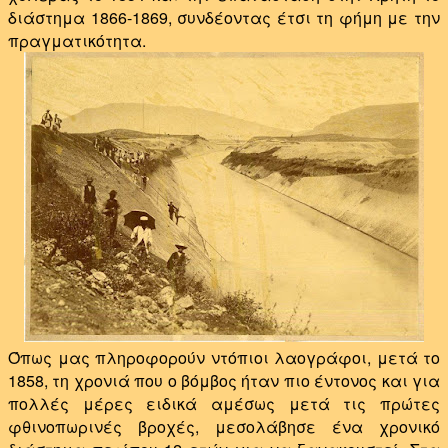
διάστημα 1866-1869, συνδέοντας έτσι τη φήμη με την
πραγματικότητα.
Όπως μας πληροφορούν ντόπιοι λαογράφοι, μετά το
1858, τη χρονιά που ο βόμβος ήταν πιο έντονος και για
πολλές μέρες ειδικά αμέσως μετά τις πρώτες
φθινοπωρινές βροχές, μεσολάβησε ένα χρονικό