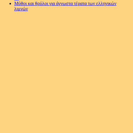
Μύθοι και θρύλοι για άγνωστα τέρατα των ελληνικών
λιμνών