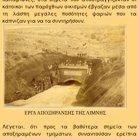
κάτοικοι των παρόχθιων οικισμών έβγαζαν μέσα από
τη λάσπη μεγάλες ποσότητες ψαριών που τα
κάπνιζαν για να τα συντηρήσουν.
ΕΡΓΑ ΑΠΟΞΗΡΑΝΣΗΣ ΤΗΣ ΛΙΜΝΗΣ
Λέγεται, ότι προς τα βαθύτερα σημεία των
αποξηραμένων τμημάτων, συναντούσαν ερείπια