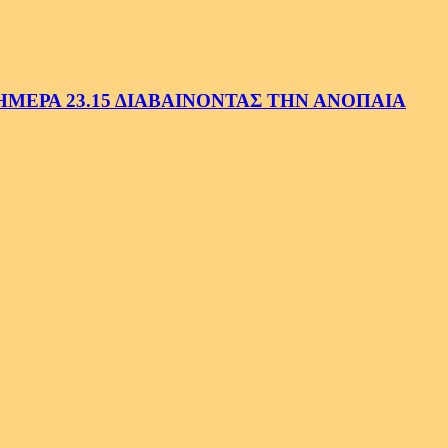
ΕΡΑ 23.15 ΔΙΑΒΑΙΝΟΝΤΑΣ ΤΗΝ ΑΝΟΠΑΙΑ