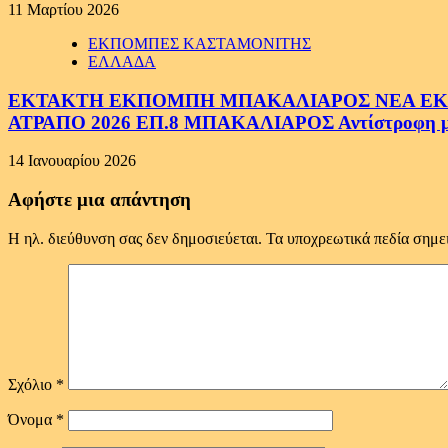
11 Μαρτίου 2026
ΕΚΠΟΜΠΕΣ ΚΑΣΤΑΜΟΝΙΤΗΣ
ΕΛΛΑΔΑ
ΕΚΤΑΚΤΗ ΕΚΠΟΜΠΗ ΜΠΑΚΑΛΙΑΡΟΣ ΝΕΑ ΕΚΠΟ
ΑΤΡΑΠΟ 2026 ΕΠ.8 ΜΠΑΚΑΛΙΑΡΟΣ Αντίστροφη μέτ
14 Ιανουαρίου 2026
Αφήστε μια απάντηση
Η ηλ. διεύθυνση σας δεν δημοσιεύεται.
Τα υποχρεωτικά πεδία σημε
Σχόλιο
*
Όνομα
*