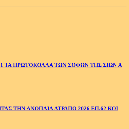
1 ΤΑ ΠΡΩΤΟΚΟΛΛΑ ΤΩΝ ΣΟΦΩΝ ΤΗΣ ΣΙΩΝ Α
ΑΣ ΤΗΝ ΑΝΟΠΑΙΑ ΑΤΡΑΠΟ 2026 ΕΠ.62 ΚΟΙ