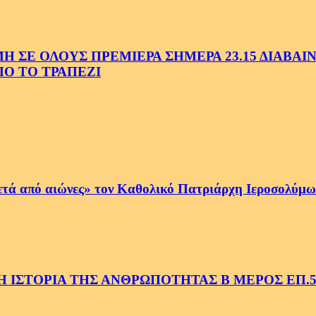
Ε ΟΛΟΥΣ ΠΡΕΜΙΕΡΑ ΣΗΜΕΡΑ 23.15 ΔΙΑΒΑΙΝΟ
Ο ΤΟ ΤΡΑΠΕΖΙ
ετά από αιώνες» τον Καθολικό Πατριάρχη Ιεροσολύμων
 ΙΣΤΟΡΙΑ ΤΗΣ ΑΝΘΡΩΠΟΤΗΤΑΣ Β ΜΕΡΟΣ ΕΠ.