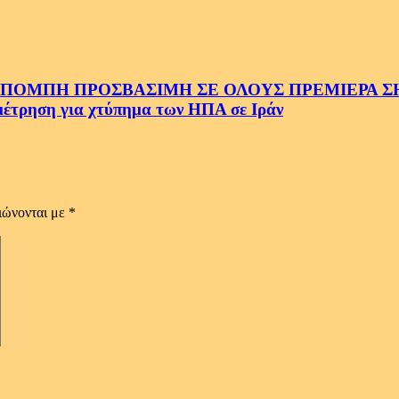
ΜΠΗ ΠΡΟΣΒΑΣΙΜΗ ΣΕ ΟΛΟΥΣ ΠΡΕΜΙΕΡΑ ΣΗΜ
ρηση για χτύπημα των ΗΠΑ σε Ιράν
ιώνονται με
*