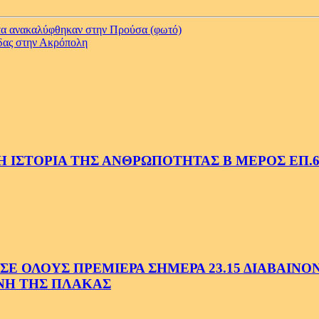
τα ανακαλύφθηκαν στην Προύσα (φωτό)
όδας στην Ακρόπολη
 ΙΣΤΟΡΙΑ ΤΗΣ ΑΝΘΡΩΠΟΤΗΤΑΣ Β ΜΕΡΟΣ ΕΠ.6
 ΟΛΟΥΣ ΠΡΕΜΙΕΡΑ ΣΗΜΕΡΑ 23.15 ΔΙΑΒΑΙΝΟΝΤ
ΗΝΗ ΤΗΣ ΠΛΑΚΑΣ