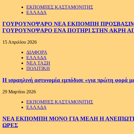
ΕΚΠΟΜΠΕΣ ΚΑΣΤΑΜΟΝΙΤΗΣ
ΕΛΛΑΔΑ
ΓΟΥΡΟΥΝΟΨΑΡΟ ΝΕΑ ΕΚΠΟΜΠΗ ΠΡΟΣΒΑΣΙΜΗ Σ
ΓΟΥΡΟΥΝΟΨΑΡΟ ΕΝΑ ΠΟΤΗΡΙ ΣΤΗΝ ΑΚΡΗ ΑΠ
15 Απριλίου 2026
ΔΙΑΦΟΡΑ
ΕΛΛΑΔΑ
ΝΕΑ ΤΑΞΗ
ΠΟΛΙΤΙΚΗ
Η ισραηλινή αστυνομία εμπόδισε «για πρώτη φορά μ
29 Μαρτίου 2026
ΕΚΠΟΜΠΕΣ ΚΑΣΤΑΜΟΝΙΤΗΣ
ΕΛΛΑΔΑ
ΝΕΑ ΕΚΠΟΜΠΗ ΜΟΝΟ ΓΙΑ ΜΕΛΗ Η ΑΝΕΙΠΩΤΗ
ΩΡΕΣ