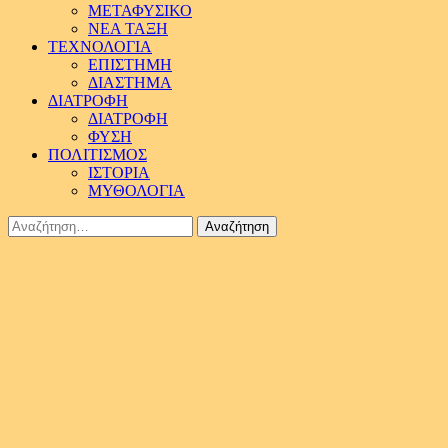
ΜΕΤΑΦΥΣΙΚΟ
ΝΕΑ ΤΑΞΗ
ΤΕΧΝΟΛΟΓΙΑ
ΕΠΙΣΤΗΜΗ
ΔΙΑΣΤΗΜΑ
ΔΙΑΤΡΟΦΗ
ΔΙΑΤΡΟΦΗ
ΦΥΣΗ
ΠΟΛΙΤΙΣΜΟΣ
ΙΣΤΟΡΙΑ
ΜΥΘΟΛΟΓΙΑ
Αναζήτηση
για: