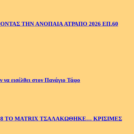
ΝΤΑΣ ΤΗΝ ΑΝΟΠΑΙΑ ΑΤΡΑΠΟ 2026 ΕΠ.60
 να εισέλθει στον Πανάγιο Τάφο
58 ΤΟ MATRIX ΤΣΑΛΑΚΩΘΗΚΕ… ΚΡΙΣΙΜΕΣ