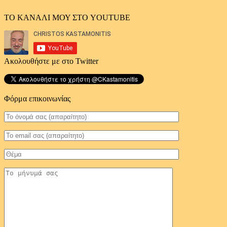
ΤΟ ΚΑΝΑΛΙ ΜΟΥ ΣΤΟ YOUTUBE
Ακολουθήστε με στο Twitter
Φόρμα επικοινωνίας