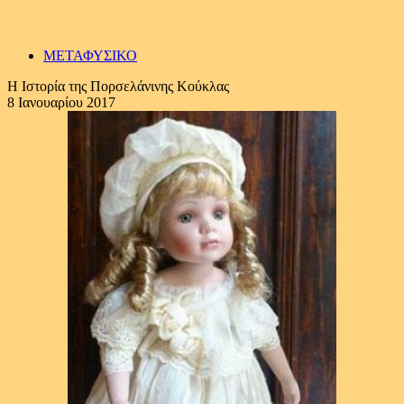
ΜΕΤΑΦΥΣΙΚΟ
Η Ιστορία της Πορσελάνινης Κούκλας
8 Ιανουαρίου 2017