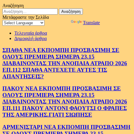
Αναζήτηση
Αναζήτηση
για:
Μετάφραστε την Σελίδα
Powered by
Translate
Τελευταία άρθρα
Δημοφιλή άρθρα
ΣΠΑΘΑ ΝΕΑ ΕΚΠΟΜΠΗ ΠΡΟΣΒΑΣΙΜΗ ΣΕ
ΟΛΟΥΣ ΠΡΕΜΙΕΡΑ ΣΗΜΕΡΑ 23.15
ΔΙΑΒΑΙΝΟΝΤΑΣ ΤΗΝ ΑΝΟΠΑΙΑ ΑΤΡΑΠΟ 2026
ΕΠ.112 ΣΠΑΘΑ ΑΝΤΕΧΕΤΕ ΑΥΤΕΣ ΤΙΣ
ΑΠΑΝΤΗΣΕΙΣ?
ΠΑΚΟΥ ΝΕΑ ΕΚΠΟΜΠΗ ΠΡΟΣΒΑΣΙΜΗ ΣΕ
ΟΛΟΥΣ ΠΡΕΜΙΕΡΑ ΣΗΜΕΡΑ 23.15
ΔΙΑΒΑΙΝΟΝΤΑΣ ΤΗΝ ΑΝΟΠΑΙΑ ΑΤΡΑΠΟ 2026
ΕΠ.111 ΠΑΚΟΥ ΑΝΤΟΝΙ ΦΑΟΥΤΣΙ Ο ΦΡΑΠΕΣ
ΤΗΣ ΑΜΕΡΙΚΗΣ.ΓΙΑΤΙ ΣΙΩΠΗΣΕ
ΑΡΜΕΝΙΣΤΑΡΙ ΝΕΑ ΕΚΠΟΜΠΗ ΠΡΟΣΒΑΣΙΜΗ
ΣΕ ΟΛΟΥΣ ΠΡΕΜΙΕΡΑ ΣΗΜΕΡΑ 23.15