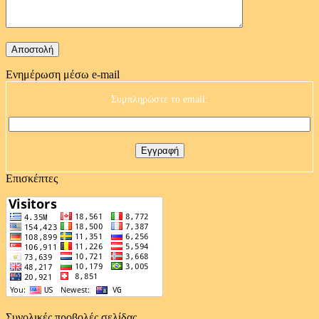
Ενημέρωση μέσω e-mail
Συμπληρώστε το email:
Επισκέπτες
Συνολικές προβολές σελίδας