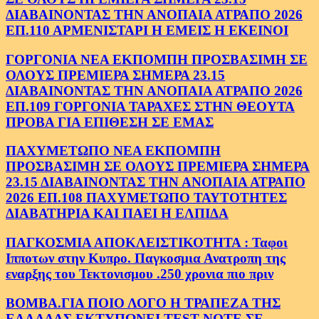
ΔΙΑΒΑΙΝΟΝΤΑΣ ΤΗΝ ΑΝΟΠΑΙΑ ΑΤΡΑΠΟ 2026
ΕΠ.110 ΑΡΜΕΝΙΣΤΑΡΙ Η ΕΜΕΙΣ Η ΕΚΕΙΝΟΙ
ΓΟΡΓΟΝΙΑ ΝΕΑ ΕΚΠΟΜΠΗ ΠΡΟΣΒΑΣΙΜΗ ΣΕ
ΟΛΟΥΣ ΠΡΕΜΙΕΡΑ ΣΗΜΕΡΑ 23.15
ΔΙΑΒΑΙΝΟΝΤΑΣ ΤΗΝ ΑΝΟΠΑΙΑ ΑΤΡΑΠΟ 2026
ΕΠ.109 ΓΟΡΓΟΝΙΑ ΤΑΡΑΧΕΣ ΣΤΗΝ ΘΕΟΥΤΑ
ΠΡΟΒΑ ΓΙΑ ΕΠΙΘΕΣΗ ΣΕ ΕΜΑΣ
ΠΑΧΥΜΕΤΩΠΟ ΝΕΑ ΕΚΠΟΜΠΗ
ΠΡΟΣΒΑΣΙΜΗ ΣΕ ΟΛΟΥΣ ΠΡΕΜΙΕΡΑ ΣΗΜΕΡΑ
23.15 ΔΙΑΒΑΙΝΟΝΤΑΣ ΤΗΝ ΑΝΟΠΑΙΑ ΑΤΡΑΠΟ
2026 ΕΠ.108 ΠΑΧΥΜΕΤΩΠΟ ΤΑΥΤΟΤΗΤΕΣ
ΔΙΑΒΑΤΗΡΙΑ ΚΑΙ ΠΑΕΙ Η ΕΛΠΙΔΑ
ΠΑΓΚΟΣΜΙΑ ΑΠΟΚΛΕΙΣΤΙΚΟΤΗΤΑ : Ταφοι
Ιπποτων στην Κυπρο. Παγκοσμια Ανατροπη της
εναρξης του Τεκτονισμου .250 χρονια πιο πριν
ΒΟΜΒΑ.ΓΙΑ ΠΟΙΟ ΛΟΓΟ Η ΤΡΑΠΕΖΑ ΤΗΣ
ΕΛΛΑΔΑΣ ΕΚΤΥΠΩΝΕΙ TEST NOTE ΣΕ