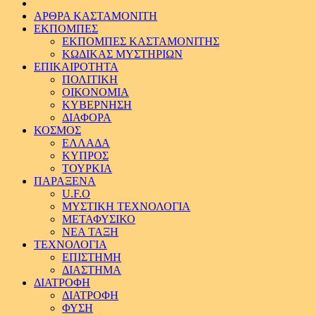
ΑΡΘΡΑ ΚΑΣΤΑΜΟΝΙΤΗ
ΕΚΠΟΜΠΕΣ
ΕΚΠΟΜΠΕΣ ΚΑΣΤΑΜΟΝΙΤΗΣ
ΚΩΔΙΚΑΣ ΜΥΣΤΗΡΙΩΝ
ΕΠΙΚΑΙΡΟΤΗΤΑ
ΠΟΛΙΤΙΚΗ
ΟΙΚΟΝΟΜΙΑ
ΚΥΒΕΡΝΗΣΗ
ΔΙΑΦΟΡΑ
ΚΟΣΜΟΣ
ΕΛΛΑΔΑ
ΚΥΠΡΟΣ
ΤΟΥΡΚΙΑ
ΠΑΡΑΞΕΝΑ
U.F.O
ΜΥΣΤΙΚΗ ΤΕΧΝΟΛΟΓΙΑ
ΜΕΤΑΦΥΣΙΚΟ
ΝΕΑ ΤΑΞΗ
ΤΕΧΝΟΛΟΓΙΑ
ΕΠΙΣΤΗΜΗ
ΔΙΑΣΤΗΜΑ
ΔΙΑΤΡΟΦΗ
ΔΙΑΤΡΟΦΗ
ΦΥΣΗ