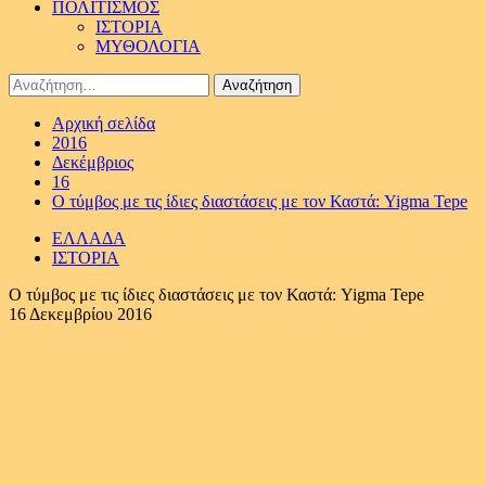
ΠΟΛΙΤΙΣΜΟΣ
ΙΣΤΟΡΙΑ
ΜΥΘΟΛΟΓΙΑ
Αναζήτηση
για:
Αρχική σελίδα
2016
Δεκέμβριος
16
Ο τύμβος με τις ίδιες διαστάσεις με τον Καστά: Yigma Tepe
ΕΛΛΑΔΑ
ΙΣΤΟΡΙΑ
Ο τύμβος με τις ίδιες διαστάσεις με τον Καστά: Yigma Tepe
16 Δεκεμβρίου 2016