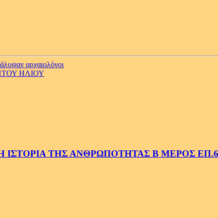
άλυψαν αρχαιολόγοι
ΗΤΟΥ ΗΛΙΟΥ
 ΙΣΤΟΡΙΑ ΤΗΣ ΑΝΘΡΩΠΟΤΗΤΑΣ Β ΜΕΡΟΣ ΕΠ.6