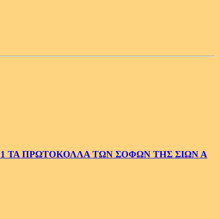
1 ΤΑ ΠΡΩΤΟΚΟΛΛΑ ΤΩΝ ΣΟΦΩΝ ΤΗΣ ΣΙΩΝ Α