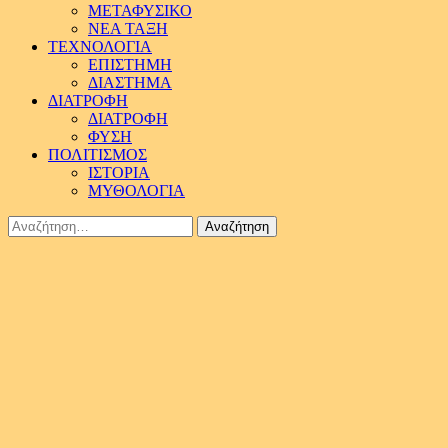
ΜΕΤΑΦΥΣΙΚΟ
ΝΕΑ ΤΑΞΗ
ΤΕΧΝΟΛΟΓΙΑ
ΕΠΙΣΤΗΜΗ
ΔΙΑΣΤΗΜΑ
ΔΙΑΤΡΟΦΗ
ΔΙΑΤΡΟΦΗ
ΦΥΣΗ
ΠΟΛΙΤΙΣΜΟΣ
ΙΣΤΟΡΙΑ
ΜΥΘΟΛΟΓΙΑ
Αναζήτηση
για: