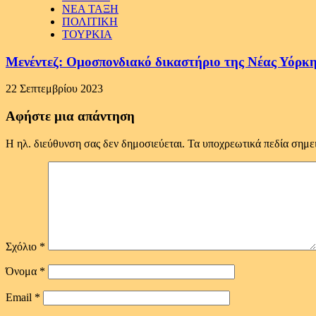
ΝΕΑ ΤΑΞΗ
ΠΟΛΙΤΙΚΗ
ΤΟΥΡΚΙΑ
Μενέντεζ: Ομοσπονδιακό δικαστήριο της Νέας Υόρκη
22 Σεπτεμβρίου 2023
Αφήστε μια απάντηση
Η ηλ. διεύθυνση σας δεν δημοσιεύεται.
Τα υποχρεωτικά πεδία σημε
Σχόλιο
*
Όνομα
*
Email
*