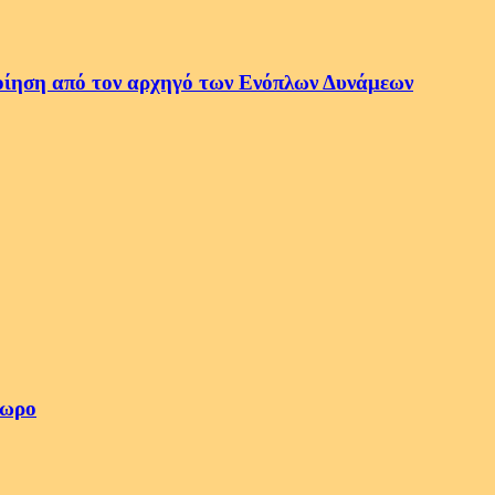
οποίηση από τον αρχηγό των Ενόπλων Δυνάμεων
4ωρο