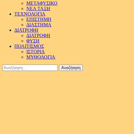
ΜΕΤΑΦΥΣΙΚΟ
ΝΕΑ ΤΑΞΗ
ΤΕΧΝΟΛΟΓΙΑ
ΕΠΙΣΤΗΜΗ
ΔΙΑΣΤΗΜΑ
ΔΙΑΤΡΟΦΗ
ΔΙΑΤΡΟΦΗ
ΦΥΣΗ
ΠΟΛΙΤΙΣΜΟΣ
ΙΣΤΟΡΙΑ
ΜΥΘΟΛΟΓΙΑ
Αναζήτηση
για: