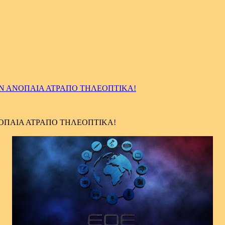
ΗΝ ΑΝΟΠΑΙΑ ΑΤΡΑΠΟ ΤΗΛΕΟΠΤΙΚΑ!
ΝΟΠΑΙΑ ΑΤΡΑΠΟ ΤΗΛΕΟΠΤΙΚΑ!