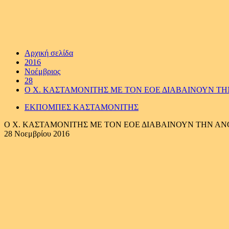
Αρχική σελίδα
2016
Νοέμβριος
28
O Χ. ΚΑΣΤΑΜΟΝΙΤΗΣ ΜΕ ΤΟΝ ΕΟΕ ΔΙΑΒΑΙΝΟΥΝ Τ
ΕΚΠΟΜΠΕΣ ΚΑΣΤΑΜΟΝΙΤΗΣ
O Χ. ΚΑΣΤΑΜΟΝΙΤΗΣ ΜΕ ΤΟΝ ΕΟΕ ΔΙΑΒΑΙΝΟΥΝ ΤΗΝ Α
28 Νοεμβρίου 2016