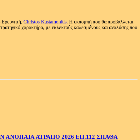
– Ερευνητή,
Christos Kastamonitis
. Η εκπομπή που θα προβάλλεται
ωστρατηγικό χαρακτήρα, με εκλεκτούς καλεσμένους και αναλύσης που
 ΑΝΟΠΑΙΑ ΑΤΡΑΠΟ 2026 ΕΠ.112 ΣΠΑΘΑ