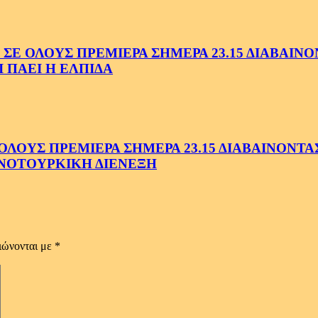
ΟΛΟΥΣ ΠΡΕΜΙΕΡΑ ΣΗΜΕΡΑ 23.15 ΔΙΑΒΑΙΝΟΝΤ
 ΠΑΕΙ Η ΕΛΠΙΔΑ
ΟΥΣ ΠΡΕΜΙΕΡΑ ΣΗΜΕΡΑ 23.15 ΔΙΑΒΑΙΝΟΝΤΑΣ 
ΝΟΤΟΥΡΚΙΚΗ ΔΙΕΝΕΞΗ
ιώνονται με
*