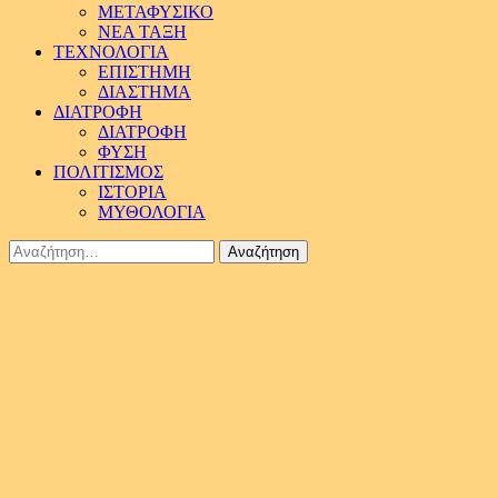
ΜΕΤΑΦΥΣΙΚΟ
ΝΕΑ ΤΑΞΗ
ΤΕΧΝΟΛΟΓΙΑ
ΕΠΙΣΤΗΜΗ
ΔΙΑΣΤΗΜΑ
ΔΙΑΤΡΟΦΗ
ΔΙΑΤΡΟΦΗ
ΦΥΣΗ
ΠΟΛΙΤΙΣΜΟΣ
ΙΣΤΟΡΙΑ
ΜΥΘΟΛΟΓΙΑ
Αναζήτηση
για: