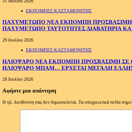
31 Ιουλίου 2026
ΕΚΠΟΜΠΕΣ ΚΑΣΤΑΜΟΝΙΤΗΣ
ΠΑΧΥΜΕΤΩΠΟ ΝΕΑ ΕΚΠΟΜΠΗ ΠΡΟΣΒΑΣΙΜΗ ΣΕ 
ΠΑΧΥΜΕΤΩΠΟ ΤΑΥΤΟΤΗΤΕΣ ΔΙΑΒΑΤΗΡΙΑ ΚΑΙ
29 Ιουλίου 2026
ΕΚΠΟΜΠΕΣ ΚΑΣΤΑΜΟΝΙΤΗΣ
ΗΛΙΟΨΑΡΟ ΝΕΑ ΕΚΠΟΜΠΗ ΠΡΟΣΒΑΣΙΜΗ ΣΕ ΟΛ
ΗΛΙΟΨΑΡΟ ΜΠΑΜ… ΕΡΧΕΤΑΙ ΜΕΓΑΛΗ ΕΛΛΗ
28 Ιουλίου 2026
Αφήστε μια απάντηση
Η ηλ. διεύθυνση σας δεν δημοσιεύεται.
Τα υποχρεωτικά πεδία σημε