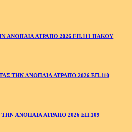
 ΑΝΟΠΑΙΑ ΑΤΡΑΠΟ 2026 ΕΠ.111 ΠΑΚΟΥ
ΑΣ ΤΗΝ ΑΝΟΠΑΙΑ ΑΤΡΑΠΟ 2026 ΕΠ.110
ΤΗΝ ΑΝΟΠΑΙΑ ΑΤΡΑΠΟ 2026 ΕΠ.109