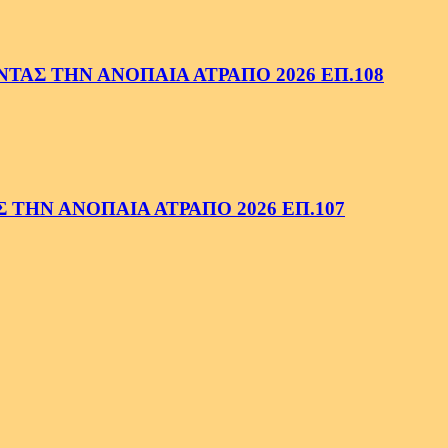
ΑΣ ΤΗΝ ΑΝΟΠΑΙΑ ΑΤΡΑΠΟ 2026 ΕΠ.108
ΤΗΝ ΑΝΟΠΑΙΑ ΑΤΡΑΠΟ 2026 ΕΠ.107