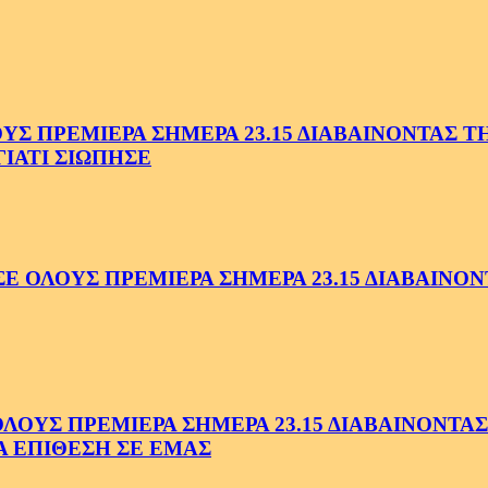
 ΠΡΕΜΙΕΡΑ ΣΗΜΕΡΑ 23.15 ΔΙΑΒΑΙΝΟΝΤΑΣ ΤΗΝ
ΓΙΑΤΙ ΣΙΩΠΗΣΕ
ΟΛΟΥΣ ΠΡΕΜΙΕΡΑ ΣΗΜΕΡΑ 23.15 ΔΙΑΒΑΙΝΟΝΤ
ΥΣ ΠΡΕΜΙΕΡΑ ΣΗΜΕΡΑ 23.15 ΔΙΑΒΑΙΝΟΝΤΑΣ 
Α ΕΠΙΘΕΣΗ ΣΕ ΕΜΑΣ