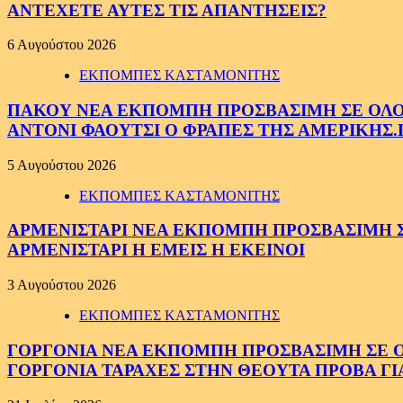
ΑΝΤΕΧΕΤΕ ΑΥΤΕΣ ΤΙΣ ΑΠΑΝΤΗΣΕΙΣ?
6 Αυγούστου 2026
ΕΚΠΟΜΠΕΣ ΚΑΣΤΑΜΟΝΙΤΗΣ
ΠΑΚΟΥ ΝΕΑ ΕΚΠΟΜΠΗ ΠΡΟΣΒΑΣΙΜΗ ΣΕ ΟΛΟΥΣ
ΑΝΤΟΝΙ ΦΑΟΥΤΣΙ Ο ΦΡΑΠΕΣ ΤΗΣ ΑΜΕΡΙΚΗΣ.
5 Αυγούστου 2026
ΕΚΠΟΜΠΕΣ ΚΑΣΤΑΜΟΝΙΤΗΣ
ΑΡΜΕΝΙΣΤΑΡΙ ΝΕΑ ΕΚΠΟΜΠΗ ΠΡΟΣΒΑΣΙΜΗ ΣΕ 
ΑΡΜΕΝΙΣΤΑΡΙ Η ΕΜΕΙΣ Η ΕΚΕΙΝΟΙ
3 Αυγούστου 2026
ΕΚΠΟΜΠΕΣ ΚΑΣΤΑΜΟΝΙΤΗΣ
ΓΟΡΓΟΝΙΑ ΝΕΑ ΕΚΠΟΜΠΗ ΠΡΟΣΒΑΣΙΜΗ ΣΕ ΟΛΟ
ΓΟΡΓΟΝΙΑ ΤΑΡΑΧΕΣ ΣΤΗΝ ΘΕΟΥΤΑ ΠΡΟΒΑ ΓΙ