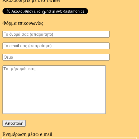
Ακολουθήστε με στο Twitter
Φόρμα επικοινωνίας
Ενημέρωση μέσω e-mail