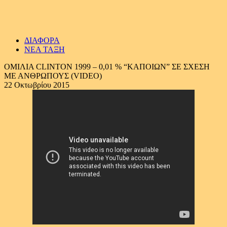
ΔΙΑΦΟΡΑ
ΝΕΑ ΤΑΞΗ
ΟΜΙΛΙΑ CLINTON 1999 – 0,01 % “ΚΑΠΟΙΩΝ” ΣΕ ΣΧΕΣΗ
ΜΕ ΑΝΘΡΩΠΟΥΣ (VIDEO)
22 Οκτωβρίου 2015