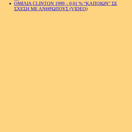
ΟΜΙΛΙΑ CLINTON 1999 – 0,01 % “ΚΑΠΟΙΩΝ” ΣΕ
ΣΧΕΣΗ ΜΕ ΑΝΘΡΩΠΟΥΣ (VIDEO)