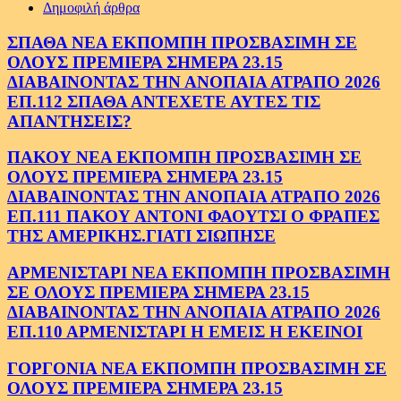
Δημοφιλή άρθρα
ΣΠΑΘΑ ΝΕΑ ΕΚΠΟΜΠΗ ΠΡΟΣΒΑΣΙΜΗ ΣΕ
ΟΛΟΥΣ ΠΡΕΜΙΕΡΑ ΣΗΜΕΡΑ 23.15
ΔΙΑΒΑΙΝΟΝΤΑΣ ΤΗΝ ΑΝΟΠΑΙΑ ΑΤΡΑΠΟ 2026
ΕΠ.112 ΣΠΑΘΑ ΑΝΤΕΧΕΤΕ ΑΥΤΕΣ ΤΙΣ
ΑΠΑΝΤΗΣΕΙΣ?
ΠΑΚΟΥ ΝΕΑ ΕΚΠΟΜΠΗ ΠΡΟΣΒΑΣΙΜΗ ΣΕ
ΟΛΟΥΣ ΠΡΕΜΙΕΡΑ ΣΗΜΕΡΑ 23.15
ΔΙΑΒΑΙΝΟΝΤΑΣ ΤΗΝ ΑΝΟΠΑΙΑ ΑΤΡΑΠΟ 2026
ΕΠ.111 ΠΑΚΟΥ ΑΝΤΟΝΙ ΦΑΟΥΤΣΙ Ο ΦΡΑΠΕΣ
ΤΗΣ ΑΜΕΡΙΚΗΣ.ΓΙΑΤΙ ΣΙΩΠΗΣΕ
ΑΡΜΕΝΙΣΤΑΡΙ ΝΕΑ ΕΚΠΟΜΠΗ ΠΡΟΣΒΑΣΙΜΗ
ΣΕ ΟΛΟΥΣ ΠΡΕΜΙΕΡΑ ΣΗΜΕΡΑ 23.15
ΔΙΑΒΑΙΝΟΝΤΑΣ ΤΗΝ ΑΝΟΠΑΙΑ ΑΤΡΑΠΟ 2026
ΕΠ.110 ΑΡΜΕΝΙΣΤΑΡΙ Η ΕΜΕΙΣ Η ΕΚΕΙΝΟΙ
ΓΟΡΓΟΝΙΑ ΝΕΑ ΕΚΠΟΜΠΗ ΠΡΟΣΒΑΣΙΜΗ ΣΕ
ΟΛΟΥΣ ΠΡΕΜΙΕΡΑ ΣΗΜΕΡΑ 23.15