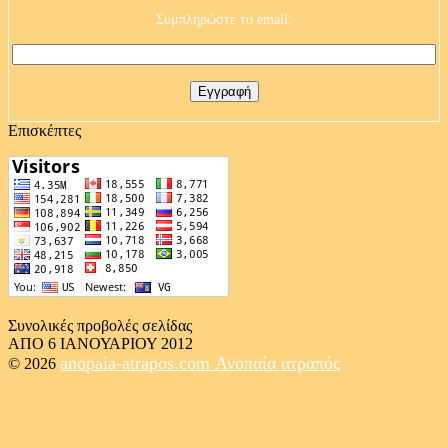
Συμπληρώστε το email:
Επισκέπτες
Συνολικές προβολές σελίδας
ΑΠΟ 6 ΙΑΝΟΥΑΡΙΟΥ 2012
anopaia-atrapos.com
Ανοπαία ατραπός
© 2026