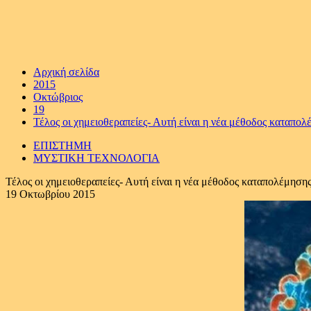
Αρχική σελίδα
2015
Οκτώβριος
19
Τέλος οι χημειοθεραπείες- Αυτή είναι η νέα μέθοδος καταπολ
ΕΠΙΣΤΗΜΗ
ΜΥΣΤΙΚΗ ΤΕΧΝΟΛΟΓΙΑ
Τέλος οι χημειοθεραπείες- Αυτή είναι η νέα μέθοδος καταπολέμησης
19 Οκτωβρίου 2015