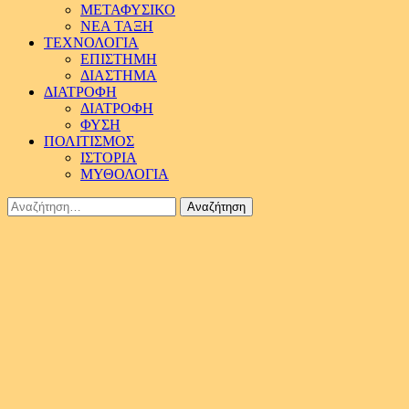
ΜΕΤΑΦΥΣΙΚΟ
ΝΕΑ ΤΑΞΗ
ΤΕΧΝΟΛΟΓΙΑ
ΕΠΙΣΤΗΜΗ
ΔΙΑΣΤΗΜΑ
ΔΙΑΤΡΟΦΗ
ΔΙΑΤΡΟΦΗ
ΦΥΣΗ
ΠΟΛΙΤΙΣΜΟΣ
ΙΣΤΟΡΙΑ
ΜΥΘΟΛΟΓΙΑ
Αναζήτηση
για: