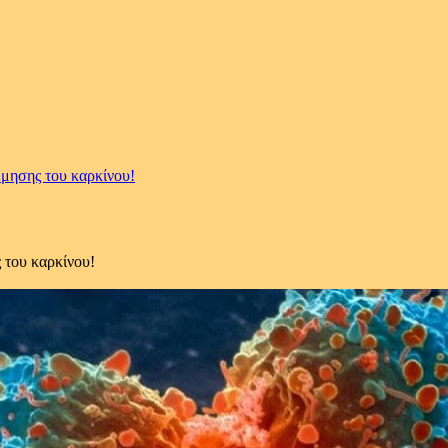
έμησης του καρκίνου!
 του καρκίνου!