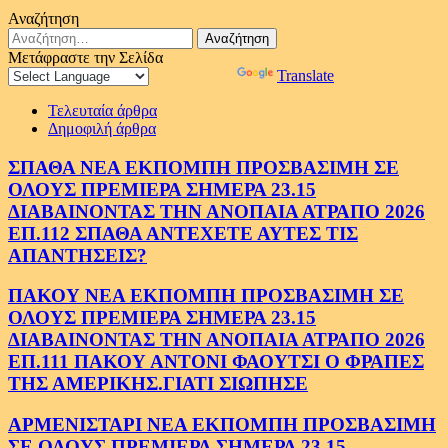
Αναζήτηση
Αναζήτηση
για:
Μετάφραστε την Σελίδα
Powered by
Translate
Τελευταία άρθρα
Δημοφιλή άρθρα
ΣΠΑΘΑ ΝΕΑ ΕΚΠΟΜΠΗ ΠΡΟΣΒΑΣΙΜΗ ΣΕ
ΟΛΟΥΣ ΠΡΕΜΙΕΡΑ ΣΗΜΕΡΑ 23.15
ΔΙΑΒΑΙΝΟΝΤΑΣ ΤΗΝ ΑΝΟΠΑΙΑ ΑΤΡΑΠΟ 2026
ΕΠ.112 ΣΠΑΘΑ ΑΝΤΕΧΕΤΕ ΑΥΤΕΣ ΤΙΣ
ΑΠΑΝΤΗΣΕΙΣ?
ΠΑΚΟΥ ΝΕΑ ΕΚΠΟΜΠΗ ΠΡΟΣΒΑΣΙΜΗ ΣΕ
ΟΛΟΥΣ ΠΡΕΜΙΕΡΑ ΣΗΜΕΡΑ 23.15
ΔΙΑΒΑΙΝΟΝΤΑΣ ΤΗΝ ΑΝΟΠΑΙΑ ΑΤΡΑΠΟ 2026
ΕΠ.111 ΠΑΚΟΥ ΑΝΤΟΝΙ ΦΑΟΥΤΣΙ Ο ΦΡΑΠΕΣ
ΤΗΣ ΑΜΕΡΙΚΗΣ.ΓΙΑΤΙ ΣΙΩΠΗΣΕ
ΑΡΜΕΝΙΣΤΑΡΙ ΝΕΑ ΕΚΠΟΜΠΗ ΠΡΟΣΒΑΣΙΜΗ
ΣΕ ΟΛΟΥΣ ΠΡΕΜΙΕΡΑ ΣΗΜΕΡΑ 23.15