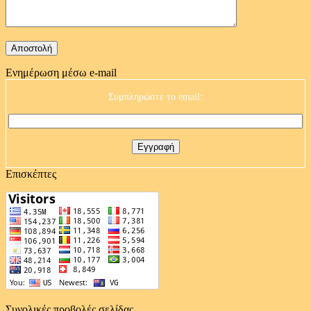
Ενημέρωση μέσω e-mail
Συμπληρώστε το email:
Επισκέπτες
Συνολικές προβολές σελίδας