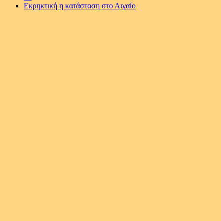
Εκρηκτική η κατάσταση στο Αιγαίο