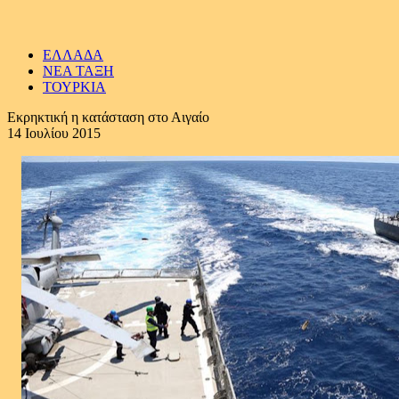
ΕΛΛΑΔΑ
ΝΕΑ ΤΑΞΗ
ΤΟΥΡΚΙΑ
Εκρηκτική η κατάσταση στο Αιγαίο
14 Ιουλίου 2015