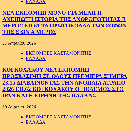
ΕΛΛΑΔΑ
ΝΕΑ ΕΚΠΟΜΠΗ ΜΟΝΟ ΓΙΑ ΜΕΛΗ Η
ΑΝΕΙΠΩΤΗ ΙΣΤΟΡΙΑ ΤΗΣ ΑΝΘΡΩΠΟΤΗΤΑΣ Β
ΜΕΡΟΣ ΕΠ.61 ΤΑ ΠΡΩΤΟΚΟΛΛΑ ΤΩΝ ΣΟΦΩΝ
ΤΗΣ ΣΙΩΝ Α ΜΕΡΟΣ
27 Απριλίου 2026
ΕΚΠΟΜΠΕΣ ΚΑΣΤΑΜΟΝΙΤΗΣ
ΕΛΛΑΔΑ
ΚΟΙ ΚΟΧΑΚΟΥ ΝΕΑ ΕΚΠΟΜΠΗ
ΠΡΟΣΒΑΣΙΜΗ ΣΕ ΟΛΟΥΣ ΠΡΕΜΙΕΡΑ ΣΗΜΕΡΑ
23.15 ΔΙΑΒΑΙΝΟΝΤΑΣ ΤΗΝ ΑΝΟΠΑΙΑ ΑΤΡΑΠΟ
2026 ΕΠ.62 ΚΟΙ ΚΟΧΑΚΟΥ Ο ΠΟΛΕΜΟΣ ΣΤΟ
ΙΡΑΝ ΚΑΙ Η ΕΙΡΗΝΗ ΤΗΣ ΠΛΑΚΑΣ
19 Απριλίου 2026
ΕΚΠΟΜΠΕΣ ΚΑΣΤΑΜΟΝΙΤΗΣ
ΕΛΛΑΔΑ