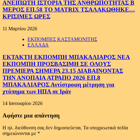
ΑΝΕΙΠΩΤΗ ΙΣΤΟΡΙΑ ΤΗΣ ΑΝΘΡΩΠΟΤΗΤΑΣ Β
ΜΕΡΟΣ ΕΠ.58 ΤΟ MATRIX ΤΣΑΛΑΚΩΘΗΚΕ…
ΚΡΙΣΙΜΕΣ ΩΡΕΣ
11 Μαρτίου 2026
ΕΚΠΟΜΠΕΣ ΚΑΣΤΑΜΟΝΙΤΗΣ
ΕΛΛΑΔΑ
ΕΚΤΑΚΤΗ ΕΚΠΟΜΠΗ ΜΠΑΚΑΛΙΑΡΟΣ ΝΕΑ
ΕΚΠΟΜΠΗ ΠΡΟΣΒΑΣΙΜΗ ΣΕ ΟΛΟΥΣ
ΠΡΕΜΙΕΡΑ ΣΗΜΕΡΑ 23.15 ΔΙΑΒΑΙΝΟΝΤΑΣ
ΤΗΝ ΑΝΟΠΑΙΑ ΑΤΡΑΠΟ 2026 ΕΠ.8
ΜΠΑΚΑΛΙΑΡΟΣ Αντίστροφη μέτρηση για
χτύπημα των ΗΠΑ σε Ιράν
14 Ιανουαρίου 2026
Αφήστε μια απάντηση
Η ηλ. διεύθυνση σας δεν δημοσιεύεται.
Τα υποχρεωτικά πεδία
σημειώνονται με
*