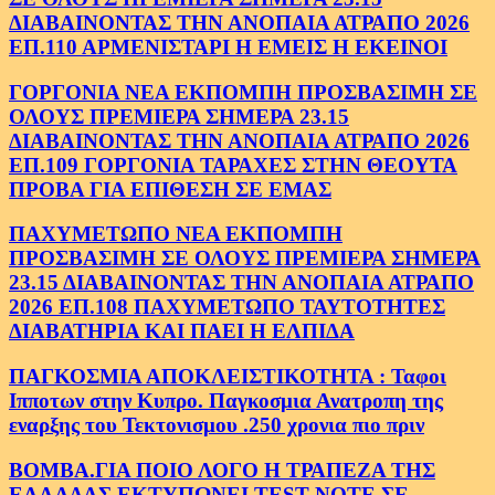
ΔΙΑΒΑΙΝΟΝΤΑΣ ΤΗΝ ΑΝΟΠΑΙΑ ΑΤΡΑΠΟ 2026
ΕΠ.110 ΑΡΜΕΝΙΣΤΑΡΙ Η ΕΜΕΙΣ Η ΕΚΕΙΝΟΙ
ΓΟΡΓΟΝΙΑ ΝΕΑ ΕΚΠΟΜΠΗ ΠΡΟΣΒΑΣΙΜΗ ΣΕ
ΟΛΟΥΣ ΠΡΕΜΙΕΡΑ ΣΗΜΕΡΑ 23.15
ΔΙΑΒΑΙΝΟΝΤΑΣ ΤΗΝ ΑΝΟΠΑΙΑ ΑΤΡΑΠΟ 2026
ΕΠ.109 ΓΟΡΓΟΝΙΑ ΤΑΡΑΧΕΣ ΣΤΗΝ ΘΕΟΥΤΑ
ΠΡΟΒΑ ΓΙΑ ΕΠΙΘΕΣΗ ΣΕ ΕΜΑΣ
ΠΑΧΥΜΕΤΩΠΟ ΝΕΑ ΕΚΠΟΜΠΗ
ΠΡΟΣΒΑΣΙΜΗ ΣΕ ΟΛΟΥΣ ΠΡΕΜΙΕΡΑ ΣΗΜΕΡΑ
23.15 ΔΙΑΒΑΙΝΟΝΤΑΣ ΤΗΝ ΑΝΟΠΑΙΑ ΑΤΡΑΠΟ
2026 ΕΠ.108 ΠΑΧΥΜΕΤΩΠΟ ΤΑΥΤΟΤΗΤΕΣ
ΔΙΑΒΑΤΗΡΙΑ ΚΑΙ ΠΑΕΙ Η ΕΛΠΙΔΑ
ΠΑΓΚΟΣΜΙΑ ΑΠΟΚΛΕΙΣΤΙΚΟΤΗΤΑ : Ταφοι
Ιπποτων στην Κυπρο. Παγκοσμια Ανατροπη της
εναρξης του Τεκτονισμου .250 χρονια πιο πριν
ΒΟΜΒΑ.ΓΙΑ ΠΟΙΟ ΛΟΓΟ Η ΤΡΑΠΕΖΑ ΤΗΣ
ΕΛΛΑΔΑΣ ΕΚΤΥΠΩΝΕΙ TEST NOTE ΣΕ