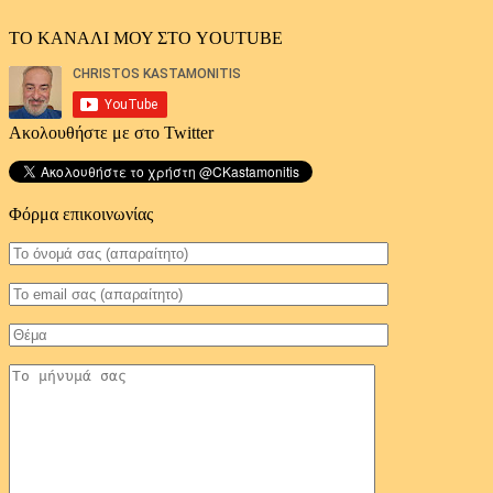
ΤΟ ΚΑΝΑΛΙ ΜΟΥ ΣΤΟ YOUTUBE
Ακολουθήστε με στο Twitter
Φόρμα επικοινωνίας