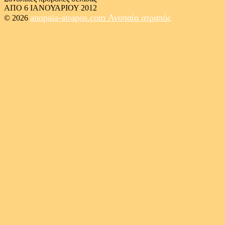
ΑΠΟ 6 ΙΑΝΟΥΑΡΙΟΥ 2012
anopaia-atrapos.com
Ανοπαία ατραπός
© 2026