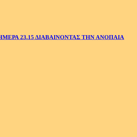
ΕΡΑ 23.15 ΔΙΑΒΑΙΝΟΝΤΑΣ ΤΗΝ ΑΝΟΠΑΙΑ