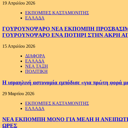
19 Απριλίου 2026
ΕΚΠΟΜΠΕΣ ΚΑΣΤΑΜΟΝΙΤΗΣ
ΕΛΛΑΔΑ
ΓΟΥΡΟΥΝΟΨΑΡΟ ΝΕΑ ΕΚΠΟΜΠΗ ΠΡΟΣΒΑΣΙΜΗ Σ
ΓΟΥΡΟΥΝΟΨΑΡΟ ΕΝΑ ΠΟΤΗΡΙ ΣΤΗΝ ΑΚΡΗ ΑΠ
15 Απριλίου 2026
ΔΙΑΦΟΡΑ
ΕΛΛΑΔΑ
ΝΕΑ ΤΑΞΗ
ΠΟΛΙΤΙΚΗ
Η ισραηλινή αστυνομία εμπόδισε «για πρώτη φορά μ
29 Μαρτίου 2026
ΕΚΠΟΜΠΕΣ ΚΑΣΤΑΜΟΝΙΤΗΣ
ΕΛΛΑΔΑ
ΝΕΑ ΕΚΠΟΜΠΗ ΜΟΝΟ ΓΙΑ ΜΕΛΗ Η ΑΝΕΙΠΩΤΗ
ΩΡΕΣ