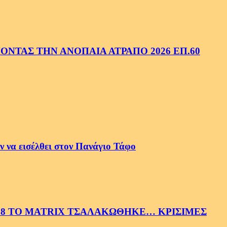
ΝΤΑΣ ΤΗΝ ΑΝΟΠΑΙΑ ΑΤΡΑΠΟ 2026 ΕΠ.60
 να εισέλθει στον Πανάγιο Τάφο
58 ΤΟ MATRIX ΤΣΑΛΑΚΩΘΗΚΕ… ΚΡΙΣΙΜΕΣ