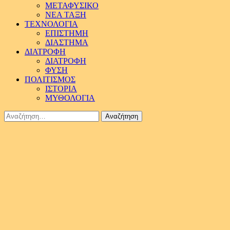
ΜΕΤΑΦΥΣΙΚΟ
ΝΕΑ ΤΑΞΗ
ΤΕΧΝΟΛΟΓΙΑ
ΕΠΙΣΤΗΜΗ
ΔΙΑΣΤΗΜΑ
ΔΙΑΤΡΟΦΗ
ΔΙΑΤΡΟΦΗ
ΦΥΣΗ
ΠΟΛΙΤΙΣΜΟΣ
ΙΣΤΟΡΙΑ
ΜΥΘΟΛΟΓΙΑ
Αναζήτηση
για: