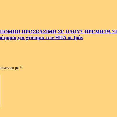
ΜΠΗ ΠΡΟΣΒΑΣΙΜΗ ΣΕ ΟΛΟΥΣ ΠΡΕΜΙΕΡΑ ΣΗΜ
ρηση για χτύπημα των ΗΠΑ σε Ιράν
ιώνονται με
*