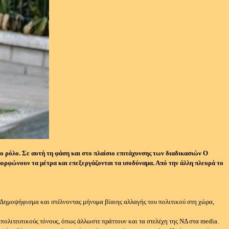
ρο ρόλο. Σε αυτή τη φάση και στο πλαίσιο επιτάχυνσης των διαδικασιών Ο
μορφώνουν τα μέτρα και επεξεργάζονται τα ισοδύναμα. Από την άλλη πλευρά το
 Δημοψήφισμα και στέλνοντας μήνυμα βίαιης αλλαγής του πολιτικού στη χώρα,
πολιτευτικούς τόνους, όπως άλλωστε πράττουν και τα στελέχη της ΝΔ στα media.