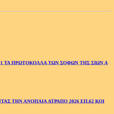
1 ΤΑ ΠΡΩΤΟΚΟΛΛΑ ΤΩΝ ΣΟΦΩΝ ΤΗΣ ΣΙΩΝ Α
ΑΣ ΤΗΝ ΑΝΟΠΑΙΑ ΑΤΡΑΠΟ 2026 ΕΠ.62 ΚΟΙ