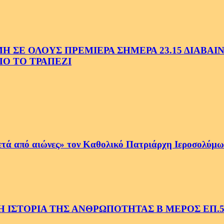
Ε ΟΛΟΥΣ ΠΡΕΜΙΕΡΑ ΣΗΜΕΡΑ 23.15 ΔΙΑΒΑΙΝΟ
Ο ΤΟ ΤΡΑΠΕΖΙ
ετά από αιώνες» τον Καθολικό Πατριάρχη Ιεροσολύμων
 ΙΣΤΟΡΙΑ ΤΗΣ ΑΝΘΡΩΠΟΤΗΤΑΣ Β ΜΕΡΟΣ ΕΠ.