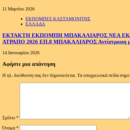
11 Μαρτίου 2026
ΕΚΠΟΜΠΕΣ ΚΑΣΤΑΜΟΝΙΤΗΣ
ΕΛΛΑΔΑ
ΕΚΤΑΚΤΗ ΕΚΠΟΜΠΗ ΜΠΑΚΑΛΙΑΡΟΣ ΝΕΑ ΕΚΠΟ
ΑΤΡΑΠΟ 2026 ΕΠ.8 ΜΠΑΚΑΛΙΑΡΟΣ Αντίστροφη μέτ
14 Ιανουαρίου 2026
Αφήστε μια απάντηση
Η ηλ. διεύθυνση σας δεν δημοσιεύεται.
Τα υποχρεωτικά πεδία σημε
Σχόλιο
*
Όνομα
*