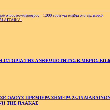
ρώ στους συνταξιούχους – 1.000 ευρώ για ταξίδια στο εξωτερικό
Ι ΑΓΓΛΙΚΑ.
 ΙΣΤΟΡΙΑ ΤΗΣ ΑΝΘΡΩΠΟΤΗΤΑΣ Β ΜΕΡΟΣ ΕΠ.6
 ΟΛΟΥΣ ΠΡΕΜΙΕΡΑ ΣΗΜΕΡΑ 23.15 ΔΙΑΒΑΙΝΟΝΤ
ΗΝΗ ΤΗΣ ΠΛΑΚΑΣ