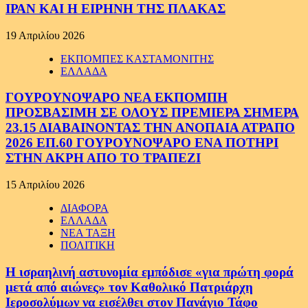
ΙΡΑΝ ΚΑΙ Η ΕΙΡΗΝΗ ΤΗΣ ΠΛΑΚΑΣ
19 Απριλίου 2026
ΕΚΠΟΜΠΕΣ ΚΑΣΤΑΜΟΝΙΤΗΣ
ΕΛΛΑΔΑ
ΓΟΥΡΟΥΝΟΨΑΡΟ ΝΕΑ ΕΚΠΟΜΠΗ
ΠΡΟΣΒΑΣΙΜΗ ΣΕ ΟΛΟΥΣ ΠΡΕΜΙΕΡΑ ΣΗΜΕΡΑ
23.15 ΔΙΑΒΑΙΝΟΝΤΑΣ ΤΗΝ ΑΝΟΠΑΙΑ ΑΤΡΑΠΟ
2026 ΕΠ.60 ΓΟΥΡΟΥΝΟΨΑΡΟ ΕΝΑ ΠΟΤΗΡΙ
ΣΤΗΝ ΑΚΡΗ ΑΠΟ ΤΟ ΤΡΑΠΕΖΙ
15 Απριλίου 2026
ΔΙΑΦΟΡΑ
ΕΛΛΑΔΑ
ΝΕΑ ΤΑΞΗ
ΠΟΛΙΤΙΚΗ
Η ισραηλινή αστυνομία εμπόδισε «για πρώτη φορά
μετά από αιώνες» τον Καθολικό Πατριάρχη
Ιεροσολύμων να εισέλθει στον Πανάγιο Τάφο