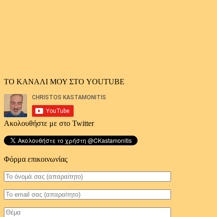
ΤΟ ΚΑΝΑΛΙ ΜΟΥ ΣΤΟ YOUTUBE
Ακολουθήστε με στο Twitter
Φόρμα επικοινωνίας