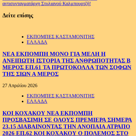
αντισυνταγματάρχη Στυλιανού Καλμπουρτζή!
Δείτε επίσης
ΕΚΠΟΜΠΕΣ ΚΑΣΤΑΜΟΝΙΤΗΣ
ΕΛΛΑΔΑ
ΝΕΑ ΕΚΠΟΜΠΗ ΜΟΝΟ ΓΙΑ ΜΕΛΗ Η
ΑΝΕΙΠΩΤΗ ΙΣΤΟΡΙΑ ΤΗΣ ΑΝΘΡΩΠΟΤΗΤΑΣ Β
ΜΕΡΟΣ ΕΠ.61 ΤΑ ΠΡΩΤΟΚΟΛΛΑ ΤΩΝ ΣΟΦΩΝ
ΤΗΣ ΣΙΩΝ Α ΜΕΡΟΣ
27 Απριλίου 2026
ΕΚΠΟΜΠΕΣ ΚΑΣΤΑΜΟΝΙΤΗΣ
ΕΛΛΑΔΑ
ΚΟΙ ΚΟΧΑΚΟΥ ΝΕΑ ΕΚΠΟΜΠΗ
ΠΡΟΣΒΑΣΙΜΗ ΣΕ ΟΛΟΥΣ ΠΡΕΜΙΕΡΑ ΣΗΜΕΡΑ
23.15 ΔΙΑΒΑΙΝΟΝΤΑΣ ΤΗΝ ΑΝΟΠΑΙΑ ΑΤΡΑΠΟ
2026 ΕΠ.62 ΚΟΙ ΚΟΧΑΚΟΥ Ο ΠΟΛΕΜΟΣ ΣΤΟ