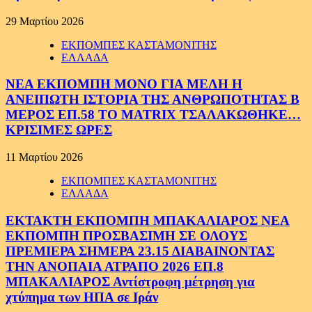
29 Μαρτίου 2026
ΕΚΠΟΜΠΕΣ ΚΑΣΤΑΜΟΝΙΤΗΣ
ΕΛΛΑΔΑ
ΝΕΑ ΕΚΠΟΜΠΗ ΜΟΝΟ ΓΙΑ ΜΕΛΗ Η
ΑΝΕΙΠΩΤΗ ΙΣΤΟΡΙΑ ΤΗΣ ΑΝΘΡΩΠΟΤΗΤΑΣ Β
ΜΕΡΟΣ ΕΠ.58 ΤΟ MATRIX ΤΣΑΛΑΚΩΘΗΚΕ…
ΚΡΙΣΙΜΕΣ ΩΡΕΣ
11 Μαρτίου 2026
ΕΚΠΟΜΠΕΣ ΚΑΣΤΑΜΟΝΙΤΗΣ
ΕΛΛΑΔΑ
ΕΚΤΑΚΤΗ ΕΚΠΟΜΠΗ ΜΠΑΚΑΛΙΑΡΟΣ ΝΕΑ
ΕΚΠΟΜΠΗ ΠΡΟΣΒΑΣΙΜΗ ΣΕ ΟΛΟΥΣ
ΠΡΕΜΙΕΡΑ ΣΗΜΕΡΑ 23.15 ΔΙΑΒΑΙΝΟΝΤΑΣ
ΤΗΝ ΑΝΟΠΑΙΑ ΑΤΡΑΠΟ 2026 ΕΠ.8
ΜΠΑΚΑΛΙΑΡΟΣ Αντίστροφη μέτρηση για
χτύπημα των ΗΠΑ σε Ιράν