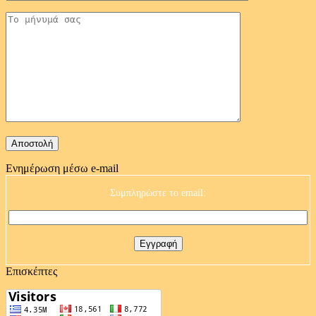
Ενημέρωση μέσω e-mail
Συμπληρώστε το email:
Επισκέπτες