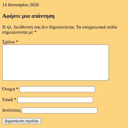
14 Ιανουαρίου 2026
Αφήστε μια απάντηση
Η ηλ. διεύθυνση σας δεν δημοσιεύεται.
Τα υποχρεωτικά πεδία
σημειώνονται με
*
Σχόλιο
*
Όνομα
*
Email
*
Ιστότοπος