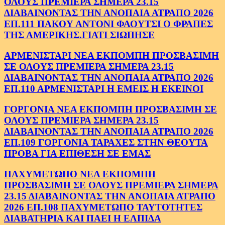
ΟΛΟΥΣ ΠΡΕΜΙΕΡΑ ΣΗΜΕΡΑ 23.15
ΔΙΑΒΑΙΝΟΝΤΑΣ ΤΗΝ ΑΝΟΠΑΙΑ ΑΤΡΑΠΟ 2026
ΕΠ.111 ΠΑΚΟΥ ΑΝΤΟΝΙ ΦΑΟΥΤΣΙ Ο ΦΡΑΠΕΣ
ΤΗΣ ΑΜΕΡΙΚΗΣ.ΓΙΑΤΙ ΣΙΩΠΗΣΕ
ΑΡΜΕΝΙΣΤΑΡΙ ΝΕΑ ΕΚΠΟΜΠΗ ΠΡΟΣΒΑΣΙΜΗ
ΣΕ ΟΛΟΥΣ ΠΡΕΜΙΕΡΑ ΣΗΜΕΡΑ 23.15
ΔΙΑΒΑΙΝΟΝΤΑΣ ΤΗΝ ΑΝΟΠΑΙΑ ΑΤΡΑΠΟ 2026
ΕΠ.110 ΑΡΜΕΝΙΣΤΑΡΙ Η ΕΜΕΙΣ Η ΕΚΕΙΝΟΙ
ΓΟΡΓΟΝΙΑ ΝΕΑ ΕΚΠΟΜΠΗ ΠΡΟΣΒΑΣΙΜΗ ΣΕ
ΟΛΟΥΣ ΠΡΕΜΙΕΡΑ ΣΗΜΕΡΑ 23.15
ΔΙΑΒΑΙΝΟΝΤΑΣ ΤΗΝ ΑΝΟΠΑΙΑ ΑΤΡΑΠΟ 2026
ΕΠ.109 ΓΟΡΓΟΝΙΑ ΤΑΡΑΧΕΣ ΣΤΗΝ ΘΕΟΥΤΑ
ΠΡΟΒΑ ΓΙΑ ΕΠΙΘΕΣΗ ΣΕ ΕΜΑΣ
ΠΑΧΥΜΕΤΩΠΟ ΝΕΑ ΕΚΠΟΜΠΗ
ΠΡΟΣΒΑΣΙΜΗ ΣΕ ΟΛΟΥΣ ΠΡΕΜΙΕΡΑ ΣΗΜΕΡΑ
23.15 ΔΙΑΒΑΙΝΟΝΤΑΣ ΤΗΝ ΑΝΟΠΑΙΑ ΑΤΡΑΠΟ
2026 ΕΠ.108 ΠΑΧΥΜΕΤΩΠΟ ΤΑΥΤΟΤΗΤΕΣ
ΔΙΑΒΑΤΗΡΙΑ ΚΑΙ ΠΑΕΙ Η ΕΛΠΙΔΑ