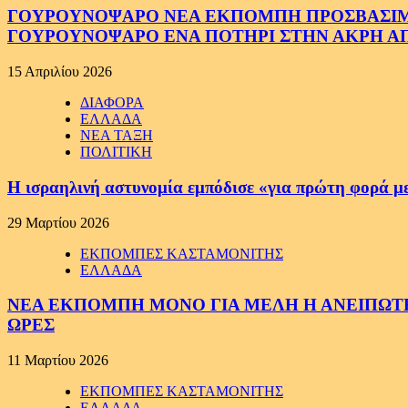
ΓΟΥΡΟΥΝΟΨΑΡΟ ΝΕΑ ΕΚΠΟΜΠΗ ΠΡΟΣΒΑΣΙΜΗ Σ
ΓΟΥΡΟΥΝΟΨΑΡΟ ΕΝΑ ΠΟΤΗΡΙ ΣΤΗΝ ΑΚΡΗ ΑΠ
15 Απριλίου 2026
ΔΙΑΦΟΡΑ
ΕΛΛΑΔΑ
ΝΕΑ ΤΑΞΗ
ΠΟΛΙΤΙΚΗ
Η ισραηλινή αστυνομία εμπόδισε «για πρώτη φορά μ
29 Μαρτίου 2026
ΕΚΠΟΜΠΕΣ ΚΑΣΤΑΜΟΝΙΤΗΣ
ΕΛΛΑΔΑ
ΝΕΑ ΕΚΠΟΜΠΗ ΜΟΝΟ ΓΙΑ ΜΕΛΗ Η ΑΝΕΙΠΩΤΗ
ΩΡΕΣ
11 Μαρτίου 2026
ΕΚΠΟΜΠΕΣ ΚΑΣΤΑΜΟΝΙΤΗΣ
ΕΛΛΑΔΑ