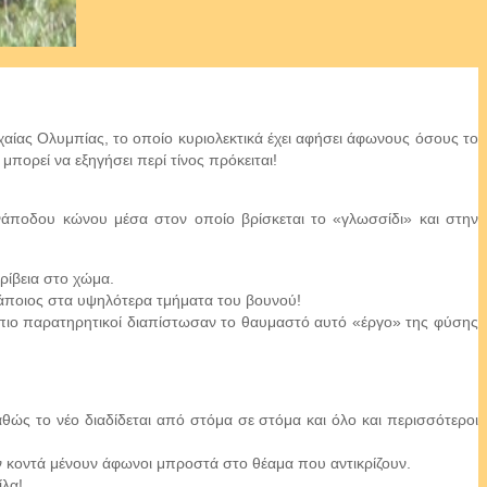
χαίας Ολυμπίας, το οποίο κυριολεκτικά έχει αφήσει άφωνους όσους το
μπορεί να εξηγήσει περί τίνος πρόκειται!
νάποδου κώνου μέσα στον οποίο βρίσκεται το «γλωσσίδι» και στην
ρίβεια στο χώμα.
 κάποιος στα υψηλότερα τμήματα του βουνού!
- πιο παρατηρητικοί διαπίστωσαν το θαυμαστό αυτό «έργο» της φύσης
θώς το νέο διαδίδεται από στόμα σε στόμα και όλο και περισσότεροι
υν κοντά μένουν άφωνοι μπροστά στο θέαμα που αντικρίζουν.
ίλα!