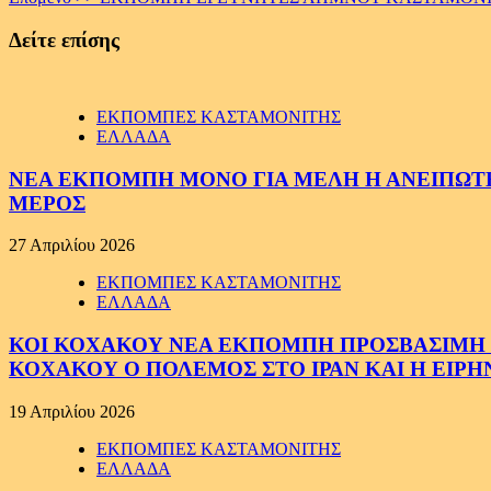
Reading
Δείτε επίσης
ΕΚΠΟΜΠΕΣ ΚΑΣΤΑΜΟΝΙΤΗΣ
ΕΛΛΑΔΑ
ΝΕΑ ΕΚΠΟΜΠΗ ΜΟΝΟ ΓΙΑ ΜΕΛΗ Η ΑΝΕΙΠΩΤΗ
ΜΕΡΟΣ
27 Απριλίου 2026
ΕΚΠΟΜΠΕΣ ΚΑΣΤΑΜΟΝΙΤΗΣ
ΕΛΛΑΔΑ
ΚΟΙ ΚΟΧΑΚΟΥ ΝΕΑ ΕΚΠΟΜΠΗ ΠΡΟΣΒΑΣΙΜΗ ΣΕ
ΚΟΧΑΚΟΥ Ο ΠΟΛΕΜΟΣ ΣΤΟ ΙΡΑΝ ΚΑΙ Η ΕΙΡ
19 Απριλίου 2026
ΕΚΠΟΜΠΕΣ ΚΑΣΤΑΜΟΝΙΤΗΣ
ΕΛΛΑΔΑ