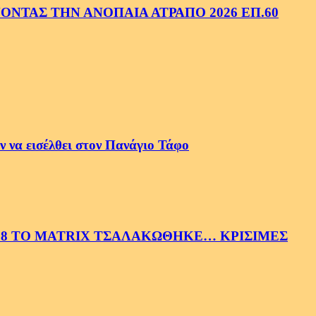
ΝΤΑΣ ΤΗΝ ΑΝΟΠΑΙΑ ΑΤΡΑΠΟ 2026 ΕΠ.60
 να εισέλθει στον Πανάγιο Τάφο
58 ΤΟ MATRIX ΤΣΑΛΑΚΩΘΗΚΕ… ΚΡΙΣΙΜΕΣ