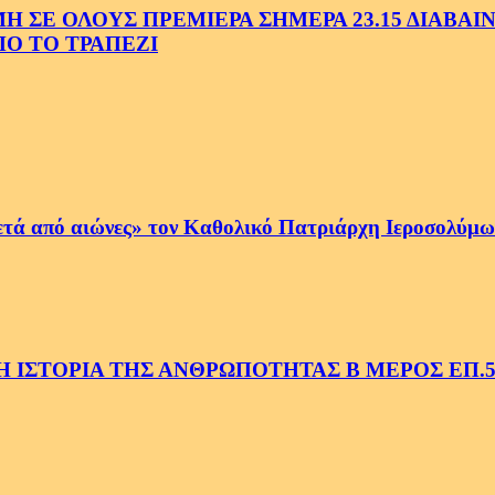
Ε ΟΛΟΥΣ ΠΡΕΜΙΕΡΑ ΣΗΜΕΡΑ 23.15 ΔΙΑΒΑΙΝΟ
Ο ΤΟ ΤΡΑΠΕΖΙ
ετά από αιώνες» τον Καθολικό Πατριάρχη Ιεροσολύμων
 ΙΣΤΟΡΙΑ ΤΗΣ ΑΝΘΡΩΠΟΤΗΤΑΣ Β ΜΕΡΟΣ ΕΠ.