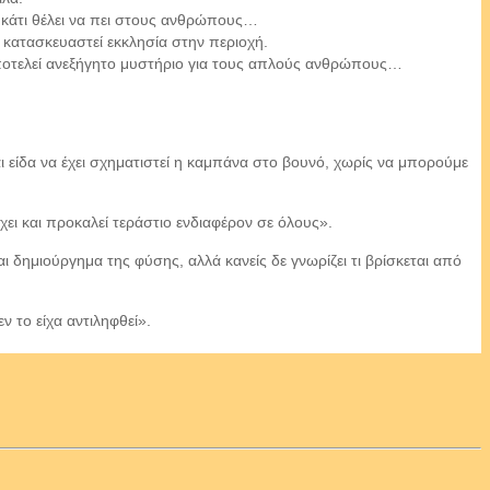
ου κάτι θέλει να πει στους ανθρώπους…
 κατασκευαστεί εκκλησία στην περιοχή.
αποτελεί ανεξήγητο μυστήριο για τους απλούς ανθρώπους…
ι είδα να έχει σχηματιστεί η καμπάνα στο βουνό, χωρίς να μπορούμε
χει και προκαλεί τεράστιο ενδιαφέρον σε όλους».
ι δημιούργημα της φύσης, αλλά κανείς δε γνωρίζει τι βρίσκεται από
ν το είχα αντιληφθεί».