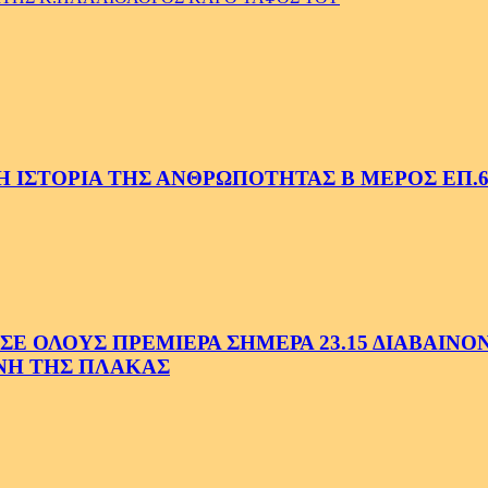
 ΙΣΤΟΡΙΑ ΤΗΣ ΑΝΘΡΩΠΟΤΗΤΑΣ Β ΜΕΡΟΣ ΕΠ.6
 ΟΛΟΥΣ ΠΡΕΜΙΕΡΑ ΣΗΜΕΡΑ 23.15 ΔΙΑΒΑΙΝΟΝΤ
ΗΝΗ ΤΗΣ ΠΛΑΚΑΣ