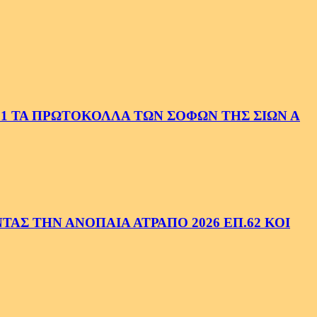
1 ΤΑ ΠΡΩΤΟΚΟΛΛΑ ΤΩΝ ΣΟΦΩΝ ΤΗΣ ΣΙΩΝ Α
ΑΣ ΤΗΝ ΑΝΟΠΑΙΑ ΑΤΡΑΠΟ 2026 ΕΠ.62 ΚΟΙ