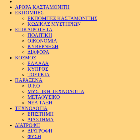
ΑΡΘΡΑ ΚΑΣΤΑΜΟΝΙΤΗ
ΕΚΠΟΜΠΕΣ
ΕΚΠΟΜΠΕΣ ΚΑΣΤΑΜΟΝΙΤΗΣ
ΚΩΔΙΚΑΣ ΜΥΣΤΗΡΙΩΝ
ΕΠΙΚΑΙΡΟΤΗΤΑ
ΠΟΛΙΤΙΚΗ
ΟΙΚΟΝΟΜΙΑ
ΚΥΒΕΡΝΗΣΗ
ΔΙΑΦΟΡΑ
ΚΟΣΜΟΣ
ΕΛΛΑΔΑ
ΚΥΠΡΟΣ
ΤΟΥΡΚΙΑ
ΠΑΡΑΞΕΝΑ
U.F.O
ΜΥΣΤΙΚΗ ΤΕΧΝΟΛΟΓΙΑ
ΜΕΤΑΦΥΣΙΚΟ
ΝΕΑ ΤΑΞΗ
ΤΕΧΝΟΛΟΓΙΑ
ΕΠΙΣΤΗΜΗ
ΔΙΑΣΤΗΜΑ
ΔΙΑΤΡΟΦΗ
ΔΙΑΤΡΟΦΗ
ΦΥΣΗ