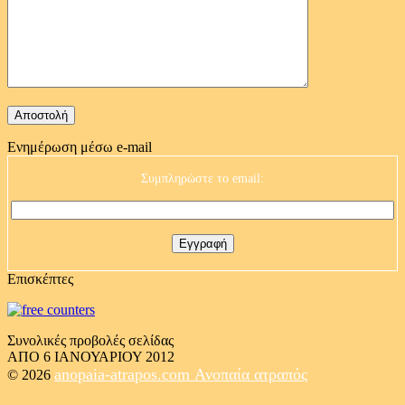
Ενημέρωση μέσω e-mail
Συμπληρώστε το email:
Επισκέπτες
Συνολικές προβολές σελίδας
ΑΠΟ 6 ΙΑΝΟΥΑΡΙΟΥ 2012
anopaia-atrapos.com
Ανοπαία ατραπός
© 2026