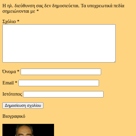
Η ηλ. διεύθυνση σας δεν δημοσιεύεται.
Τα υποχρεωτικά πεδία
σημειώνονται με
*
Σχόλιο
*
Όνομα
*
Email
*
Ιστότοπος
Βιογραφικό