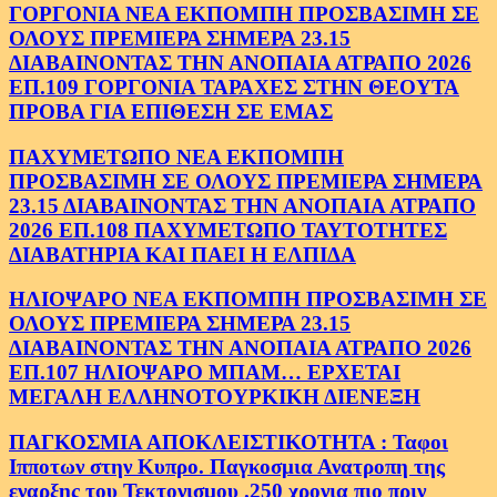
ΓΟΡΓΟΝΙΑ ΝΕΑ ΕΚΠΟΜΠΗ ΠΡΟΣΒΑΣΙΜΗ ΣΕ
ΟΛΟΥΣ ΠΡΕΜΙΕΡΑ ΣΗΜΕΡΑ 23.15
ΔΙΑΒΑΙΝΟΝΤΑΣ ΤΗΝ ΑΝΟΠΑΙΑ ΑΤΡΑΠΟ 2026
ΕΠ.109 ΓΟΡΓΟΝΙΑ ΤΑΡΑΧΕΣ ΣΤΗΝ ΘΕΟΥΤΑ
ΠΡΟΒΑ ΓΙΑ ΕΠΙΘΕΣΗ ΣΕ ΕΜΑΣ
ΠΑΧΥΜΕΤΩΠΟ ΝΕΑ ΕΚΠΟΜΠΗ
ΠΡΟΣΒΑΣΙΜΗ ΣΕ ΟΛΟΥΣ ΠΡΕΜΙΕΡΑ ΣΗΜΕΡΑ
23.15 ΔΙΑΒΑΙΝΟΝΤΑΣ ΤΗΝ ΑΝΟΠΑΙΑ ΑΤΡΑΠΟ
2026 ΕΠ.108 ΠΑΧΥΜΕΤΩΠΟ ΤΑΥΤΟΤΗΤΕΣ
ΔΙΑΒΑΤΗΡΙΑ ΚΑΙ ΠΑΕΙ Η ΕΛΠΙΔΑ
ΗΛΙΟΨΑΡΟ ΝΕΑ ΕΚΠΟΜΠΗ ΠΡΟΣΒΑΣΙΜΗ ΣΕ
ΟΛΟΥΣ ΠΡΕΜΙΕΡΑ ΣΗΜΕΡΑ 23.15
ΔΙΑΒΑΙΝΟΝΤΑΣ ΤΗΝ ΑΝΟΠΑΙΑ ΑΤΡΑΠΟ 2026
ΕΠ.107 ΗΛΙΟΨΑΡΟ ΜΠΑΜ… ΕΡΧΕΤΑΙ
ΜΕΓΑΛΗ ΕΛΛΗΝΟΤΟΥΡΚΙΚΗ ΔΙΕΝΕΞΗ
ΠΑΓΚΟΣΜΙΑ ΑΠΟΚΛΕΙΣΤΙΚΟΤΗΤΑ : Ταφοι
Ιπποτων στην Κυπρο. Παγκοσμια Ανατροπη της
εναρξης του Τεκτονισμου .250 χρονια πιο πριν