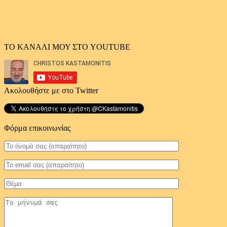
ΤΟ ΚΑΝΑΛΙ ΜΟΥ ΣΤΟ YOUTUBE
Ακολουθήστε με στο Twitter
Φόρμα επικοινωνίας