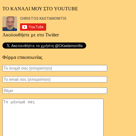
ΤΟ ΚΑΝΑΛΙ ΜΟΥ ΣΤΟ YOUTUBE
Ακολουθήστε με στο Twitter
Φόρμα επικοινωνίας