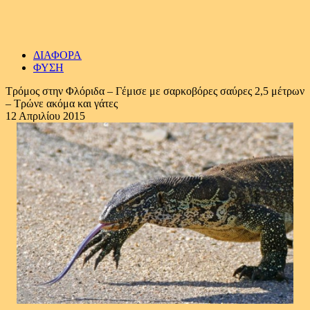
ΔΙΑΦΟΡΑ
ΦΥΣΗ
Tρόμος στην Φλόριδα – Γέμισε με σαρκοβόρες σαύρες 2,5 μέτρων
– Τρώνε ακόμα και γάτες
12 Απριλίου 2015