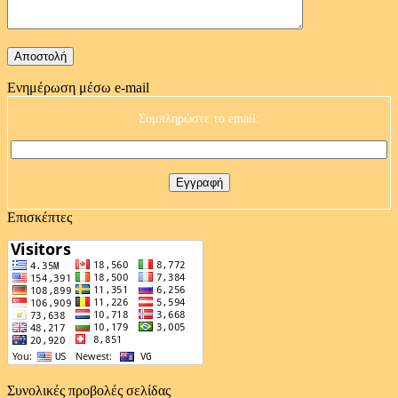
Ενημέρωση μέσω e-mail
Συμπληρώστε το email:
Επισκέπτες
Συνολικές προβολές σελίδας