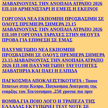
ΔΙΑΒΑΙΝΟΝΤΑΣ ΤΗΝ ΑΝΟΠΑΙΑ ΑΤΡΑΠΟ 2026
ΕΠ.110 ΑΡΜΕΝΙΣΤΑΡΙ Η ΕΜΕΙΣ Η ΕΚΕΙΝΟΙ
ΓΟΡΓΟΝΙΑ ΝΕΑ ΕΚΠΟΜΠΗ ΠΡΟΣΒΑΣΙΜΗ ΣΕ
ΟΛΟΥΣ ΠΡΕΜΙΕΡΑ ΣΗΜΕΡΑ 23.15
ΔΙΑΒΑΙΝΟΝΤΑΣ ΤΗΝ ΑΝΟΠΑΙΑ ΑΤΡΑΠΟ 2026
ΕΠ.109 ΓΟΡΓΟΝΙΑ ΤΑΡΑΧΕΣ ΣΤΗΝ ΘΕΟΥΤΑ
ΠΡΟΒΑ ΓΙΑ ΕΠΙΘΕΣΗ ΣΕ ΕΜΑΣ
ΠΑΧΥΜΕΤΩΠΟ ΝΕΑ ΕΚΠΟΜΠΗ
ΠΡΟΣΒΑΣΙΜΗ ΣΕ ΟΛΟΥΣ ΠΡΕΜΙΕΡΑ ΣΗΜΕΡΑ
23.15 ΔΙΑΒΑΙΝΟΝΤΑΣ ΤΗΝ ΑΝΟΠΑΙΑ ΑΤΡΑΠΟ
2026 ΕΠ.108 ΠΑΧΥΜΕΤΩΠΟ ΤΑΥΤΟΤΗΤΕΣ
ΔΙΑΒΑΤΗΡΙΑ ΚΑΙ ΠΑΕΙ Η ΕΛΠΙΔΑ
ΠΑΓΚΟΣΜΙΑ ΑΠΟΚΛΕΙΣΤΙΚΟΤΗΤΑ : Ταφοι
Ιπποτων στην Κυπρο. Παγκοσμια Ανατροπη της
εναρξης του Τεκτονισμου .250 χρονια πιο πριν
ΒΟΜΒΑ.ΓΙΑ ΠΟΙΟ ΛΟΓΟ Η ΤΡΑΠΕΖΑ ΤΗΣ
ΕΛΛΑΔΑΣ ΕΚΤΥΠΩΝΕΙ TEST NOTE ΣΕ