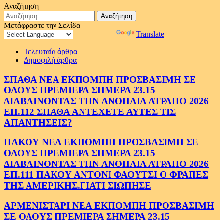
Αναζήτηση
Αναζήτηση
για:
Μετάφραστε την Σελίδα
Powered by
Translate
Τελευταία άρθρα
Δημοφιλή άρθρα
ΣΠΑΘΑ ΝΕΑ ΕΚΠΟΜΠΗ ΠΡΟΣΒΑΣΙΜΗ ΣΕ
ΟΛΟΥΣ ΠΡΕΜΙΕΡΑ ΣΗΜΕΡΑ 23.15
ΔΙΑΒΑΙΝΟΝΤΑΣ ΤΗΝ ΑΝΟΠΑΙΑ ΑΤΡΑΠΟ 2026
ΕΠ.112 ΣΠΑΘΑ ΑΝΤΕΧΕΤΕ ΑΥΤΕΣ ΤΙΣ
ΑΠΑΝΤΗΣΕΙΣ?
ΠΑΚΟΥ ΝΕΑ ΕΚΠΟΜΠΗ ΠΡΟΣΒΑΣΙΜΗ ΣΕ
ΟΛΟΥΣ ΠΡΕΜΙΕΡΑ ΣΗΜΕΡΑ 23.15
ΔΙΑΒΑΙΝΟΝΤΑΣ ΤΗΝ ΑΝΟΠΑΙΑ ΑΤΡΑΠΟ 2026
ΕΠ.111 ΠΑΚΟΥ ΑΝΤΟΝΙ ΦΑΟΥΤΣΙ Ο ΦΡΑΠΕΣ
ΤΗΣ ΑΜΕΡΙΚΗΣ.ΓΙΑΤΙ ΣΙΩΠΗΣΕ
ΑΡΜΕΝΙΣΤΑΡΙ ΝΕΑ ΕΚΠΟΜΠΗ ΠΡΟΣΒΑΣΙΜΗ
ΣΕ ΟΛΟΥΣ ΠΡΕΜΙΕΡΑ ΣΗΜΕΡΑ 23.15