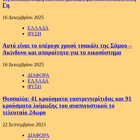
Γη
16 Δεκεμβρίου 2025
ΕΛΛΑΔΑ
ΦΥΣΗ
Αυτό είναι το υπέροχο χρυσό τσακάλι της Σάμου –
Ακίνδυνο και απαραίτητο για το οικοσύστημα
16 Δεκεμβρίου 2025
ΔΙΑΦΟΡΑ
ΕΛΛΑΔΑ
ΦΥΣΗ
Θεσσαλία: 41 κρούσματα γαστρεντερίτιδας και 91
κρούσματα λοίμωξης του αναπνευστικού το
τελευταίο 24ωρο
22 Σεπτεμβρίου 2023
ΔΙΑΦΟΡΑ