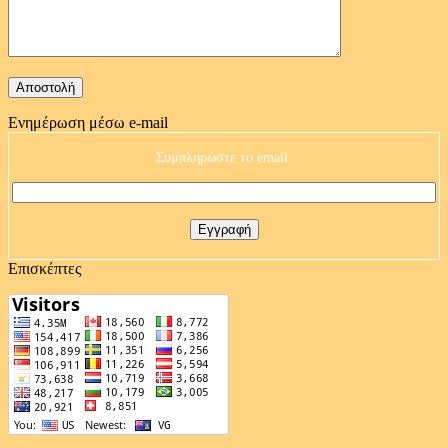
Ενημέρωση μέσω e-mail
Συμπληρώστε το email:
Επισκέπτες