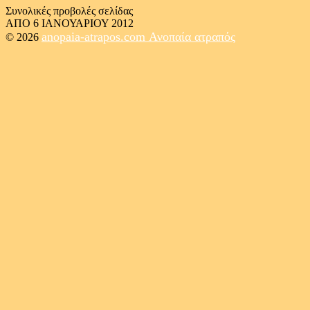
Συνολικές προβολές σελίδας
ΑΠΟ 6 ΙΑΝΟΥΑΡΙΟΥ 2012
anopaia-atrapos.com
Ανοπαία ατραπός
© 2026