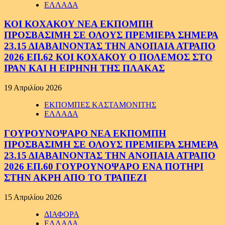
ΕΛΛΑΔΑ
ΚΟΙ ΚΟΧΑΚΟΥ ΝΕΑ ΕΚΠΟΜΠΗ
ΠΡΟΣΒΑΣΙΜΗ ΣΕ ΟΛΟΥΣ ΠΡΕΜΙΕΡΑ ΣΗΜΕΡΑ
23.15 ΔΙΑΒΑΙΝΟΝΤΑΣ ΤΗΝ ΑΝΟΠΑΙΑ ΑΤΡΑΠΟ
2026 ΕΠ.62 ΚΟΙ ΚΟΧΑΚΟΥ Ο ΠΟΛΕΜΟΣ ΣΤΟ
ΙΡΑΝ ΚΑΙ Η ΕΙΡΗΝΗ ΤΗΣ ΠΛΑΚΑΣ
19 Απριλίου 2026
ΕΚΠΟΜΠΕΣ ΚΑΣΤΑΜΟΝΙΤΗΣ
ΕΛΛΑΔΑ
ΓΟΥΡΟΥΝΟΨΑΡΟ ΝΕΑ ΕΚΠΟΜΠΗ
ΠΡΟΣΒΑΣΙΜΗ ΣΕ ΟΛΟΥΣ ΠΡΕΜΙΕΡΑ ΣΗΜΕΡΑ
23.15 ΔΙΑΒΑΙΝΟΝΤΑΣ ΤΗΝ ΑΝΟΠΑΙΑ ΑΤΡΑΠΟ
2026 ΕΠ.60 ΓΟΥΡΟΥΝΟΨΑΡΟ ΕΝΑ ΠΟΤΗΡΙ
ΣΤΗΝ ΑΚΡΗ ΑΠΟ ΤΟ ΤΡΑΠΕΖΙ
15 Απριλίου 2026
ΔΙΑΦΟΡΑ
ΕΛΛΑΔΑ