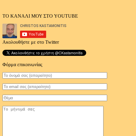
ΤΟ ΚΑΝΑΛΙ ΜΟΥ ΣΤΟ YOUTUBE
Ακολουθήστε με στο Twitter
Φόρμα επικοινωνίας