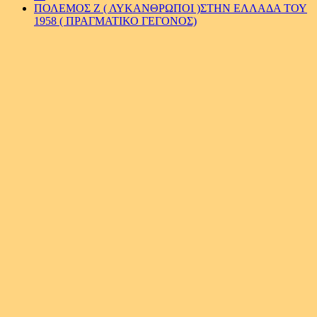
ΠΟΛΕΜΟΣ Ζ ( ΛΥΚΑΝΘΡΩΠΟΙ )ΣΤΗΝ ΕΛΛΑΔΑ ΤΟΥ
1958 ( ΠΡΑΓΜΑΤΙΚΟ ΓΕΓΟΝΟΣ)