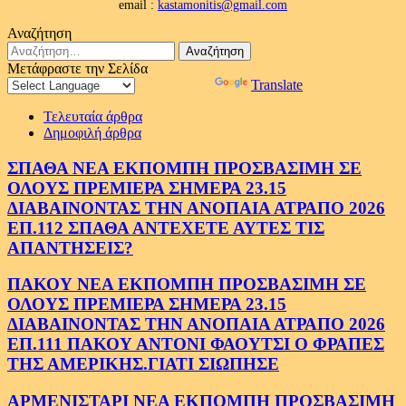
email :
kastamonitis@gmail.com
Αναζήτηση
Αναζήτηση
για:
Μετάφραστε την Σελίδα
Powered by
Translate
Τελευταία άρθρα
Δημοφιλή άρθρα
ΣΠΑΘΑ ΝΕΑ ΕΚΠΟΜΠΗ ΠΡΟΣΒΑΣΙΜΗ ΣΕ
ΟΛΟΥΣ ΠΡΕΜΙΕΡΑ ΣΗΜΕΡΑ 23.15
ΔΙΑΒΑΙΝΟΝΤΑΣ ΤΗΝ ΑΝΟΠΑΙΑ ΑΤΡΑΠΟ 2026
ΕΠ.112 ΣΠΑΘΑ ΑΝΤΕΧΕΤΕ ΑΥΤΕΣ ΤΙΣ
ΑΠΑΝΤΗΣΕΙΣ?
ΠΑΚΟΥ ΝΕΑ ΕΚΠΟΜΠΗ ΠΡΟΣΒΑΣΙΜΗ ΣΕ
ΟΛΟΥΣ ΠΡΕΜΙΕΡΑ ΣΗΜΕΡΑ 23.15
ΔΙΑΒΑΙΝΟΝΤΑΣ ΤΗΝ ΑΝΟΠΑΙΑ ΑΤΡΑΠΟ 2026
ΕΠ.111 ΠΑΚΟΥ ΑΝΤΟΝΙ ΦΑΟΥΤΣΙ Ο ΦΡΑΠΕΣ
ΤΗΣ ΑΜΕΡΙΚΗΣ.ΓΙΑΤΙ ΣΙΩΠΗΣΕ
ΑΡΜΕΝΙΣΤΑΡΙ ΝΕΑ ΕΚΠΟΜΠΗ ΠΡΟΣΒΑΣΙΜΗ