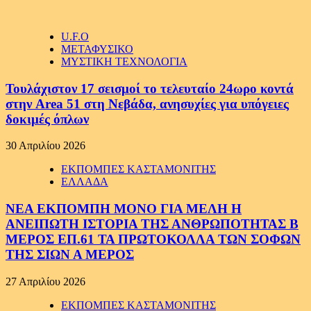
U.F.O
ΜΕΤΑΦΥΣΙΚΟ
ΜΥΣΤΙΚΗ ΤΕΧΝΟΛΟΓΙΑ
Τουλάχιστον 17 σεισμοί το τελευταίο 24ωρο κοντά
στην Area 51 στη Νεβάδα, ανησυχίες για υπόγειες
δοκιμές όπλων
30 Απριλίου 2026
ΕΚΠΟΜΠΕΣ ΚΑΣΤΑΜΟΝΙΤΗΣ
ΕΛΛΑΔΑ
ΝΕΑ ΕΚΠΟΜΠΗ ΜΟΝΟ ΓΙΑ ΜΕΛΗ Η
ΑΝΕΙΠΩΤΗ ΙΣΤΟΡΙΑ ΤΗΣ ΑΝΘΡΩΠΟΤΗΤΑΣ Β
ΜΕΡΟΣ ΕΠ.61 ΤΑ ΠΡΩΤΟΚΟΛΛΑ ΤΩΝ ΣΟΦΩΝ
ΤΗΣ ΣΙΩΝ Α ΜΕΡΟΣ
27 Απριλίου 2026
ΕΚΠΟΜΠΕΣ ΚΑΣΤΑΜΟΝΙΤΗΣ