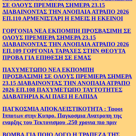
ΣΕ ΟΛΟΥΣ ΠΡΕΜΙΕΡΑ ΣΗΜΕΡΑ 23.15
ΔΙΑΒΑΙΝΟΝΤΑΣ ΤΗΝ ΑΝΟΠΑΙΑ ΑΤΡΑΠΟ 2026
ΕΠ.110 ΑΡΜΕΝΙΣΤΑΡΙ Η ΕΜΕΙΣ Η ΕΚΕΙΝΟΙ
ΓΟΡΓΟΝΙΑ ΝΕΑ ΕΚΠΟΜΠΗ ΠΡΟΣΒΑΣΙΜΗ ΣΕ
ΟΛΟΥΣ ΠΡΕΜΙΕΡΑ ΣΗΜΕΡΑ 23.15
ΔΙΑΒΑΙΝΟΝΤΑΣ ΤΗΝ ΑΝΟΠΑΙΑ ΑΤΡΑΠΟ 2026
ΕΠ.109 ΓΟΡΓΟΝΙΑ ΤΑΡΑΧΕΣ ΣΤΗΝ ΘΕΟΥΤΑ
ΠΡΟΒΑ ΓΙΑ ΕΠΙΘΕΣΗ ΣΕ ΕΜΑΣ
ΠΑΧΥΜΕΤΩΠΟ ΝΕΑ ΕΚΠΟΜΠΗ
ΠΡΟΣΒΑΣΙΜΗ ΣΕ ΟΛΟΥΣ ΠΡΕΜΙΕΡΑ ΣΗΜΕΡΑ
23.15 ΔΙΑΒΑΙΝΟΝΤΑΣ ΤΗΝ ΑΝΟΠΑΙΑ ΑΤΡΑΠΟ
2026 ΕΠ.108 ΠΑΧΥΜΕΤΩΠΟ ΤΑΥΤΟΤΗΤΕΣ
ΔΙΑΒΑΤΗΡΙΑ ΚΑΙ ΠΑΕΙ Η ΕΛΠΙΔΑ
ΠΑΓΚΟΣΜΙΑ ΑΠΟΚΛΕΙΣΤΙΚΟΤΗΤΑ : Ταφοι
Ιπποτων στην Κυπρο. Παγκοσμια Ανατροπη της
εναρξης του Τεκτονισμου .250 χρονια πιο πριν
ΒΟΜΒΑ.ΓΙΑ ΠΟΙΟ ΛΟΓΟ Η ΤΡΑΠΕΖΑ ΤΗΣ