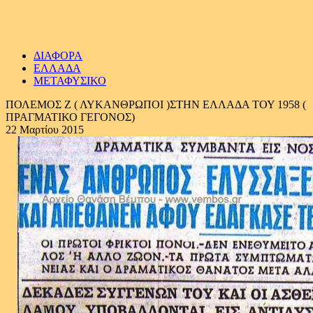
ΔΙΑΦΟΡΑ
ΕΛΛΑΔΑ
ΜΕΤΑΦΥΣΙΚΟ
ΠΟΛΕΜΟΣ Ζ ( ΛΥΚΑΝΘΡΩΠΟΙ )ΣΤΗΝ ΕΛΛΑΔΑ ΤΟΥ 1958 (
ΠΡΑΓΜΑΤΙΚΟ ΓΕΓΟΝΟΣ)
22 Μαρτίου 2015