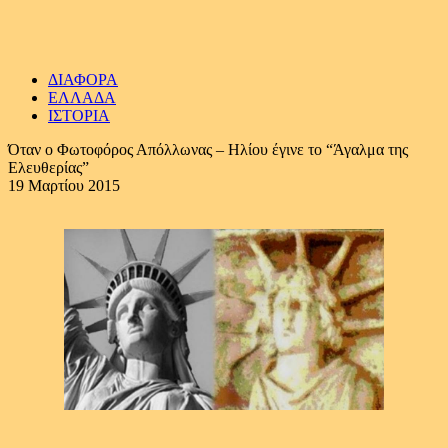
ΔΙΑΦΟΡΑ
ΕΛΛΑΔΑ
ΙΣΤΟΡΙΑ
Όταν ο Φωτοφόρος Απόλλωνας – Ηλίου έγινε το “Άγαλμα της
Ελευθερίας”
19 Μαρτίου 2015