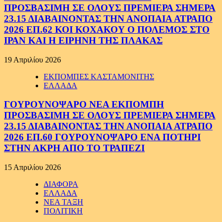
ΠΡΟΣΒΑΣΙΜΗ ΣΕ ΟΛΟΥΣ ΠΡΕΜΙΕΡΑ ΣΗΜΕΡΑ
23.15 ΔΙΑΒΑΙΝΟΝΤΑΣ ΤΗΝ ΑΝΟΠΑΙΑ ΑΤΡΑΠΟ
2026 ΕΠ.62 ΚΟΙ ΚΟΧΑΚΟΥ Ο ΠΟΛΕΜΟΣ ΣΤΟ
ΙΡΑΝ ΚΑΙ Η ΕΙΡΗΝΗ ΤΗΣ ΠΛΑΚΑΣ
19 Απριλίου 2026
ΕΚΠΟΜΠΕΣ ΚΑΣΤΑΜΟΝΙΤΗΣ
ΕΛΛΑΔΑ
ΓΟΥΡΟΥΝΟΨΑΡΟ ΝΕΑ ΕΚΠΟΜΠΗ
ΠΡΟΣΒΑΣΙΜΗ ΣΕ ΟΛΟΥΣ ΠΡΕΜΙΕΡΑ ΣΗΜΕΡΑ
23.15 ΔΙΑΒΑΙΝΟΝΤΑΣ ΤΗΝ ΑΝΟΠΑΙΑ ΑΤΡΑΠΟ
2026 ΕΠ.60 ΓΟΥΡΟΥΝΟΨΑΡΟ ΕΝΑ ΠΟΤΗΡΙ
ΣΤΗΝ ΑΚΡΗ ΑΠΟ ΤΟ ΤΡΑΠΕΖΙ
15 Απριλίου 2026
ΔΙΑΦΟΡΑ
ΕΛΛΑΔΑ
ΝΕΑ ΤΑΞΗ
ΠΟΛΙΤΙΚΗ