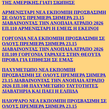
ΤΗΣ ΑΜΕΡΙΚΗΣ.ΓΙΑΤΙ ΣΙΩΠΗΣΕ
ΑΡΜΕΝΙΣΤΑΡΙ ΝΕΑ ΕΚΠΟΜΠΗ ΠΡΟΣΒΑΣΙΜΗ
ΣΕ ΟΛΟΥΣ ΠΡΕΜΙΕΡΑ ΣΗΜΕΡΑ 23.15
ΔΙΑΒΑΙΝΟΝΤΑΣ ΤΗΝ ΑΝΟΠΑΙΑ ΑΤΡΑΠΟ 2026
ΕΠ.110 ΑΡΜΕΝΙΣΤΑΡΙ Η ΕΜΕΙΣ Η ΕΚΕΙΝΟΙ
ΓΟΡΓΟΝΙΑ ΝΕΑ ΕΚΠΟΜΠΗ ΠΡΟΣΒΑΣΙΜΗ ΣΕ
ΟΛΟΥΣ ΠΡΕΜΙΕΡΑ ΣΗΜΕΡΑ 23.15
ΔΙΑΒΑΙΝΟΝΤΑΣ ΤΗΝ ΑΝΟΠΑΙΑ ΑΤΡΑΠΟ 2026
ΕΠ.109 ΓΟΡΓΟΝΙΑ ΤΑΡΑΧΕΣ ΣΤΗΝ ΘΕΟΥΤΑ
ΠΡΟΒΑ ΓΙΑ ΕΠΙΘΕΣΗ ΣΕ ΕΜΑΣ
ΠΑΧΥΜΕΤΩΠΟ ΝΕΑ ΕΚΠΟΜΠΗ
ΠΡΟΣΒΑΣΙΜΗ ΣΕ ΟΛΟΥΣ ΠΡΕΜΙΕΡΑ ΣΗΜΕΡΑ
23.15 ΔΙΑΒΑΙΝΟΝΤΑΣ ΤΗΝ ΑΝΟΠΑΙΑ ΑΤΡΑΠΟ
2026 ΕΠ.108 ΠΑΧΥΜΕΤΩΠΟ ΤΑΥΤΟΤΗΤΕΣ
ΔΙΑΒΑΤΗΡΙΑ ΚΑΙ ΠΑΕΙ Η ΕΛΠΙΔΑ
ΗΛΙΟΨΑΡΟ ΝΕΑ ΕΚΠΟΜΠΗ ΠΡΟΣΒΑΣΙΜΗ ΣΕ
ΟΛΟΥΣ ΠΡΕΜΙΕΡΑ ΣΗΜΕΡΑ 23.15