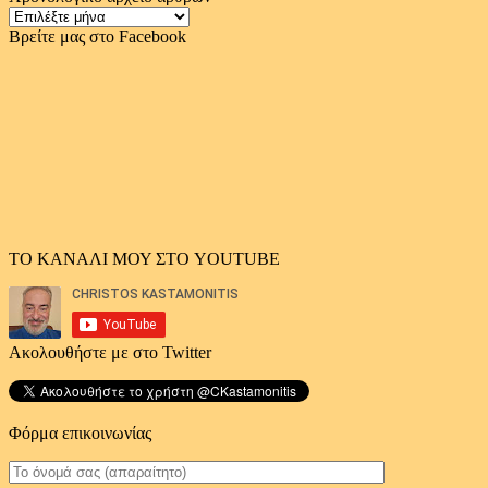
Χρονολογικό
αρχείο
Βρείτε μας στο Facebook
άρθρων
ΤΟ ΚΑΝΑΛΙ ΜΟΥ ΣΤΟ YOUTUBE
Ακολουθήστε με στο Twitter
Φόρμα επικοινωνίας