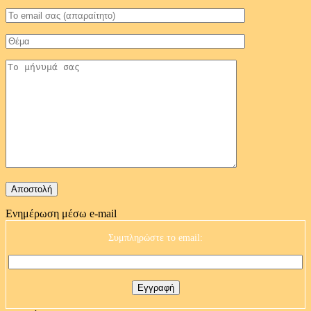
Ενημέρωση μέσω e-mail
Συμπληρώστε το email: