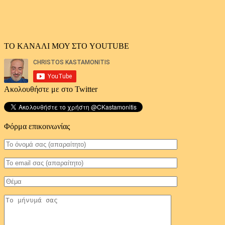
ΤΟ ΚΑΝΑΛΙ ΜΟΥ ΣΤΟ YOUTUBE
Ακολουθήστε με στο Twitter
Φόρμα επικοινωνίας