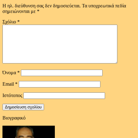
Η ηλ. διεύθυνση σας δεν δημοσιεύεται.
Τα υποχρεωτικά πεδία
σημειώνονται με
*
Σχόλιο
*
Όνομα
*
Email
*
Ιστότοπος
Βιογραφικό