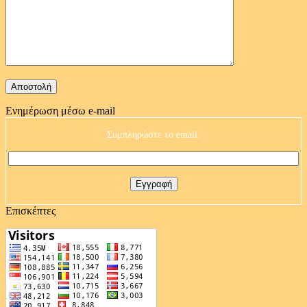
Ενημέρωση μέσω e-mail
Συμπληρώστε το email:
Επισκέπτες