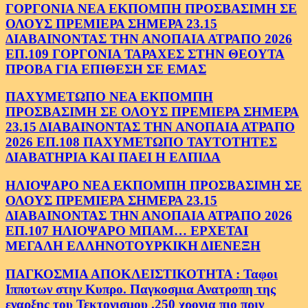
ΓΟΡΓΟΝΙΑ ΝΕΑ ΕΚΠΟΜΠΗ ΠΡΟΣΒΑΣΙΜΗ ΣΕ
ΟΛΟΥΣ ΠΡΕΜΙΕΡΑ ΣΗΜΕΡΑ 23.15
ΔΙΑΒΑΙΝΟΝΤΑΣ ΤΗΝ ΑΝΟΠΑΙΑ ΑΤΡΑΠΟ 2026
ΕΠ.109 ΓΟΡΓΟΝΙΑ ΤΑΡΑΧΕΣ ΣΤΗΝ ΘΕΟΥΤΑ
ΠΡΟΒΑ ΓΙΑ ΕΠΙΘΕΣΗ ΣΕ ΕΜΑΣ
ΠΑΧΥΜΕΤΩΠΟ ΝΕΑ ΕΚΠΟΜΠΗ
ΠΡΟΣΒΑΣΙΜΗ ΣΕ ΟΛΟΥΣ ΠΡΕΜΙΕΡΑ ΣΗΜΕΡΑ
23.15 ΔΙΑΒΑΙΝΟΝΤΑΣ ΤΗΝ ΑΝΟΠΑΙΑ ΑΤΡΑΠΟ
2026 ΕΠ.108 ΠΑΧΥΜΕΤΩΠΟ ΤΑΥΤΟΤΗΤΕΣ
ΔΙΑΒΑΤΗΡΙΑ ΚΑΙ ΠΑΕΙ Η ΕΛΠΙΔΑ
ΗΛΙΟΨΑΡΟ ΝΕΑ ΕΚΠΟΜΠΗ ΠΡΟΣΒΑΣΙΜΗ ΣΕ
ΟΛΟΥΣ ΠΡΕΜΙΕΡΑ ΣΗΜΕΡΑ 23.15
ΔΙΑΒΑΙΝΟΝΤΑΣ ΤΗΝ ΑΝΟΠΑΙΑ ΑΤΡΑΠΟ 2026
ΕΠ.107 ΗΛΙΟΨΑΡΟ ΜΠΑΜ… ΕΡΧΕΤΑΙ
ΜΕΓΑΛΗ ΕΛΛΗΝΟΤΟΥΡΚΙΚΗ ΔΙΕΝΕΞΗ
ΠΑΓΚΟΣΜΙΑ ΑΠΟΚΛΕΙΣΤΙΚΟΤΗΤΑ : Ταφοι
Ιπποτων στην Κυπρο. Παγκοσμια Ανατροπη της
εναρξης του Τεκτονισμου .250 χρονια πιο πριν