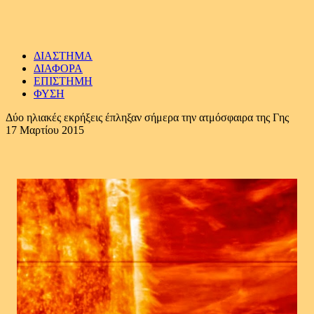
ΔΙΑΣΤΗΜΑ
ΔΙΑΦΟΡΑ
ΕΠΙΣΤΗΜΗ
ΦΥΣΗ
Δύο ηλιακές εκρήξεις έπληξαν σήμερα την ατμόσφαιρα της Γης
17 Μαρτίου 2015