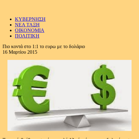
ΚΥΒΕΡΝΗΣΗ
ΝΕΑ ΤΑΞΗ
ΟΙΚΟΝΟΜΙΑ
ΠΟΛΙΤΙΚΗ
Πιο κοντά στο 1:1 το ευρω με το δολάριο
16 Μαρτίου 2015