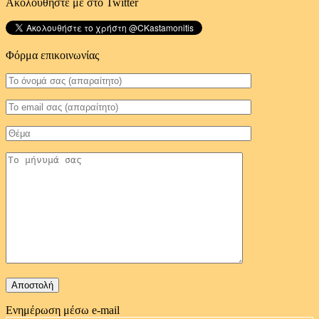
Ακολουθήστε με στο Twitter
Φόρμα επικοινωνίας
Ενημέρωση μέσω e-mail