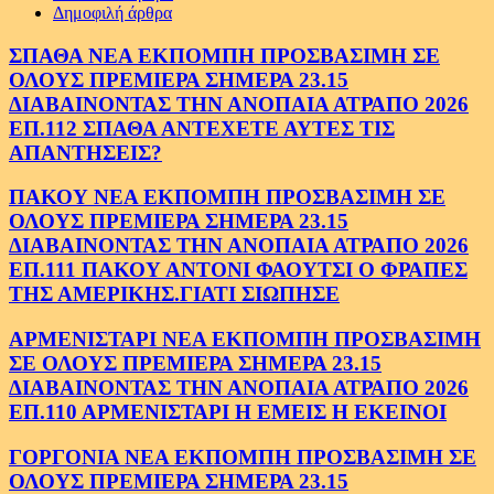
Δημοφιλή άρθρα
ΣΠΑΘΑ ΝΕΑ ΕΚΠΟΜΠΗ ΠΡΟΣΒΑΣΙΜΗ ΣΕ
ΟΛΟΥΣ ΠΡΕΜΙΕΡΑ ΣΗΜΕΡΑ 23.15
ΔΙΑΒΑΙΝΟΝΤΑΣ ΤΗΝ ΑΝΟΠΑΙΑ ΑΤΡΑΠΟ 2026
ΕΠ.112 ΣΠΑΘΑ ΑΝΤΕΧΕΤΕ ΑΥΤΕΣ ΤΙΣ
ΑΠΑΝΤΗΣΕΙΣ?
ΠΑΚΟΥ ΝΕΑ ΕΚΠΟΜΠΗ ΠΡΟΣΒΑΣΙΜΗ ΣΕ
ΟΛΟΥΣ ΠΡΕΜΙΕΡΑ ΣΗΜΕΡΑ 23.15
ΔΙΑΒΑΙΝΟΝΤΑΣ ΤΗΝ ΑΝΟΠΑΙΑ ΑΤΡΑΠΟ 2026
ΕΠ.111 ΠΑΚΟΥ ΑΝΤΟΝΙ ΦΑΟΥΤΣΙ Ο ΦΡΑΠΕΣ
ΤΗΣ ΑΜΕΡΙΚΗΣ.ΓΙΑΤΙ ΣΙΩΠΗΣΕ
ΑΡΜΕΝΙΣΤΑΡΙ ΝΕΑ ΕΚΠΟΜΠΗ ΠΡΟΣΒΑΣΙΜΗ
ΣΕ ΟΛΟΥΣ ΠΡΕΜΙΕΡΑ ΣΗΜΕΡΑ 23.15
ΔΙΑΒΑΙΝΟΝΤΑΣ ΤΗΝ ΑΝΟΠΑΙΑ ΑΤΡΑΠΟ 2026
ΕΠ.110 ΑΡΜΕΝΙΣΤΑΡΙ Η ΕΜΕΙΣ Η ΕΚΕΙΝΟΙ
ΓΟΡΓΟΝΙΑ ΝΕΑ ΕΚΠΟΜΠΗ ΠΡΟΣΒΑΣΙΜΗ ΣΕ
ΟΛΟΥΣ ΠΡΕΜΙΕΡΑ ΣΗΜΕΡΑ 23.15