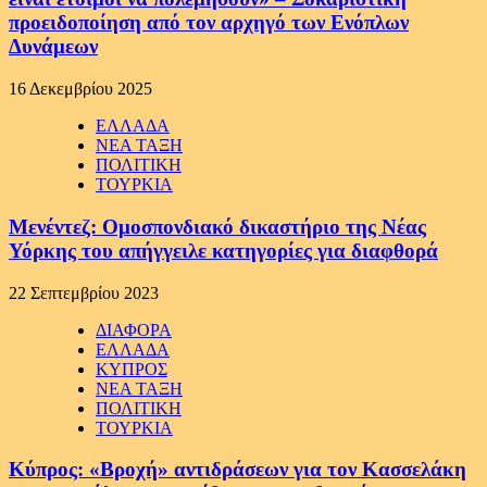
προειδοποίηση από τον αρχηγό των Ενόπλων
Δυνάμεων
16 Δεκεμβρίου 2025
ΕΛΛΑΔΑ
ΝΕΑ ΤΑΞΗ
ΠΟΛΙΤΙΚΗ
ΤΟΥΡΚΙΑ
Μενέντεζ: Ομοσπονδιακό δικαστήριο της Νέας
Υόρκης του απήγγειλε κατηγορίες για διαφθορά
22 Σεπτεμβρίου 2023
ΔΙΑΦΟΡΑ
ΕΛΛΑΔΑ
ΚΥΠΡΟΣ
ΝΕΑ ΤΑΞΗ
ΠΟΛΙΤΙΚΗ
ΤΟΥΡΚΙΑ
Κύπρος: «Βροχή» αντιδράσεων για τον Κασσελάκη