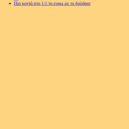
Πιο κοντά στο 1:1 το ευρω με το δολάριο