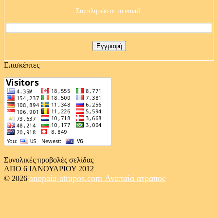
Συμπληρώστε το email:
Επισκέπτες
Συνολικές προβολές σελίδας
ΑΠΟ 6 ΙΑΝΟΥΑΡΙΟΥ 2012
anopaia-atrapos.com
Ανοπαία ατραπός
© 2026