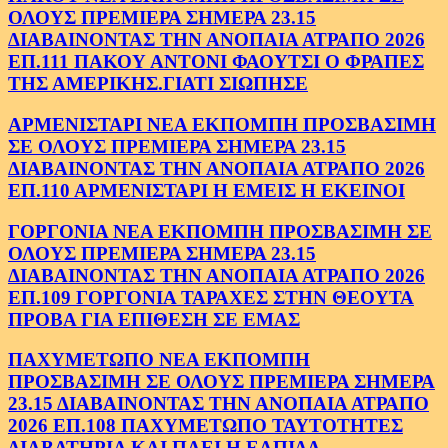
ΟΛΟΥΣ ΠΡΕΜΙΕΡΑ ΣΗΜΕΡΑ 23.15
ΔΙΑΒΑΙΝΟΝΤΑΣ ΤΗΝ ΑΝΟΠΑΙΑ ΑΤΡΑΠΟ 2026
ΕΠ.111 ΠΑΚΟΥ ΑΝΤΟΝΙ ΦΑΟΥΤΣΙ Ο ΦΡΑΠΕΣ
ΤΗΣ ΑΜΕΡΙΚΗΣ.ΓΙΑΤΙ ΣΙΩΠΗΣΕ
ΑΡΜΕΝΙΣΤΑΡΙ ΝΕΑ ΕΚΠΟΜΠΗ ΠΡΟΣΒΑΣΙΜΗ
ΣΕ ΟΛΟΥΣ ΠΡΕΜΙΕΡΑ ΣΗΜΕΡΑ 23.15
ΔΙΑΒΑΙΝΟΝΤΑΣ ΤΗΝ ΑΝΟΠΑΙΑ ΑΤΡΑΠΟ 2026
ΕΠ.110 ΑΡΜΕΝΙΣΤΑΡΙ Η ΕΜΕΙΣ Η ΕΚΕΙΝΟΙ
ΓΟΡΓΟΝΙΑ ΝΕΑ ΕΚΠΟΜΠΗ ΠΡΟΣΒΑΣΙΜΗ ΣΕ
ΟΛΟΥΣ ΠΡΕΜΙΕΡΑ ΣΗΜΕΡΑ 23.15
ΔΙΑΒΑΙΝΟΝΤΑΣ ΤΗΝ ΑΝΟΠΑΙΑ ΑΤΡΑΠΟ 2026
ΕΠ.109 ΓΟΡΓΟΝΙΑ ΤΑΡΑΧΕΣ ΣΤΗΝ ΘΕΟΥΤΑ
ΠΡΟΒΑ ΓΙΑ ΕΠΙΘΕΣΗ ΣΕ ΕΜΑΣ
ΠΑΧΥΜΕΤΩΠΟ ΝΕΑ ΕΚΠΟΜΠΗ
ΠΡΟΣΒΑΣΙΜΗ ΣΕ ΟΛΟΥΣ ΠΡΕΜΙΕΡΑ ΣΗΜΕΡΑ
23.15 ΔΙΑΒΑΙΝΟΝΤΑΣ ΤΗΝ ΑΝΟΠΑΙΑ ΑΤΡΑΠΟ
2026 ΕΠ.108 ΠΑΧΥΜΕΤΩΠΟ ΤΑΥΤΟΤΗΤΕΣ
ΔΙΑΒΑΤΗΡΙΑ ΚΑΙ ΠΑΕΙ Η ΕΛΠΙΔΑ