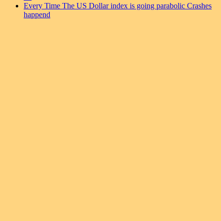
Every Time The US Dollar index is going parabolic Crashes
happend