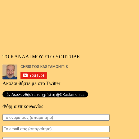
ΤΟ ΚΑΝΑΛΙ ΜΟΥ ΣΤΟ YOUTUBE
Ακολουθήστε με στο Twitter
Φόρμα επικοινωνίας