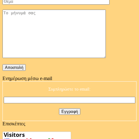
Ενημέρωση μέσω e-mail
Συμπληρώστε το email:
Επισκέπτες