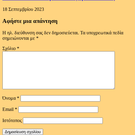
18 Σεπτεμβρίου 2023
Αφήστε μια απάντηση
Η ηλ. διεύθυνση σας δεν δημοσιεύεται.
Τα υποχρεωτικά πεδία
σημειώνονται με
*
Σχόλιο
*
Όνομα
*
Email
*
Ιστότοπος