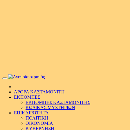
Primary
Menu
ΑΡΘΡΑ ΚΑΣΤΑΜΟΝΙΤΗ
ΕΚΠΟΜΠΕΣ
ΕΚΠΟΜΠΕΣ ΚΑΣΤΑΜΟΝΙΤΗΣ
ΚΩΔΙΚΑΣ ΜΥΣΤΗΡΙΩΝ
ΕΠΙΚΑΙΡΟΤΗΤΑ
ΠΟΛΙΤΙΚΗ
ΟΙΚΟΝΟΜΙΑ
ΚΥΒΕΡΝΗΣΗ