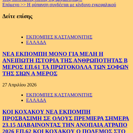
Reading
Επόμενο >>
Η ρύπανση συνδέεται με κίνδυνο εγκεφαλικού
Δείτε επίσης
ΕΚΠΟΜΠΕΣ ΚΑΣΤΑΜΟΝΙΤΗΣ
ΕΛΛΑΔΑ
ΝΕΑ ΕΚΠΟΜΠΗ ΜΟΝΟ ΓΙΑ ΜΕΛΗ Η
ΑΝΕΙΠΩΤΗ ΙΣΤΟΡΙΑ ΤΗΣ ΑΝΘΡΩΠΟΤΗΤΑΣ Β
ΜΕΡΟΣ ΕΠ.61 ΤΑ ΠΡΩΤΟΚΟΛΛΑ ΤΩΝ ΣΟΦΩΝ
ΤΗΣ ΣΙΩΝ Α ΜΕΡΟΣ
27 Απριλίου 2026
ΕΚΠΟΜΠΕΣ ΚΑΣΤΑΜΟΝΙΤΗΣ
ΕΛΛΑΔΑ
ΚΟΙ ΚΟΧΑΚΟΥ ΝΕΑ ΕΚΠΟΜΠΗ
ΠΡΟΣΒΑΣΙΜΗ ΣΕ ΟΛΟΥΣ ΠΡΕΜΙΕΡΑ ΣΗΜΕΡΑ
23.15 ΔΙΑΒΑΙΝΟΝΤΑΣ ΤΗΝ ΑΝΟΠΑΙΑ ΑΤΡΑΠΟ
2026 ΕΠ.62 ΚΟΙ ΚΟΧΑΚΟΥ Ο ΠΟΛΕΜΟΣ ΣΤΟ