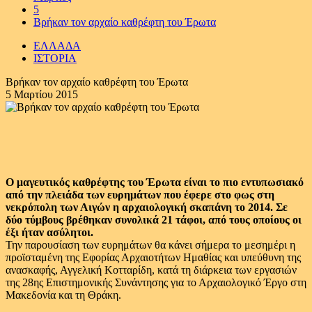
5
Βρήκαν τον αρχαίο καθρέφτη του Έρωτα
ΕΛΛΑΔΑ
ΙΣΤΟΡΙΑ
Βρήκαν τον αρχαίο καθρέφτη του Έρωτα
5 Μαρτίου 2015
Ο μαγευτικός καθρέφτης του Έρωτα είναι το πιο εντυπωσιακό
από την πλειάδα των ευρημάτων που έφερε στο φως στη
νεκρόπολη των Αιγών η αρχαιολογική σκαπάνη το 2014. Σε
δύο τύμβους βρέθηκαν συνολικά 21 τάφοι, από τους οποίους οι
έξι ήταν ασύλητοι.
Την παρουσίαση των ευρημάτων θα κάνει σήμερα το μεσημέρι η
προϊσταμένη της Εφορίας Αρχαιοτήτων Ημαθίας και υπεύθυνη της
ανασκαφής, Αγγελική Κοτταρίδη, κατά τη διάρκεια των εργασιών
της 28ης Επιστημονικής Συνάντησης για το Αρχαιολογικό Έργο στη
Μακεδονία και τη Θράκη.