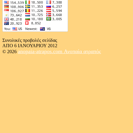
Συνολικές προβολές σελίδας
ΑΠΟ 6 ΙΑΝΟΥΑΡΙΟΥ 2012
anopaia-atrapos.com
Ανοπαία ατραπός
© 2026