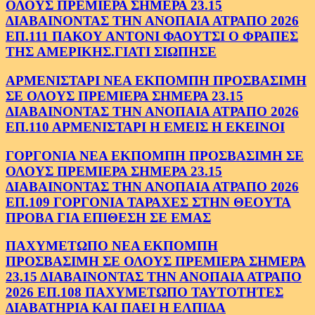
ΟΛΟΥΣ ΠΡΕΜΙΕΡΑ ΣΗΜΕΡΑ 23.15
ΔΙΑΒΑΙΝΟΝΤΑΣ ΤΗΝ ΑΝΟΠΑΙΑ ΑΤΡΑΠΟ 2026
ΕΠ.111 ΠΑΚΟΥ ΑΝΤΟΝΙ ΦΑΟΥΤΣΙ Ο ΦΡΑΠΕΣ
ΤΗΣ ΑΜΕΡΙΚΗΣ.ΓΙΑΤΙ ΣΙΩΠΗΣΕ
ΑΡΜΕΝΙΣΤΑΡΙ ΝΕΑ ΕΚΠΟΜΠΗ ΠΡΟΣΒΑΣΙΜΗ
ΣΕ ΟΛΟΥΣ ΠΡΕΜΙΕΡΑ ΣΗΜΕΡΑ 23.15
ΔΙΑΒΑΙΝΟΝΤΑΣ ΤΗΝ ΑΝΟΠΑΙΑ ΑΤΡΑΠΟ 2026
ΕΠ.110 ΑΡΜΕΝΙΣΤΑΡΙ Η ΕΜΕΙΣ Η ΕΚΕΙΝΟΙ
ΓΟΡΓΟΝΙΑ ΝΕΑ ΕΚΠΟΜΠΗ ΠΡΟΣΒΑΣΙΜΗ ΣΕ
ΟΛΟΥΣ ΠΡΕΜΙΕΡΑ ΣΗΜΕΡΑ 23.15
ΔΙΑΒΑΙΝΟΝΤΑΣ ΤΗΝ ΑΝΟΠΑΙΑ ΑΤΡΑΠΟ 2026
ΕΠ.109 ΓΟΡΓΟΝΙΑ ΤΑΡΑΧΕΣ ΣΤΗΝ ΘΕΟΥΤΑ
ΠΡΟΒΑ ΓΙΑ ΕΠΙΘΕΣΗ ΣΕ ΕΜΑΣ
ΠΑΧΥΜΕΤΩΠΟ ΝΕΑ ΕΚΠΟΜΠΗ
ΠΡΟΣΒΑΣΙΜΗ ΣΕ ΟΛΟΥΣ ΠΡΕΜΙΕΡΑ ΣΗΜΕΡΑ
23.15 ΔΙΑΒΑΙΝΟΝΤΑΣ ΤΗΝ ΑΝΟΠΑΙΑ ΑΤΡΑΠΟ
2026 ΕΠ.108 ΠΑΧΥΜΕΤΩΠΟ ΤΑΥΤΟΤΗΤΕΣ
ΔΙΑΒΑΤΗΡΙΑ ΚΑΙ ΠΑΕΙ Η ΕΛΠΙΔΑ