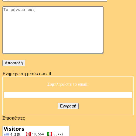
Ενημέρωση μέσω e-mail
Συμπληρώστε το email:
Επισκέπτες