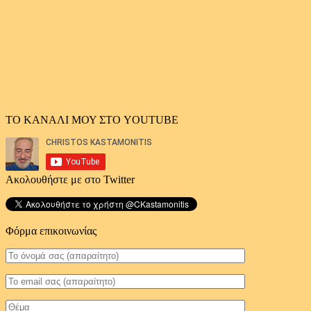
ΤΟ ΚΑΝΑΛΙ ΜΟΥ ΣΤΟ YOUTUBE
Ακολουθήστε με στο Twitter
Φόρμα επικοινωνίας