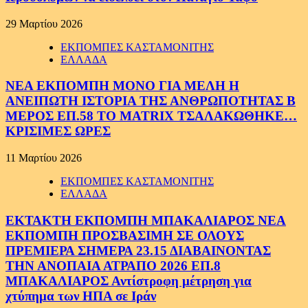
29 Μαρτίου 2026
ΕΚΠΟΜΠΕΣ ΚΑΣΤΑΜΟΝΙΤΗΣ
ΕΛΛΑΔΑ
ΝΕΑ ΕΚΠΟΜΠΗ ΜΟΝΟ ΓΙΑ ΜΕΛΗ Η
ΑΝΕΙΠΩΤΗ ΙΣΤΟΡΙΑ ΤΗΣ ΑΝΘΡΩΠΟΤΗΤΑΣ Β
ΜΕΡΟΣ ΕΠ.58 ΤΟ MATRIX ΤΣΑΛΑΚΩΘΗΚΕ…
ΚΡΙΣΙΜΕΣ ΩΡΕΣ
11 Μαρτίου 2026
ΕΚΠΟΜΠΕΣ ΚΑΣΤΑΜΟΝΙΤΗΣ
ΕΛΛΑΔΑ
ΕΚΤΑΚΤΗ ΕΚΠΟΜΠΗ ΜΠΑΚΑΛΙΑΡΟΣ ΝΕΑ
ΕΚΠΟΜΠΗ ΠΡΟΣΒΑΣΙΜΗ ΣΕ ΟΛΟΥΣ
ΠΡΕΜΙΕΡΑ ΣΗΜΕΡΑ 23.15 ΔΙΑΒΑΙΝΟΝΤΑΣ
ΤΗΝ ΑΝΟΠΑΙΑ ΑΤΡΑΠΟ 2026 ΕΠ.8
ΜΠΑΚΑΛΙΑΡΟΣ Αντίστροφη μέτρηση για
χτύπημα των ΗΠΑ σε Ιράν