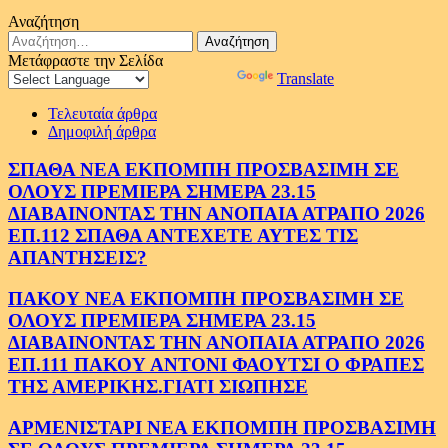
Αναζήτηση
Αναζήτηση
για:
Μετάφραστε την Σελίδα
Powered by
Translate
Τελευταία άρθρα
Δημοφιλή άρθρα
ΣΠΑΘΑ ΝΕΑ ΕΚΠΟΜΠΗ ΠΡΟΣΒΑΣΙΜΗ ΣΕ
ΟΛΟΥΣ ΠΡΕΜΙΕΡΑ ΣΗΜΕΡΑ 23.15
ΔΙΑΒΑΙΝΟΝΤΑΣ ΤΗΝ ΑΝΟΠΑΙΑ ΑΤΡΑΠΟ 2026
ΕΠ.112 ΣΠΑΘΑ ΑΝΤΕΧΕΤΕ ΑΥΤΕΣ ΤΙΣ
ΑΠΑΝΤΗΣΕΙΣ?
ΠΑΚΟΥ ΝΕΑ ΕΚΠΟΜΠΗ ΠΡΟΣΒΑΣΙΜΗ ΣΕ
ΟΛΟΥΣ ΠΡΕΜΙΕΡΑ ΣΗΜΕΡΑ 23.15
ΔΙΑΒΑΙΝΟΝΤΑΣ ΤΗΝ ΑΝΟΠΑΙΑ ΑΤΡΑΠΟ 2026
ΕΠ.111 ΠΑΚΟΥ ΑΝΤΟΝΙ ΦΑΟΥΤΣΙ Ο ΦΡΑΠΕΣ
ΤΗΣ ΑΜΕΡΙΚΗΣ.ΓΙΑΤΙ ΣΙΩΠΗΣΕ
ΑΡΜΕΝΙΣΤΑΡΙ ΝΕΑ ΕΚΠΟΜΠΗ ΠΡΟΣΒΑΣΙΜΗ