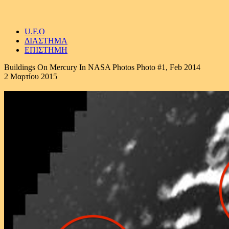
U.F.O
ΔΙΑΣΤΗΜΑ
ΕΠΙΣΤΗΜΗ
Buildings On Mercury In NASA Photos Photo #1, Feb 2014
2 Μαρτίου 2015