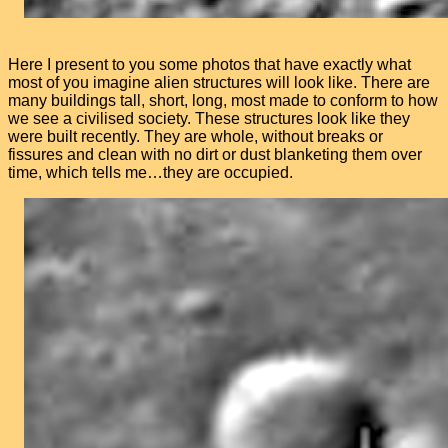
Here I present to you some photos that have exactly what
most of you imagine alien structures will look like. There are
many buildings tall, short, long, most made to conform to how
we see a civilised society. These structures look like they
were built recently. They are whole, without breaks or
fissures and clean with no dirt or dust blanketing them over
time, which tells me…they are occupied.