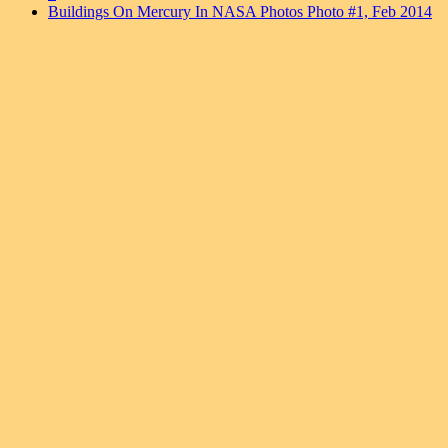
Buildings On Mercury In NASA Photos Photo #1, Feb 2014