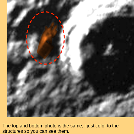
The top and bottom photo is the same, I just color to the
structures so you can see them.