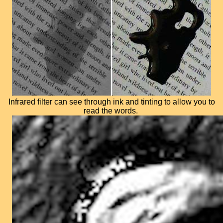
Infrared filter can see through ink and tinting to allow you to
read the words.