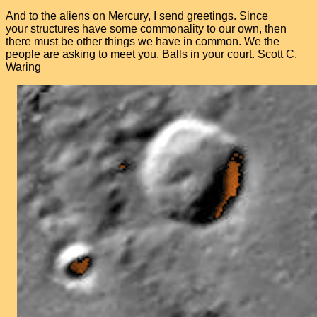
And to the aliens on Mercury, I send greetings. Since
your structures have some commonality to our own, then
there must be other things we have in common. We the
people are asking to meet you. Balls in your court. Scott C.
Waring