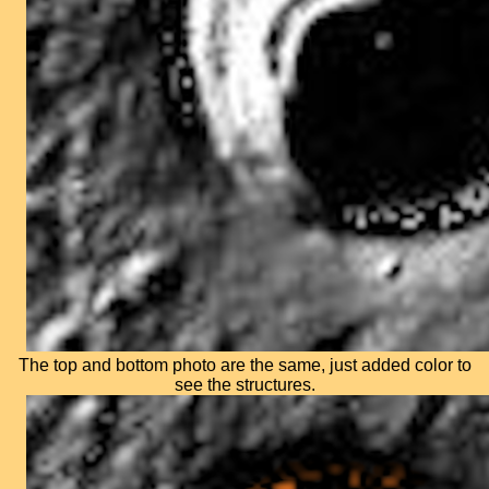
The top and bottom photo are the same, just added color to
see the structures.