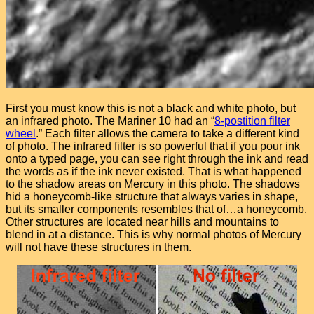
First you must know this is not a black and white photo, but
an infrared photo. The Mariner 10 had an “
8-postition filter
wheel
.” Each filter allows the camera to take a different kind
of photo. The infrared filter is so powerful that if you pour ink
onto a typed page, you can see right through the ink and read
the words as if the ink never existed. That is what happened
to the shadow areas on Mercury in this photo. The shadows
hid a honeycomb-like structure that always varies in shape,
but its smaller components resembles that of…a honeycomb.
Other structures are located near hills and mountains to
blend in at a distance. This is why normal photos of Mercury
will not have these structures in them.