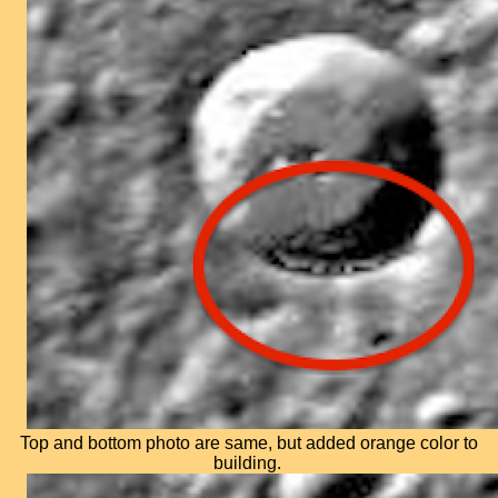
Top and bottom photo are same, but added orange color to
building.