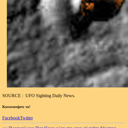
SOURCE : UFO Sighting Daily News.
Κοινοποιήστε το!
Facebook
Twitter