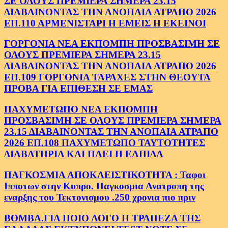
ΣΕ ΟΛΟΥΣ ΠΡΕΜΙΕΡΑ ΣΗΜΕΡΑ 23.15
ΔΙΑΒΑΙΝΟΝΤΑΣ ΤΗΝ ΑΝΟΠΑΙΑ ΑΤΡΑΠΟ 2026
ΕΠ.110 ΑΡΜΕΝΙΣΤΑΡΙ Η ΕΜΕΙΣ Η ΕΚΕΙΝΟΙ
ΓΟΡΓΟΝΙΑ ΝΕΑ ΕΚΠΟΜΠΗ ΠΡΟΣΒΑΣΙΜΗ ΣΕ
ΟΛΟΥΣ ΠΡΕΜΙΕΡΑ ΣΗΜΕΡΑ 23.15
ΔΙΑΒΑΙΝΟΝΤΑΣ ΤΗΝ ΑΝΟΠΑΙΑ ΑΤΡΑΠΟ 2026
ΕΠ.109 ΓΟΡΓΟΝΙΑ ΤΑΡΑΧΕΣ ΣΤΗΝ ΘΕΟΥΤΑ
ΠΡΟΒΑ ΓΙΑ ΕΠΙΘΕΣΗ ΣΕ ΕΜΑΣ
ΠΑΧΥΜΕΤΩΠΟ ΝΕΑ ΕΚΠΟΜΠΗ
ΠΡΟΣΒΑΣΙΜΗ ΣΕ ΟΛΟΥΣ ΠΡΕΜΙΕΡΑ ΣΗΜΕΡΑ
23.15 ΔΙΑΒΑΙΝΟΝΤΑΣ ΤΗΝ ΑΝΟΠΑΙΑ ΑΤΡΑΠΟ
2026 ΕΠ.108 ΠΑΧΥΜΕΤΩΠΟ ΤΑΥΤΟΤΗΤΕΣ
ΔΙΑΒΑΤΗΡΙΑ ΚΑΙ ΠΑΕΙ Η ΕΛΠΙΔΑ
ΠΑΓΚΟΣΜΙΑ ΑΠΟΚΛΕΙΣΤΙΚΟΤΗΤΑ : Ταφοι
Ιπποτων στην Κυπρο. Παγκοσμια Ανατροπη της
εναρξης του Τεκτονισμου .250 χρονια πιο πριν
ΒΟΜΒΑ.ΓΙΑ ΠΟΙΟ ΛΟΓΟ Η ΤΡΑΠΕΖΑ ΤΗΣ