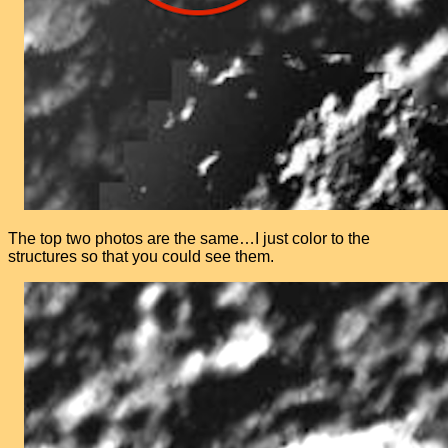
The top two photos are the same…I just color to the
structures so that you could see them.