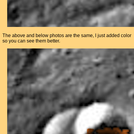
The above and below photos are the same, I just added color
so you can see them better.