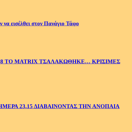
 να εισέλθει στον Πανάγιο Τάφο
58 ΤΟ MATRIX ΤΣΑΛΑΚΩΘΗΚΕ… ΚΡΙΣΙΜΕΣ
ΕΡΑ 23.15 ΔΙΑΒΑΙΝΟΝΤΑΣ ΤΗΝ ΑΝΟΠΑΙΑ