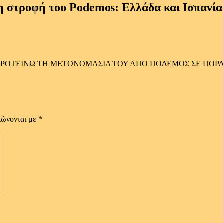
τροφή του Podemos: Ελλάδα και Ισπανία δ
ΠΡΟΤΕΙΝΩ ΤΗ ΜΕΤΟΝΟΜΑΣΙΑ ΤΟΥ ΑΠΟ ΠΟΔΕΜΟΣ ΣΕ ΠΟΡ
ιώνονται με
*