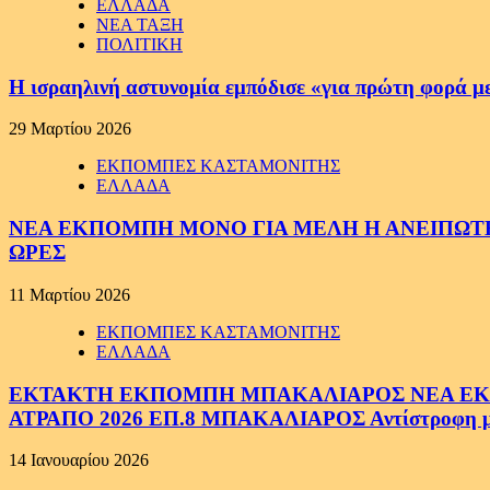
ΕΛΛΑΔΑ
ΝΕΑ ΤΑΞΗ
ΠΟΛΙΤΙΚΗ
Η ισραηλινή αστυνομία εμπόδισε «για πρώτη φορά μ
29 Μαρτίου 2026
ΕΚΠΟΜΠΕΣ ΚΑΣΤΑΜΟΝΙΤΗΣ
ΕΛΛΑΔΑ
ΝΕΑ ΕΚΠΟΜΠΗ ΜΟΝΟ ΓΙΑ ΜΕΛΗ Η ΑΝΕΙΠΩΤΗ
ΩΡΕΣ
11 Μαρτίου 2026
ΕΚΠΟΜΠΕΣ ΚΑΣΤΑΜΟΝΙΤΗΣ
ΕΛΛΑΔΑ
ΕΚΤΑΚΤΗ ΕΚΠΟΜΠΗ ΜΠΑΚΑΛΙΑΡΟΣ ΝΕΑ ΕΚΠΟ
ΑΤΡΑΠΟ 2026 ΕΠ.8 ΜΠΑΚΑΛΙΑΡΟΣ Αντίστροφη μέτ
14 Ιανουαρίου 2026