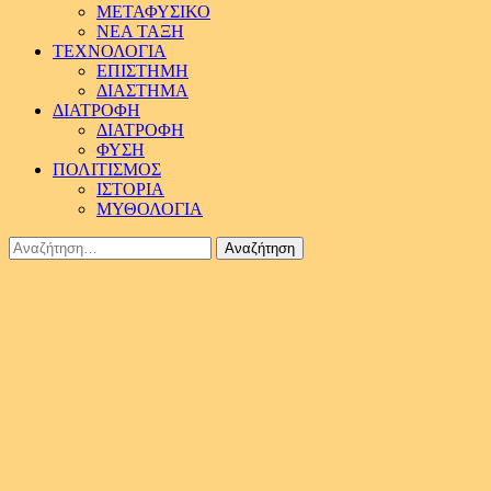
ΜΕΤΑΦΥΣΙΚΟ
ΝΕΑ ΤΑΞΗ
ΤΕΧΝΟΛΟΓΙΑ
ΕΠΙΣΤΗΜΗ
ΔΙΑΣΤΗΜΑ
ΔΙΑΤΡΟΦΗ
ΔΙΑΤΡΟΦΗ
ΦΥΣΗ
ΠΟΛΙΤΙΣΜΟΣ
ΙΣΤΟΡΙΑ
ΜΥΘΟΛΟΓΙΑ
Αναζήτηση
για: