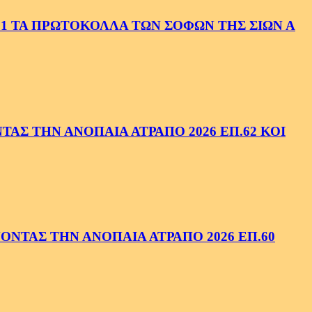
1 ΤΑ ΠΡΩΤΟΚΟΛΛΑ ΤΩΝ ΣΟΦΩΝ ΤΗΣ ΣΙΩΝ Α
ΑΣ ΤΗΝ ΑΝΟΠΑΙΑ ΑΤΡΑΠΟ 2026 ΕΠ.62 ΚΟΙ
ΝΤΑΣ ΤΗΝ ΑΝΟΠΑΙΑ ΑΤΡΑΠΟ 2026 ΕΠ.60