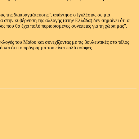
ους της διαπραγμάτευσης”, απάντησε ο Ιγκλέσιας σε μια
α στην κυβέρνηση της αλλαγής (στην Ελλάδα) δεν σημαίνει ότι οι
ος που θα έχει πολύ περιορισμένες συνέπειες για τη χώρα μας”,
λογές του Μαΐου και συνεχίζοντας με τις βουλευτικές στο τέλος
ό και ότι το πρόγραμμά του είναι πολύ ασαφές.