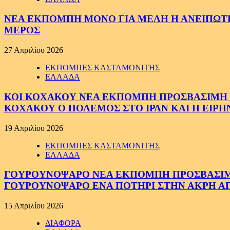
ΝΕΑ ΕΚΠΟΜΠΗ ΜΟΝΟ ΓΙΑ ΜΕΛΗ Η ΑΝΕΙΠΩΤΗ
ΜΕΡΟΣ
27 Απριλίου 2026
ΕΚΠΟΜΠΕΣ ΚΑΣΤΑΜΟΝΙΤΗΣ
ΕΛΛΑΔΑ
ΚΟΙ ΚΟΧΑΚΟΥ ΝΕΑ ΕΚΠΟΜΠΗ ΠΡΟΣΒΑΣΙΜΗ ΣΕ
ΚΟΧΑΚΟΥ Ο ΠΟΛΕΜΟΣ ΣΤΟ ΙΡΑΝ ΚΑΙ Η ΕΙΡ
19 Απριλίου 2026
ΕΚΠΟΜΠΕΣ ΚΑΣΤΑΜΟΝΙΤΗΣ
ΕΛΛΑΔΑ
ΓΟΥΡΟΥΝΟΨΑΡΟ ΝΕΑ ΕΚΠΟΜΠΗ ΠΡΟΣΒΑΣΙΜΗ Σ
ΓΟΥΡΟΥΝΟΨΑΡΟ ΕΝΑ ΠΟΤΗΡΙ ΣΤΗΝ ΑΚΡΗ ΑΠ
15 Απριλίου 2026
ΔΙΑΦΟΡΑ