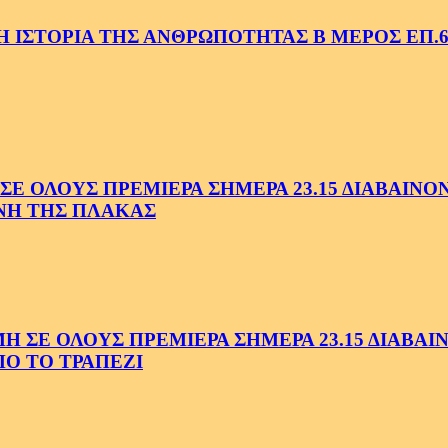
 ΙΣΤΟΡΙΑ ΤΗΣ ΑΝΘΡΩΠΟΤΗΤΑΣ Β ΜΕΡΟΣ ΕΠ.6
 ΟΛΟΥΣ ΠΡΕΜΙΕΡΑ ΣΗΜΕΡΑ 23.15 ΔΙΑΒΑΙΝΟΝΤ
ΗΝΗ ΤΗΣ ΠΛΑΚΑΣ
Ε ΟΛΟΥΣ ΠΡΕΜΙΕΡΑ ΣΗΜΕΡΑ 23.15 ΔΙΑΒΑΙΝΟ
Ο ΤΟ ΤΡΑΠΕΖΙ