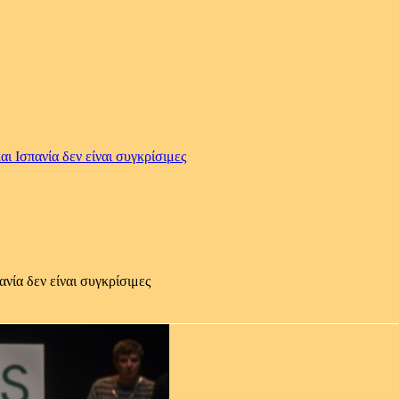
Ισπανία δεν είναι συγκρίσιμες
ία δεν είναι συγκρίσιμες