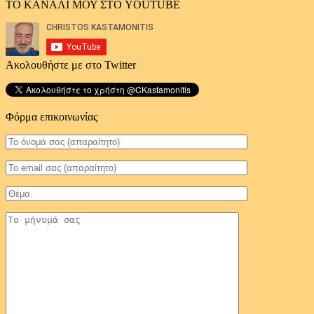
ΤΟ ΚΑΝΑΛΙ ΜΟΥ ΣΤΟ YOUTUBE
Ακολουθήστε με στο Twitter
Φόρμα επικοινωνίας