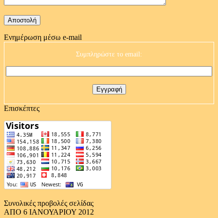
Ενημέρωση μέσω e-mail
Συμπληρώστε το email:
Επισκέπτες
Συνολικές προβολές σελίδας
ΑΠΟ 6 ΙΑΝΟΥΑΡΙΟΥ 2012