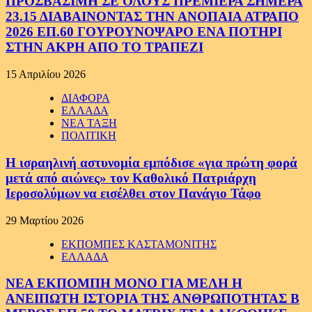
ΠΡΟΣΒΑΣΙΜΗ ΣΕ ΟΛΟΥΣ ΠΡΕΜΙΕΡΑ ΣΗΜΕΡΑ
23.15 ΔΙΑΒΑΙΝΟΝΤΑΣ ΤΗΝ ΑΝΟΠΑΙΑ ΑΤΡΑΠΟ
2026 ΕΠ.60 ΓΟΥΡΟΥΝΟΨΑΡΟ ΕΝΑ ΠΟΤΗΡΙ
ΣΤΗΝ ΑΚΡΗ ΑΠΟ ΤΟ ΤΡΑΠΕΖΙ
15 Απριλίου 2026
ΔΙΑΦΟΡΑ
ΕΛΛΑΔΑ
ΝΕΑ ΤΑΞΗ
ΠΟΛΙΤΙΚΗ
Η ισραηλινή αστυνομία εμπόδισε «για πρώτη φορά
μετά από αιώνες» τον Καθολικό Πατριάρχη
Ιεροσολύμων να εισέλθει στον Πανάγιο Τάφο
29 Μαρτίου 2026
ΕΚΠΟΜΠΕΣ ΚΑΣΤΑΜΟΝΙΤΗΣ
ΕΛΛΑΔΑ
ΝΕΑ ΕΚΠΟΜΠΗ ΜΟΝΟ ΓΙΑ ΜΕΛΗ Η
ΑΝΕΙΠΩΤΗ ΙΣΤΟΡΙΑ ΤΗΣ ΑΝΘΡΩΠΟΤΗΤΑΣ Β