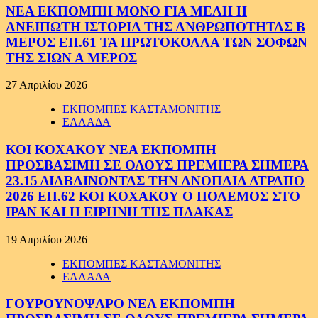
ΝΕΑ ΕΚΠΟΜΠΗ ΜΟΝΟ ΓΙΑ ΜΕΛΗ Η
ΑΝΕΙΠΩΤΗ ΙΣΤΟΡΙΑ ΤΗΣ ΑΝΘΡΩΠΟΤΗΤΑΣ Β
ΜΕΡΟΣ ΕΠ.61 ΤΑ ΠΡΩΤΟΚΟΛΛΑ ΤΩΝ ΣΟΦΩΝ
ΤΗΣ ΣΙΩΝ Α ΜΕΡΟΣ
27 Απριλίου 2026
ΕΚΠΟΜΠΕΣ ΚΑΣΤΑΜΟΝΙΤΗΣ
ΕΛΛΑΔΑ
ΚΟΙ ΚΟΧΑΚΟΥ ΝΕΑ ΕΚΠΟΜΠΗ
ΠΡΟΣΒΑΣΙΜΗ ΣΕ ΟΛΟΥΣ ΠΡΕΜΙΕΡΑ ΣΗΜΕΡΑ
23.15 ΔΙΑΒΑΙΝΟΝΤΑΣ ΤΗΝ ΑΝΟΠΑΙΑ ΑΤΡΑΠΟ
2026 ΕΠ.62 ΚΟΙ ΚΟΧΑΚΟΥ Ο ΠΟΛΕΜΟΣ ΣΤΟ
ΙΡΑΝ ΚΑΙ Η ΕΙΡΗΝΗ ΤΗΣ ΠΛΑΚΑΣ
19 Απριλίου 2026
ΕΚΠΟΜΠΕΣ ΚΑΣΤΑΜΟΝΙΤΗΣ
ΕΛΛΑΔΑ
ΓΟΥΡΟΥΝΟΨΑΡΟ ΝΕΑ ΕΚΠΟΜΠΗ