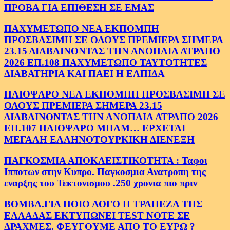
ΠΡΟΒΑ ΓΙΑ ΕΠΙΘΕΣΗ ΣΕ ΕΜΑΣ
ΠΑΧΥΜΕΤΩΠΟ ΝΕΑ ΕΚΠΟΜΠΗ
ΠΡΟΣΒΑΣΙΜΗ ΣΕ ΟΛΟΥΣ ΠΡΕΜΙΕΡΑ ΣΗΜΕΡΑ
23.15 ΔΙΑΒΑΙΝΟΝΤΑΣ ΤΗΝ ΑΝΟΠΑΙΑ ΑΤΡΑΠΟ
2026 ΕΠ.108 ΠΑΧΥΜΕΤΩΠΟ ΤΑΥΤΟΤΗΤΕΣ
ΔΙΑΒΑΤΗΡΙΑ ΚΑΙ ΠΑΕΙ Η ΕΛΠΙΔΑ
ΗΛΙΟΨΑΡΟ ΝΕΑ ΕΚΠΟΜΠΗ ΠΡΟΣΒΑΣΙΜΗ ΣΕ
ΟΛΟΥΣ ΠΡΕΜΙΕΡΑ ΣΗΜΕΡΑ 23.15
ΔΙΑΒΑΙΝΟΝΤΑΣ ΤΗΝ ΑΝΟΠΑΙΑ ΑΤΡΑΠΟ 2026
ΕΠ.107 ΗΛΙΟΨΑΡΟ ΜΠΑΜ… ΕΡΧΕΤΑΙ
ΜΕΓΑΛΗ ΕΛΛΗΝΟΤΟΥΡΚΙΚΗ ΔΙΕΝΕΞΗ
ΠΑΓΚΟΣΜΙΑ ΑΠΟΚΛΕΙΣΤΙΚΟΤΗΤΑ : Ταφοι
Ιπποτων στην Κυπρο. Παγκοσμια Ανατροπη της
εναρξης του Τεκτονισμου .250 χρονια πιο πριν
ΒΟΜΒΑ.ΓΙΑ ΠΟΙΟ ΛΟΓΟ Η ΤΡΑΠΕΖΑ ΤΗΣ
ΕΛΛΑΔΑΣ ΕΚΤΥΠΩΝΕΙ TEST NOTE ΣΕ
ΔΡΑΧΜΕΣ. ΦΕΥΓΟΥΜΕ ΑΠΟ ΤΟ ΕΥΡΩ ?