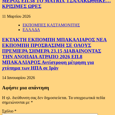
ΜΕΡΟΣ ΕΠ.58 ΤΟ MATRIX ΤΣΑΛΑΚΩΘΗΚΕ…
ΚΡΙΣΙΜΕΣ ΩΡΕΣ
11 Μαρτίου 2026
ΕΚΠΟΜΠΕΣ ΚΑΣΤΑΜΟΝΙΤΗΣ
ΕΛΛΑΔΑ
ΕΚΤΑΚΤΗ ΕΚΠΟΜΠΗ ΜΠΑΚΑΛΙΑΡΟΣ ΝΕΑ
ΕΚΠΟΜΠΗ ΠΡΟΣΒΑΣΙΜΗ ΣΕ ΟΛΟΥΣ
ΠΡΕΜΙΕΡΑ ΣΗΜΕΡΑ 23.15 ΔΙΑΒΑΙΝΟΝΤΑΣ
ΤΗΝ ΑΝΟΠΑΙΑ ΑΤΡΑΠΟ 2026 ΕΠ.8
ΜΠΑΚΑΛΙΑΡΟΣ Αντίστροφη μέτρηση για
χτύπημα των ΗΠΑ σε Ιράν
14 Ιανουαρίου 2026
Αφήστε μια απάντηση
Η ηλ. διεύθυνση σας δεν δημοσιεύεται.
Τα υποχρεωτικά πεδία
σημειώνονται με
*
Σχόλιο
*