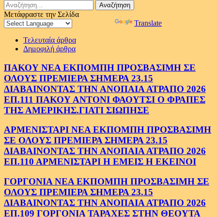
Αναζήτηση
για:
Μετάφραστε την Σελίδα
Powered by
Translate
Τελευταία άρθρα
Δημοφιλή άρθρα
ΠΑΚΟΥ ΝΕΑ ΕΚΠΟΜΠΗ ΠΡΟΣΒΑΣΙΜΗ ΣΕ
ΟΛΟΥΣ ΠΡΕΜΙΕΡΑ ΣΗΜΕΡΑ 23.15
ΔΙΑΒΑΙΝΟΝΤΑΣ ΤΗΝ ΑΝΟΠΑΙΑ ΑΤΡΑΠΟ 2026
ΕΠ.111 ΠΑΚΟΥ ΑΝΤΟΝΙ ΦΑΟΥΤΣΙ Ο ΦΡΑΠΕΣ
ΤΗΣ ΑΜΕΡΙΚΗΣ.ΓΙΑΤΙ ΣΙΩΠΗΣΕ
ΑΡΜΕΝΙΣΤΑΡΙ ΝΕΑ ΕΚΠΟΜΠΗ ΠΡΟΣΒΑΣΙΜΗ
ΣΕ ΟΛΟΥΣ ΠΡΕΜΙΕΡΑ ΣΗΜΕΡΑ 23.15
ΔΙΑΒΑΙΝΟΝΤΑΣ ΤΗΝ ΑΝΟΠΑΙΑ ΑΤΡΑΠΟ 2026
ΕΠ.110 ΑΡΜΕΝΙΣΤΑΡΙ Η ΕΜΕΙΣ Η ΕΚΕΙΝΟΙ
ΓΟΡΓΟΝΙΑ ΝΕΑ ΕΚΠΟΜΠΗ ΠΡΟΣΒΑΣΙΜΗ ΣΕ
ΟΛΟΥΣ ΠΡΕΜΙΕΡΑ ΣΗΜΕΡΑ 23.15
ΔΙΑΒΑΙΝΟΝΤΑΣ ΤΗΝ ΑΝΟΠΑΙΑ ΑΤΡΑΠΟ 2026
ΕΠ.109 ΓΟΡΓΟΝΙΑ ΤΑΡΑΧΕΣ ΣΤΗΝ ΘΕΟΥΤΑ