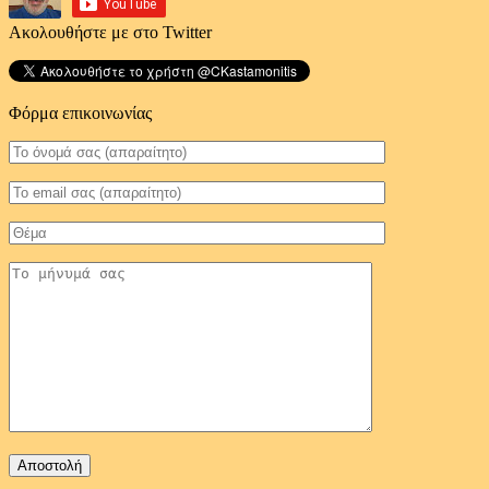
Ακολουθήστε με στο Twitter
Φόρμα επικοινωνίας