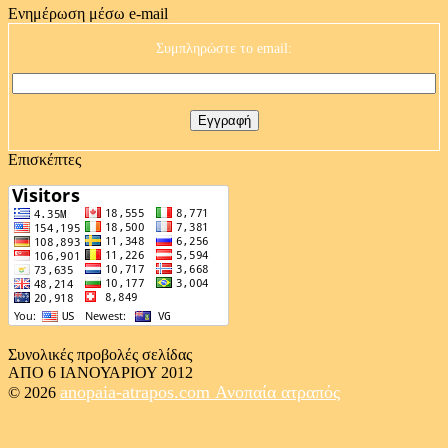
Ενημέρωση μέσω e-mail
Συμπληρώστε το email:
Επισκέπτες
Συνολικές προβολές σελίδας
ΑΠΟ 6 ΙΑΝΟΥΑΡΙΟΥ 2012
anopaia-atrapos.com
Ανοπαία ατραπός
© 2026