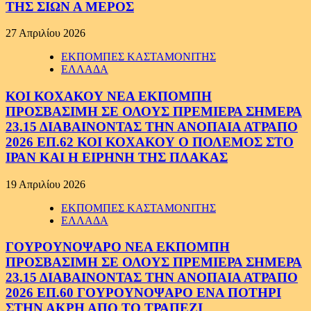
ΤΗΣ ΣΙΩΝ Α ΜΕΡΟΣ
27 Απριλίου 2026
ΕΚΠΟΜΠΕΣ ΚΑΣΤΑΜΟΝΙΤΗΣ
ΕΛΛΑΔΑ
ΚΟΙ ΚΟΧΑΚΟΥ ΝΕΑ ΕΚΠΟΜΠΗ
ΠΡΟΣΒΑΣΙΜΗ ΣΕ ΟΛΟΥΣ ΠΡΕΜΙΕΡΑ ΣΗΜΕΡΑ
23.15 ΔΙΑΒΑΙΝΟΝΤΑΣ ΤΗΝ ΑΝΟΠΑΙΑ ΑΤΡΑΠΟ
2026 ΕΠ.62 ΚΟΙ ΚΟΧΑΚΟΥ Ο ΠΟΛΕΜΟΣ ΣΤΟ
ΙΡΑΝ ΚΑΙ Η ΕΙΡΗΝΗ ΤΗΣ ΠΛΑΚΑΣ
19 Απριλίου 2026
ΕΚΠΟΜΠΕΣ ΚΑΣΤΑΜΟΝΙΤΗΣ
ΕΛΛΑΔΑ
ΓΟΥΡΟΥΝΟΨΑΡΟ ΝΕΑ ΕΚΠΟΜΠΗ
ΠΡΟΣΒΑΣΙΜΗ ΣΕ ΟΛΟΥΣ ΠΡΕΜΙΕΡΑ ΣΗΜΕΡΑ
23.15 ΔΙΑΒΑΙΝΟΝΤΑΣ ΤΗΝ ΑΝΟΠΑΙΑ ΑΤΡΑΠΟ
2026 ΕΠ.60 ΓΟΥΡΟΥΝΟΨΑΡΟ ΕΝΑ ΠΟΤΗΡΙ
ΣΤΗΝ ΑΚΡΗ ΑΠΟ ΤΟ ΤΡΑΠΕΖΙ