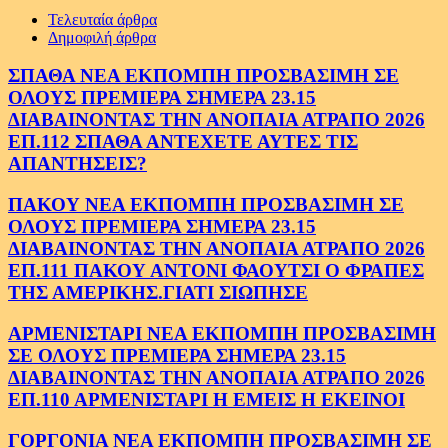
Τελευταία άρθρα
Δημοφιλή άρθρα
ΣΠΑΘΑ ΝΕΑ ΕΚΠΟΜΠΗ ΠΡΟΣΒΑΣΙΜΗ ΣΕ
ΟΛΟΥΣ ΠΡΕΜΙΕΡΑ ΣΗΜΕΡΑ 23.15
ΔΙΑΒΑΙΝΟΝΤΑΣ ΤΗΝ ΑΝΟΠΑΙΑ ΑΤΡΑΠΟ 2026
ΕΠ.112 ΣΠΑΘΑ ΑΝΤΕΧΕΤΕ ΑΥΤΕΣ ΤΙΣ
ΑΠΑΝΤΗΣΕΙΣ?
ΠΑΚΟΥ ΝΕΑ ΕΚΠΟΜΠΗ ΠΡΟΣΒΑΣΙΜΗ ΣΕ
ΟΛΟΥΣ ΠΡΕΜΙΕΡΑ ΣΗΜΕΡΑ 23.15
ΔΙΑΒΑΙΝΟΝΤΑΣ ΤΗΝ ΑΝΟΠΑΙΑ ΑΤΡΑΠΟ 2026
ΕΠ.111 ΠΑΚΟΥ ΑΝΤΟΝΙ ΦΑΟΥΤΣΙ Ο ΦΡΑΠΕΣ
ΤΗΣ ΑΜΕΡΙΚΗΣ.ΓΙΑΤΙ ΣΙΩΠΗΣΕ
ΑΡΜΕΝΙΣΤΑΡΙ ΝΕΑ ΕΚΠΟΜΠΗ ΠΡΟΣΒΑΣΙΜΗ
ΣΕ ΟΛΟΥΣ ΠΡΕΜΙΕΡΑ ΣΗΜΕΡΑ 23.15
ΔΙΑΒΑΙΝΟΝΤΑΣ ΤΗΝ ΑΝΟΠΑΙΑ ΑΤΡΑΠΟ 2026
ΕΠ.110 ΑΡΜΕΝΙΣΤΑΡΙ Η ΕΜΕΙΣ Η ΕΚΕΙΝΟΙ
ΓΟΡΓΟΝΙΑ ΝΕΑ ΕΚΠΟΜΠΗ ΠΡΟΣΒΑΣΙΜΗ ΣΕ